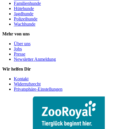
Familienhunde
Hütehunde
Jagdhunde
Polizeihunde
Wachhunde
Mehr von uns
Über uns
Jobs
Presse
Newsletter Anmeldung
Wir helfen Dir
Kontakt
Widerrufsrecht
Privatsphäre-Einstellungen