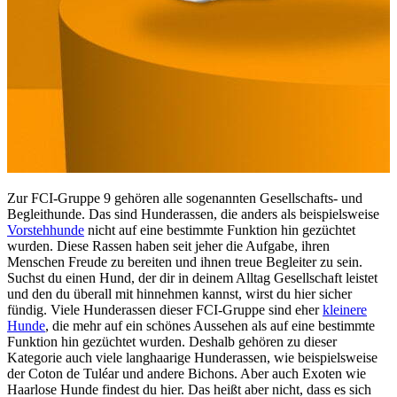
Zur FCI-Gruppe 9 gehören alle sogenannten Gesellschafts- und
Begleithunde. Das sind Hunderassen, die anders als beispielsweise
Vorstehhunde
nicht auf eine bestimmte Funktion hin gezüchtet
wurden. Diese Rassen haben seit jeher die Aufgabe, ihren
Menschen Freude zu bereiten und ihnen treue Begleiter zu sein.
Suchst du einen Hund, der dir in deinem Alltag Gesellschaft leistet
und den du überall mit hinnehmen kannst, wirst du hier sicher
fündig. Viele Hunderassen dieser FCI-Gruppe sind eher
kleinere
Hunde
, die mehr auf ein schönes Aussehen als auf eine bestimmte
Funktion hin gezüchtet wurden. Deshalb gehören zu dieser
Kategorie auch viele langhaarige Hunderassen, wie beispielsweise
der Coton de Tuléar und andere Bichons. Aber auch Exoten wie
Haarlose Hunde findest du hier. Das heißt aber nicht, dass es sich