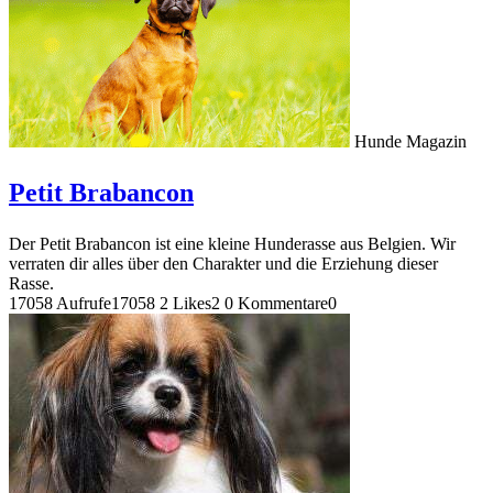
Hunde Magazin
Petit Brabancon
Der Petit Brabancon ist eine kleine Hunderasse aus Belgien. Wir
verraten dir alles über den Charakter und die Erziehung dieser
Rasse.
17058 Aufrufe
17058
2 Likes
2
0 Kommentare
0