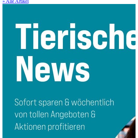
» Alle Artikel