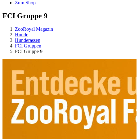
Zum Shop
FCI Gruppe 9
ZooRoyal Magazin
Hunde
Hunderassen
FCI Gruppen
FCI Gruppe 9