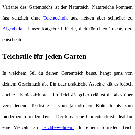
Variante des Gartenteichs ist der Naturteich. Naturteiche kommen
fast gänzlich ohne
Teichtechnik
aus, neigen aber schneller zu
Algenbefall
. Unser Ratgeber hilft dir, dich für einen Teichtyp zu
entscheiden.
Teichstile für jeden Garten
In welchem Stil du deinen Gartenteich baust, hängt ganz von
deinem Geschmack ab. Ein paar praktische Aspekte gilt es jedoch
auch zu berücksichtigen. Im Teich-Ratgeber erfährst du alles über
verschiedene Teichstile – vom japanischen Koiteich bis zum
modernen formalen Teich. Der klassische Gartenteich ist ideal für
eine Vielzahl an
Teichbewohnern
. In einem formalen Teich