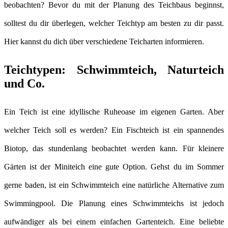
beobachten? Bevor du mit der Planung des Teichbaus beginnst,
solltest du dir überlegen, welcher Teichtyp am besten zu dir passt.
Hier kannst du dich über verschiedene Teicharten informieren.
Teichtypen: Schwimmteich, Naturteich
und Co.
Ein Teich ist eine idyllische Ruheoase im eigenen Garten. Aber
welcher Teich soll es werden? Ein Fischteich ist ein spannendes
Biotop, das stundenlang beobachtet werden kann. Für kleinere
Gärten ist der Miniteich eine gute Option. Gehst du im Sommer
gerne baden, ist ein Schwimmteich eine natürliche Alternative zum
Swimmingpool. Die Planung eines Schwimmteichs ist jedoch
aufwändiger als bei einem einfachen Gartenteich. Eine beliebte