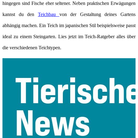
hingegen sind Fische eher seltener. Neben praktischen Erwägungen
kannst du den
Teichbau
von der Gestaltung deines Gartens
abhängig machen. Ein Teich im japanischen Stil beispielsweise passt
ideal zu einem Steingarten. Lies jetzt im Teich-Ratgeber alles über
die verschiedenen Teichtypen.