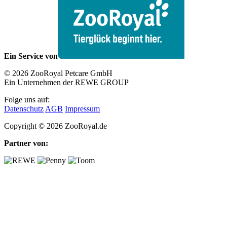
Ein Service von
© 2026 ZooRoyal Petcare GmbH
Ein Unternehmen der REWE GROUP
Folge uns auf:
Datenschutz
AGB
Impressum
Copyright © 2026 ZooRoyal.de
Partner von: