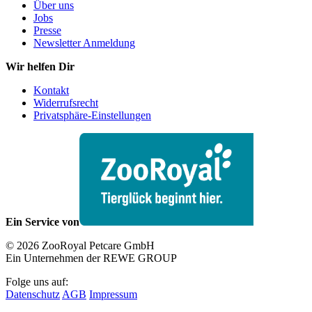
Über uns
Jobs
Presse
Newsletter Anmeldung
Wir helfen Dir
Kontakt
Widerrufsrecht
Privatsphäre-Einstellungen
Ein Service von
© 2026 ZooRoyal Petcare GmbH
Ein Unternehmen der REWE GROUP
Folge uns auf:
Datenschutz
AGB
Impressum