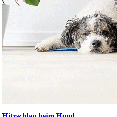
Hitzschlag beim Hund