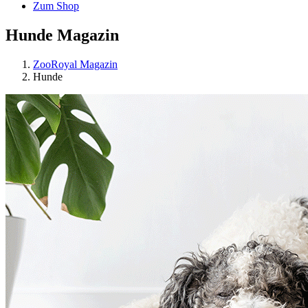
Zum Shop
Hunde Magazin
ZooRoyal Magazin
Hunde