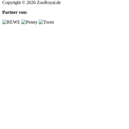
Copyright © 2026 ZooRoyal.de
Partner von: