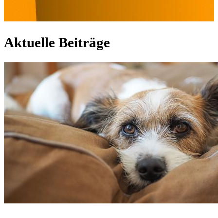
Aktuelle Beiträge