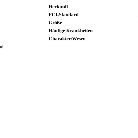
Herkunft
FCI-Standard
Größe
Häufige Krankheiten
Charakter/Wesen
nd