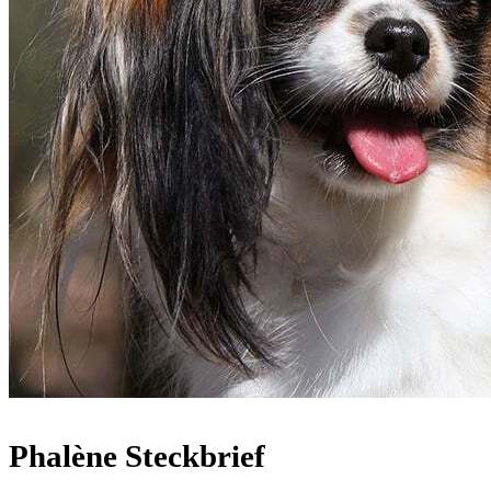
Phalène Steckbrief