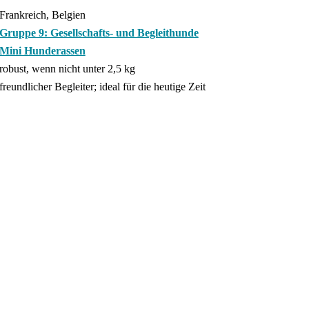
Frankreich, Belgien
Gruppe 9: Gesellschafts- und Begleithunde
Mini Hunderassen
robust, wenn nicht unter 2,5 kg
freundlicher Begleiter; ideal für die heutige Zeit