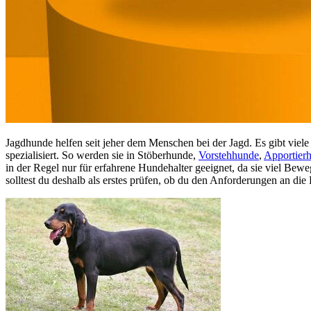
Jagdhunde helfen seit jeher dem Menschen bei der Jagd. Es gibt vie
spezialisiert. So werden sie in Stöberhunde,
Vorstehhunde
,
Apportier
in der Regel nur für erfahrene Hundehalter geeignet, da sie viel Be
solltest du deshalb als erstes prüfen, ob du den Anforderungen an die