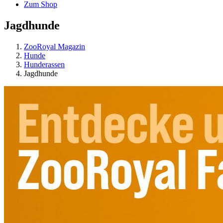
Zum Shop
Jagdhunde
ZooRoyal Magazin
Hunde
Hunderassen
Jagdhunde