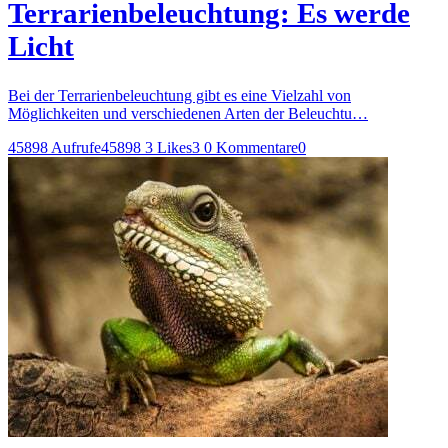
Terrarienbeleuchtung: Es werde
Licht
Bei der Terrarienbeleuchtung gibt es eine Vielzahl von
Möglichkeiten und verschiedenen Arten der Beleuchtu…
45898 Aufrufe
45898
3 Likes
3
0 Kommentare
0