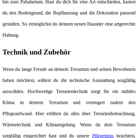
hin zum Paludarium. Hast du dich für eine Art entschieden, kannst
du den Bodengrund, die Bepflanzung und die Dekoration passend
gestalten. So ermöglichst du deinem neuen Haustier eine artgerechte
Haltung.
Technik und Zubehör
Wenn du lange Freude an deinem Terrarium und seinen Bewohnern
haben möchtest, solltest du die technische Ausstattung sorgfältig
auswählen. Hochwertige Terrarientechnik sorgt für ein stabiles
Klima in deinem Terrarium und verringert zudem den
Pflegeaufwand. Hier erfährst du alles über Terrarienbeleuchtung,
Wärmetechnik und Klimaregelung. Wenn du dein Terrarium
sorgfältig eingerichtet hast und du unsere
Pflegetipps
beachtest,