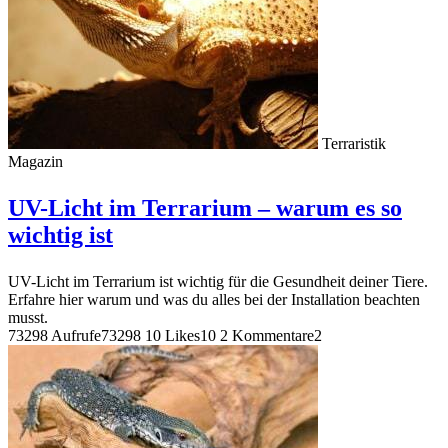
Terraristik
Magazin
UV-Licht im Terrarium – warum es so
wichtig ist
UV-Licht im Terrarium ist wichtig für die Gesundheit deiner Tiere.
Erfahre hier warum und was du alles bei der Installation beachten
musst.
73298 Aufrufe
73298
10 Likes
10
2 Kommentare
2