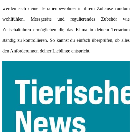
werden sich deine Terrarienbewohner in ihrem Zuhause rundum
wohlfühlen. Messgeräte und regulierendes Zubehör wie
Zeitschaltuhren ermöglichen dir, das Klima in deinem Terrarium
ständig zu kontrollieren. So kannst du einfach überprüfen, ob alles
den Anforderungen deiner Lieblinge entspricht.