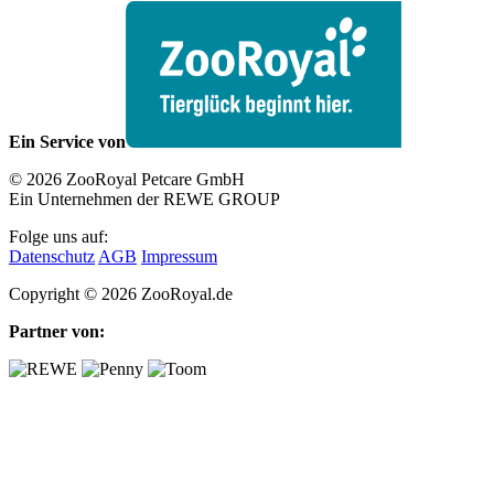
Ein Service von
© 2026 ZooRoyal Petcare GmbH
Ein Unternehmen der REWE GROUP
Folge uns auf:
Datenschutz
AGB
Impressum
Copyright © 2026 ZooRoyal.de
Partner von: