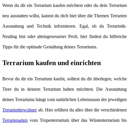
Wenn du dir ein Terrarium kaufen möchtest oder du dein Terrarium
neu ausstatten willst, kannst du dich hier über die Themen Terrarien
Ausstattung und Technik informieren. Egal, ob du Terraristik-
Neuling bist oder alteingesessener Profi, hier findest du hilfreiche
Tipps für die optimale Gestaltung deines Terrariums.
Terrarium kaufen und einrichten
Bevor du dir ein Terrarium kaufst, solltest du dir überlegen, welche
Tiere du in deinem Terrarium halten möchtest. Die Ausstattung
deines Terrariums hängt vom natürlichen Lebensraum der jeweiligen
Terrarienbewohner
ab. Hier erfährst du alles über die verschiedenen
Terrarienarten
vom Tropenterrarium über das Wüstenterrarium bis