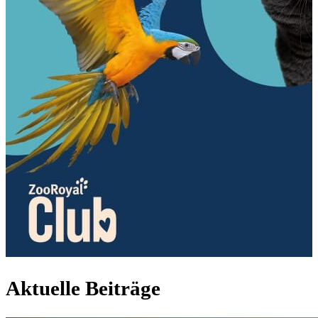
Aktuelle Beiträge