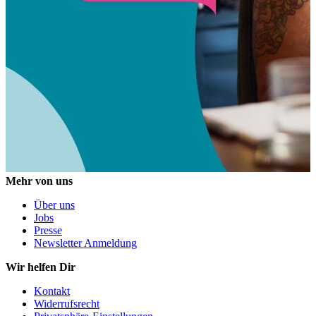
Mehr von uns
Über uns
Jobs
Presse
Newsletter Anmeldung
Wir helfen Dir
Kontakt
Widerrufsrecht