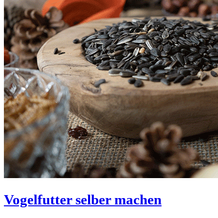
Vogelfutter selber machen