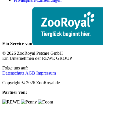
Privatsphäre-Einstellungen
Ein Service von
© 2026 ZooRoyal Petcare GmbH
Ein Unternehmen der REWE GROUP
Folge uns auf:
Datenschutz
AGB
Impressum
Copyright © 2026 ZooRoyal.de
Partner von: