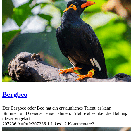
Bergbeo
Der Bergbeo oder Beo hat ein erstaunliches Talent: er kann
Stimmen und Geräusche nachahmen. Erfahre alles über die Haltung
dieser Vogelart.
207236 Aufrufe
207236
1 Likes
1
2 Kommentare
2