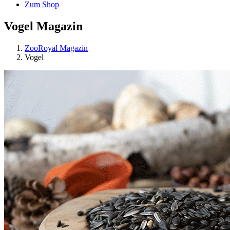
Zum Shop
Vogel Magazin
ZooRoyal Magazin
Vogel