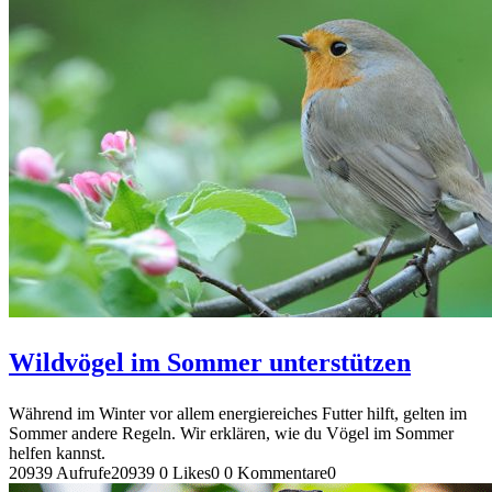
Wildvögel im Sommer unterstützen
Während im Winter vor allem energiereiches Futter hilft, gelten im
Sommer andere Regeln. Wir erklären, wie du Vögel im Sommer
helfen kannst.
20939 Aufrufe
20939
0 Likes
0
0 Kommentare
0