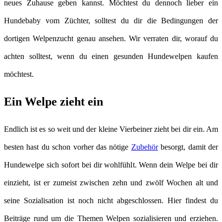
neues Zuhause geben kannst. Möchtest du dennoch lieber ein
Hundebaby vom Züchter, solltest du dir die Bedingungen der
dortigen Welpenzucht genau ansehen. Wir verraten dir, worauf du
achten solltest, wenn du einen gesunden Hundewelpen kaufen
möchtest.
Ein Welpe zieht ein
Endlich ist es so weit und der kleine Vierbeiner zieht bei dir ein. Am
besten hast du schon vorher das nötige
Zubehör
besorgt, damit der
Hundewelpe sich sofort bei dir wohlfühlt. Wenn dein Welpe bei dir
einzieht, ist er zumeist zwischen zehn und zwölf Wochen alt und
seine Sozialisation ist noch nicht abgeschlossen. Hier findest du
Beiträge rund um die Themen Welpen sozialisieren und erziehen.