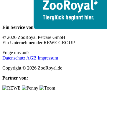
Ein Service von
© 2026 ZooRoyal Petcare GmbH
Ein Unternehmen der REWE GROUP
Folge uns auf:
Datenschutz
AGB
Impressum
Copyright © 2026 ZooRoyal.de
Partner von: