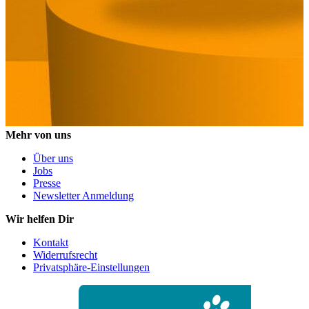
Mehr von uns
Über uns
Jobs
Presse
Newsletter Anmeldung
Wir helfen Dir
Kontakt
Widerrufsrecht
Privatsphäre-Einstellungen