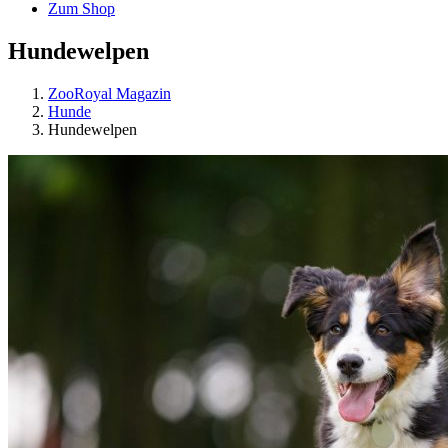
Zum Shop
Hundewelpen
ZooRoyal Magazin
Hunde
Hundewelpen