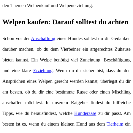
den Themen Welpenkauf und Welpenerziehung.
Welpen kaufen: Darauf solltest du achten
Schon vor der
Anschaffung
eines Hundes solltest du dir Gedanken
darüber machen, ob du dem Vierbeiner ein artgerechtes Zuhause
bieten kannst. Ein Welpe benötigt viel Zuneigung, Beschäftigung
und eine klare
Erziehung
. Wenn du dir sicher bist, dass du den
Ansprüchen eines Welpen gerecht werden kannst, überlegst du dir
am besten, ob du dir eine bestimmte Rasse oder einen Mischling
anschaffen möchtest. In unserem Ratgeber findest du hilfreiche
Tipps, wie du herausfindest, welche
Hunderasse
zu dir passt. Am
besten ist es, wenn du einem kleinen Hund aus dem
Tierheim
ein