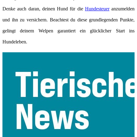
Denke auch daran, deinen Hund für die
Hundesteuer
anzumelden
und ihn zu versichern. Beachtest du diese grundlegenden Punkte,
gelingt deinem Welpen garantiert ein glücklicher Start ins
Hundeleben.