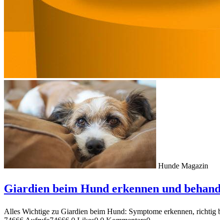
Hunde Magazin
Giardien beim Hund erkennen und behand
Alles Wichtige zu Giardien beim Hund: Symptome erkennen, richtig be