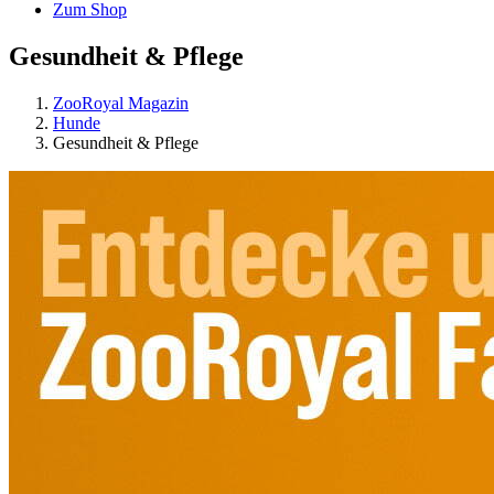
Zum Shop
Gesundheit & Pflege
ZooRoyal Magazin
Hunde
Gesundheit & Pflege