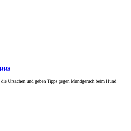
pps
ir die Ursachen und geben Tipps gegen Mundgeruch beim Hund.