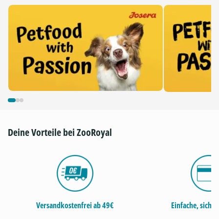
Deine Vorteile bei ZooRoyal
Versandkostenfrei ab 49€
Einfache, siche