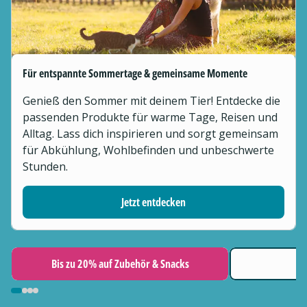
Für entspannte Sommertage & gemeinsame Momente
Genieß den Sommer mit deinem Tier! Entdecke die
passenden Produkte für warme Tage, Reisen und
Alltag. Lass dich inspirieren und sorgt gemeinsam
für Abkühlung, Wohlbefinden und unbeschwerte
Stunden.
Jetzt entdecken
Bis zu 20% auf Zubehör & Snacks