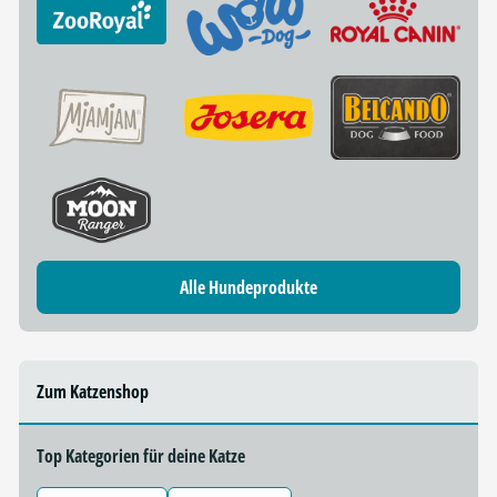
Alle Hundeprodukte
Zum Katzenshop
Top Kategorien für deine Katze