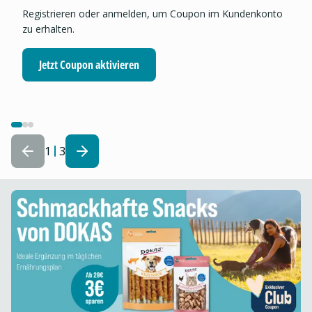
Registrieren oder anmelden, um Coupon im Kundenkonto
zu erhalten.
Jetzt Coupon aktivieren
1
3