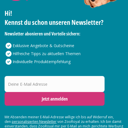
Hi!
Kennst du schon unseren Newsletter?
Newsletter abonieren und Vorteile sichern:
Exklusive Angebote & Gutscheine
Hilfreiche Tipps zu aktuellen Themen
Individuelle Produktempfehlung
Deine E-Mail Adresse
Jetzt anmelden
Mit Absenden meiner E-Mail-Adresse willige ich bis auf Widerruf ein,
den
personalisierten Newsletter
von ZooRoyal zu erhalten. Ich bin damit
einverstanden, dass ZooRoyal mir per E-Mail an mich gerichtete Werbung