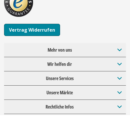
Vertrag Widerrufen
Mehr von uns
Wir helfen dir
Unsere Services
Unsere Märkte
Rechtliche Infos
Datenschutz
Impressum
AGB