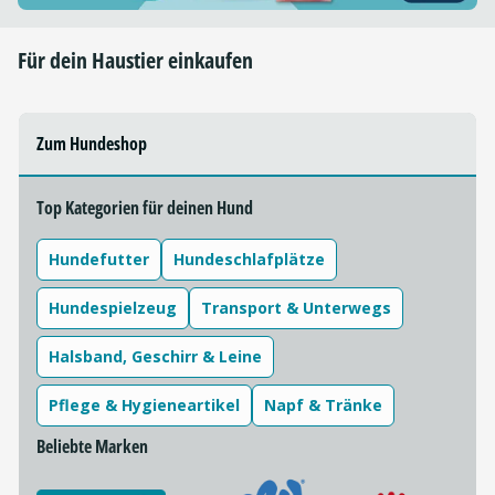
Für dein Haustier einkaufen
Zum Hundeshop
Top Kategorien für deinen Hund
Hundefutter
Hundeschlafplätze
Hundespielzeug
Transport & Unterwegs
Halsband, Geschirr & Leine
Pflege & Hygieneartikel
Napf & Tränke
Beliebte Marken