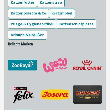
Katzenfutter
Katzenstreu
Katzentoilette & Co
Kratzmöbel
Pflege & Hygieneartikel
Katzenschlafplätze
Drinnen & Draußen
Beliebte Marken