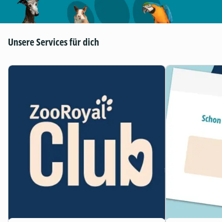
Unsere Services für dich