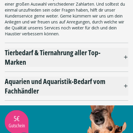
einer großen Auswahl verschiedener Zahlarten. Und solltest du
einmal unzufrieden sein oder Fragen haben, hilft dir unser
Kundenservice gerne weiter. Gerne kümmern wir uns um dein
Anliegen und wir freuen uns auf Anregungen, durch welche wir
die Qualität unseres Services noch weiter für dich und dein
Haustier verbessern können.
Tierbedarf & Tiernahrung aller Top-
Marken
Aquarien und Aquaristik-Bedarf vom
Fachhändler
5€
Gutschein