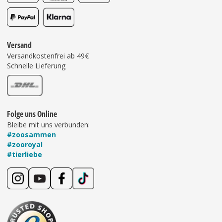
Versand
Versandkostenfrei ab 49€
Schnelle Lieferung
Folge uns Online
Bleibe mit uns verbunden:
#zoosammen
#zooroyal
#tierliebe