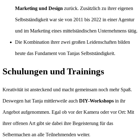
Marketing und Design
zurück. Zusätzlich zu ihrer eigenen
Selbstständigkeit war sie von 2011 bis 2022 in einer Agentur
und im Marketing eines mittelständischen Unternehmens tätig.
Die Kombination ihrer zwei großen Leidenschaften bilden
heute das Fundament von Tanjas Selbstständigkeit.
Schulungen und Trainings
Kreativität ist ansteckend und macht gemeinsam noch mehr Spaß.
Deswegen hat Tanja mittlerweile auch
DIY-Workshops
in ihr
Angebot aufgenommen. Egal ob vor der Kamera oder vor Ort: Mit
ihrer offenen Art gibt sie dabei ihre Begeisterung für das
Selbermachen an alle Teilnehmenden weiter.