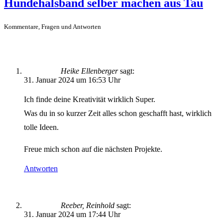
Hundehalsband selber machen aus Tau
Kommentare, Fragen und Antworten
Heike Ellenberger
sagt:
31. Januar 2024 um 16:53 Uhr
Ich finde deine Kreativität wirklich Super.
Was du in so kurzer Zeit alles schon geschafft hast, wirklich
tolle Ideen.
Freue mich schon auf die nächsten Projekte.
Antworten
Reeber, Reinhold
sagt:
31. Januar 2024 um 17:44 Uhr