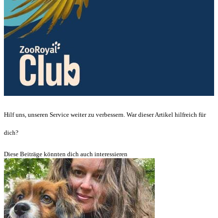
Hilf uns, unseren Service weiter zu verbessern. War dieser Artikel hilfreich für
dich?
Diese Beiträge könnten dich auch interessieren