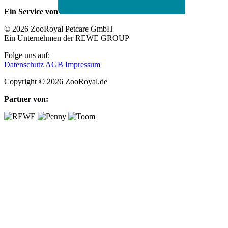
Ein Service von
© 2026 ZooRoyal Petcare GmbH
Ein Unternehmen der REWE GROUP
Folge uns auf:
Datenschutz
AGB
Impressum
Copyright © 2026 ZooRoyal.de
Partner von: