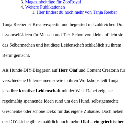
Magazinbeiträge für ZooRoyal
Weitere Publikationen
Hier findest du noch mehr von Tanja Reeber
Tanja Reeber ist Kreativexpertin und begeistert mit zahlreichen Do-
it-yourself-Ideen für Mensch und Tier. Schon von klein auf liebt sie
das Selbermachen und hat diese Leidenschaft schließlich zu ihrem
Beruf gemacht.
Als Hunde-DIY-Bloggerin auf
Herr Olaf
und Content Creatorin für
verschiedene Unternehmen sowie in ihren Workshops teilt Tanja
jetzt ihre
kreative Leidenschaft
mit der Welt. Dabei zeigt sie
regelmäßig spannende Ideen rund um den Hund, selbstgemachte
Geschenke oder schöne Deko für das eigene Zuhause. Doch neben
der DIY-Liebe gibt es natürlich noch mehr:
Olaf – ein griechischer