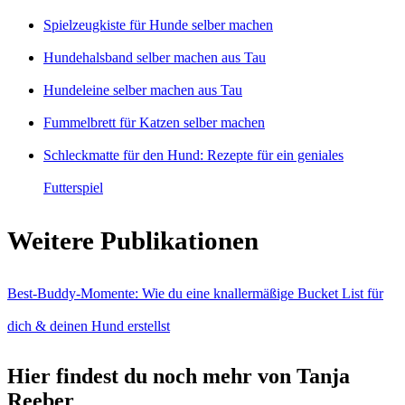
Spielzeugkiste für Hunde selber machen
Hundehalsband selber machen aus Tau
Hundeleine selber machen aus Tau
Fummelbrett für Katzen selber machen
Schleckmatte für den Hund: Rezepte für ein geniales
Futterspiel
Weitere Publikationen
Best-Buddy-Momente: Wie du eine knallermäßige Bucket List für
dich & deinen Hund erstellst
Hier findest du noch mehr von Tanja
Reeber