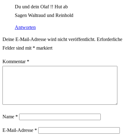
Du und dein Olaf !! Hut ab
Sagen Waltraud und Reinhold
Antworten
Deine E-Mail-Adresse wird nicht veröffentlicht.
Erforderliche
Felder sind mit
*
markiert
Kommentar
*
Name
*
E-Mail-Adresse
*