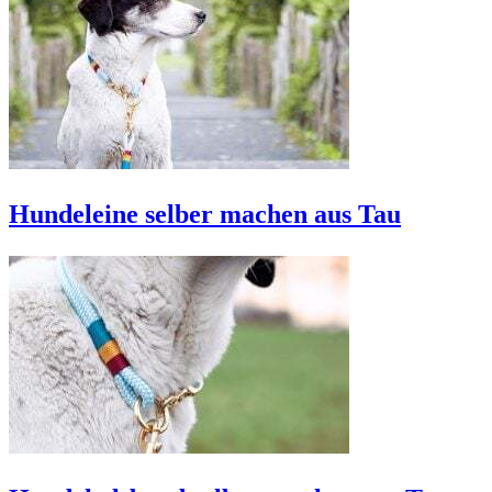
Hundeleine selber machen aus Tau