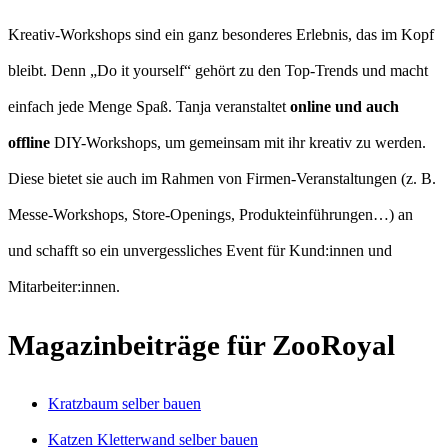
Kreativ-Workshops sind ein ganz besonderes Erlebnis, das im Kopf
bleibt. Denn „Do it yourself“ gehört zu den Top-Trends und macht
einfach jede Menge Spaß. Tanja veranstaltet
online und auch
offline
DIY-Workshops, um gemeinsam mit ihr kreativ zu werden.
Diese bietet sie auch im Rahmen von Firmen-Veranstaltungen (z. B.
Messe-Workshops, Store-Openings, Produkteinführungen…) an
und schafft so ein unvergessliches Event für Kund:innen und
Mitarbeiter:innen.
Magazinbeiträge für ZooRoyal
Kratzbaum selber bauen
Katzen Kletterwand selber bauen