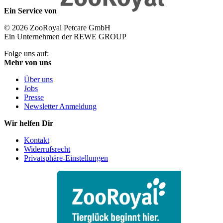
Ein Service von
© 2026 ZooRoyal Petcare GmbH
Ein Unternehmen der REWE GROUP
Folge uns auf:
Mehr von uns
Über uns
Jobs
Presse
Newsletter Anmeldung
Wir helfen Dir
Kontakt
Widerrufsrecht
Privatsphäre-Einstellungen