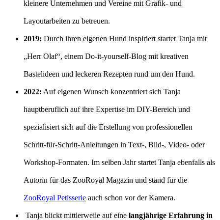
kleinere Unternehmen und Vereine mit Grafik- und
Layoutarbeiten zu betreuen.
2019:
Durch ihren eigenen Hund inspiriert startet Tanja mit
„Herr Olaf“, einem Do-it-yourself-Blog mit kreativen
Bastelideen und leckeren Rezepten rund um den Hund.
2022:
Auf eigenen Wunsch konzentriert sich Tanja
hauptberuflich auf ihre Expertise im DIY-Bereich und
spezialisiert sich auf die Erstellung von professionellen
Schritt-für-Schritt-Anleitungen in Text-, Bild-, Video- oder
Workshop-Formaten. Im selben Jahr startet Tanja ebenfalls als
Autorin für das ZooRoyal Magazin und stand für die
ZooRoyal Petisserie
auch schon vor der Kamera.
Tanja blickt mittlerweile auf eine
langjährige Erfahrung in