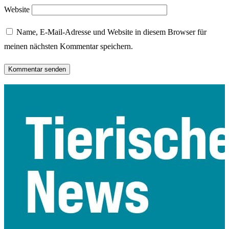
Website
Name, E-Mail-Adresse und Website in diesem Browser für
meinen nächsten Kommentar speichern.