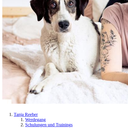
Tanja Reeber
Werdegang
Schulungen und Trainings