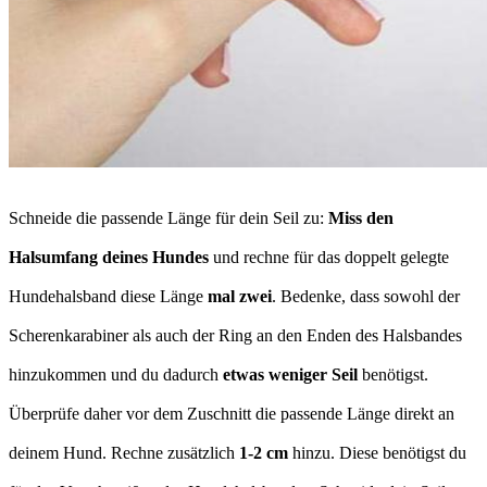
Schneide die passende Länge für dein Seil zu:
Miss den
Halsumfang deines Hundes
und rechne für das doppelt gelegte
Hundehalsband diese Länge
mal zwei
. Bedenke, dass sowohl der
Scherenkarabiner als auch der Ring an den Enden des Halsbandes
hinzukommen und du dadurch
etwas weniger Seil
benötigst.
Überprüfe daher vor dem Zuschnitt die passende Länge direkt an
deinem Hund. Rechne zusätzlich
1-2 cm
hinzu. Diese benötigst du