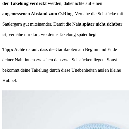
der Takelung verdeckt
werden, daher achte auf einen
angemessenen Abstand zum O-Ring
. Vernähe die Seilstücke mit
Sattlergarn gut miteinander. Damit die Naht
später nicht sichtbar
ist, vernähe nur dort, wo deine Takelung später liegt.
Tipp:
Achte darauf, dass die Garnknoten am Beginn und Ende
deiner Naht innen zwischen den zwei Seilstücken liegen. Sonst
bekommt deine Takelung durch diese Unebenheiten außen kleine
Hubbel.