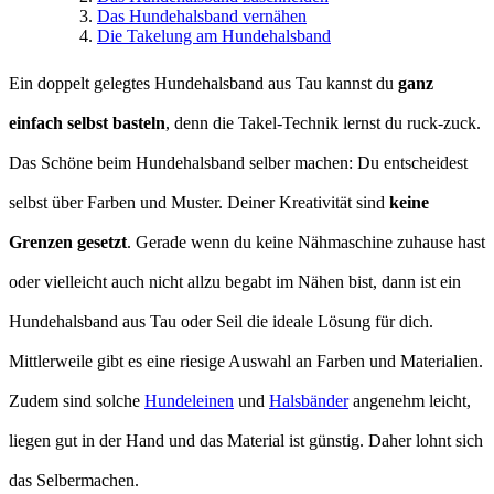
Das Hundehalsband vernähen
Die Takelung am Hundehalsband
Ein doppelt gelegtes Hundehalsband aus Tau kannst du
ganz
einfach selbst basteln
, denn die Takel-Technik lernst du ruck-zuck.
Das Schöne beim Hundehalsband selber machen: Du entscheidest
selbst über Farben und Muster. Deiner Kreativität sind
keine
Grenzen gesetzt
. Gerade wenn du keine Nähmaschine zuhause hast
oder vielleicht auch nicht allzu begabt im Nähen bist, dann ist ein
Hundehalsband aus Tau oder Seil die ideale Lösung für dich.
Mittlerweile gibt es eine riesige Auswahl an Farben und Materialien.
Zudem sind solche
Hundeleinen
und
Halsbänder
angenehm leicht,
liegen gut in der Hand und das Material ist günstig. Daher lohnt sich
das Selbermachen.