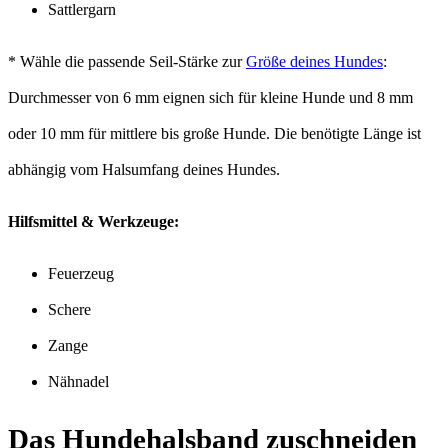
Sattlergarn
* Wähle die passende Seil-Stärke zur
Größe deines Hundes
:
Durchmesser von 6 mm eignen sich für kleine Hunde und 8 mm
oder 10 mm für mittlere bis große Hunde. Die benötigte Länge ist
abhängig vom Halsumfang deines Hundes.
Hilfsmittel & Werkzeuge:
Feuerzeug
Schere
Zange
Nähnadel
Das Hundehalsband zuschneiden