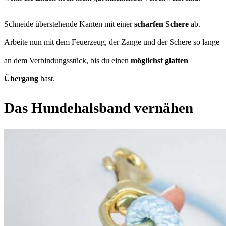
Schneide überstehende Kanten mit einer
scharfen Schere
ab.
Arbeite nun mit dem Feuerzeug, der Zange und der Schere so lange
an dem Verbindungsstück, bis du einen
möglichst glatten
Übergang
hast.
Das Hundehalsband vernähen