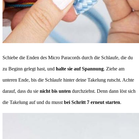
Schiebe die Enden des Micro Paracords durch die Schlaufe, die du
zu Beginn gelegt hast, und
halte sie auf Spannung
. Ziehe am
unteren Ende, bis die Schlaufe hinter deine Takelung rutscht. Achte
darauf, dass du sie
nicht bis unten
durchziehst. Denn dann löst sich
die Takelung auf und du musst
bei Schritt 7 erneut starten
.