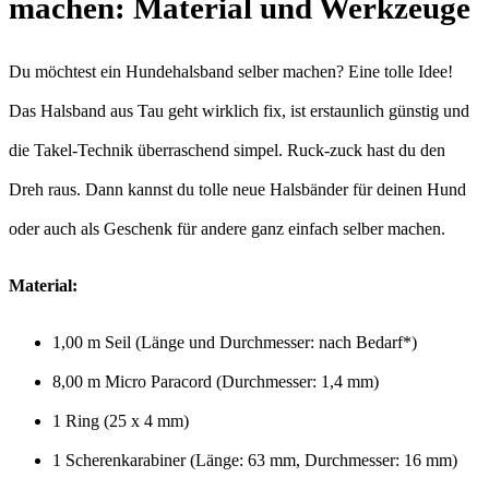
machen: Material und Werkzeuge
Du möchtest ein Hundehalsband selber machen? Eine tolle Idee!
Das Halsband aus Tau geht wirklich fix, ist erstaunlich günstig und
die Takel-Technik überraschend simpel. Ruck-zuck hast du den
Dreh raus. Dann kannst du tolle neue Halsbänder für deinen Hund
oder auch als Geschenk für andere ganz einfach selber machen.
Material:
1,00 m Seil (Länge und Durchmesser: nach Bedarf*)
8,00 m Micro Paracord (Durchmesser: 1,4 mm)
1 Ring (25 x 4 mm)
1 Scherenkarabiner (Länge: 63 mm, Durchmesser: 16 mm)