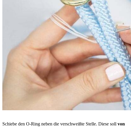
Schiebe den O-Ring neben die verschweißte Stelle. Diese soll
von