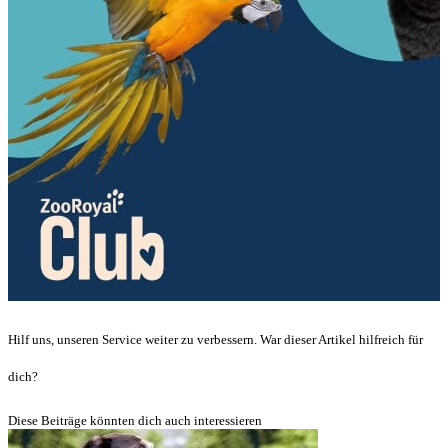
Hilf uns, unseren Service weiter zu verbessern. War dieser Artikel hilfreich für
dich?
Diese Beiträge könnten dich auch interessieren