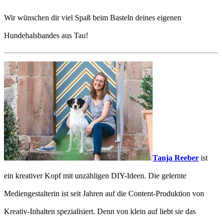
Wir wünschen dir viel Spaß beim Basteln deines eigenen
Hundehalsbandes aus Tau!
Tanja Reeber
ist
ein kreativer Kopf mit unzähligen DIY-Ideen. Die gelernte
Mediengestalterin ist seit Jahren auf die Content-Produktion von
Kreativ-Inhalten spezialisiert. Denn von klein auf liebt sie das