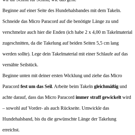
Beginne auf einer Seite des Hundehalsbandes mit dem Takeln.
Schneide das Micro Paracord auf die benötigte Länge zu und
verschmelze auch hier die Enden (ich habe 2 x 4,00 m Takelmaterial
zugeschnitten, da die Takelung auf beiden Seiten 5,5 cm lang
werden sollte). Lege dein Takelmaterial mit einer Schlaufe auf das
vernähte Seilstück.
Beginne unten mit deiner ersten Wicklung und ziehe das Micro
Paracord
fest um das Seil
. Arbeite beim Takeln
gleichmäßig
und
achte darauf, dass das Micro Paracord
immer straff gewickelt
wird
– sowohl auf Vorder- als auch Rückseite. Umwickle das
Hundehalsband, bis du die gewünschte Länge der Takelung
erreichst.