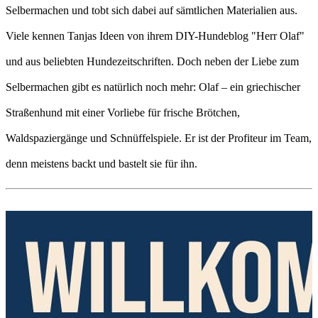
Selbermachen und tobt sich dabei auf sämtlichen Materialien aus.
Viele kennen Tanjas Ideen von ihrem DIY-Hundeblog "Herr Olaf"
und aus beliebten Hundezeitschriften. Doch neben der Liebe zum
Selbermachen gibt es natürlich noch mehr: Olaf – ein griechischer
Straßenhund mit einer Vorliebe für frische Brötchen,
Waldspaziergänge und Schnüffelspiele. Er ist der Profiteur im Team,
denn meistens backt und bastelt sie für ihn.