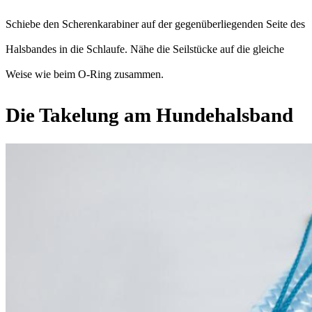
Schiebe den Scherenkarabiner auf der gegenüberliegenden Seite des
Halsbandes in die Schlaufe. Nähe die Seilstücke auf die gleiche
Weise wie beim O-Ring zusammen.
Die Takelung am Hundehalsband