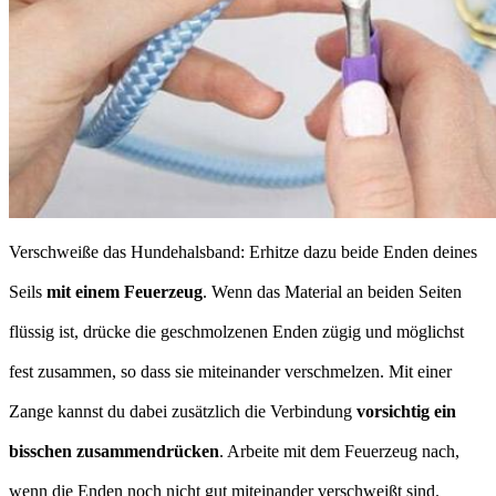
Verschweiße das Hundehalsband: Erhitze dazu beide Enden deines
Seils
mit einem Feuerzeug
. Wenn das Material an beiden Seiten
flüssig ist, drücke die geschmolzenen Enden zügig und möglichst
fest zusammen, so dass sie miteinander verschmelzen. Mit einer
Zange kannst du dabei zusätzlich die Verbindung
vorsichtig ein
bisschen zusammendrücken
. Arbeite mit dem Feuerzeug nach,
wenn die Enden noch nicht gut miteinander verschweißt sind.