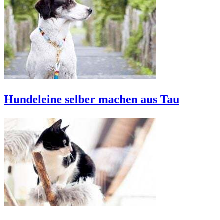
Hundeleine selber machen aus Tau