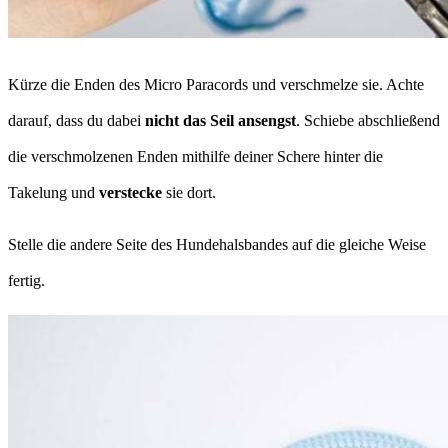
Kürze die Enden des Micro Paracords und verschmelze sie. Achte
darauf, dass du dabei
nicht das Seil ansengst
. Schiebe abschließend
die verschmolzenen Enden mithilfe deiner Schere hinter die
Takelung und
verstecke
sie dort.
Stelle die andere Seite des Hundehalsbandes auf die gleiche Weise
fertig.