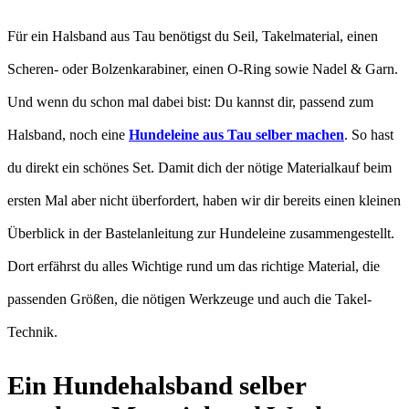
Für ein Halsband aus Tau benötigst du Seil, Takelmaterial, einen
Scheren- oder Bolzenkarabiner, einen O-Ring sowie Nadel & Garn.
Und wenn du schon mal dabei bist: Du kannst dir, passend zum
Halsband, noch eine
Hundeleine aus Tau selber machen
. So hast
du direkt ein schönes Set. Damit dich der nötige Materialkauf beim
ersten Mal aber nicht überfordert, haben wir dir bereits einen kleinen
Überblick in der Bastelanleitung zur Hundeleine zusammengestellt.
Dort erfährst du alles Wichtige rund um das richtige Material, die
passenden Größen, die nötigen Werkzeuge und auch die Takel-
Technik.
Ein Hundehalsband selber