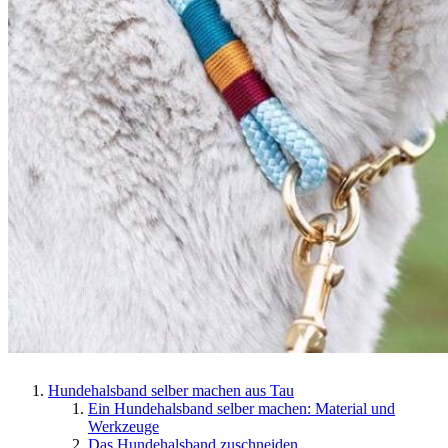
Hundehalsband selber machen aus Tau
Ein Hundehalsband selber machen: Material und
Werkzeuge
Das Hundehalsband zuschneiden