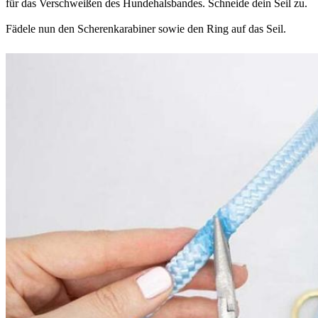
für das Verschweißen des Hundehalsbandes. Schneide dein Seil zu.
Fädele nun den Scherenkarabiner sowie den Ring auf das Seil.