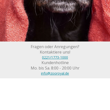
Fragen oder Anregungen?
Kontaktiere uns!
0221/1773-1000
Kundenhotline
Mo. bis Sa. 8:00 - 20:00 Uhr
info@zooroyal.de