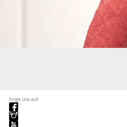
Folge uns auf: