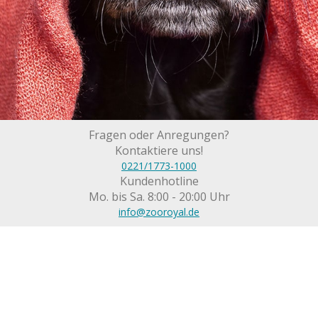
Fragen oder Anregungen?
Kontaktiere uns!
0221/1773-1000
Kundenhotline
Mo. bis Sa. 8:00 - 20:00 Uhr
info@zooroyal.de