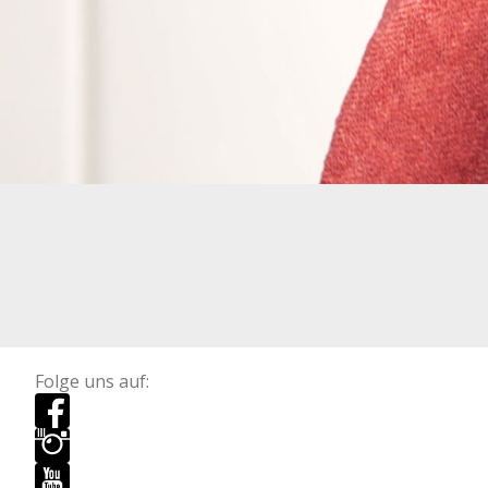
Folge uns auf: