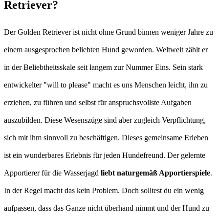
Retriever?
Der Golden Retriever ist nicht ohne Grund binnen weniger Jahre zu
einem ausgesprochen beliebten Hund geworden. Weltweit zählt er
in der Beliebtheitsskale seit langem zur Nummer Eins. Sein stark
entwickelter "will to please" macht es uns Menschen leicht, ihn zu
erziehen, zu führen und selbst für anspruchsvollste Aufgaben
auszubilden. Diese Wesenszüge sind aber zugleich Verpflichtung,
sich mit ihm sinnvoll zu beschäftigen. Dieses gemeinsame Erleben
ist ein wunderbares Erlebnis für jeden Hundefreund. Der gelernte
Apportierer für die Wasserjagd
liebt naturgemäß Apportierspiele
.
In der Regel macht das kein Problem. Doch solltest du ein wenig
aufpassen, dass das Ganze nicht überhand nimmt und der Hund zu