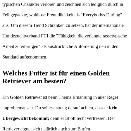
typischen Charakter verloren und zeichnen sich lediglich durch in
Fell gepackte, wahllose Freundlichkeit als "Everybodys Darling"
aus. Um diesem Trend Schranken zu setzen, hat der internationale
Hundezuchtverband FCI die "Fähigkeit, die verlangte rassetypische
Arbeit zu erbringen" als ausdrückliche Anforderung neu in den
Standard aufgenommen.
Welches Futter ist für einen Golden
Retriever am besten?
Ein Golden Retriever ist beim Thema Ernährung in aller Regel
unproblematisch. Du solltest streng darauf achten, dass er
kein
Übergewicht bekommt;
denn er ist oft recht verfressen. Der
Retriever eignet sich natürlich auch zum Barfen.