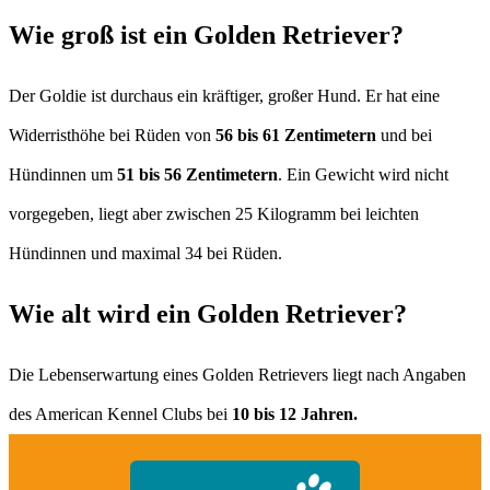
Wie groß ist ein Golden Retriever?
Der Goldie ist durchaus ein kräftiger, großer Hund. Er hat eine
Widerristhöhe bei Rüden von
56 bis 61 Zentimetern
und bei
Hündinnen um
51 bis 56 Zentimetern
. Ein Gewicht wird nicht
vorgegeben, liegt aber zwischen 25 Kilogramm bei leichten
Hündinnen und maximal 34 bei Rüden.
Wie alt wird ein Golden Retriever?
Die Lebenserwartung eines Golden Retrievers liegt nach Angaben
des American Kennel Clubs bei
10 bis 12 Jahren.