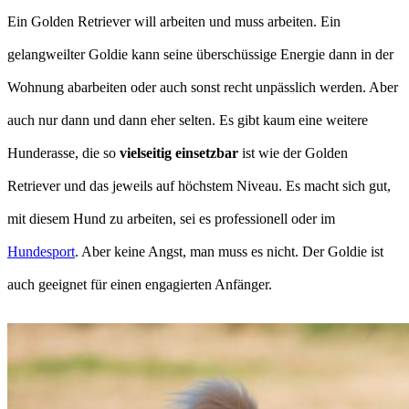
Ein Golden Retriever will arbeiten und muss arbeiten. Ein
gelangweilter Goldie kann seine überschüssige Energie dann in der
Wohnung abarbeiten oder auch sonst recht unpässlich werden. Aber
auch nur dann und dann eher selten. Es gibt kaum eine weitere
Hunderasse, die so
vielseitig einsetzbar
ist wie der Golden
Retriever und das jeweils auf höchstem Niveau. Es macht sich gut,
mit diesem Hund zu arbeiten, sei es professionell oder im
Hundesport
. Aber keine Angst, man muss es nicht. Der Goldie ist
auch geeignet für einen engagierten Anfänger.