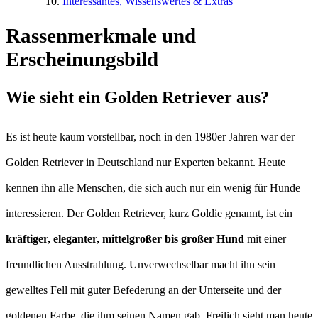
Interessantes, Wissenswertes & Extras
Rassenmerkmale und
Erscheinungsbild
Wie sieht ein Golden Retriever aus?
Es ist heute kaum vorstellbar, noch in den 1980er Jahren war der
Golden Retriever in Deutschland nur Experten bekannt. Heute
kennen ihn alle Menschen, die sich auch nur ein wenig für Hunde
interessieren. Der Golden Retriever, kurz Goldie genannt, ist ein
kräftiger, eleganter, mittelgroßer bis großer Hund
mit einer
freundlichen Ausstrahlung. Unverwechselbar macht ihn sein
gewelltes Fell mit guter Befederung an der Unterseite und der
goldenen Farbe, die ihm seinen Namen gab. Freilich sieht man heute