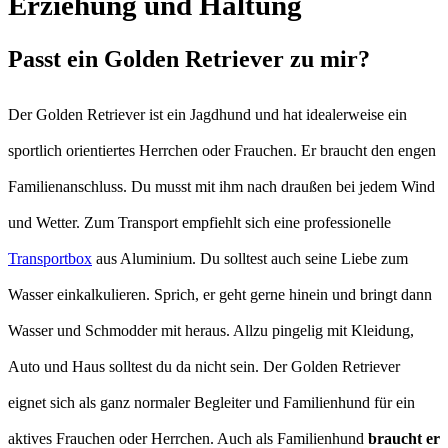
Erziehung und Haltung
Passt ein Golden Retriever zu mir?
Der Golden Retriever ist ein Jagdhund und hat idealerweise ein
sportlich orientiertes Herrchen oder Frauchen. Er braucht den engen
Familienanschluss. Du musst mit ihm nach draußen bei jedem Wind
und Wetter. Zum Transport empfiehlt sich eine professionelle
Transportbox
aus Aluminium. Du solltest auch seine Liebe zum
Wasser einkalkulieren. Sprich, er geht gerne hinein und bringt dann
Wasser und Schmodder mit heraus. Allzu pingelig mit Kleidung,
Auto und Haus solltest du da nicht sein. Der Golden Retriever
eignet sich als ganz normaler Begleiter und Familienhund für ein
aktives Frauchen oder Herrchen. Auch als Familienhund
braucht er