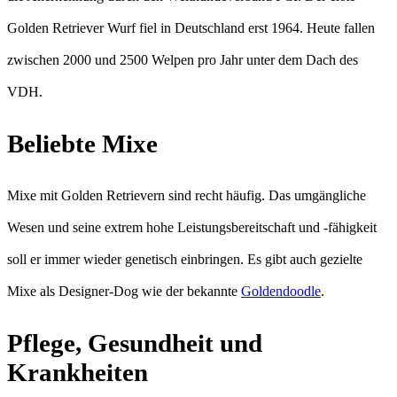
Golden Retriever Wurf fiel in Deutschland erst 1964. Heute fallen
zwischen 2000 und 2500 Welpen pro Jahr unter dem Dach des
VDH.
Beliebte Mixe
Mixe mit Golden Retrievern sind recht häufig. Das umgängliche
Wesen und seine extrem hohe Leistungsbereitschaft und -fähigkeit
soll er immer wieder genetisch einbringen. Es gibt auch gezielte
Mixe als Designer-Dog wie der bekannte
Goldendoodle
.
Pflege, Gesundheit und
Krankheiten