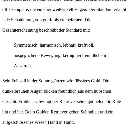
oft Exemplare, die ein eher weißes Fell zeigen. Der Standard erlaubt
jede Schattierung von gold- bis cremefarben. Die
Gesamterscheinung beschreibt der Standard mit:
Symmetrisch, harmonisch, lebhaft, kraftvoll,
ausgeglichene Bewegung; kernig bei freundlichem
Ausdruck.
Sein Fell soll in der Sonne glänzen wie flüssiges Gold. Die
dunkelbraunen Augen blicken freundlich aus dem hübschen
Gesicht. Fröhlich schwingt der Retriever seine gut befederte Rute
hin und her. Beim Golden Retriever gehen Schönheit und ein
aufgeschlossenes Wesen Hand in Hand.