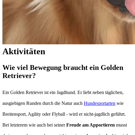
Aktivitäten
Wie viel Bewegung braucht ein Golden
Retriever?
Ein Golden Retriever ist ein Jagdhund. Er liebt neben täglichen,
ausgiebigen Runden durch die Natur auch
Hundesportarten
wie
Breitensport, Agility oder Flyball - wird er nicht-jagdlich geführt.
Bei letzterem wie auch bei seiner
Freude am Apportieren
musst