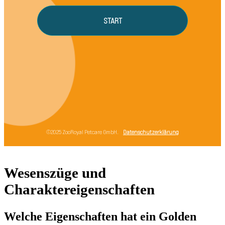
Wesenszüge und
Charaktereigenschaften
Welche Eigenschaften hat ein Golden