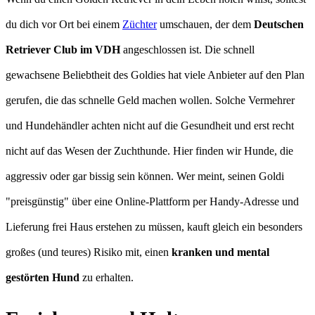
du dich vor Ort bei einem
Züchter
umschauen, der dem
Deutschen
Retriever Club im VDH
angeschlossen ist. Die schnell
gewachsene Beliebtheit des Goldies hat viele Anbieter auf den Plan
gerufen, die das schnelle Geld machen wollen. Solche Vermehrer
und Hundehändler achten nicht auf die Gesundheit und erst recht
nicht auf das Wesen der Zuchthunde. Hier finden wir Hunde, die
aggressiv oder gar bissig sein können. Wer meint, seinen Goldi
"preisgünstig" über eine Online-Plattform per Handy-Adresse und
Lieferung frei Haus erstehen zu müssen, kauft gleich ein besonders
großes (und teures) Risiko mit, einen
kranken und mental
gestörten Hund
zu erhalten.