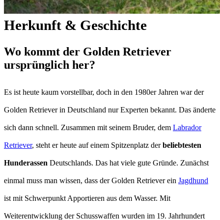
Herkunft & Geschichte
Wo kommt der Golden Retriever
ursprünglich her?
Es ist heute kaum vorstellbar, doch in den 1980er Jahren war der
Golden Retriever in Deutschland nur Experten bekannt. Das änderte
sich dann schnell. Zusammen mit seinem Bruder, dem
Labrador
Retriever
, steht er heute auf einem Spitzenplatz der
beliebtesten
Hunderassen
Deutschlands. Das hat viele gute Gründe. Zunächst
einmal muss man wissen, dass der Golden Retriever ein
Jagdhund
ist mit Schwerpunkt Apportieren aus dem Wasser. Mit
Weiterentwicklung der Schusswaffen wurden im 19. Jahrhundert