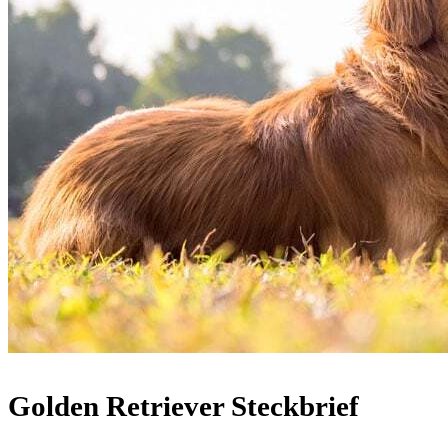
Golden Retriever Steckbrief