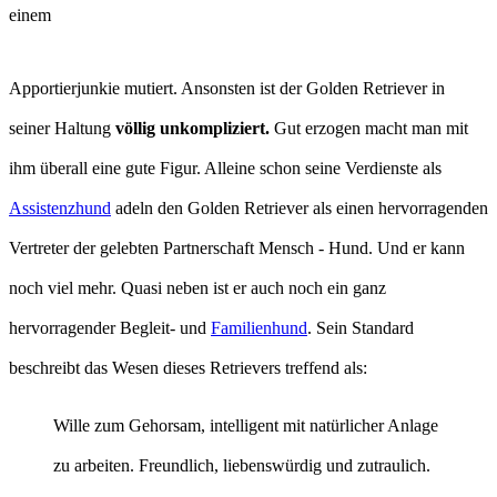
einem
Apportierjunkie mutiert. Ansonsten ist der Golden Retriever in
seiner Haltung
völlig unkompliziert.
Gut erzogen macht man mit
ihm überall eine gute Figur. Alleine schon seine Verdienste als
Assistenzhund
adeln den Golden Retriever als einen hervorragenden
Vertreter der gelebten Partnerschaft Mensch - Hund. Und er kann
noch viel mehr. Quasi neben ist er auch noch ein ganz
hervorragender Begleit- und
Familienhund
. Sein Standard
beschreibt das Wesen dieses Retrievers treffend als:
Wille zum Gehorsam, intelligent mit natürlicher Anlage
zu arbeiten. Freundlich, liebenswürdig und zutraulich.