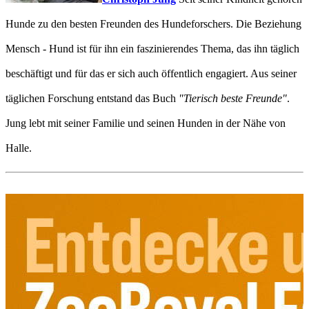
Hunde zu den besten Freunden des Hundeforschers. Die Beziehung
Mensch - Hund ist für ihn ein faszinierendes Thema, das ihn täglich
beschäftigt und für das er sich auch öffentlich engagiert. Aus seiner
täglichen Forschung entstand das Buch
"Tierisch beste Freunde"
.
Jung lebt mit seiner Familie und seinen Hunden in der Nähe von
Halle.