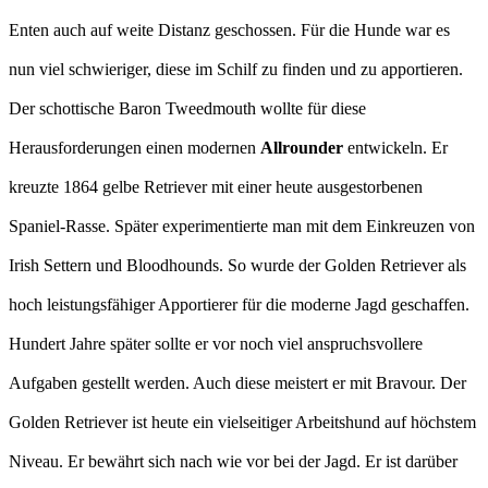
Enten auch auf weite Distanz geschossen. Für die Hunde war es
nun viel schwieriger, diese im Schilf zu finden und zu apportieren.
Der schottische Baron Tweedmouth wollte für diese
Herausforderungen einen modernen
Allrounder
entwickeln. Er
kreuzte 1864 gelbe Retriever mit einer heute ausgestorbenen
Spaniel-Rasse. Später experimentierte man mit dem Einkreuzen von
Irish Settern und Bloodhounds. So wurde der Golden Retriever als
hoch leistungsfähiger Apportierer für die moderne Jagd geschaffen.
Hundert Jahre später sollte er vor noch viel anspruchsvollere
Aufgaben gestellt werden. Auch diese meistert er mit Bravour. Der
Golden Retriever ist heute ein vielseitiger Arbeitshund auf höchstem
Niveau. Er bewährt sich nach wie vor bei der Jagd. Er ist darüber