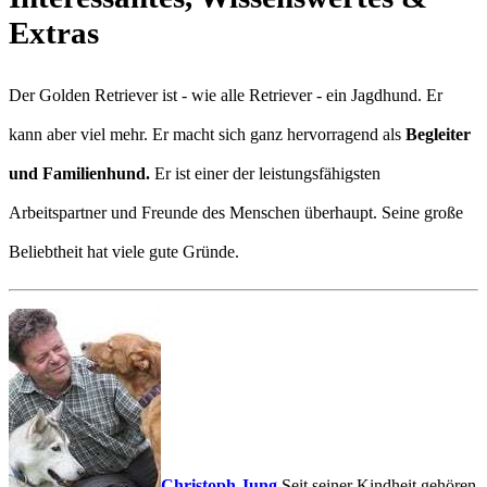
Extras
Der Golden Retriever ist - wie alle Retriever - ein Jagdhund. Er
kann aber viel mehr. Er macht sich ganz hervorragend als
Begleiter
und Familienhund.
Er ist einer der leistungsfähigsten
Arbeitspartner und Freunde des Menschen überhaupt. Seine große
Beliebtheit hat viele gute Gründe.
Christoph Jung
Seit seiner Kindheit gehören