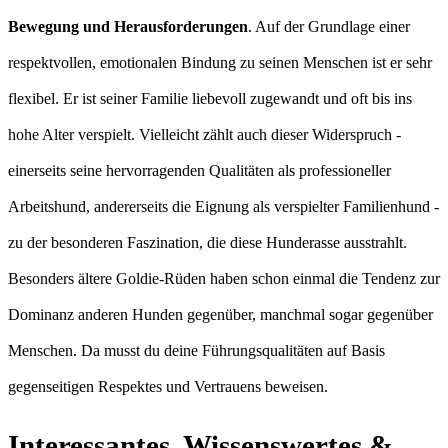
Bewegung und Herausforderungen
. Auf der Grundlage einer
respektvollen, emotionalen Bindung zu seinen Menschen ist er sehr
flexibel. Er ist seiner Familie liebevoll zugewandt und oft bis ins
hohe Alter verspielt. Vielleicht zählt auch dieser Widerspruch -
einerseits seine hervorragenden Qualitäten als professioneller
Arbeitshund, andererseits die Eignung als verspielter Familienhund -
zu der besonderen Faszination, die diese Hunderasse ausstrahlt.
Besonders ältere Goldie-Rüden haben schon einmal die Tendenz zur
Dominanz anderen Hunden gegenüber, manchmal sogar gegenüber
Menschen. Da musst du deine Führungsqualitäten auf Basis
gegenseitigen Respektes und Vertrauens beweisen.
Interessantes, Wissenswertes &