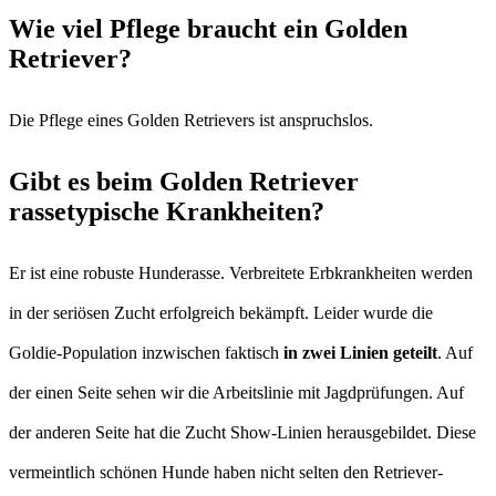
Wie viel Pflege braucht ein Golden
Retriever?
Die Pflege eines Golden Retrievers ist anspruchslos.
Gibt es beim Golden Retriever
rassetypische Krankheiten?
Er ist eine robuste Hunderasse. Verbreitete Erbkrankheiten werden
in der seriösen Zucht erfolgreich bekämpft. Leider wurde die
Goldie-Population inzwischen faktisch
in zwei Linien geteilt
. Auf
der einen Seite sehen wir die Arbeitslinie mit Jagdprüfungen. Auf
der anderen Seite hat die Zucht Show-Linien herausgebildet. Diese
vermeintlich schönen Hunde haben nicht selten den Retriever-