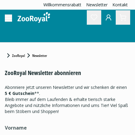
Willkommensrabatt
Newsletter
Kontakt
ZooRoyal
Newsletter
ZooRoyal Newsletter abonnieren
Abonniere jetzt unseren Newsletter und wir schenken dir einen
5 € Gutschein
**.
Bleib immer auf dem Laufenden & erhalte tierisch starke
Angebote und nützliche Informationen rund ums Tier! Viel Spaß
beim Stöbern und Shoppen!
Vorname