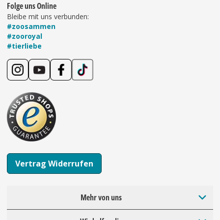
Folge uns Online
Bleibe mit uns verbunden:
#zoosammen
#zooroyal
#tierliebe
Vertrag Widerrufen
Mehr von uns