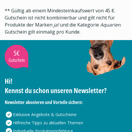
** Gültig ab einem Mindesteinkaufswert von 45 €.
Gutschein ist nicht kombinierbar und gilt nicht für
Produkte der Marken
ja!
und die Kategorie
Aquarien
.
Gutschein gilt einmalig pro Kunde.
5€
Gutschein
Hi!
Kennst du schon unseren Newsletter?
Newsletter abonieren und Vorteile sichern:
Exklusive Angebote & Gutscheine
Hilfreiche Tipps zu aktuellen Themen
Individuelle Produktempfehlung