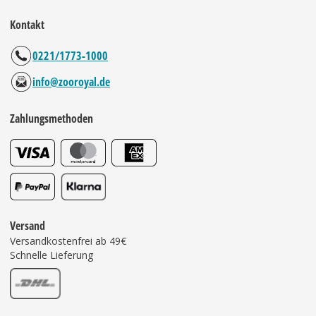
Kontakt
0221/1773-1000
info@zooroyal.de
Zahlungsmethoden
Versand
Versandkostenfrei ab 49€
Schnelle Lieferung