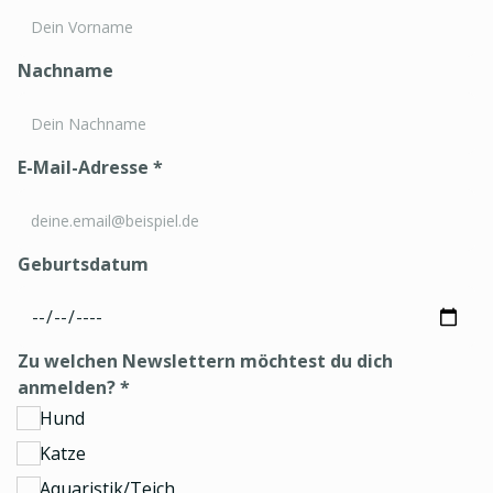
Nachname
E-Mail-Adresse
*
Geburtsdatum
Zu welchen Newslettern möchtest du dich
anmelden?
*
Hund
Katze
Aquaristik/Teich