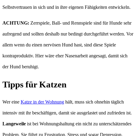
Selbstvertrauen in sich und in ihre eigenen Fähigkeiten entwickeln.
ACHTUNG:
Zerrspiele, Ball- und Rennspiele sind für Hunde sehr
aufregend und sollten deshalb nur bedingt durchgeführt werden. Vor
allem wenn du einen nervösen Hund hast, sind diese Spiele
kontraproduktiv. Hier wäre eher Nasenarbeit angesagt, damit sich
der Hund beruhigt.
Tipps für Katzen
Wer eine
Katze in der Wohnung
hält, muss sich ohnehin täglich
intensiv mit ihr beschäftigen, damit sie ausgelastet und zufrieden ist.
Langeweile
ist bei Wohnungshaltung ein nicht zu unterschätzendes
Problem. Sie führt zu Frustration, Stress und sogar Depression.