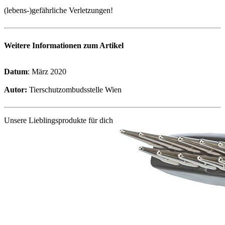
(lebens-)gefährliche Verletzungen!
Weitere Informationen zum Artikel
Datum
: März 2020
Autor:
Tierschutzombudsstelle Wien
Unsere Lieblingsprodukte für dich