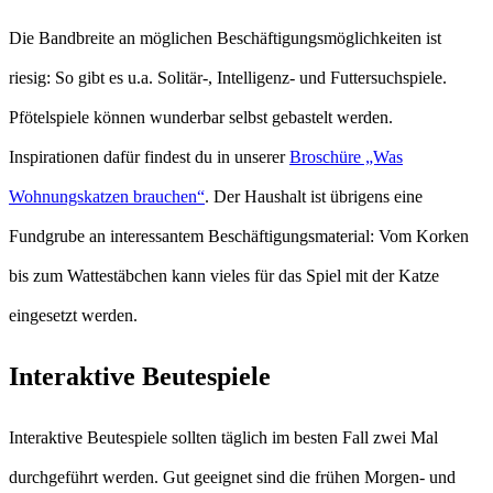
Die Bandbreite an möglichen Beschäftigungsmöglichkeiten ist
riesig: So gibt es u.a. Solitär-, Intelligenz- und Futtersuchspiele.
Pfötelspiele können wunderbar selbst gebastelt werden.
Inspirationen dafür findest du in unserer
Broschüre „Was
Wohnungskatzen brauchen“
. Der Haushalt ist übrigens eine
Fundgrube an interessantem Beschäftigungsmaterial: Vom Korken
bis zum Wattestäbchen kann vieles für das Spiel mit der Katze
eingesetzt werden.
Interaktive Beutespiele
Interaktive Beutespiele sollten täglich im besten Fall zwei Mal
durchgeführt werden. Gut geeignet sind die frühen Morgen- und