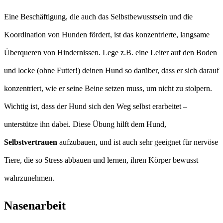
Eine Beschäftigung, die auch das Selbstbewusstsein und die
Koordination von Hunden fördert, ist das konzentrierte, langsame
Überqueren von Hindernissen. Lege z.B. eine Leiter auf den Boden
und locke (ohne Futter!) deinen Hund so darüber, dass er sich darauf
konzentriert, wie er seine Beine setzen muss, um nicht zu stolpern.
Wichtig ist, dass der Hund sich den Weg selbst erarbeitet –
unterstütze ihn dabei. Diese Übung hilft dem Hund,
Selbstvertrauen
aufzubauen, und ist auch sehr geeignet für nervöse
Tiere, die so Stress abbauen und lernen, ihren Körper bewusst
wahrzunehmen.
Nasenarbeit