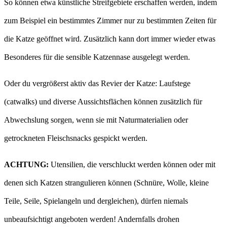
So können etwa künstliche Streifgebiete erschaffen werden, indem
zum Beispiel ein bestimmtes Zimmer nur zu bestimmten Zeiten für
die Katze geöffnet wird. Zusätzlich kann dort immer wieder etwas
Besonderes für die sensible Katzennase ausgelegt werden.
Oder du vergrößerst aktiv das Revier der Katze: Laufstege
(catwalks) und diverse Aussichtsflächen können zusätzlich für
Abwechslung sorgen, wenn sie mit Naturmaterialien oder
getrockneten Fleischsnacks gespickt werden.
ACHTUNG:
Utensilien, die verschluckt werden können oder mit
denen sich Katzen strangulieren können (Schnüre, Wolle, kleine
Teile, Seile, Spielangeln und dergleichen), dürfen niemals
unbeaufsichtigt angeboten werden! Andernfalls drohen