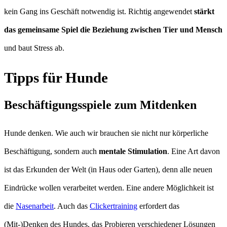
kein Gang ins Geschäft notwendig ist. Richtig angewendet
stärkt
das gemeinsame Spiel die Beziehung zwischen Tier und Mensch
und baut Stress ab.
Tipps für Hunde
Beschäftigungsspiele zum Mitdenken
Hunde denken. Wie auch wir brauchen sie nicht nur körperliche
Beschäftigung, sondern auch
mentale Stimulation
. Eine Art davon
ist das Erkunden der Welt (in Haus oder Garten), denn alle neuen
Eindrücke wollen verarbeitet werden. Eine andere Möglichkeit ist
die
Nasenarbeit
. Auch das
Clickertraining
erfordert das
(Mit-)Denken des Hundes, das Probieren verschiedener Lösungen