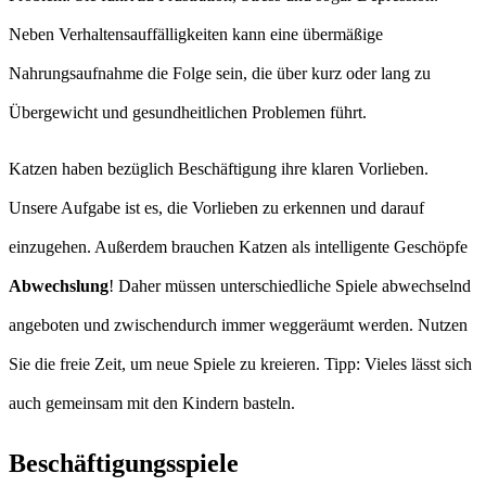
Neben Verhaltensauffälligkeiten kann eine übermäßige
Nahrungsaufnahme die Folge sein, die über kurz oder lang zu
Übergewicht und gesundheitlichen Problemen führt.
Katzen haben bezüglich Beschäftigung ihre klaren Vorlieben.
Unsere Aufgabe ist es, die Vorlieben zu erkennen und darauf
einzugehen. Außerdem brauchen Katzen als intelligente Geschöpfe
Abwechslung
! Daher müssen unterschiedliche Spiele abwechselnd
angeboten und zwischendurch immer weggeräumt werden. Nutzen
Sie die freie Zeit, um neue Spiele zu kreieren. Tipp: Vieles lässt sich
auch gemeinsam mit den Kindern basteln.
Beschäftigungsspiele