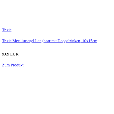
Trixie
Trixie Metallstriegel Langhaar mit Doppelzinken, 10x15cm
9.69 EUR
Zum Produkt