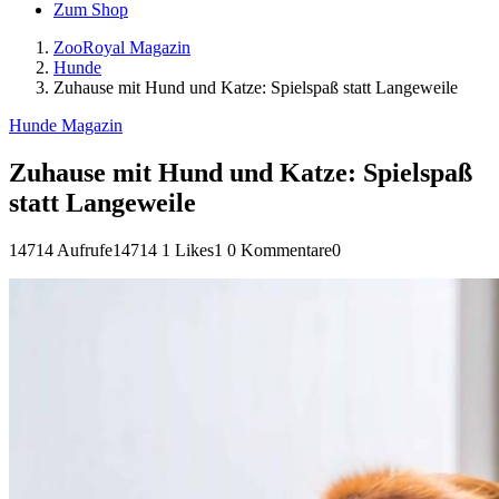
Zum Shop
ZooRoyal Magazin
Hunde
Zuhause mit Hund und Katze: Spielspaß statt Langeweile
Hunde Magazin
Zuhause mit Hund und Katze: Spielspaß
statt Langeweile
14714 Aufrufe
14714
1 Likes
1
0 Kommentare
0