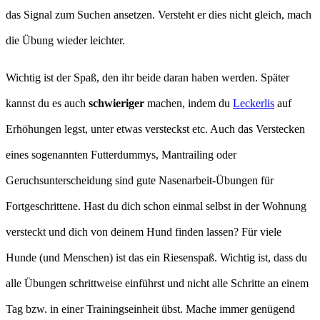
das Signal zum Suchen ansetzen. Versteht er dies nicht gleich, mach
die Übung wieder leichter.
Wichtig ist der Spaß, den ihr beide daran haben werden. Später
kannst du es auch
schwieriger
machen, indem du
Leckerlis
auf
Erhöhungen legst, unter etwas versteckst etc. Auch das Verstecken
eines sogenannten Futterdummys, Mantrailing oder
Geruchsunterscheidung sind gute Nasenarbeit-Übungen für
Fortgeschrittene. Hast du dich schon einmal selbst in der Wohnung
versteckt und dich von deinem Hund finden lassen? Für viele
Hunde (und Menschen) ist das ein Riesenspaß. Wichtig ist, dass du
alle Übungen schrittweise einführst und nicht alle Schritte an einem
Tag bzw. in einer Trainingseinheit übst. Mache immer genügend