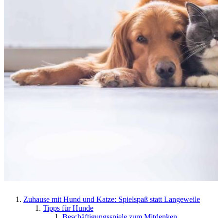
Zuhause mit Hund und Katze: Spielspaß statt Langeweile
Tipps für Hunde
Beschäftigungsspiele zum Mitdenken