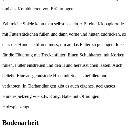
und das Kombinieren von Erfahrungen.
Zahlreiche Spiele kann man selbst basteln, z.B. eine Klopapierrolle
mit Futterstückchen füllen und dann vorne und hinten zudrücken, so
dass der Hund sie öffnen muss, um an das Futter zu gelangen. Idee
für die Fütterung mit Trockenfutter: Einen Schuhkarton mit Korken
füllen, Futter einstreuen und den Hund heraussuchen lassen. Auch
beliebt: Eine ausgemusterte Hose mit Snacks befüllen und
verknoten. In Tierhandlungen gibt es auch eigenes, geeignetes
Hundespielzeug wie z.B. Kong, Bälle mit Öffnungen,
Holzspielzeuge.
Bodenarbeit