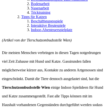
Bodenarbeit
Nasenarbeit
Tricktraining
Tipps für Katzen
Beschäftigungsspiele
Interaktive Beutespiele
Indoor-Abenteuerspielplatz
(Artikel von der Tierschutzombudsstelle Wien)
Die meisten Menschen verbringen in diesen Tagen notgedrungen
viel Zeit Zuhause mit Hund und Katze. Gassirunden fallen
möglicherweise kürzer aus, Kontakte zu anderen Artgenossen sind
eingeschränkt. Damit die Tiere dennoch ausgelastet sind, hat die
Tierschutzombudsstelle Wien
einige Indoor-Spielideen für Hund
und Katze zusammengestellt. Fast alle Tipps können mit im
Haushalt vorhandenen Gegenständen durchgeführt werden sodass