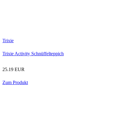
Trixie
Trixie Activity Schnüffelteppich
25.19 EUR
Zum Produkt