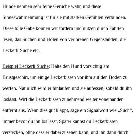
Hunde nehmen sehr feine Gerüche wahr, und diese
Sinneswahrnehmung ist für sie mit starken Gefühlen verbunden.
Diese tolle Gabe können wir fördern und nutzen durch Fährten
lesen, das Suchen und Holen von verlorenen Gegenständen, die
Leckerli-Suche etc.
Beispiel Leckerli-Suche
: Halte den Hund vorsichtig am
Brustgeschirr, um einige Leckerbissen vor ihm auf den Boden zu
werfen. Natürlich wird er hinlaufen und sie aufessen, sobald du ihn
loslässt. Wirf die Leckerbissen zunehmend weiter voneinander
entfernt aus. Wenn dies gut klappt, sage ein Signalwort wie „Such“,
immer bevor du ihn los lässt. Später kannst du Leckerbissen
verstecken, ohne dass er dabei zusehen kann, und ihn dann durch