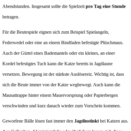
Abendstunden. Insgesamt sollte die Spielzeit
pro Tag eine Stunde
betragen.
Für die Beutespiele eignen sich zum Beispiel Spielangeln,
Federwedel oder eine an einem Bindfaden befestigte Plüschmaus.
Auch der Gürtel eines Bademantels oder ein kleines, an einer
Kordel befestigtes Tuch kann die Katze bereits in Jagdlaune
versetzen. Bewegung ist der stärkste Auslösereiz. Wichtig ist, dass
sich die Beute immer von der Katze wegbewegt. Auch kann die
Mausattrappe hinter einem Mauervorsprung oder Papierbergen
verschwinden und kurz danach wieder zum Vorschein kommen.
Geworfene Bälle lösen fast immer den
Jagdinstinkt
bei Katzen aus.