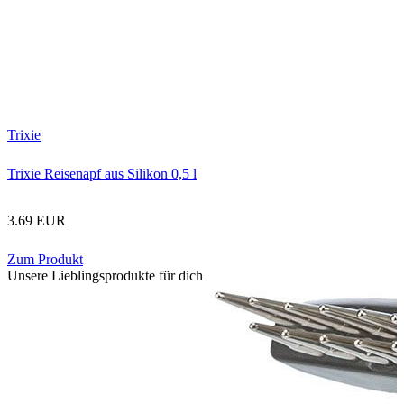
Trixie
Trixie Reisenapf aus Silikon 0,5 l
3.69 EUR
Zum Produkt
Unsere Lieblingsprodukte für dich