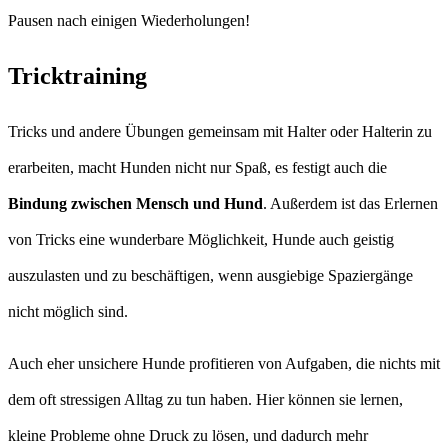
Pausen nach einigen Wiederholungen!
Tricktraining
Tricks und andere Übungen gemeinsam mit Halter oder Halterin zu
erarbeiten, macht Hunden nicht nur Spaß, es festigt auch die
Bindung zwischen Mensch und Hund
. Außerdem ist das Erlernen
von Tricks eine wunderbare Möglichkeit, Hunde auch geistig
auszulasten und zu beschäftigen, wenn ausgiebige Spaziergänge
nicht möglich sind.
Auch eher unsichere Hunde profitieren von Aufgaben, die nichts mit
dem oft stressigen Alltag zu tun haben. Hier können sie lernen,
kleine Probleme ohne Druck zu lösen, und dadurch mehr