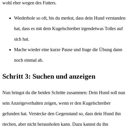
wohl eher wegen des Futters.
Wiederhole so oft, bis du merkst, dass dein Hund verstanden
hat, dass es mit dem Kugelschreiber irgendetwas Tolles auf
sich hat.
Mache wieder eine kurze Pause und frage die Übung dann
noch einmal ab.
Schritt 3: Suchen und anzeigen
Nun bringst du die beiden Schritte zusammen: Dein Hund soll nun
sein Anzeigeverhalten zeigen, wenn er den Kugelschreiber
gefunden hat. Verstecke den Gegenstand so, dass dein Hund ihn
riechen, aber nicht herausholen kann. Dazu kannst du ihn