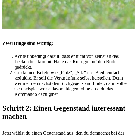
Zwei Dinge sind wichtig:
Achte unbedingt darauf, dass er nicht von selbst an das
Leckerchen kommt. Halte das Rohr gut auf den Boden
gedrückt.
Gib keinen Befehl wie „Platz“, „Sitz“ etc. Bleib einfach
geduldig. Er soll die Verknüpfung selbst herstellen. Denn
wenn er demnächst den Suchgegenstand findet, dann soll er
sich beispielsweise davor ablegen, ohne dass du das
Kommando dazu gibst.
Schritt 2: Einen Gegenstand interessant
machen
Jetzt wählst du einen Gegenstand aus, den du demnächst bei der