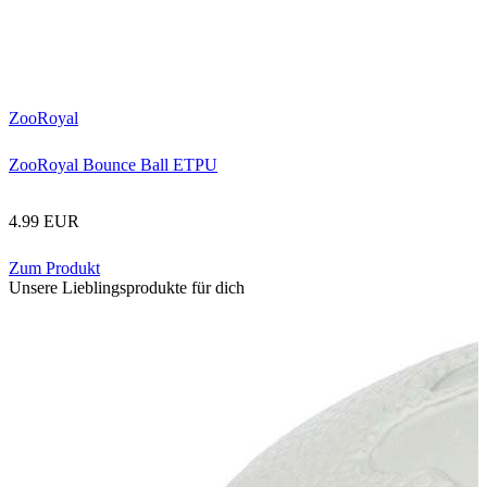
ZooRoyal
ZooRoyal Bounce Ball ETPU
4.99 EUR
Zum Produkt
Unsere Lieblingsprodukte für dich