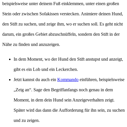
beispielsweise unter deinem Fuß einklemmen, unter einen großen
Stein oder zwischen Sofakissen verstecken. Animiere deinen Hund,
den Stift zu suchen, und zeige ihm, wo er suchen soll. Es geht nicht
darum, ein großes Gebiet abzuschnüffeln, sondern den Stift in der
Nähe zu finden und anzuzeigen.
In dem Moment, wo der Hund den Stift anstupst und anzeigt,
gibt es ein Lob und ein Leckerchen.
Jetzt kannst du auch ein
Kommando
einführen, beispielsweise
„Zeig an“. Sage den Begriffanfangs noch genau in dem
Moment, in dem dein Hund sein Anzeigeverhalten zeigt.
Später wird das dann die Aufforderung für ihn sein, zu suchen
und zu zeigen.