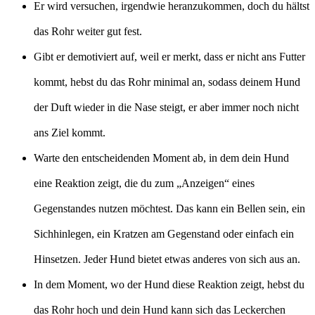
Er wird versuchen, irgendwie heranzukommen, doch du hältst
das Rohr weiter gut fest.
Gibt er demotiviert auf, weil er merkt, dass er nicht ans Futter
kommt, hebst du das Rohr minimal an, sodass deinem Hund
der Duft wieder in die Nase steigt, er aber immer noch nicht
ans Ziel kommt.
Warte den entscheidenden Moment ab, in dem dein Hund
eine Reaktion zeigt, die du zum „Anzeigen“ eines
Gegenstandes nutzen möchtest. Das kann ein Bellen sein, ein
Sichhinlegen, ein Kratzen am Gegenstand oder einfach ein
Hinsetzen. Jeder Hund bietet etwas anderes von sich aus an.
In dem Moment, wo der Hund diese Reaktion zeigt, hebst du
das Rohr hoch und dein Hund kann sich das Leckerchen