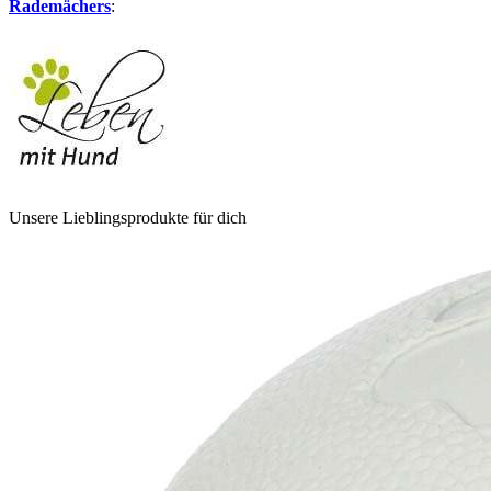
Rademächers
:
Unsere Lieblingsprodukte für dich