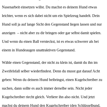
Nasenarbeit einsetzen willst. Du machst es deinem Hund etwas
leichter, wenn es sich dabei nicht um ein Spielzeug handelt. Dein
Hund soll ja auf lange Sicht den Gegenstand liegen lassen und nur
anzeigen – nicht aber zu dir bringen oder gar selbst damit spielen.
Und wenn du einen Ball versteckst, ist es etwas schwerer als bei
einem in Hundeaugen unattraktiven Gegenstand.
Wähle einen Gegenstand, der nicht zu klein ist, damit du ihn im
Zweifelsfall selber wiederfindest. Denn du musst gut darauf Acht
geben: Wenn du deinem Hund beibringst, einen Kugelschreiber zu
suchen, dann sollte es auch immer derselbe sein. Nicht jeder
Kugelschreiber riecht gleich. Verliere ihn also nicht. Und jetzt
machst du deinem Hund den Kugelschreiber (den Schlüsselbund,