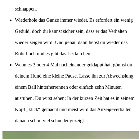
schnappen.
Wiederhole das Ganze immer wieder. Es erfordert ein wenig
Geduld, doch du kannst sicher sein, dass er das Verhalten
wieder zeigen wird. Und genau dann hebst du wieder das
Rohr hoch und es gibt das Leckerchen.
Wenn es 3 oder 4 Mal nacheinander geklappt hat, gönnst du
deinem Hund eine kleine Pause. Lasse ihn zur Abwechslung
einem Ball hinterherrennen oder einfach zehn Minuten
ausruhen. Du wirst sehen: In der kurzen Zeit hat es in seinem
Kopf „klick“ gemacht und meist wird das Anzeigeverhalten
danach schon viel schneller gezeigt.