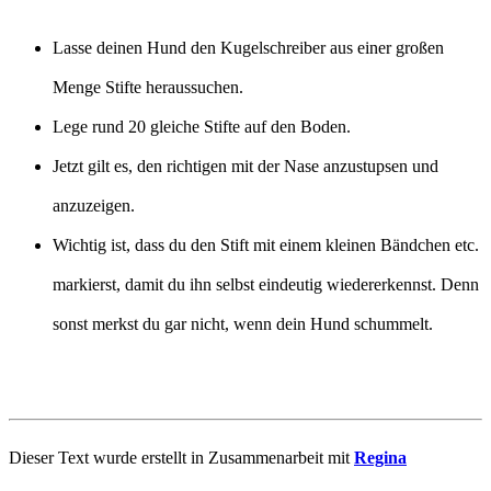
Lasse deinen Hund den Kugelschreiber aus einer großen
Menge Stifte heraussuchen.
Lege rund 20 gleiche Stifte auf den Boden.
Jetzt gilt es, den richtigen mit der Nase anzustupsen und
anzuzeigen.
Wichtig ist, dass du den Stift mit einem kleinen Bändchen etc.
markierst, damit du ihn selbst eindeutig wiedererkennst. Denn
sonst merkst du gar nicht, wenn dein Hund schummelt.
Dieser Text wurde erstellt in Zusammenarbeit mit
Regina