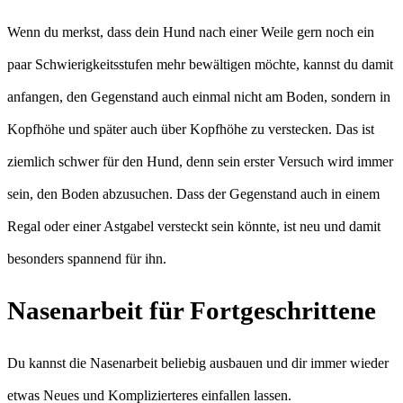
Wenn du merkst, dass dein Hund nach einer Weile gern noch ein
paar Schwierigkeitsstufen mehr bewältigen möchte, kannst du damit
anfangen, den Gegenstand auch einmal nicht am Boden, sondern in
Kopfhöhe und später auch über Kopfhöhe zu verstecken. Das ist
ziemlich schwer für den Hund, denn sein erster Versuch wird immer
sein, den Boden abzusuchen. Dass der Gegenstand auch in einem
Regal oder einer Astgabel versteckt sein könnte, ist neu und damit
besonders spannend für ihn.
Nasenarbeit für Fortgeschrittene
Du kannst die Nasenarbeit beliebig ausbauen und dir immer wieder
etwas Neues und Komplizierteres einfallen lassen.