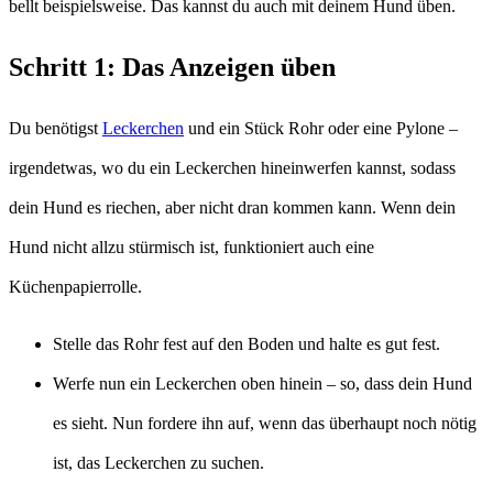
bellt beispielsweise. Das kannst du auch mit deinem Hund üben.
Schritt 1: Das Anzeigen üben
Du benötigst
Leckerchen
und ein Stück Rohr oder eine Pylone –
irgendetwas, wo du ein Leckerchen hineinwerfen kannst, sodass
dein Hund es riechen, aber nicht dran kommen kann. Wenn dein
Hund nicht allzu stürmisch ist, funktioniert auch eine
Küchenpapierrolle.
Stelle das Rohr fest auf den Boden und halte es gut fest.
Werfe nun ein Leckerchen oben hinein – so, dass dein Hund
es sieht. Nun fordere ihn auf, wenn das überhaupt noch nötig
ist, das Leckerchen zu suchen.