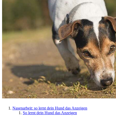
Nasenarbeit: so lernt dein Hund das Anzeigen
So lernt dein Hund das Anzeigen