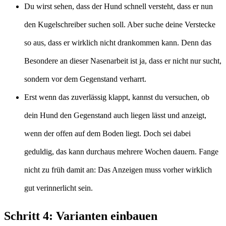
Du wirst sehen, dass der Hund schnell versteht, dass er nun
den Kugelschreiber suchen soll. Aber suche deine Verstecke
so aus, dass er wirklich nicht drankommen kann. Denn das
Besondere an dieser Nasenarbeit ist ja, dass er nicht nur sucht,
sondern vor dem Gegenstand verharrt.
Erst wenn das zuverlässig klappt, kannst du versuchen, ob
dein Hund den Gegenstand auch liegen lässt und anzeigt,
wenn der offen auf dem Boden liegt. Doch sei dabei
geduldig, das kann durchaus mehrere Wochen dauern. Fange
nicht zu früh damit an: Das Anzeigen muss vorher wirklich
gut verinnerlicht sein.
Schritt 4: Varianten einbauen