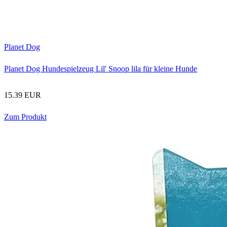
Planet Dog
Planet Dog Hundespielzeug Lil' Snoop lila für kleine Hunde
15.39 EUR
Zum Produkt