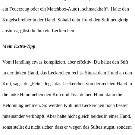
ein Feuerzeug oder ein Matchbox-Auto) „schmackhaft“. Halte den
Kugelschreiber in der Hand. Sobald dein Hund den Stift neugierig
anstupst, gibst du ihm ein Leckerchen.
Mein Extra-Tipp
Vom Handling etwas kompliziert, aber effektiv: Du hältst den Stift
in der linken Hand, das Leckerchen rechts. Stupst dein Hund an den
Kuli, sagst du „Fein“, legst das Leckerchen von der rechten Hand in
die linke Hand neben den Kuli und lässt deinen Hund dann die
Belohnung nehmen. So werden Kuli und Leckerchen noch besser
miteinander verknüpft. Aber halte nicht gleich beides in einer Hand,
sonst stellst du nicht sicher, dass er wegen des Stiftes stupst, sondern