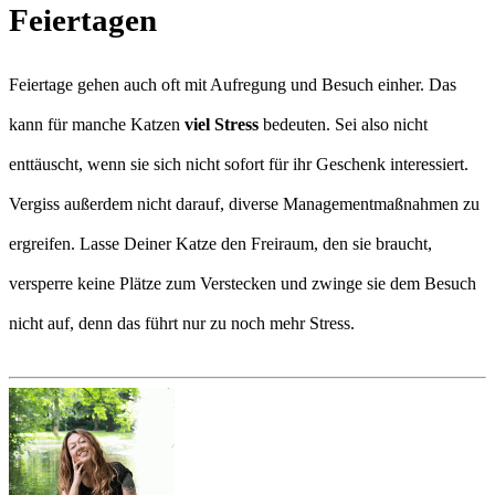
Feiertagen
Feiertage gehen auch oft mit Aufregung und Besuch einher. Das
kann für manche Katzen
viel Stress
bedeuten. Sei also nicht
enttäuscht, wenn sie sich nicht sofort für ihr Geschenk interessiert.
Vergiss außerdem nicht darauf, diverse Managementmaßnahmen zu
ergreifen. Lasse Deiner Katze den Freiraum, den sie braucht,
versperre keine Plätze zum Verstecken und zwinge sie dem Besuch
nicht auf, denn das führt nur zu noch mehr Stress.