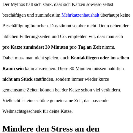
Der Mythos hält sich stark, dass sich Katzen sowieso selbst
beschäftigen und zumindest im
Mehrkatzenhaushalt
überhaupt keine
Beschäftigung brauchen. Das stimmt so aber nicht. Denn neben der
üblichen Fütterungszeiten und Co. empfehlen wir, dass man sich
pro Katze zumindest 30 Minuten pro Tag an Zeit
nimmt.
Dabei muss man nicht spielen, auch
Kontaktliegen oder im selben
Raum sein
kann ausreichen. Diese 30 Minuten müssen natürlich
nicht am Stück
stattfinden, sondern immer wieder kurze
gemeinsame Zeiten können bei der Katze schon viel verändern.
Vielleicht ist eine schöne gemeinsame Zeit, das passende
Weihnachtsgeschenk für deine Katze.
Mindere den Stress an den