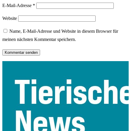
E-Mail-Adresse
*
Website
Name, E-Mail-Adresse und Website in diesem Browser für
meinen nächsten Kommentar speichern.