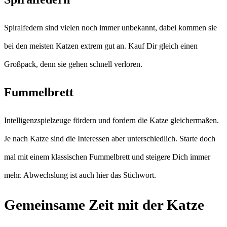
Spiralfedern sind vielen noch immer unbekannt, dabei kommen sie
bei den meisten Katzen extrem gut an. Kauf Dir gleich einen
Großpack, denn sie gehen schnell verloren.
Fummelbrett
Intelligenzspielzeuge fördern und fordern die Katze gleichermaßen.
Je nach Katze sind die Interessen aber unterschiedlich. Starte doch
mal mit einem klassischen Fummelbrett und steigere Dich immer
mehr. Abwechslung ist auch hier das Stichwort.
Gemeinsame Zeit mit der Katze