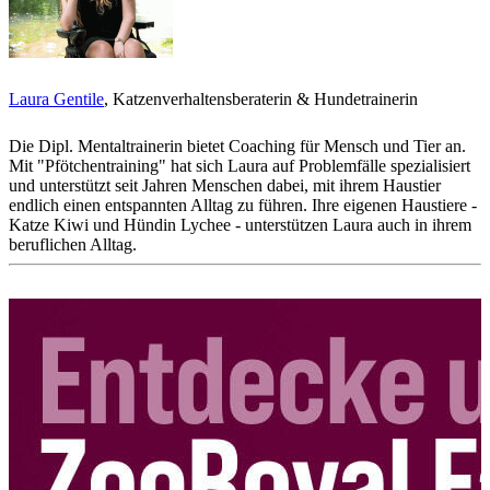
Laura Gentile
, Katzenverhaltensberaterin & Hundetrainerin
Die Dipl. Mentaltrainerin bietet Coaching für Mensch und Tier an.
Mit "Pfötchentraining" hat sich Laura auf Problemfälle spezialisiert
und unterstützt seit Jahren Menschen dabei, mit ihrem Haustier
endlich einen entspannten Alltag zu führen. Ihre eigenen Haustiere -
Katze Kiwi und Hündin Lychee - unterstützen Laura auch in ihrem
beruflichen Alltag.