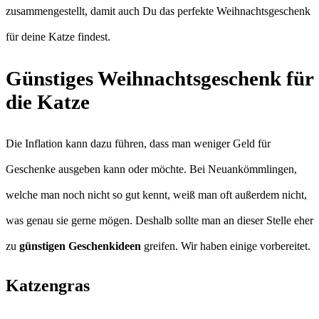
zusammengestellt, damit auch Du das perfekte Weihnachtsgeschenk
für deine Katze findest.
Günstiges Weihnachtsgeschenk für
die Katze
Die Inflation kann dazu führen, dass man weniger Geld für
Geschenke ausgeben kann oder möchte. Bei Neuankömmlingen,
welche man noch nicht so gut kennt, weiß man oft außerdem nicht,
was genau sie gerne mögen. Deshalb sollte man an dieser Stelle eher
zu
günstigen Geschenkideen
greifen. Wir haben einige vorbereitet.
Katzengras