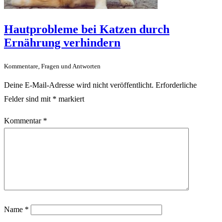
Hautprobleme bei Katzen durch
Ernährung verhindern
Kommentare, Fragen und Antworten
Deine E-Mail-Adresse wird nicht veröffentlicht.
Erforderliche
Felder sind mit
*
markiert
Kommentar
*
Name
*