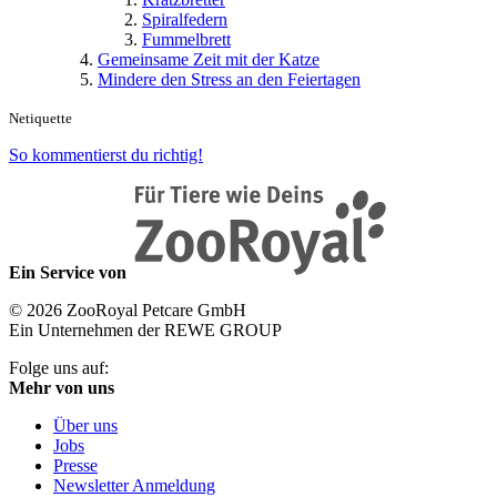
Spiralfedern
Fummelbrett
Gemeinsame Zeit mit der Katze
Mindere den Stress an den Feiertagen
Netiquette
So kommentierst du richtig!
Ein Service von
© 2026 ZooRoyal Petcare GmbH
Ein Unternehmen der REWE GROUP
Folge uns auf:
Mehr von uns
Über uns
Jobs
Presse
Newsletter Anmeldung