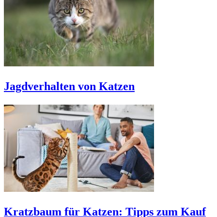
Jagdverhalten von Katzen
Kratzbaum für Katzen: Tipps zum Kauf