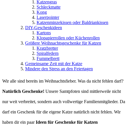
Katzengras
Schleckmatte
Kong
Laserpointer
Katzenminzekissen oder Baldriankissen
DIY-Geschenkideen
Kartons
Klopapierrollen oder Küchenrollen
Größere Weihnachtsgeschenke für Katzen
Kratzbretter
Spiralfedern
Fummelbrett
Gemeinsame Zeit mit der Katze
Mindere den Stress an den Feiertagen
Wir alle sind bereits im Weihnachtsfieber. Was da nicht fehlen darf?
Natürlich Geschenke!
Unsere Samtpfoten sind mittlerweile nicht
nur weit verbreitet, sondern auch vollwertige Familienmitglieder. Da
darf ein Geschenk für die eigene Katze natürlich nicht fehlen. Wir
haben dir ein paar
Ideen für Geschenke für Katzen