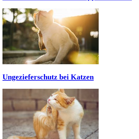
Ungezieferschutz bei Katzen