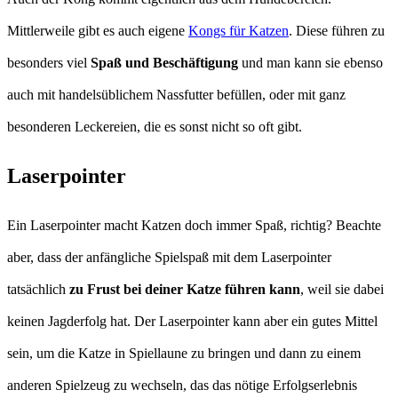
Mittlerweile gibt es auch eigene
Kongs für Katzen
. Diese führen zu
besonders viel
Spaß und Beschäftigung
und man kann sie ebenso
auch mit handelsüblichem Nassfutter befüllen, oder mit ganz
besonderen Leckereien, die es sonst nicht so oft gibt.
Laserpointer
Ein Laserpointer macht Katzen doch immer Spaß, richtig? Beachte
aber, dass der anfängliche Spielspaß mit dem Laserpointer
tatsächlich
zu Frust bei deiner Katze führen kann
, weil sie dabei
keinen Jagderfolg hat. Der Laserpointer kann aber ein gutes Mittel
sein, um die Katze in Spiellaune zu bringen und dann zu einem
anderen Spielzeug zu wechseln, das das nötige Erfolgserlebnis