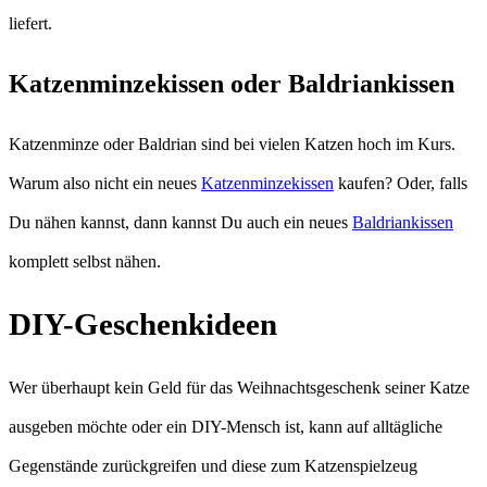
liefert.
Katzenminzekissen oder Baldriankissen
Katzenminze oder Baldrian sind bei vielen Katzen hoch im Kurs.
Warum also nicht ein neues
Katzenminzekissen
kaufen? Oder, falls
Du nähen kannst, dann kannst Du auch ein neues
Baldriankissen
komplett selbst nähen.
DIY-Geschenkideen
Wer überhaupt kein Geld für das Weihnachtsgeschenk seiner Katze
ausgeben möchte oder ein DIY-Mensch ist, kann auf alltägliche
Gegenstände zurückgreifen und diese zum Katzenspielzeug