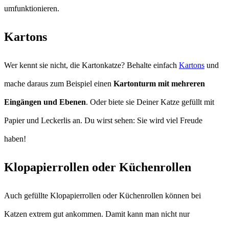
umfunktionieren.
Kartons
Wer kennt sie nicht, die Kartonkatze? Behalte einfach
Kartons
und
mache daraus zum Beispiel einen
Kartonturm mit mehreren
Eingängen und Ebenen
. Oder biete sie Deiner Katze gefüllt mit
Papier und Leckerlis an. Du wirst sehen: Sie wird viel Freude
haben!
Klopapierrollen oder Küchenrollen
Auch gefüllte Klopapierrollen oder Küchenrollen können bei
Katzen extrem gut ankommen. Damit kann man nicht nur