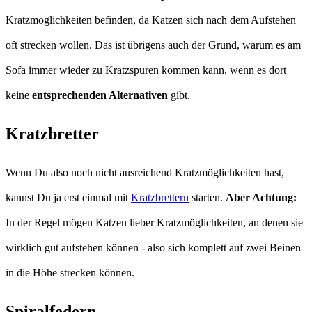
Kratzmöglichkeiten befinden, da Katzen sich nach dem Aufstehen
oft strecken wollen. Das ist übrigens auch der Grund, warum es am
Sofa immer wieder zu Kratzspuren kommen kann, wenn es dort
keine
entsprechenden Alternativen
gibt.
Kratzbretter
Wenn Du also noch nicht ausreichend Kratzmöglichkeiten hast,
kannst Du ja erst einmal mit
Kratzbrettern
starten.
Aber Achtung:
In der Regel mögen Katzen lieber Kratzmöglichkeiten, an denen sie
wirklich gut aufstehen können - also sich komplett auf zwei Beinen
in die Höhe strecken können.
Spiralfedern