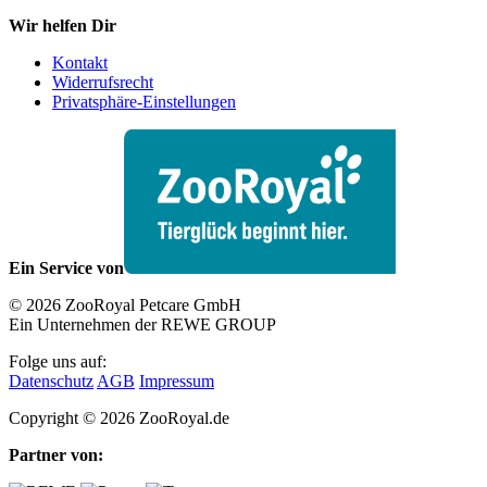
Wir helfen Dir
Kontakt
Widerrufsrecht
Privatsphäre-Einstellungen
Ein Service von
© 2026 ZooRoyal Petcare GmbH
Ein Unternehmen der REWE GROUP
Folge uns auf:
Datenschutz
AGB
Impressum
Copyright © 2026 ZooRoyal.de
Partner von: