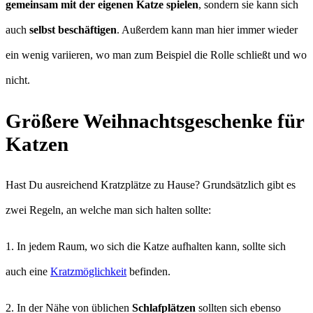
gemeinsam mit der eigenen Katze spielen
, sondern sie kann sich
auch
selbst beschäftigen
. Außerdem kann man hier immer wieder
ein wenig variieren, wo man zum Beispiel die Rolle schließt und wo
nicht.
Größere Weihnachtsgeschenke für
Katzen
Hast Du ausreichend Kratzplätze zu Hause? Grundsätzlich gibt es
zwei Regeln, an welche man sich halten sollte:
1. In jedem Raum, wo sich die Katze aufhalten kann, sollte sich
auch eine
Kratzmöglichkeit
befinden.
2. In der Nähe von üblichen
Schlafplätzen
sollten sich ebenso