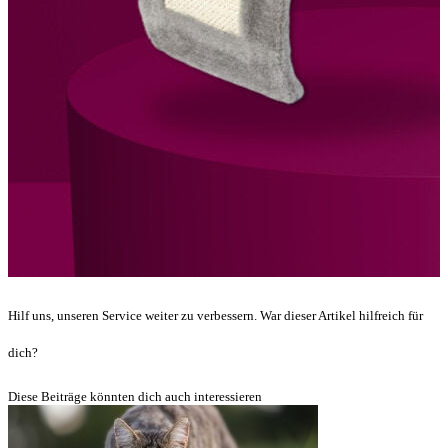
Hilf uns, unseren Service weiter zu verbessern. War dieser Artikel hilfreich für
dich?
Diese Beiträge könnten dich auch interessieren