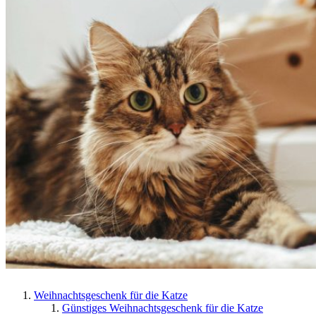
Weihnachtsgeschenk für die Katze
Günstiges Weihnachtsgeschenk für die Katze