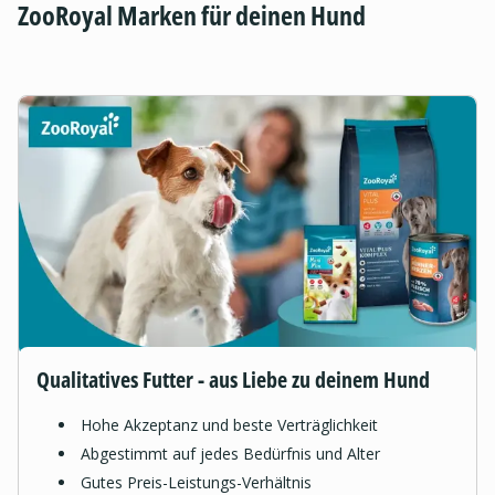
ZooRoyal Marken für deinen Hund
Qualitatives Futter - aus Liebe zu deinem Hund
Hohe Akzeptanz und beste Verträglichkeit
Abgestimmt auf jedes Bedürfnis und Alter
Gutes Preis-Leistungs-Verhältnis