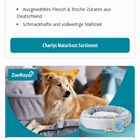
Ausgewähltes Fleisch & frische Zutaten aus
Deutschland
Schmackhafte und vollwertige Mahlzeit
Charlys Naturkost Sortiment