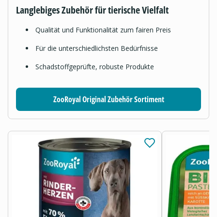
Langlebiges Zubehör für tierische Vielfalt
Qualität und Funktionalität zum fairen Preis
Für die unterschiedlichsten Bedürfnisse
Schadstoffgeprüfte, robuste Produkte
ZooRoyal Original Zubehör Sortiment