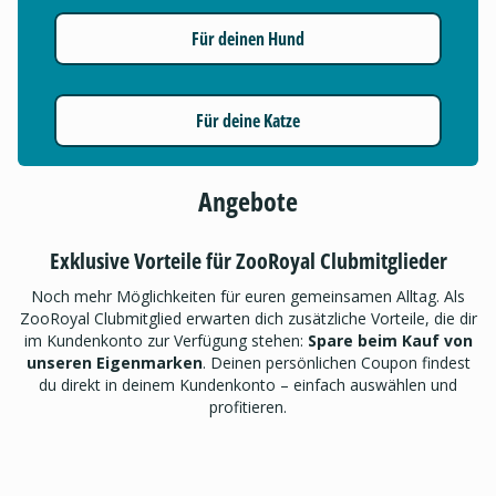
Für deinen Hund
Für deine Katze
Angebote
Exklusive Vorteile für ZooRoyal Clubmitglieder
Noch mehr Möglichkeiten für euren gemeinsamen Alltag. Als
ZooRoyal Clubmitglied erwarten dich zusätzliche Vorteile, die dir
im Kundenkonto zur Verfügung stehen:
Spare beim Kauf von
unseren Eigenmarken
. Deinen persönlichen Coupon findest
du direkt in deinem Kundenkonto – einfach auswählen und
profitieren.