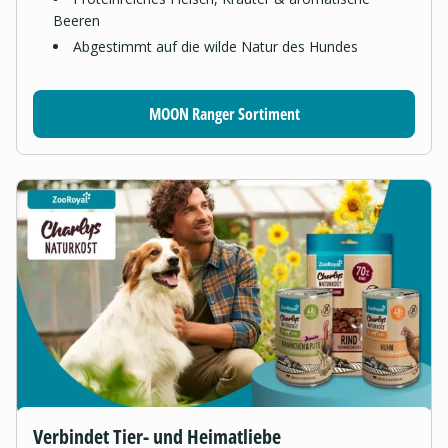
Beeren
Abgestimmt auf die wilde Natur des Hundes
MOON Ranger Sortiment
Verbindet Tier- und Heimatliebe