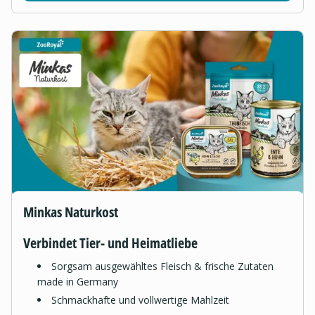
Minkas Naturkost
Verbindet Tier- und Heimatliebe
Sorgsam ausgewähltes Fleisch & frische Zutaten
made in Germany
Schmackhafte und vollwertige Mahlzeit