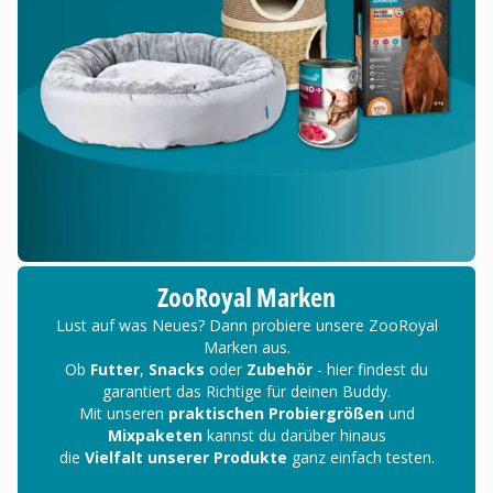
ZooRoyal Marken
Lust auf was Neues? Dann probiere unsere ZooRoyal
Marken aus.
Ob
Futter
,
Snacks
oder
Zubehör
- hier findest du
garantiert das Richtige für deinen Buddy.
Mit unseren
praktischen Probiergrößen
und
Mixpaketen
kannst du darüber hinaus
die
Vielfalt unserer Produkte
ganz einfach testen.