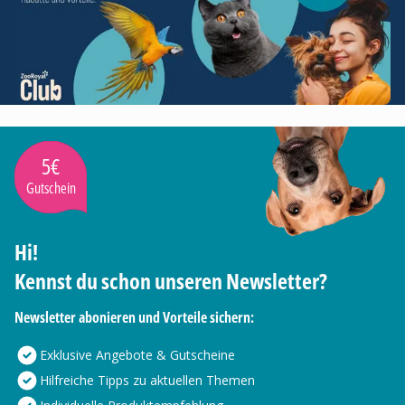
5€
Gutschein
Hi!
Kennst du schon unseren Newsletter?
Newsletter abonieren und Vorteile sichern:
Exklusive Angebote & Gutscheine
Hilfreiche Tipps zu aktuellen Themen