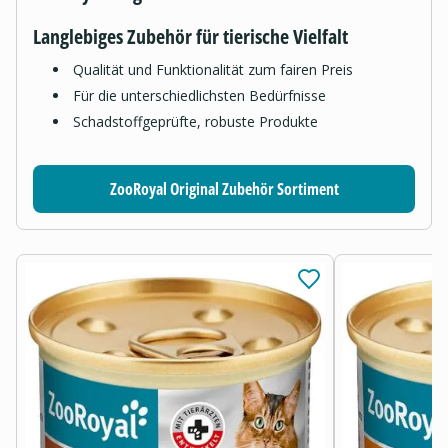
Langlebiges Zubehör für tierische Vielfalt
Qualität und Funktionalität zum fairen Preis
Für die unterschiedlichsten Bedürfnisse
Schadstoffgeprüfte, robuste Produkte
ZooRoyal Original Zubehör Sortiment