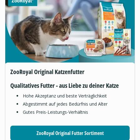
ZooRoyal Original Katzenfutter
Qualitatives Futter - aus Liebe zu deiner Katze
Hohe Akzeptanz und beste Verträglichkeit
Abgestimmt auf jedes Bedürfnis und Alter
Gutes Preis-Leistungs-Verhältnis
ZooRoyal Original Futter Sortiment