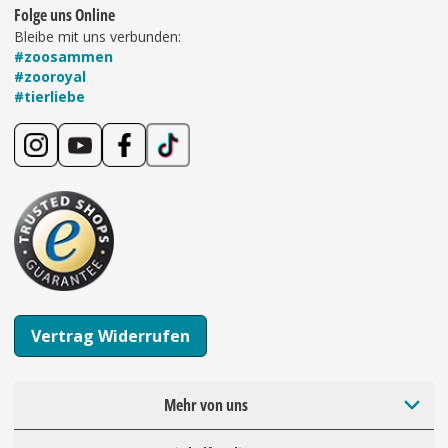
Folge uns Online
Bleibe mit uns verbunden:
#zoosammen
#zooroyal
#tierliebe
Vertrag Widerrufen
Mehr von uns