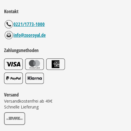
Kontakt
0221/1773-1000
info@zooroyal.de
Zahlungsmethoden
Versand
Versandkostenfrei ab 49€
Schnelle Lieferung