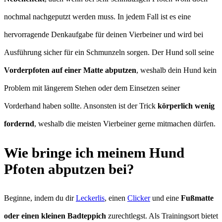
nochmal nachgeputzt werden muss. In jedem Fall ist es eine
hervorragende Denkaufgabe für deinen Vierbeiner und wird bei
Ausführung sicher für ein Schmunzeln sorgen. Der Hund soll seine
Vorderpfoten auf einer Matte abputzen
, weshalb dein Hund kein
Problem mit längerem Stehen oder dem Einsetzen seiner
Vorderhand haben sollte. Ansonsten ist der Trick
körperlich wenig
fordernd
, weshalb die meisten Vierbeiner gerne mitmachen dürfen.
Wie bringe ich meinem Hund
Pfoten abputzen bei?
Beginne, indem du dir
Leckerlis
, einen
Clicker
und eine
Fußmatte
oder einen kleinen Badteppich
zurechtlegst. Als Trainingsort bietet