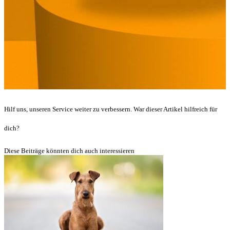
Hilf uns, unseren Service weiter zu verbessern. War dieser Artikel hilfreich für
dich?
Diese Beiträge könnten dich auch interessieren