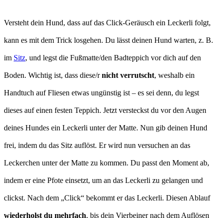
Versteht dein Hund, dass auf das Click-Geräusch ein Leckerli folgt,
kann es mit dem Trick losgehen. Du lässt deinen Hund warten, z. B.
im
Sitz
, und legst die Fußmatte/den Badteppich vor dich auf den
Boden. Wichtig ist, dass diese/r
nicht verrutscht
, weshalb ein
Handtuch auf Fliesen etwas ungünstig ist – es sei denn, du legst
dieses auf einen festen Teppich. Jetzt versteckst du vor den Augen
deines Hundes ein Leckerli unter der Matte. Nun gib deinen Hund
frei, indem du das Sitz auflöst. Er wird nun versuchen an das
Leckerchen unter der Matte zu kommen. Du passt den Moment ab,
indem er eine Pfote einsetzt, um an das Leckerli zu gelangen und
clickst. Nach dem „Click“ bekommt er das Leckerli. Diesen Ablauf
wiederholst du mehrfach
, bis dein Vierbeiner nach dem Auflösen