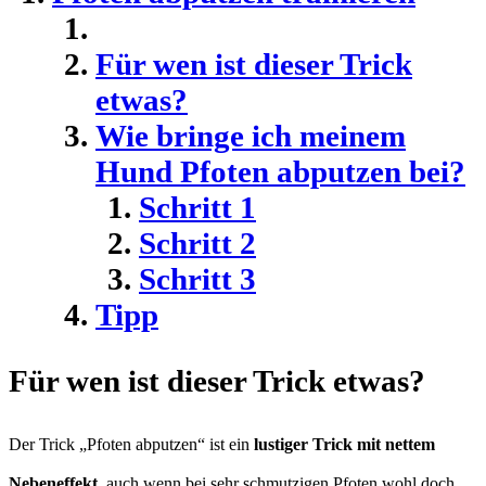
Für wen ist dieser Trick
etwas?
Wie bringe ich meinem
Hund Pfoten abputzen bei?
Schritt 1
Schritt 2
Schritt 3
Tipp
Für wen ist dieser Trick etwas?
Der Trick „Pfoten abputzen“ ist ein
lustiger Trick mit nettem
Nebeneffekt
, auch wenn bei sehr schmutzigen Pfoten wohl doch