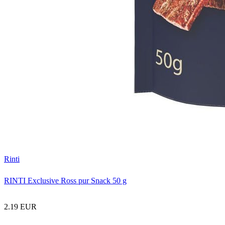
Rinti
RINTI Exclusive Ross pur Snack 50 g
2.19 EUR