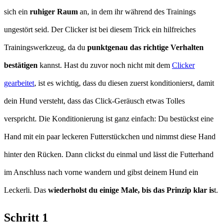
sich ein
ruhiger Raum
an, in dem ihr während des Trainings
ungestört seid. Der Clicker ist bei diesem Trick ein hilfreiches
Trainingswerkzeug, da du
punktgenau das richtige Verhalten
bestätigen
kannst. Hast du zuvor noch nicht mit dem
Clicker
gearbeitet
, ist es wichtig, dass du diesen zuerst konditionierst, damit
dein Hund versteht, dass das Click-Geräusch etwas Tolles
verspricht. Die Konditionierung ist ganz einfach: Du bestückst eine
Hand mit ein paar leckeren Futterstückchen und nimmst diese Hand
hinter den Rücken. Dann clickst du einmal und lässt die Futterhand
im Anschluss nach vorne wandern und gibst deinem Hund ein
Leckerli. Das
wiederholst du einige Male, bis das Prinzip klar is
t.
Schritt 1