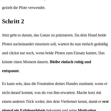
gezielt die Pfote verwendet.
Schritt 2
Jetzt geht es darum, das Ganze zu präzisieren. Da dein Hund beide
Pfoten nacheinander einsetzen soll, wartest du nun einfach geduldig
und clickst nur noch, wenn beide Pfoten zum Einsatz kamen. Das
könnte einen Moment dauern.
Bleibe einfach ruhig und
entspannt
.
Es kann sein, dass die Frustration deines Hundes zunimmt, wenn er
nicht darauf kommt, was du von ihm erwartest. Mache kurz mit
einem anderen Trick weiter, den dein Vierbeiner kennt, damit er
erst
einmal ein Erfolgserlebnis
bekommt und seine
Motivation