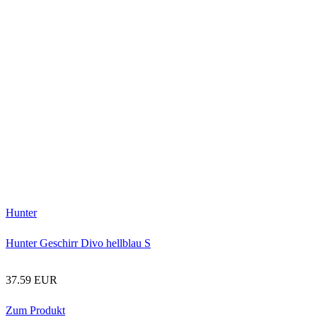
Hunter
Hunter Geschirr Divo hellblau S
37.59 EUR
Zum Produkt