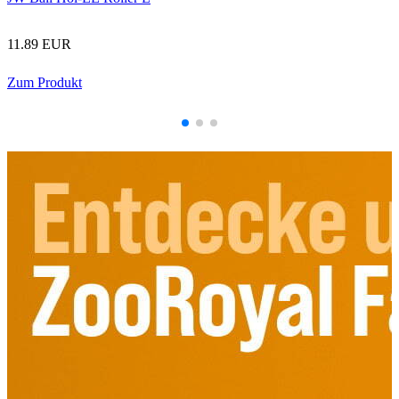
11.89 EUR
Zum Produkt