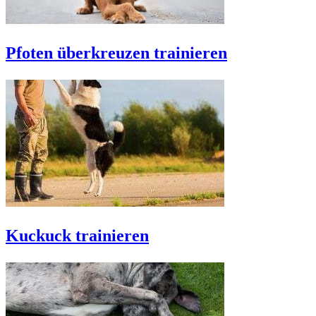
Pfoten überkreuzen trainieren
Kuckuck trainieren