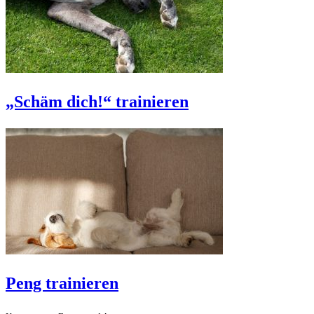
„Schäm dich!“ trainieren
Peng trainieren