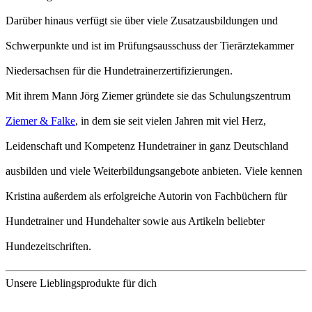
Darüber hinaus verfügt sie über viele Zusatzausbildungen und
Schwerpunkte und ist im Prüfungsausschuss der Tierärztekammer
Niedersachsen für die Hundetrainerzertifizierungen.
Mit ihrem Mann Jörg Ziemer gründete sie das Schulungszentrum
Ziemer & Falke
, in dem sie seit vielen Jahren mit viel Herz,
Leidenschaft und Kompetenz Hundetrainer in ganz Deutschland
ausbilden und viele Weiterbildungsangebote anbieten. Viele kennen
Kristina außerdem als erfolgreiche Autorin von Fachbüchern für
Hundetrainer und Hundehalter sowie aus Artikeln beliebter
Hundezeitschriften.
Unsere Lieblingsprodukte für dich