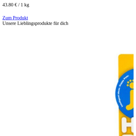
43.80 € / 1 kg
Zum Produkt
Unsere Lieblingsprodukte für dich