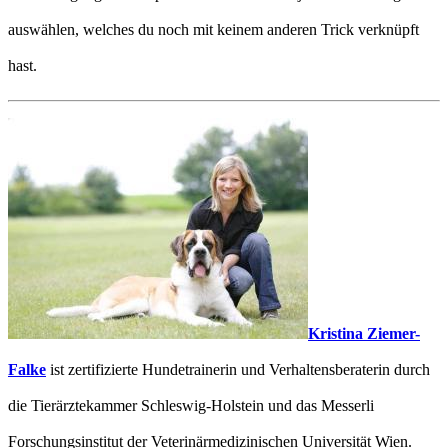
auswählen, welches du noch mit keinem anderen Trick verknüpft
hast.
Kristina Ziemer-
Falke
ist zertifizierte Hundetrainerin und Verhaltensberaterin durch
die Tierärztekammer Schleswig-Holstein und das Messerli
Forschungsinstitut der Veterinärmedizinischen Universität Wien.