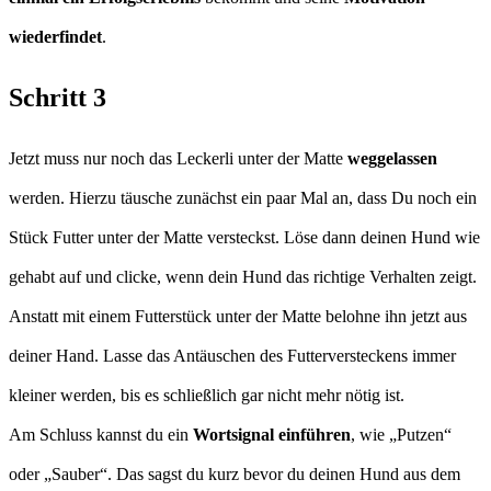
wiederfindet
.
Schritt 3
Jetzt muss nur noch das Leckerli unter der Matte
weggelassen
werden. Hierzu täusche zunächst ein paar Mal an, dass Du noch ein
Stück Futter unter der Matte versteckst. Löse dann deinen Hund wie
gehabt auf und clicke, wenn dein Hund das richtige Verhalten zeigt.
Anstatt mit einem Futterstück unter der Matte belohne ihn jetzt aus
deiner Hand. Lasse das Antäuschen des Futterversteckens immer
kleiner werden, bis es schließlich gar nicht mehr nötig ist.
Am Schluss kannst du ein
Wortsignal einführen
, wie „Putzen“
oder „Sauber“. Das sagst du kurz bevor du deinen Hund aus dem