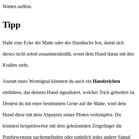
Warten auflöst.
Tipp
Halte eine Ecke der Matte oder des Handtuchs fest, damit sich
dieses nicht sofort zusammenknüllt, wenn dein Hund daran mit den
Krallen zieht.
Anstatt eines Wortsignal könntest du auch ein
Handzeichen
einführen, das deinem Hund signalisiert, welcher Trick gefordert ist.
Deutest du mit einer bestimmten Geste auf die Matte, wird dein
Hund diese mit dem Abputzen seiner Pfoten verknüpfen. Du
könntest beispielsweise mit dem gekrümmten Zeigefinger die
Putzbewegung nachempfinden oder natürlich jedes andere Signal