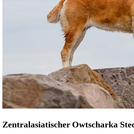
Zentralasiatischer Owtscharka Ste