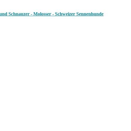
 und Schnauzer - Molosser - Schweizer Sennenhunde