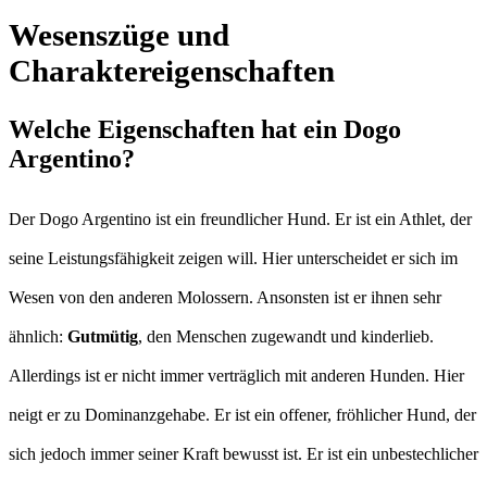
Wesenszüge und
Charaktereigenschaften
Welche Eigenschaften hat ein Dogo
Argentino?
Der Dogo Argentino ist ein freundlicher Hund. Er ist ein Athlet, der
seine Leistungsfähigkeit zeigen will. Hier unterscheidet er sich im
Wesen von den anderen Molossern. Ansonsten ist er ihnen sehr
ähnlich:
Gutmütig
, den Menschen zugewandt und kinderlieb.
Allerdings ist er nicht immer verträglich mit anderen Hunden. Hier
neigt er zu Dominanzgehabe. Er ist ein offener, fröhlicher Hund, der
sich jedoch immer seiner Kraft bewusst ist. Er ist ein unbestechlicher