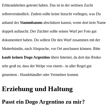
Erbkrankheiten getestet haben. Das ist in der seriösen Zucht
selbstverständlich. Zudem sollte keine Inzucht vorliegen, was Du
anhand des
Stammbaums
abschätzen kannst, wenn dort kein Name
doppelt auftaucht. Der Züchter sollte seinen Wurf per Foto gut
dokumentiert haben. Du solltest Dir den Wurf zusammen mit der
Mutterhündin, nach Absprache, vor Ort anschauen können. Bitte
kaufe
keinen Dogo Argentino
übers Internet, da dort das Risiko
sehr groß ist, dass der Welpe von einem - in aller Regel gut
getarntem - Hundehändler oder Vermehrer kommt.
Erziehung und Haltung
Passt ein Dogo Argentino zu mir?