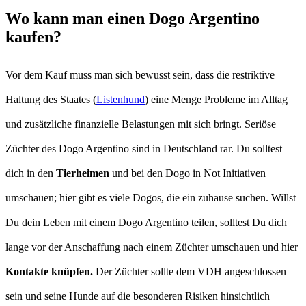
Wo kann man einen Dogo Argentino
kaufen?
Vor dem Kauf muss man sich bewusst sein, dass die restriktive
Haltung des Staates (
Listenhund
) eine Menge Probleme im Alltag
und zusätzliche finanzielle Belastungen mit sich bringt. Seriöse
Züchter des Dogo Argentino sind in Deutschland rar. Du solltest
dich in den
Tierheimen
und bei den Dogo in Not Initiativen
umschauen; hier gibt es viele Dogos, die ein zuhause suchen. Willst
Du dein Leben mit einem Dogo Argentino teilen, solltest Du dich
lange vor der Anschaffung nach einem Züchter umschauen und hier
Kontakte knüpfen.
Der Züchter sollte dem VDH angeschlossen
sein und seine Hunde auf die besonderen Risiken hinsichtlich