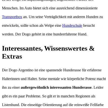
Menschen. Im Auto bietet sich eine ausreichend dimensionierte
Transportbox
an. Um seine Verträglichkeit mit anderen Hunden zu
entwickeln, sollte schon als Welpe eine
Hundeschule
besucht
werden. Der Dogo gehört in eine hundeerfahrene Hand.
Interessantes, Wissenswertes &
Extras
Der Dogo Argentino ist eine spannende Hunderasse für erfahrene
Halterinnen und Halter. Seine mentale wie körperliche Potenz macht
ihn zu einer
außergewöhnlich interessanten Hunderasse
. Leider
gibt es ein paar Probleme. So gilt er in manchen Regionen als
Listenhund. Die einseitige Orientierung auf die reinweiße Fellfarbe