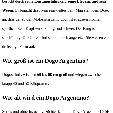
besticht durch seine
Leistungsfähigkeit, seine Eleganz und sein
Wesen
. Er braucht dazu kein reinweißes Fell! Man sieht dem Dogo
an, dass der zu den Molossern zählt, doch ist er ausgesprochen
sportlich. Sein Kopf wirkt kräftig und schwer. Der Fang ist
säbelförmig. Die Ohren sind seitlich hoch angesetzt. Sie weisen eine
dreieckige Form auf.
Wie groß ist ein Dogo Argentino?
Dogos sind zwischen
60 bis 68 cm groß
und wiegen zwischen
knapp 40 und 50 Kilogramm.
Wie alt wird ein Dogo Argentino?
Seriös und ohne Inzucht gezüchtet kann der Dogo Argentino
10 bis