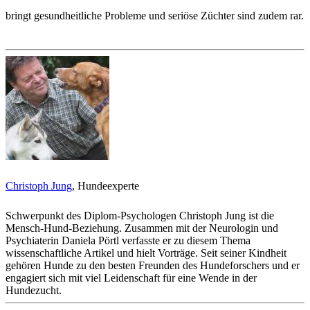
bringt gesundheitliche Probleme und seriöse Züchter sind zudem rar.
Christoph Jung
, Hundeexperte
Schwerpunkt des Diplom-Psychologen Christoph Jung ist die
Mensch-Hund-Beziehung. Zusammen mit der Neurologin und
Psychiaterin Daniela Pörtl verfasste er zu diesem Thema
wissenschaftliche Artikel und hielt Vorträge. Seit seiner Kindheit
gehören Hunde zu den besten Freunden des Hundeforschers und er
engagiert sich mit viel Leidenschaft für eine Wende in der
Hundezucht.