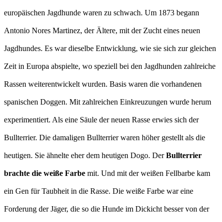
europäischen Jagdhunde waren zu schwach. Um 1873 begann
Antonio Nores Martinez, der Ältere, mit der Zucht eines neuen
Jagdhundes. Es war dieselbe Entwicklung, wie sie sich zur gleichen
Zeit in Europa abspielte, wo speziell bei den Jagdhunden zahlreiche
Rassen weiterentwickelt wurden. Basis waren die vorhandenen
spanischen Doggen. Mit zahlreichen Einkreuzungen wurde herum
experimentiert. Als eine Säule der neuen Rasse erwies sich der
Bullterrier. Die damaligen Bullterrier waren höher gestellt als die
heutigen. Sie ähnelte eher dem heutigen Dogo. Der
Bullterrier
brachte die weiße Farbe
mit. Und mit der weißen Fellbarbe kam
ein Gen für Taubheit in die Rasse. Die weiße Farbe war eine
Forderung der Jäger, die so die Hunde im Dickicht besser von der