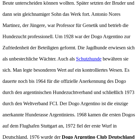
Beute unterscheiden können wollten. Später setzten der Bruder und
dann sein gleichnamiger Sohn das Werk fort. Antonio Nores
Martinez, der Jüngere, war Professor für Genetik und betrieb die
Hundezucht professionell. Um 1928 war der Dogo Argentino zur
Zufriedenheit der Beteiligten geformt. Die Jagdhunde erwiesen sich
als unbestechliche Wächter. Auch als
Schutzhunde
bewähren sie
sich. Man legte besonderen Wert auf ein kontrolliertes Wesen. Es
dauerte noch bis 1964 für die offizielle Anerkennung des Dogo
durch den argentinischen Hundezuchtverband und schließlich 1973
durch den Weltverband FCI. Der Dogo Argentino ist die einzige
anerkannte Hunderasse Argentiniens. 1968 kamen die ersten Dogos
auf dem Flughafen Stuttgart an, 1972 fiel der erste Wurf in
Deutschland. 1976 wurde der
Dogo Argentino Club Deutschland