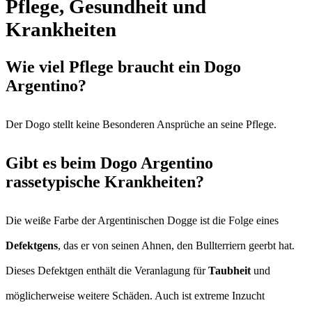
Pflege, Gesundheit und
Krankheiten
Wie viel Pflege braucht ein Dogo
Argentino?
Der Dogo stellt keine Besonderen Ansprüche an seine Pflege.
Gibt es beim Dogo Argentino
rassetypische Krankheiten?
Die weiße Farbe der Argentinischen Dogge ist die Folge eines
Defektgens
, das er von seinen Ahnen, den Bullterriern geerbt hat.
Dieses Defektgen enthält die Veranlagung für
Taubheit
und
möglicherweise weitere Schäden. Auch ist extreme Inzucht