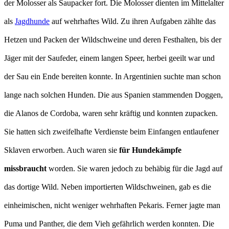
der Molosser als Saupacker fort. Die Molosser dienten im Mittelalter
als
Jagdhunde
auf wehrhaftes Wild. Zu ihren Aufgaben zählte das
Hetzen und Packen der Wildschweine und deren Festhalten, bis der
Jäger mit der Saufeder, einem langen Speer, herbei geeilt war und
der Sau ein Ende bereiten konnte. In Argentinien suchte man schon
lange nach solchen Hunden. Die aus Spanien stammenden Doggen,
die Alanos de Cordoba, waren sehr kräftig und konnten zupacken.
Sie hatten sich zweifelhafte Verdienste beim Einfangen entlaufener
Sklaven erworben. Auch waren sie
für Hundekämpfe
missbraucht
worden. Sie waren jedoch zu behäbig für die Jagd auf
das dortige Wild. Neben importierten Wildschweinen, gab es die
einheimischen, nicht weniger wehrhaften Pekaris. Ferner jagte man
Puma und Panther, die dem Vieh gefährlich werden konnten. Die