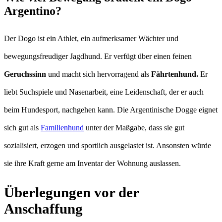
Argentino?
Der Dogo ist ein Athlet, ein aufmerksamer Wächter und
bewegungsfreudiger Jagdhund. Er verfügt über einen feinen
Geruchssinn
und macht sich hervorragend als
Fährtenhund.
Er
liebt Suchspiele und Nasenarbeit, eine Leidenschaft, der er auch
beim Hundesport, nachgehen kann. Die Argentinische Dogge eignet
sich gut als
Familienhund
unter der Maßgabe, dass sie gut
sozialisiert, erzogen und sportlich ausgelastet ist. Ansonsten würde
sie ihre Kraft gerne am Inventar der Wohnung auslassen.
Überlegungen vor der
Anschaffung