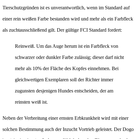
Tierschutzgründen ist es unverantwortlich, wenn im Standard auf
einer rein weißen Farbe bestanden wird und mehr als ein Farbfleck
als zuchtausschließend gilt. Der gültige FCI Standard fordert:
Reinweiß. Um das Auge herum ist ein Farbfleck von
schwarzer oder dunkler Farbe zulässig; dieser darf nicht
mehr als 10% der Fläche des Kopfes einnehmen. Bei
gleichwertigen Exemplaren soll der Richter immer
zugunsten desjenigen Hundes entscheiden, der am
reinsten weiß ist.
Neben der Verbreitung einer ernsten Erbkrankheit wird mit einer
solchen Bestimmung auch der Inzucht Vortrieb geleistet. Der Dogo