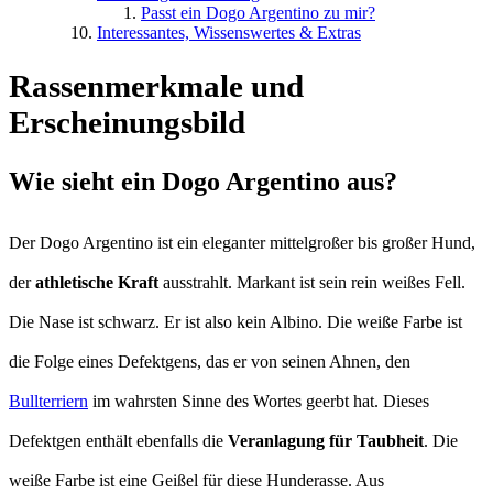
Passt ein Dogo Argentino zu mir?
Interessantes, Wissenswertes & Extras
Rassenmerkmale und
Erscheinungsbild
Wie sieht ein Dogo Argentino aus?
Der Dogo Argentino ist ein eleganter mittelgroßer bis großer Hund,
der
athletische Kraft
ausstrahlt. Markant ist sein rein weißes Fell.
Die Nase ist schwarz. Er ist also kein Albino. Die weiße Farbe ist
die Folge eines Defektgens, das er von seinen Ahnen, den
Bullterriern
im wahrsten Sinne des Wortes geerbt hat. Dieses
Defektgen enthält ebenfalls die
Veranlagung für Taubheit
. Die
weiße Farbe ist eine Geißel für diese Hunderasse. Aus