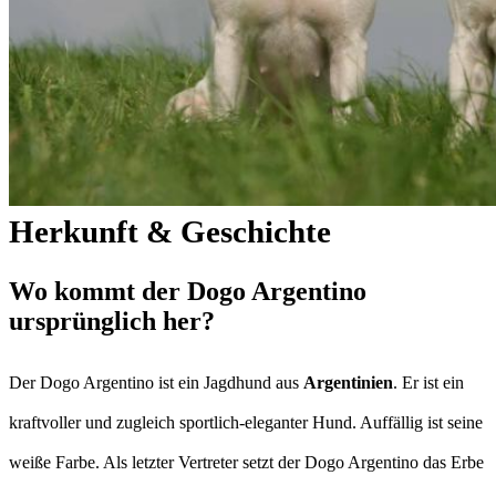
Herkunft & Geschichte
Wo kommt der Dogo Argentino
ursprünglich her?
Der Dogo Argentino ist ein Jagdhund aus
Argentinien
. Er ist ein
kraftvoller und zugleich sportlich-eleganter Hund. Auffällig ist seine
weiße Farbe. Als letzter Vertreter setzt der Dogo Argentino das Erbe