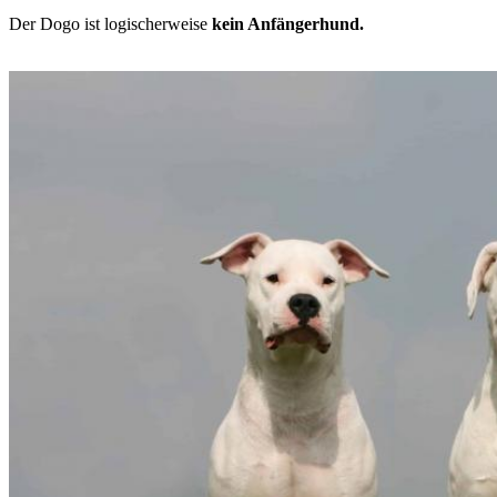
Der Dogo ist logischerweise
kein Anfängerhund.