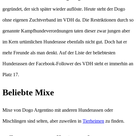
gegründet, der sich später wieder auflöste. Heute steht der Dogo
ohne eigenen Zuchtverband im VDH da. Die Restriktionen durch so
genannte Kampfhundeverordnungen taten dieser zwar jungen aber
im Kern urtümlichen Hunderasse ebenfalls nicht gut. Doch hat er
mehr Freunde als man denkt. Auf der Liste der beliebtesten
Hunderassen der Facebook-Follower des VDH steht er immerhin an
Platz 17.
Beliebte Mixe
Mixe von Dogo Argentino mit anderen Hunderassen oder
Mischlingen sind selten, aber zuweilen in
Tierheimen
zu finden.