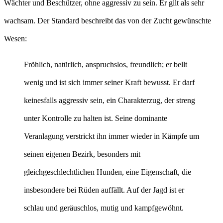
Wächter und Beschützer, ohne aggressiv zu sein. Er gilt als sehr
wachsam. Der Standard beschreibt das von der Zucht gewünschte
Wesen:
Fröhlich, natürlich, anspruchslos, freundlich; er bellt
wenig und ist sich immer seiner Kraft bewusst. Er darf
keinesfalls aggressiv sein, ein Charakterzug, der streng
unter Kontrolle zu halten ist. Seine dominante
Veranlagung verstrickt ihn immer wieder in Kämpfe um
seinen eigenen Bezirk, besonders mit
gleichgeschlechtlichen Hunden, eine Eigenschaft, die
insbesondere bei Rüden auffällt. Auf der Jagd ist er
schlau und geräuschlos, mutig und kampfgewöhnt.