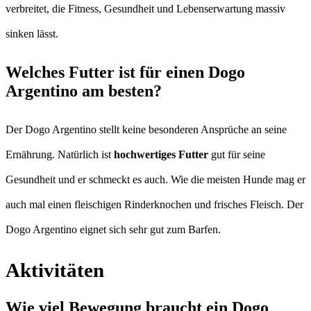
verbreitet, die Fitness, Gesundheit und Lebenserwartung massiv
sinken lässt.
Welches Futter ist für einen Dogo
Argentino am besten?
Der Dogo Argentino stellt keine besonderen Ansprüche an seine
Ernährung. Natürlich ist
hochwertiges Futter
gut für seine
Gesundheit und er schmeckt es auch. Wie die meisten Hunde mag er
auch mal einen fleischigen Rinderknochen und frisches Fleisch. Der
Dogo Argentino eignet sich sehr gut zum Barfen.
Aktivitäten
Wie viel Bewegung braucht ein Dogo