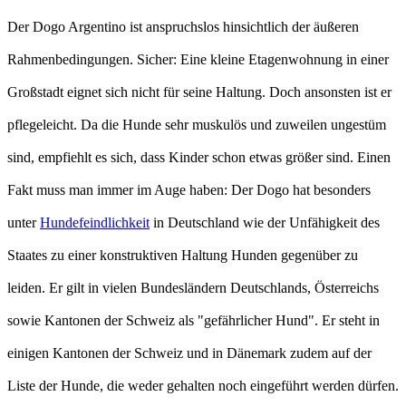
Der Dogo Argentino ist anspruchslos hinsichtlich der äußeren
Rahmenbedingungen. Sicher: Eine kleine Etagenwohnung in einer
Großstadt eignet sich nicht für seine Haltung. Doch ansonsten ist er
pflegeleicht. Da die Hunde sehr muskulös und zuweilen ungestüm
sind, empfiehlt es sich, dass Kinder schon etwas größer sind. Einen
Fakt muss man immer im Auge haben: Der Dogo hat besonders
unter
Hundefeindlichkeit
in Deutschland wie der Unfähigkeit des
Staates zu einer konstruktiven Haltung Hunden gegenüber zu
leiden. Er gilt in vielen Bundesländern Deutschlands, Österreichs
sowie Kantonen der Schweiz als "gefährlicher Hund". Er steht in
einigen Kantonen der Schweiz und in Dänemark zudem auf der
Liste der Hunde, die weder gehalten noch eingeführt werden dürfen.