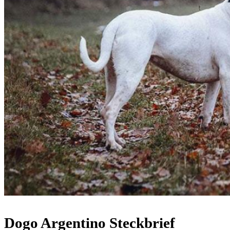
Dogo Argentino Steckbrief