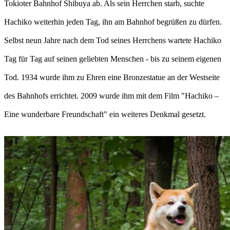
Tokioter Bahnhof Shibuya ab. Als sein Herrchen starb, suchte
Hachiko weiterhin jeden Tag, ihn am Bahnhof begrüßen zu dürfen.
Selbst neun Jahre nach dem Tod seines Herrchens wartete Hachiko
Tag für Tag auf seinen geliebten Menschen - bis zu seinem eigenen
Tod. 1934 wurde ihm zu Ehren eine Bronzestatue an der Westseite
des Bahnhofs errichtet. 2009 wurde ihm mit dem Film "Hachiko –
Eine wunderbare Freundschaft" ein weiteres Denkmal gesetzt.