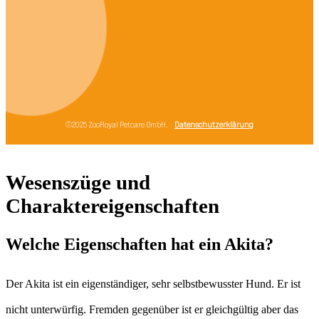
Wesenszüge und
Charaktereigenschaften
Welche Eigenschaften hat ein Akita?
Der Akita ist ein eigenständiger, sehr selbstbewusster Hund. Er ist
nicht unterwürfig. Fremden gegenüber ist er gleichgültig aber das