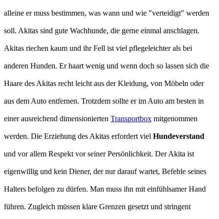
alleine er muss bestimmen, was wann und wie "verteidigt" werden
soll. Akitas sind gute Wachhunde, die gerne einmal anschlagen.
Akitas riechen kaum und ihr Fell ist viel pflegeleichter als bei
anderen Hunden. Er haart wenig und wenn doch so lassen sich die
Haare des Akitas recht leicht aus der Kleidung, von Möbeln oder
aus dem Auto entfernen. Trotzdem sollte er im Auto am besten in
einer ausreichend dimensionierten
Transportbox
mitgenommen
werden. Die Erziehung des Akitas erfordert viel
Hundeverstand
und vor allem Respekt vor seiner Persönlichkeit. Der Akita ist
eigenwillig und kein Diener, der nur darauf wartet, Befehle seines
Halters befolgen zu dürfen. Man muss ihn mit einfühlsamer Hand
führen. Zugleich müssen klare Grenzen gesetzt und stringent