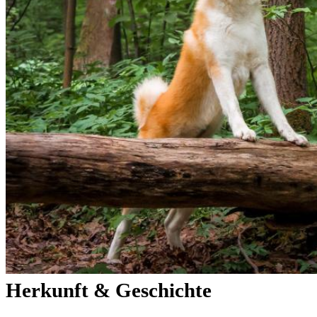
Herkunft & Geschichte