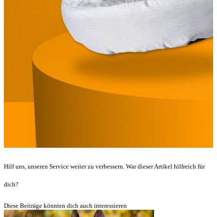
Hilf uns, unseren Service weiter zu verbessern. War dieser Artikel hilfreich für
dich?
Diese Beiträge könnten dich auch interessieren