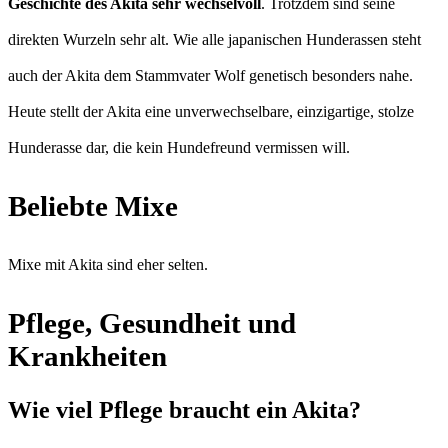
Geschichte des Akita sehr wechselvoll
. Trotzdem sind seine
direkten Wurzeln sehr alt. Wie alle japanischen Hunderassen steht
auch der Akita dem Stammvater Wolf genetisch besonders nahe.
Heute stellt der Akita eine unverwechselbare, einzigartige, stolze
Hunderasse dar, die kein Hundefreund vermissen will.
Beliebte Mixe
Mixe mit Akita sind eher selten.
Pflege, Gesundheit und
Krankheiten
Wie viel Pflege braucht ein Akita?