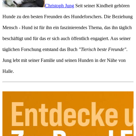
Christoph Jung
Seit seiner Kindheit gehören
Hunde zu den besten Freunden des Hundeforschers. Die Beziehung
Mensch - Hund ist für ihn ein faszinierendes Thema, das ihn täglich
beschäftigt und für das er sich auch öffentlich engagiert. Aus seiner
täglichen Forschung entstand das Buch
"Tierisch beste Freunde"
.
Jung lebt mit seiner Familie und seinen Hunden in der Nähe von
Halle.