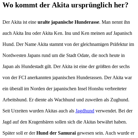
Wo kommt der Akita ursprünglich her?
Der Akita ist eine
uralte japanische Hunderasse
. Man nennt ihn
auch Akita Inu oder Akita Ken. Inu und Ken meinen auf Japanisch
Hund. Der Name Akita stammt von der gleichnamigen Präfektur im
Nordwesten Japans rund um die Stadt Odate, die noch heute in
Japan als Hundestadt gilt. Der Akita ist eine der größten der sechs
von der FCI anerkannten japanischen Hunderassen. Der Akita war
ein überall im Norden der japanischen Insel Honshu verbreiteter
Arbeitshund. Er diente als Wachhund und zuweilen als Zughund.
Seit Urzeiten wurden Akitas auch als
Jagdhund
verwendet. Bei der
Jagd auf den Kragenbären sollen sich die Akitas bewährt haben.
Später soll er der
Hund der Samurai
gewesen sein. Auch wurde er