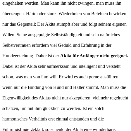
eingehalten werden. Man kann ihn nicht zwingen, man muss ihn
überzeugen. Härte oder stures Wiederholen von Befehlen bewirken
nur das Gegenteil: Der Akita stumpft aber und folgt seinem eigenen
Willen. Seine ausgeprägte Selbstständigkeit und sein natürliches
Selbstvertrauen erfordern viel Geduld und Erfahrung in der
Hundeerziehung. Daher ist der
Akita für Anfänger nicht geeignet.
Dabei ist der Akita sehr aufmerksam und intelligent und versteht
schon, was man von ihm will. Er wird es auch gerne ausführen,
wenn nur die Bindung von Hund und Halter stimmt. Man muss die
Eigenwilligkeit des Akitas nicht nur akzeptieren, vielmehr regelrecht
schätzen, um mit ihm glücklich zu werden. Ist ein solch
harmonisches Verhältnis erst einmal entstanden und die
Führungsfrage geklärt, so schenkt der Akita eine wunderbare,