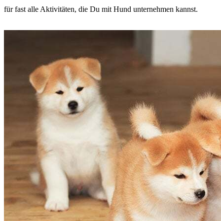
für fast alle Aktivitäten, die Du mit Hund unternehmen kannst.