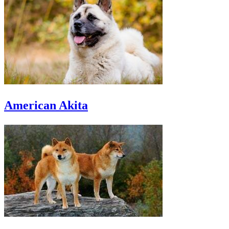
American Akita