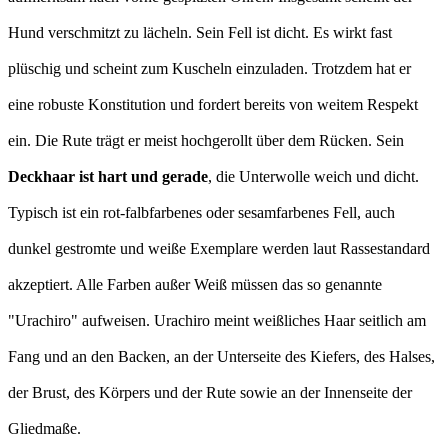
Hund verschmitzt zu lächeln. Sein Fell ist dicht. Es wirkt fast
plüschig und scheint zum Kuscheln einzuladen. Trotzdem hat er
eine robuste Konstitution und fordert bereits von weitem Respekt
ein. Die Rute trägt er meist hochgerollt über dem Rücken. Sein
Deckhaar ist hart und gerade
, die Unterwolle weich und dicht.
Typisch ist ein rot-falbfarbenes oder sesamfarbenes Fell, auch
dunkel gestromte und weiße Exemplare werden laut Rassestandard
akzeptiert. Alle Farben außer Weiß müssen das so genannte
"Urachiro" aufweisen. Urachiro meint weißliches Haar seitlich am
Fang und an den Backen, an der Unterseite des Kiefers, des Halses,
der Brust, des Körpers und der Rute sowie an der Innenseite der
Gliedmaße.