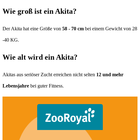
Wie groß ist ein Akita?
Der Akita hat eine Größe von
58 - 70 cm
bei einem Gewicht von 28
-40 KG.
Wie alt wird ein Akita?
Akitas aus seriöser Zucht erreichen nicht selten
12 und mehr
Lebensjahre
bei guter Fitness.