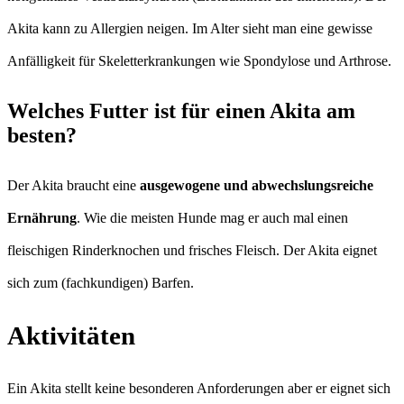
Akita kann zu Allergien neigen. Im Alter sieht man eine gewisse
Anfälligkeit für Skeletterkrankungen wie Spondylose und Arthrose.
Welches Futter ist für einen Akita am
besten?
Der Akita braucht eine
ausgewogene und abwechslungsreiche
Ernährung
. Wie die meisten Hunde mag er auch mal einen
fleischigen Rinderknochen und frisches Fleisch. Der Akita eignet
sich zum (fachkundigen) Barfen.
Aktivitäten
Ein Akita stellt keine besonderen Anforderungen aber er eignet sich