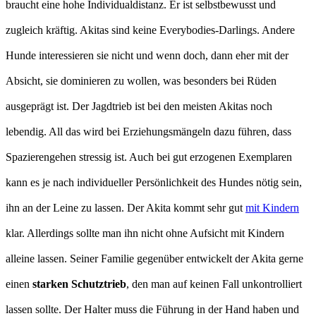
braucht eine hohe Individualdistanz. Er ist selbstbewusst und
zugleich kräftig. Akitas sind keine Everybodies-Darlings. Andere
Hunde interessieren sie nicht und wenn doch, dann eher mit der
Absicht, sie dominieren zu wollen, was besonders bei Rüden
ausgeprägt ist. Der Jagdtrieb ist bei den meisten Akitas noch
lebendig. All das wird bei Erziehungsmängeln dazu führen, dass
Spazierengehen stressig ist. Auch bei gut erzogenen Exemplaren
kann es je nach individueller Persönlichkeit des Hundes nötig sein,
ihn an der Leine zu lassen. Der Akita kommt sehr gut
mit Kindern
klar. Allerdings sollte man ihn nicht ohne Aufsicht mit Kindern
alleine lassen. Seiner Familie gegenüber entwickelt der Akita gerne
einen
starken Schutztrieb
, den man auf keinen Fall unkontrolliert
lassen sollte. Der Halter muss die Führung in der Hand haben und