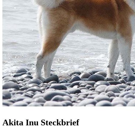
Akita Inu Steckbrief