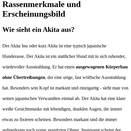
Rassenmerkmale und
Erscheinungsbild
Wie sieht ein Akita aus?
Der Akita Inu oder kurz Akita ist eine typisch japanische
Hunderasse. Der Akita ist ein stattlicher Hund mit in sich ruhender,
würdevoller Ausstrahlung. Er hat einen
ausgewogenen Körperbau
ohne Übertreibungen
, der eine urige, fast wölfische Ausstrahlung
hat. Besonders sein Kopf ist markant und einzigartig - sieht man von
seinen japanischen Verwandten einmal ab. Der Akita hat eine klare
weiße Gesichtsmaske mit lebendigen, dunklen Augen, die immer
etwas zu fixieren scheinen. Besonders markant sind die immer
aufmerksam nach vorne gespitzten Ohren. Insgesamt scheint der