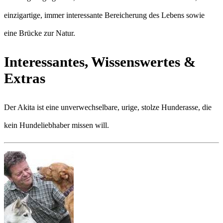
einzigartige, immer interessante Bereicherung des Lebens sowie
eine Brücke zur Natur.
Interessantes, Wissenswertes &
Extras
Der Akita ist eine unverwechselbare, urige, stolze Hunderasse, die
kein Hundeliebhaber missen will.