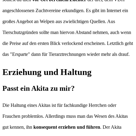
angeschlossenen Zuchtvereine erkundigen. Es gibt im Internet ein
großes Angebot an Welpen aus zwielichtigen Quellen. Aus
Tierschutzgründen sollte man hiervon Abstand nehmen, auch wenn
die Preise auf den ersten Blick verlockend erscheinen. Letztlich geht
das "Ersparte" dann für Tierarztrechnungen wieder mehr als drauf.
Erziehung und Haltung
Passt ein Akita zu mir?
Die Haltung eines Akitas ist für fachkundige Herrchen oder
Frauchen problemlos. Allerdings muss man das Wesen des Akitas
gut kennen, ihn
konsequent erziehen und führen
. Der Akita