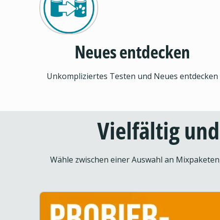
Neues entdecken
Unkompliziertes Testen und Neues entdecken
Vielfältig un
Wähle zwischen einer Auswahl an Mixpaketen, 