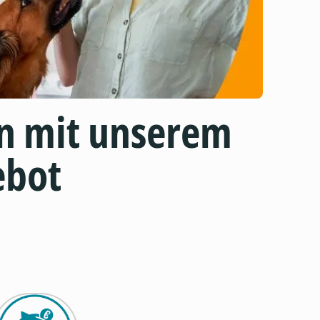
n mit unserem
ebot