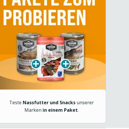
Teste
Nassfutter und Snacks
unserer
Marken
in einem Paket
.