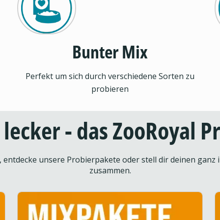
Bunter Mix
Perfekt um sich durch verschiedene Sorten zu
probieren
d lecker - das ZooRoyal 
entdecke unsere Probierpakete oder stell dir deinen ganz i
zusammen.