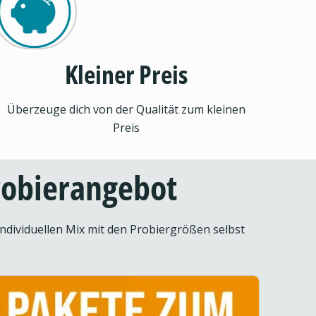
Kleiner Preis
Überzeuge dich von der Qualität zum kleinen
Preis
Probierangebot
ndividuellen Mix mit den Probiergrößen selbst