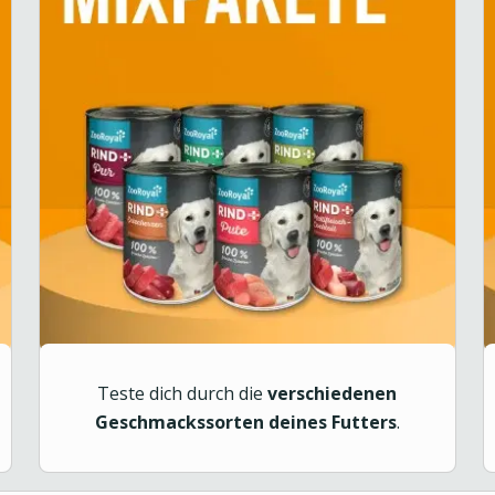
Teste dich durch die
verschiedenen
Geschmackssorten deines Futters
.