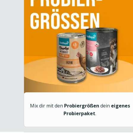
Mix dir mit den
Probiergrößen
dein
eigenes
Probierpaket
.