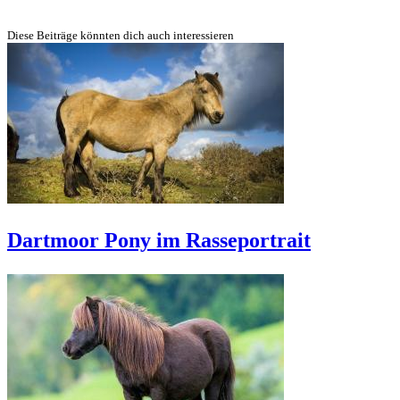
Diese Beiträge könnten dich auch interessieren
Dartmoor Pony im Rasseportrait