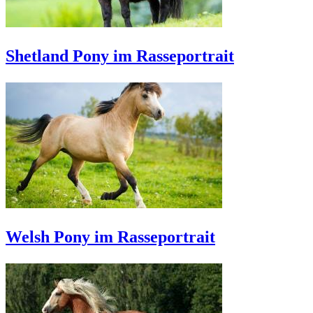
Shetland Pony im Rasseportrait
Welsh Pony im Rasseportrait