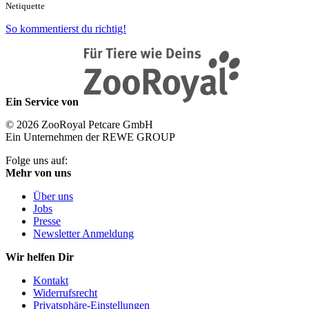
Netiquette
So kommentierst du richtig!
Ein Service von
© 2026 ZooRoyal Petcare GmbH
Ein Unternehmen der REWE GROUP
Folge uns auf:
Mehr von uns
Über uns
Jobs
Presse
Newsletter Anmeldung
Wir helfen Dir
Kontakt
Widerrufsrecht
Privatsphäre-Einstellungen