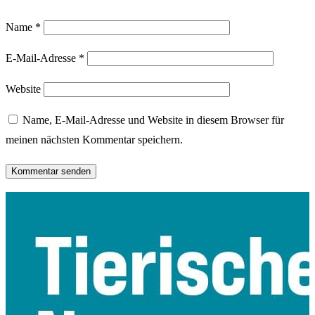
Name
*
E-Mail-Adresse
*
Website
Name, E-Mail-Adresse und Website in diesem Browser für
meinen nächsten Kommentar speichern.