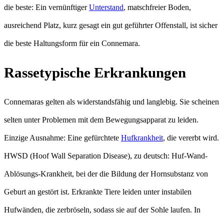
die beste: Ein vernünftiger
Unterstand
, matschfreier Boden,
ausreichend Platz, kurz gesagt ein gut geführter Offenstall, ist sicher
die beste Haltungsform für ein Connemara.
Rassetypische Erkrankungen
Connemaras gelten als widerstandsfähig und langlebig. Sie scheinen
selten unter Problemen mit dem Bewegungsapparat zu leiden.
Einzige Ausnahme: Eine gefürchtete
Hufkrankheit
, die vererbt wird.
HWSD (Hoof Wall Separation Disease), zu deutsch: Huf-Wand-
Ablösungs-Krankheit, bei der die Bildung der Hornsubstanz von
Geburt an gestört ist. Erkrankte Tiere leiden unter instabilen
Hufwänden, die zerbröseln, sodass sie auf der Sohle laufen. In