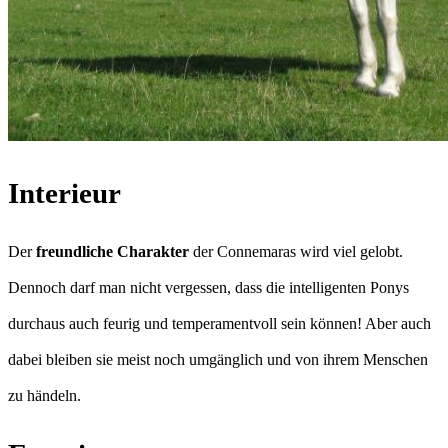
Interieur
Der
freundliche Charakter
der Connemaras wird viel gelobt.
Dennoch darf man nicht vergessen, dass die intelligenten Ponys
durchaus auch feurig und temperamentvoll sein können! Aber auch
dabei bleiben sie meist noch umgänglich und von ihrem Menschen
zu händeln.