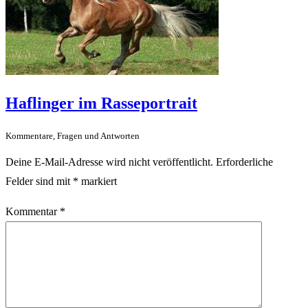
Haflinger im Rasseportrait
Kommentare, Fragen und Antworten
Deine E-Mail-Adresse wird nicht veröffentlicht.
Erforderliche
Felder sind mit
*
markiert
Kommentar
*