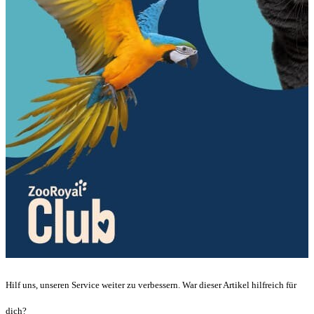
Hilf uns, unseren Service weiter zu verbessern. War dieser Artikel hilfreich für
dich?