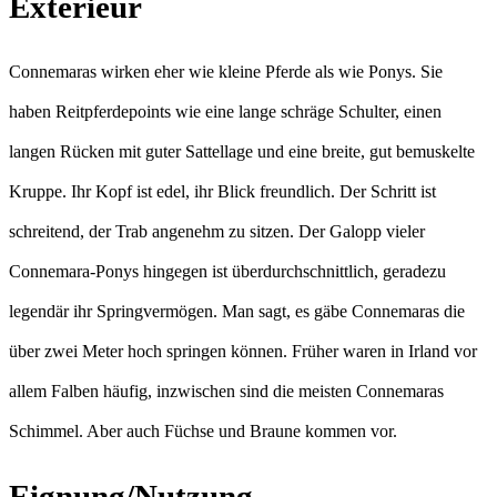
Exterieur
Connemaras wirken eher wie kleine Pferde als wie Ponys. Sie
haben Reitpferdepoints wie eine lange schräge Schulter, einen
langen Rücken mit guter Sattellage und eine breite, gut bemuskelte
Kruppe. Ihr Kopf ist edel, ihr Blick freundlich. Der Schritt ist
schreitend, der Trab angenehm zu sitzen. Der Galopp vieler
Connemara-Ponys hingegen ist überdurchschnittlich, geradezu
legendär ihr Springvermögen. Man sagt, es gäbe Connemaras die
über zwei Meter hoch springen können. Früher waren in Irland vor
allem Falben häufig, inzwischen sind die meisten Connemaras
Schimmel. Aber auch Füchse und Braune kommen vor.
Eignung/Nutzung