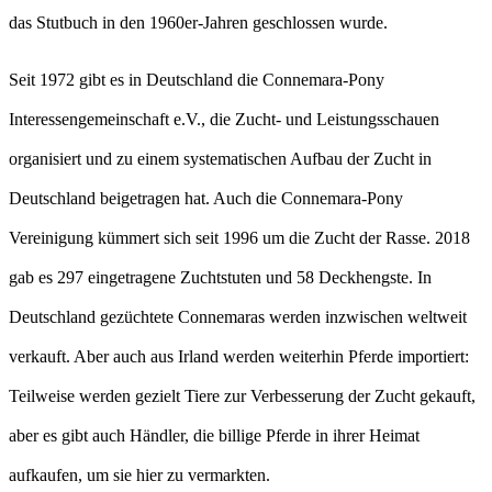
das Stutbuch in den 1960er-Jahren geschlossen wurde.
Seit 1972 gibt es in Deutschland die Connemara-Pony
Interessengemeinschaft e.V., die Zucht- und Leistungsschauen
organisiert und zu einem systematischen Aufbau der Zucht in
Deutschland beigetragen hat. Auch die Connemara-Pony
Vereinigung kümmert sich seit 1996 um die Zucht der Rasse. 2018
gab es 297 eingetragene Zuchtstuten und 58 Deckhengste. In
Deutschland gezüchtete Connemaras werden inzwischen weltweit
verkauft. Aber auch aus Irland werden weiterhin Pferde importiert:
Teilweise werden gezielt Tiere zur Verbesserung der Zucht gekauft,
aber es gibt auch Händler, die billige Pferde in ihrer Heimat
aufkaufen, um sie hier zu vermarkten.