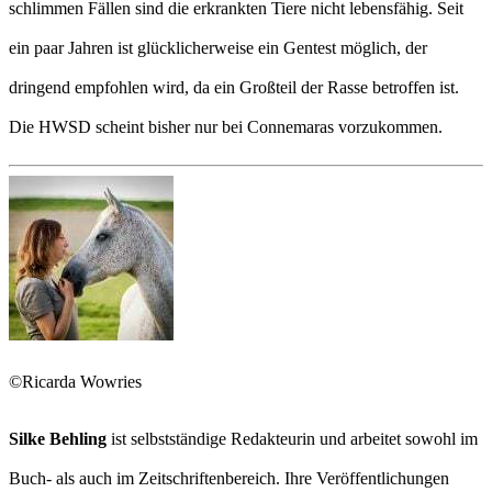
schlimmen Fällen sind die erkrankten Tiere nicht lebensfähig. Seit
ein paar Jahren ist glücklicherweise ein Gentest möglich, der
dringend empfohlen wird, da ein Großteil der Rasse betroffen ist.
Die HWSD scheint bisher nur bei Connemaras vorzukommen.
©Ricarda Wowries
Silke Behling
ist selbstständige Redakteurin und arbeitet sowohl im
Buch- als auch im Zeitschriftenbereich. Ihre Veröffentlichungen