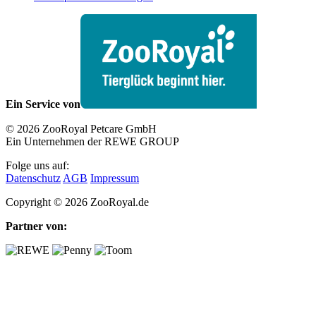
Ein Service von
© 2026 ZooRoyal Petcare GmbH
Ein Unternehmen der REWE GROUP
Folge uns auf:
Datenschutz
AGB
Impressum
Copyright © 2026 ZooRoyal.de
Partner von: