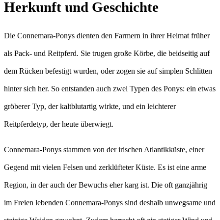
Herkunft und Geschichte
Die Connemara-Ponys dienten den Farmern in ihrer Heimat früher
als Pack- und Reitpferd. Sie trugen große Körbe, die beidseitig auf
dem Rücken befestigt wurden, oder zogen sie auf simplen Schlitten
hinter sich her. So entstanden auch zwei Typen des Ponys: ein etwas
gröberer Typ, der kaltblutartig wirkte, und ein leichterer
Reitpferdetyp, der heute überwiegt.
Connemara-Ponys stammen von der irischen Atlantikküste, einer
Gegend mit vielen Felsen und zerklüfteter Küste. Es ist eine arme
Region, in der auch der Bewuchs eher karg ist. Die oft ganzjährig
im Freien lebenden Connemara-Ponys sind deshalb unwegsame und