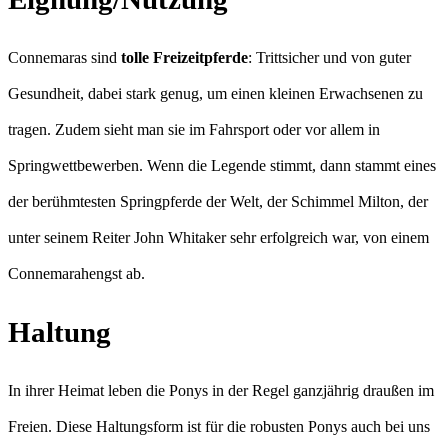
Connemaras sind
tolle Freizeitpferde
: Trittsicher und von guter
Gesundheit, dabei stark genug, um einen kleinen Erwachsenen zu
tragen. Zudem sieht man sie im Fahrsport oder vor allem in
Springwettbewerben. Wenn die Legende stimmt, dann stammt eines
der berühmtesten Springpferde der Welt, der Schimmel Milton, der
unter seinem Reiter John Whitaker sehr erfolgreich war, von einem
Connemarahengst ab.
Haltung
In ihrer Heimat leben die Ponys in der Regel ganzjährig draußen im
Freien. Diese Haltungsform ist für die robusten Ponys auch bei uns