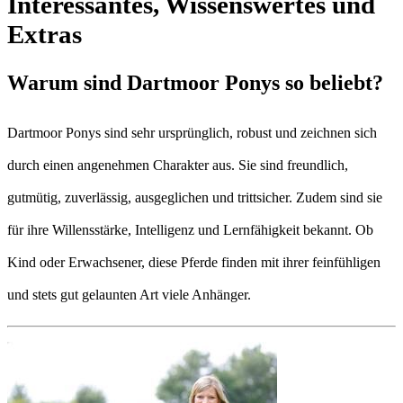
Interessantes, Wissenswertes und
Extras
Warum sind Dartmoor Ponys so beliebt?
Dartmoor Ponys sind sehr ursprünglich, robust und zeichnen sich
durch einen angenehmen Charakter aus. Sie sind freundlich,
gutmütig, zuverlässig, ausgeglichen und trittsicher. Zudem sind sie
für ihre Willensstärke, Intelligenz und Lernfähigkeit bekannt. Ob
Kind oder Erwachsener, diese Pferde finden mit ihrer feinfühligen
und stets gut gelaunten Art viele Anhänger.