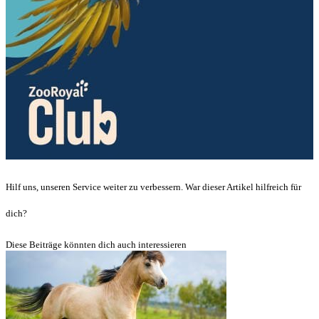
Hilf uns, unseren Service weiter zu verbessern. War dieser Artikel hilfreich für
dich?
Diese Beiträge könnten dich auch interessieren