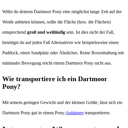
Willst du deinem Dartmoor Pony eine möglichst lange Zeit auf der
Weide anbieten können, sollte die Fläche (bzw. die Flächen)
entsprechend
groß und weitläufig
sein. Ist dies nicht der Fall,
benötigst du auf jeden Fall Alternativen wie beispielsweise einen
Paddock, einen Sandplatz oder Ähnliches. Reine Boxenhaltung mit
minimaler Bewegung reicht einem Dartmoor Pony nicht aus.
Wie transportiere ich ein Dartmoor
Pony?
Mit seinem geringen Gewicht und der kleinen Größe, lässt sich ein
Dartmoor Pony gut in einem Pony-
Anhänger
transportieren.