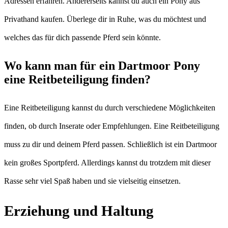
Adressen erfahren. Andererseits kannst du auch ein Pony aus
Privathand kaufen. Überlege dir in Ruhe, was du möchtest und
welches das für dich passende Pferd sein könnte.
Wo kann man für ein Dartmoor Pony
eine Reitbeteiligung finden?
Eine Reitbeteiligung kannst du durch verschiedene Möglichkeiten
finden, ob durch Inserate oder Empfehlungen. Eine Reitbeteiligung
muss zu dir und deinem Pferd passen. Schließlich ist ein Dartmoor
kein großes Sportpferd. Allerdings kannst du trotzdem mit dieser
Rasse sehr viel Spaß haben und sie vielseitig einsetzen.
Erziehung und Haltung