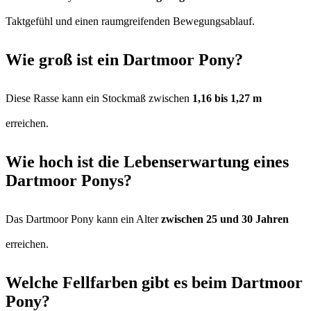
Taktgefühl und einen raumgreifenden Bewegungsablauf.
Wie groß ist ein Dartmoor Pony?
Diese Rasse kann ein Stockmaß zwischen
1,16 bis 1,27 m
erreichen.
Wie hoch ist die Lebenserwartung eines
Dartmoor Ponys?
Das Dartmoor Pony kann ein Alter
zwischen 25 und 30 Jahren
erreichen.
Welche Fellfarben gibt es beim Dartmoor
Pony?