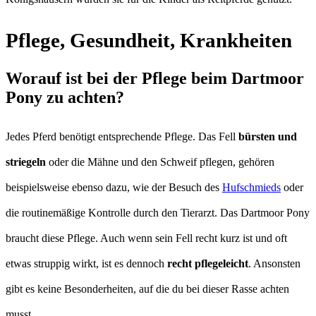
Pflege, Gesundheit, Krankheiten
Worauf ist bei der Pflege beim Dartmoor
Pony zu achten?
Jedes Pferd benötigt entsprechende Pflege. Das Fell
bürsten und
striegeln
oder die Mähne und den Schweif pflegen, gehören
beispielsweise ebenso dazu, wie der Besuch des
Hufschmieds
oder
die routinemäßige Kontrolle durch den Tierarzt. Das Dartmoor Pony
braucht diese Pflege. Auch wenn sein Fell recht kurz ist und oft
etwas struppig wirkt, ist es dennoch
recht pflegeleicht
. Ansonsten
gibt es keine Besonderheiten, auf die du bei dieser Rasse achten
musst.