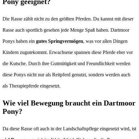
Pony geeignet?
Die Rasse zählt nicht zu den größten Pferden. Du kannst mit dieser
Rasse auch sportlich gesehen jede Menge Spaß haben. Dartmoor
Ponys haben ein
gutes Springvermögen
, was vor allen Dingen
Kindern zugutekommt. Erwachsene spannen diese Pferde eher vor
die Kutsche. Durch ihre Gutmütigkeit und Freundlichkeit werden
diese Ponys nicht nur als Reitpferd genutzt, sondern werden auch
als Therapiepferde eingesetzt.
Wie viel Bewegung braucht ein Dartmoor
Pony?
Da diese Rasse oft auch in der Landschaftspflege eingesetzt wird, ist