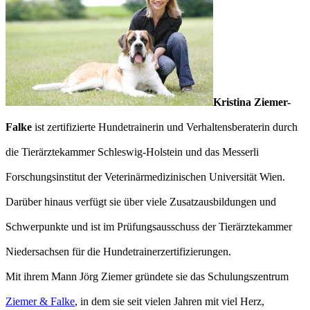
Kristina Ziemer-
Falke
ist zertifizierte Hundetrainerin und Verhaltensberaterin durch
die Tierärztekammer Schleswig-Holstein und das Messerli
Forschungsinstitut der Veterinärmedizinischen Universität Wien.
Darüber hinaus verfügt sie über viele Zusatzausbildungen und
Schwerpunkte und ist im Prüfungsausschuss der Tierärztekammer
Niedersachsen für die Hundetrainerzertifizierungen.
Mit ihrem Mann Jörg Ziemer gründete sie das Schulungszentrum
Ziemer & Falke
, in dem sie seit vielen Jahren mit viel Herz,