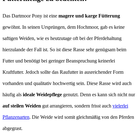
Das Dartmoor Pony ist eine
magere und karge Fütterung
gewöhnt. In seinen Ursprüngen, dem Hochmoor, gab es keine
saftigen Weiden, wie es heutzutage oft bei der Pferdehaltung
hierzulande der Fall ist. So ist diese Rasse sehr genügsam beim
Futter und benötigt bei geringer Beanspruchung keinerlei
Kraftfutter. Jedoch sollte das Raufutter in ausreichender Form
vorhanden und qualitativ hochwertig sein. Diese Rasse wird auch
häufig als
ideale Weidepflege
genutzt. Denn es kann sich nicht nur
auf steilen Weiden
gut arrangieren, sondern frisst auch
vielerlei
Pflanzenarten
. Die Weide wird somit gleichmäßig von den Pferden
abgegrast.