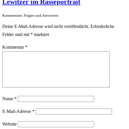
Lewitzer im Rasseportrait
Kommentare, Fragen und Antworten
Deine E-Mail-Adresse wird nicht veröffentlicht.
Erforderliche
Felder sind mit
*
markiert
Kommentar
*
Name
*
E-Mail-Adresse
*
Website