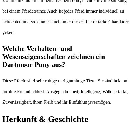
Kommunikation mit ihnen aussehen sollte, suche dir Unterstützung
bei einem Pferdetrainer. Auch ist jedes Pferd immer individuell zu
betrachten und so kann es auch unter dieser Rasse starke Charaktere
geben.
Welche Verhalten- und
Wesenseigenschaften zeichnen ein
Dartmoor Pony aus?
Diese Pferde sind sehr ruhige und gutmütige Tiere. Sie sind bekannt
für ihre Freundlichkeit, Ausgeglichenheit, Intelligenz, Willensstärke,
Zuverlässigkeit, ihren Fleiß und ihr Einfühlungsvermögen.
Herkunft & Geschichte