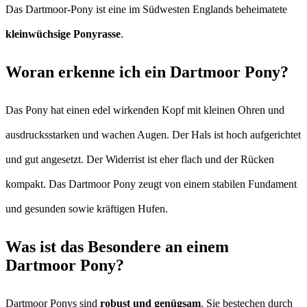
Das Dartmoor-Pony ist eine im Südwesten Englands beheimatete
kleinwüchsige Ponyrasse
.
Woran erkenne ich ein Dartmoor Pony?
Das Pony hat einen edel wirkenden Kopf mit kleinen Ohren und
ausdrucksstarken und wachen Augen. Der Hals ist hoch aufgerichtet
und gut angesetzt. Der Widerrist ist eher flach und der Rücken
kompakt. Das Dartmoor Pony zeugt von einem stabilen Fundament
und gesunden sowie kräftigen Hufen.
Was ist das Besondere an einem
Dartmoor Pony?
Dartmoor Ponys sind
robust und genügsam
. Sie bestechen durch