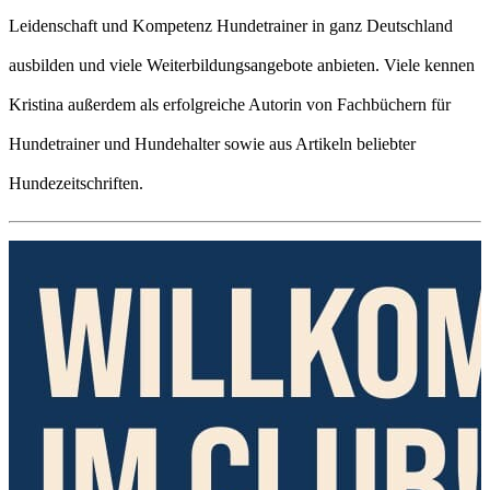
Leidenschaft und Kompetenz Hundetrainer in ganz Deutschland
ausbilden und viele Weiterbildungsangebote anbieten. Viele kennen
Kristina außerdem als erfolgreiche Autorin von Fachbüchern für
Hundetrainer und Hundehalter sowie aus Artikeln beliebter
Hundezeitschriften.