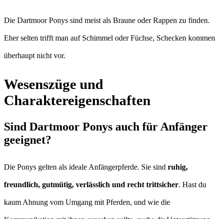
Die Dartmoor Ponys sind meist als Braune oder Rappen zu finden.
Eher selten trifft man auf Schimmel oder Füchse, Schecken kommen
überhaupt nicht vor.
Wesenszüge und
Charaktereigenschaften
Sind Dartmoor Ponys auch für Anfänger
geeignet?
Die Ponys gelten als ideale Anfängerpferde. Sie sind
ruhig,
freundlich, gutmütig, verlässlich und recht trittsicher
. Hast du
kaum Ahnung vom Umgang mit Pferden, und wie die