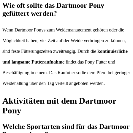
Wie oft sollte das Dartmoor Pony
gefüttert werden?
Wenn Dartmoor Ponys zum Weidemanagement gehören oder die
Möglichkeit haben, viel Zeit auf der Weide verbringen zu können,
sind feste Fütterungszeiten zweitrangig. Durch die
kontinuierliche
und langsame Futteraufnahme
findet das Pony Futter und
Beschäftigung in einem. Das Raufutter sollte dem Pferd bei geringer
Weidehaltung über den Tag verteilt angeboten werden.
Aktivitäten mit dem Dartmoor
Pony
Welche Sportarten sind für das Dartmoor