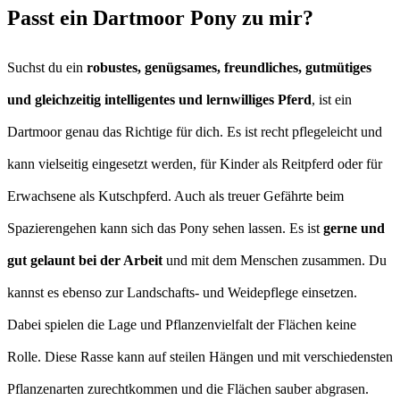
Passt ein Dartmoor Pony zu mir?
Suchst du ein
robustes, genügsames, freundliches, gutmütiges
und gleichzeitig intelligentes und lernwilliges Pferd
, ist ein
Dartmoor genau das Richtige für dich. Es ist recht pflegeleicht und
kann vielseitig eingesetzt werden, für Kinder als Reitpferd oder für
Erwachsene als Kutschpferd. Auch als treuer Gefährte beim
Spazierengehen kann sich das Pony sehen lassen. Es ist
gerne und
gut gelaunt bei der Arbeit
und mit dem Menschen zusammen. Du
kannst es ebenso zur Landschafts- und Weidepflege einsetzen.
Dabei spielen die Lage und Pflanzenvielfalt der Flächen keine
Rolle. Diese Rasse kann auf steilen Hängen und mit verschiedensten
Pflanzenarten zurechtkommen und die Flächen sauber abgrasen.