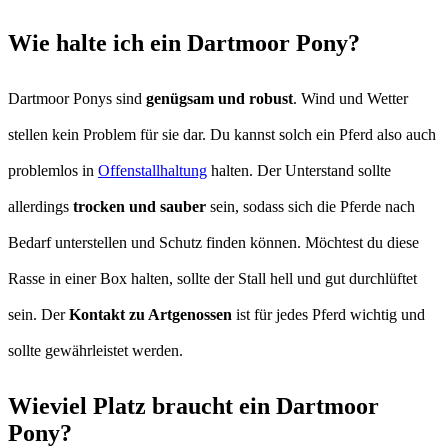
Wie halte ich ein Dartmoor Pony?
Dartmoor Ponys sind
genügsam und robust
. Wind und Wetter
stellen kein Problem für sie dar. Du kannst solch ein Pferd also auch
problemlos in
Offenstallhaltung
halten. Der Unterstand sollte
allerdings
trocken und sauber
sein, sodass sich die Pferde nach
Bedarf unterstellen und Schutz finden können. Möchtest du diese
Rasse in einer Box halten, sollte der Stall hell und gut durchlüftet
sein. Der
Kontakt zu Artgenossen
ist für jedes Pferd wichtig und
sollte gewährleistet werden.
Wieviel Platz braucht ein Dartmoor
Pony?