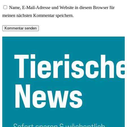
Name, E-Mail-Adresse und Website in diesem Browser für
meinen nächsten Kommentar speichern.