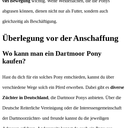
viel Bewegung
wichtig. Weite Weideflächen, die die Ponys
abgrasen können, dienen nicht nur als Futter, sondern auch
gleichzeitig als Beschäftigung.
Überlegung vor der Anschaffung
Wo kann man ein Dartmoor Pony
kaufen?
Hast du dich für ein solches Pony entschieden, kannst du über
verschiedene Wege solch ein Pferd erwerben. Dabei gibt es
diverse
Züchter in Deutschland
, die Dartmoor Ponys anbieten. Über die
Deutsche Reiterliche Vereinigung oder die Interessengemeinschaft
der Dartmoorzüchter- und freunde kannst du die jeweiligen