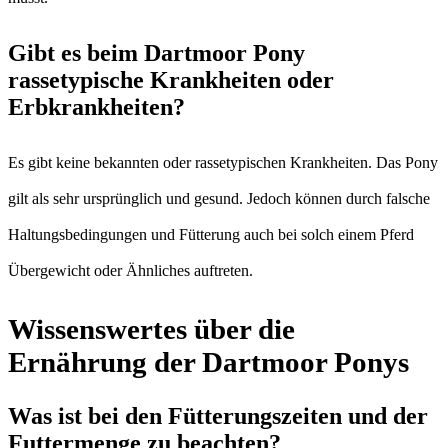
Gibt es beim Dartmoor Pony
rassetypische Krankheiten oder
Erbkrankheiten?
Es gibt keine bekannten oder rassetypischen Krankheiten. Das Pony
gilt als sehr ursprünglich und gesund. Jedoch können durch falsche
Haltungsbedingungen und Fütterung auch bei solch einem Pferd
Übergewicht oder Ähnliches auftreten.
Wissenswertes über die
Ernährung der Dartmoor Ponys
Was ist bei den Fütterungszeiten und der
Futtermenge zu beachten?