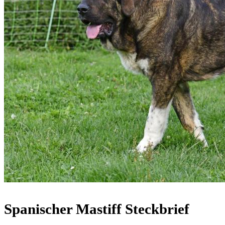
Spanischer Mastiff Steckbrief