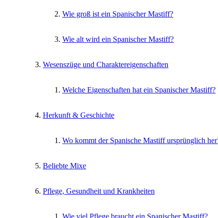
Wie groß ist ein Spanischer Mastiff?
Wie alt wird ein Spanischer Mastiff?
Wesenszüge und Charaktereigenschaften
Welche Eigenschaften hat ein Spanischer Mastiff?
Herkunft & Geschichte
Wo kommt der Spanische Mastiff ursprünglich her
Beliebte Mixe
Pflege, Gesundheit und Krankheiten
Wie viel Pflege braucht ein Spanischer Mastiff?