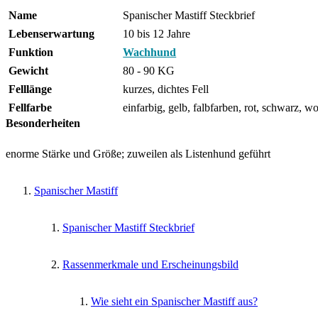
Name
Spanischer Mastiff Steckbrief
Lebenserwartung
10 bis 12 Jahre
Funktion
Wachhund
Gewicht
80 - 90 KG
Felllänge
kurzes, dichtes Fell
Fellfarbe
einfarbig, gelb, falbfarben, rot, schwarz, w
Besonderheiten
enorme Stärke und Größe; zuweilen als Listenhund geführt
Spanischer Mastiff
Spanischer Mastiff Steckbrief
Rassenmerkmale und Erscheinungsbild
Wie sieht ein Spanischer Mastiff aus?