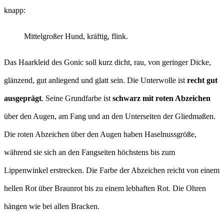
knapp:
Mittelgroßer Hund, kräftig, flink.
Das Haarkleid des Gonic soll kurz dicht, rau, von geringer Dicke,
glänzend, gut anliegend und glatt sein. Die Unterwolle ist
recht gut
ausgeprägt
. Seine Grundfarbe ist
schwarz mit roten Abzeichen
über den Augen, am Fang und an den Unterseiten der Gliedmaßen.
Die roten Abzeichen über den Augen haben Haselnussgröße,
während sie sich an den Fangseiten höchstens bis zum
Lippenwinkel erstrecken. Die Farbe der Abzeichen reicht von einem
hellen Rot über Braunrot bis zu einem lebhaften Rot. Die Ohren
hängen wie bei allen Bracken.