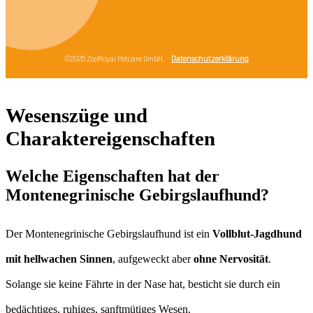
Wesenszüge und
Charaktereigenschaften
Welche Eigenschaften hat der
Montenegrinische Gebirgslaufhund?
Der Montenegrinische Gebirgslaufhund ist ein
Vollblut-Jagdhund
mit hellwachen Sinnen
, aufgeweckt aber
ohne Nervosität
.
Solange sie keine Fährte in der Nase hat, besticht sie durch ein
bedächtiges, ruhiges, sanftmütiges Wesen.