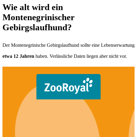
Wie alt wird ein
Montenegrinischer
Gebirgslaufhund?
Der Montenegrinische Gebirgslaufhund sollte eine Lebenserwartung
etwa 12 Jahren
haben. Verlässliche Daten liegen aber nicht vor.