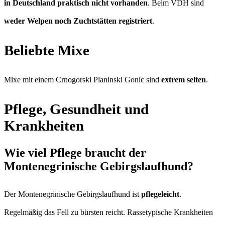
in Deutschland praktisch nicht vorhanden
. Beim VDH sind
weder Welpen noch Zuchtstätten registriert
.
Beliebte Mixe
Mixe mit einem Crnogorski Planinski Gonic sind
extrem selten
.
Pflege, Gesundheit und
Krankheiten
Wie viel Pflege braucht der
Montenegrinische Gebirgslaufhund?
Der Montenegrinische Gebirgslaufhund ist
pflegeleicht
.
Regelmäßig das Fell zu bürsten reicht. Rassetypische Krankheiten