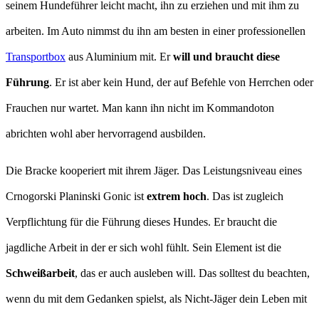
seinem Hundeführer leicht macht, ihn zu erziehen und mit ihm zu
arbeiten. Im Auto nimmst du ihn am besten in einer professionellen
Transportbox
aus Aluminium mit. Er
will und braucht diese
Führung
. Er ist aber kein Hund, der auf Befehle von Herrchen oder
Frauchen nur wartet. Man kann ihn nicht im Kommandoton
abrichten wohl aber hervorragend ausbilden.
Die Bracke kooperiert mit ihrem Jäger. Das Leistungsniveau eines
Crnogorski Planinski Gonic ist
extrem hoch
. Das ist zugleich
Verpflichtung für die Führung dieses Hundes. Er braucht die
jagdliche Arbeit in der er sich wohl fühlt. Sein Element ist die
Schweißarbeit
, das er auch ausleben will. Das solltest du beachten,
wenn du mit dem Gedanken spielst, als Nicht-Jäger dein Leben mit