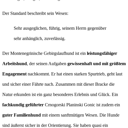
Der Standard beschreibt sein Wesen:
Sehr ausgeglichen, führig, seinem Herrn gegenüber
sehr anhänglich, zuverlässig.
Der Montenegrinische Gebirgslaufhund ist ein
leistungsfähiger
Arbeitshund
, der seinen Aufgaben
gewissenhaft und mit größtem
Engagement
nachkommt. Er hat einen starken Spurtrieb, geht laut
und sicher einer Fährte nach. Zusammen mit dieser Bracke die
Natur erkunden ist ein ganz besonderes Erlebnis und Glück. Ein
fachkundig geführter
Crnogorski Planinski Gonic ist zudem ein
guter Familienhund
mit einem sanftmütigen Wesen. Die Hunde
sind äußerst sicher in der Orientierung. Sie haben quasi ein