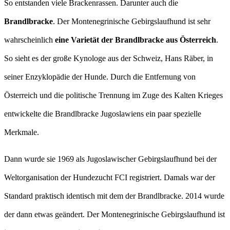
So entstanden viele Brackenrassen. Darunter auch die
Brandlbracke
. Der Montenegrinische Gebirgslaufhund ist sehr
wahrscheinlich
eine Varietät der Brandlbracke aus Österreich
.
So sieht es der große Kynologe aus der Schweiz, Hans Räber, in
seiner Enzyklopädie der Hunde. Durch die Entfernung von
Österreich und die politische Trennung im Zuge des Kalten Krieges
entwickelte die Brandlbracke Jugoslawiens ein paar spezielle
Merkmale.
Dann wurde sie 1969 als Jugoslawischer Gebirgslaufhund bei der
Weltorganisation der Hundezucht FCI registriert. Damals war der
Standard praktisch identisch mit dem der Brandlbracke. 2014 wurde
der dann etwas geändert. Der Montenegrinische Gebirgslaufhund ist