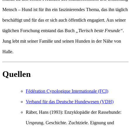
Mensch – Hund ist für ihn ein faszinierendes Thema, das ihn täglich
beschäftigt und für das er sich auch öffentlich engagiert. Aus seiner
täglichen Forschung entstand das Buch
„Tierisch beste Freunde“
.
Jung lebt mit seiner Familie und seinen Hunden in der Nähe von
Halle.
Quellen
Fédération Cynologique Internationale (FCI)
Verband für das Deutsche Hundewesen (VDH)
Räber, Hans (1993): Enzyklopädie der Rassehunde:
Ursprung. Geschichte. Zuchtziele. Eignung und