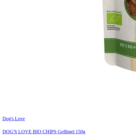
Dog's Love
DOG'S LOVE BIO CHIPS Geflügel 150g