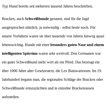
Typ Hund bereits seit mehreren tausend Jahren beschrieben.
Bracken, auch
Schweißhunde
genannt, sind für die Jagd
ausgesprochen nützlich, ja notwendig - selbst heute noch. Für
unsere Vorfahren waren sie über tausende von Jahren hinweg quasi
lebenswichtig. Hunde mit einer
besonders guten Nase und einem
intelligenten Spürsinn
waren sehr wertvoll. Den Germanen war
ein guter Schweißhund mehr wert als ein Pferd. Das bezeugt ein
über 1000 Jahre alter Gesetzestext, die Lex Baiuwariorum. Im 19.
Jahrhundert begann man, die regionalen Schläge der Bracken oder
Schweißhunde reinzuzüchten und in einzelne Brackenrassen
aufzuteilen.