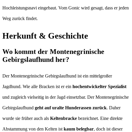
Hochleistungsnavi eingebaut. Vom Gonic wird gesagt, dass er jeden
Weg zurück findet.
Herkunft & Geschichte
Wo kommt der Montenegrinische
Gebirgslaufhund her?
Der Montenegrinische Gebirgslaufhund ist ein mittelgroßer
Jagdhund. Wie alle Bracken ist er ein
hochentwickelter Spezialist
und zugleich vielseitig in der Jagd einsetzbar. Der Montenegrinische
Gebirgslaufhund
geht auf uralte Hunderassen zurück
. Daher
wurde sie früher auch als
Keltenbracke
bezeichnet. Eine direkte
Abstammung von den Kelten ist
kaum belegbar
, doch ist dieser