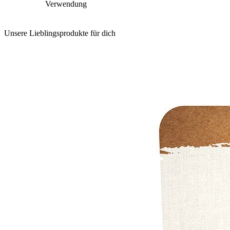
Verwendung
Unsere Lieblingsprodukte für dich