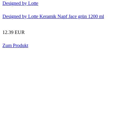
Designed by Lotte
Designed by Lotte Keramik Napf Jace grün 1200 ml
12.39 EUR
Zum Produkt