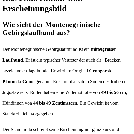
Erscheinungsbild
Wie sieht der Montenegrinische
Gebirgslaufhund aus?
Der Montenegrinische Gebirgslaufhund ist ein
mittelgroßer
Laufhund
. Er ist ein typischer Vertreter der auch als "Bracken"
bezeichneten Jagdhunde. Er wird im Original
Crnogorski
Planinski Gonic
genannt. Er stammt aus dem Süden des früheren
Jugoslawiens. Rüden haben eine Widerristhöhe von
49 bis 56 cm
,
Hündinnen von
44 bis 49 Zentimetern
. Ein Gewicht ist vom
Standard nicht vorgegeben.
Der Standard beschreibt seine Erscheinung nur ganz kurz und