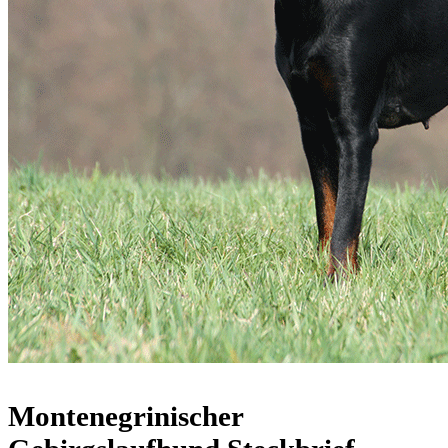
Montenegrinischer