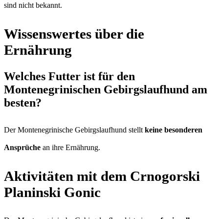
sind nicht bekannt.
Wissenswertes über die
Ernährung
Welches Futter ist für den
Montenegrinischen Gebirgslaufhund am
besten?
Der Montenegrinische Gebirgslaufhund stellt
keine besonderen
Ansprüche
an ihre Ernährung.
Aktivitäten mit dem Crnogorski
Planinski Gonic