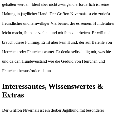
gehalten werden. Ideal aber nicht zwingend erforderlich ist seine
Haltung in jagdlicher Hand. Der Griffon Nivernais ist ein zutiefst
freundlicher und lernwilliger Vierbeiner, der es seinem Hundeführer
leicht macht, ihn zu erziehen und mit ihm zu arbeiten. Er will und
braucht diese Führung. Er ist aber kein Hund, der auf Befehle von
Herrchen oder Frauchen wartet. Er denkt selbständig mit, was hie
und da den Hundeverstand wie die Geduld von Herrchen und
Frauchen herausfordern kann.
Interessantes, Wissenswertes &
Extras
Der Griffon Nivernais ist ein derber Jagdhund mit besonderer