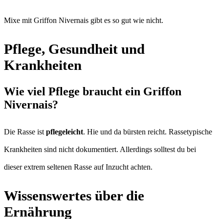
Mixe mit Griffon Nivernais gibt es so gut wie nicht.
Pflege, Gesundheit und
Krankheiten
Wie viel Pflege braucht ein Griffon
Nivernais?
Die Rasse ist
pflegeleicht
. Hie und da bürsten reicht. Rassetypische
Krankheiten sind nicht dokumentiert. Allerdings solltest du bei
dieser extrem seltenen Rasse auf Inzucht achten.
Wissenswertes über die
Ernährung