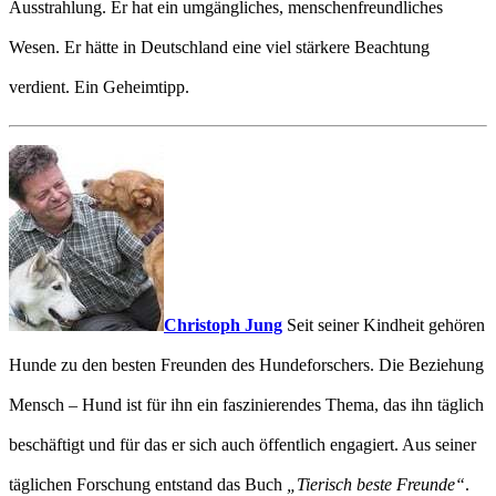
Ausstrahlung. Er hat ein umgängliches, menschenfreundliches
Wesen. Er hätte in Deutschland eine viel stärkere Beachtung
verdient. Ein Geheimtipp.
Christoph Jung
Seit seiner Kindheit gehören
Hunde zu den besten Freunden des Hundeforschers. Die Beziehung
Mensch – Hund ist für ihn ein faszinierendes Thema, das ihn täglich
beschäftigt und für das er sich auch öffentlich engagiert. Aus seiner
täglichen Forschung entstand das Buch
„Tierisch beste Freunde“
.