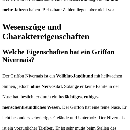
mehr Jahren
haben. Belastbare Zahlen liegen aber nicht vor.
Wesenszüge und
Charaktereigenschaften
Welche Eigenschaften hat ein Griffon
Nivernais?
Der Griffon Nivernais ist ein
Vollblut-Jagdhund
mit hellwachen
Sinnen, jedoch
ohne Nervosität
. Solange er keine Fährte in der
Nase hat, besticht er durch ein
bedächtiges, ruhiges,
menschenfreundliches Wesen
. Der Griffon hat eine feine Nase. Er
liebt besonders schwieriges Gelände und Unterholz. Der Nivernais
ist ein vorzüglicher
Treiber
. Er ist sehr mutig beim Stellen des