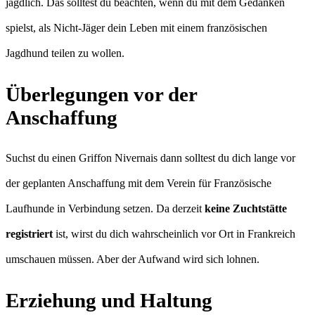
jagdlich. Das solltest du beachten, wenn du mit dem Gedanken
spielst, als Nicht-Jäger dein Leben mit einem französischen
Jagdhund teilen zu wollen.
Überlegungen vor der
Anschaffung
Suchst du einen Griffon Nivernais dann solltest du dich lange vor
der geplanten Anschaffung mit dem Verein für Französische
Laufhunde in Verbindung setzen. Da derzeit
keine Zuchtstätte
registriert
ist, wirst du dich wahrscheinlich vor Ort in Frankreich
umschauen müssen. Aber der Aufwand wird sich lohnen.
Erziehung und Haltung