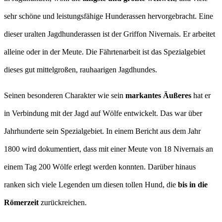
sehr schöne und leistungsfähige Hunderassen hervorgebracht. Eine
dieser uralten Jagdhunderassen ist der Griffon Nivernais. Er arbeitet
alleine oder in der Meute. Die Fährtenarbeit ist das Spezialgebiet
dieses gut mittelgroßen, rauhaarigen Jagdhundes.
Seinen besonderen Charakter wie sein
markantes Äußeres
hat er
in Verbindung mit der Jagd auf Wölfe entwickelt. Das war über
Jahrhunderte sein Spezialgebiet. In einem Bericht aus dem Jahr
1800 wird dokumentiert, dass mit einer Meute von 18 Nivernais an
einem Tag 200 Wölfe erlegt werden konnten. Darüber hinaus
ranken sich viele Legenden um diesen tollen Hund, die
bis in die
Römerzeit
zurückreichen.