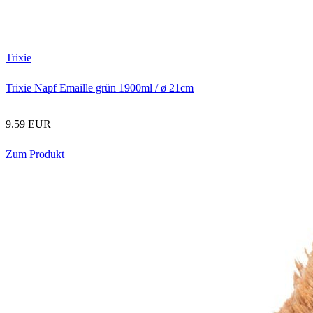
Trixie
Trixie Napf Emaille grün 1900ml / ø 21cm
9.59 EUR
Zum Produkt