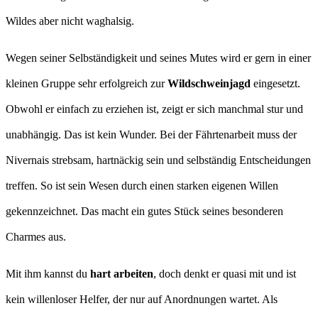
Wildes aber nicht waghalsig.
Wegen seiner Selbständigkeit und seines Mutes wird er gern in einer
kleinen Gruppe sehr erfolgreich zur
Wildschweinjagd
eingesetzt.
Obwohl er einfach zu erziehen ist, zeigt er sich manchmal stur und
unabhängig. Das ist kein Wunder. Bei der Fährtenarbeit muss der
Nivernais strebsam, hartnäckig sein und selbständig Entscheidungen
treffen. So ist sein Wesen durch einen starken eigenen Willen
gekennzeichnet. Das macht ein gutes Stück seines besonderen
Charmes aus.
Mit ihm kannst du
hart arbeiten
, doch denkt er quasi mit und ist
kein willenloser Helfer, der nur auf Anordnungen wartet. Als