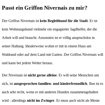
Passt ein Griffon Nivernais zu mir?
Der Griffon Nivernais ist
kein Begleithund für die Stadt
. Er ist
kein Wohnungshund vielmehr ein engagierter Jagdhelfer, der die
Arbeit will und braucht. Ansonsten ist er völlig anspruchslos in
seiner Haltung. Idealerweise wohnt er mit in einem Haus am
Waldrand oder auf dem Land mit Garten. Der Griffon Nivernais will
und kann bei jedem Wetter heraus.
Der Nivernais ist
nicht gerne alleine
. Er will seine Menschen um
sich, ist
ausgesprochen familien- und kinderfreundlich
. Ihm ist es
auch sehr recht, wenn er mit anderen Hunden zusammengehalten
wird - allerdings
nicht im Zwinger
. Er muss auch nicht als Meute