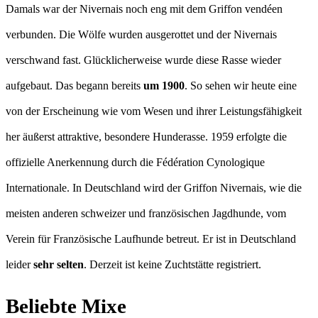
Damals war der Nivernais noch eng mit dem Griffon vendéen
verbunden. Die Wölfe wurden ausgerottet und der Nivernais
verschwand fast. Glücklicherweise wurde diese Rasse wieder
aufgebaut. Das begann bereits
um 1900
. So sehen wir heute eine
von der Erscheinung wie vom Wesen und ihrer Leistungsfähigkeit
her äußerst attraktive, besondere Hunderasse. 1959 erfolgte die
offizielle Anerkennung durch die Fédération Cynologique
Internationale. In Deutschland wird der Griffon Nivernais, wie die
meisten anderen schweizer und französischen Jagdhunde, vom
Verein für Französische Laufhunde betreut. Er ist in Deutschland
leider
sehr selten
. Derzeit ist keine Zuchtstätte registriert.
Beliebte Mixe