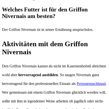
Welches Futter ist für den Griffon
Nivernais am besten?
Der Griffon Nivernais ist in seiner Ernährung anspruchslos.
Aktivitäten mit dem Griffon
Nivernais
Den Griffon Nivernais kannst du nicht im Kasernenhofstil abrichten
wohl aber
hervorragend ausbilden
. So taugen Nivernais ganz
hervorragend für den professionellen Einsatz als
Personensuchhund
.
Wer gemeinsam mit einem Griffon Nivernais glücklich werden will,
sollte mit ihm in irgendeiner Weise arbeiten ob jagdlich oder nicht-