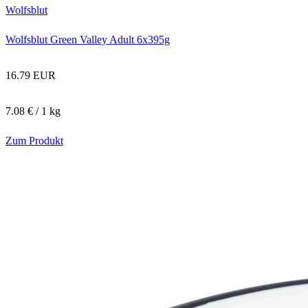
Wolfsblut
Wolfsblut Green Valley Adult 6x395g
16.79 EUR
7.08 € / 1 kg
Zum Produkt