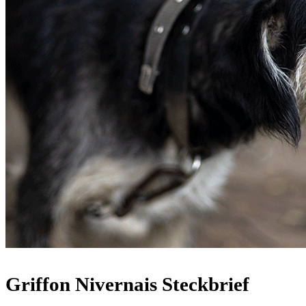
Griffon Nivernais Steckbrief