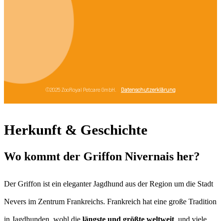
Herkunft & Geschichte
Wo kommt der Griffon Nivernais her?
Der Griffon ist ein eleganter Jagdhund aus der Region um die Stadt
Nevers im Zentrum Frankreichs. Frankreich hat eine große Tradition
in Jagdhunden, wohl die
längste und größte weltweit
, und viele