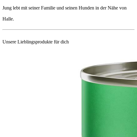
Jung lebt mit seiner Familie und seinen Hunden in der Nähe von
Halle.
Unsere Lieblingsprodukte für dich