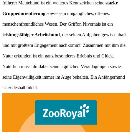
früherer Meutehund ist ein weiteres Kennzeichen seine
starke
Gruppenorientierung
sowie sein umgängliches, offenes,
menschenfreundliches Wesen. Der Griffon Nivernais ist ein
leistungsfähiger Arbeitshund
, der seinen Aufgaben gewissenhaft
und mit größtem Engagement nachkommt. Zusammen mit ihm die
Natur erkunden ist ein ganz besonderes Erlebnis und Glück.
Natürlich musst du dabei seine jagdlichen Veranlagungen sowie
seine Eigenwilligkeit immer im Auge behalten. Ein Anfängerhund
ist er deshalb nicht.