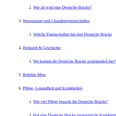
Wie alt wird eine Deutsche Bracke?
Wesenszüge und Charaktereigenschaften
Welche Eigenschaften hat eine Deutsche Bracke
Herkunft & Geschichte
Wo kommt die Deutsche Bracke ursprünglich her?
Beliebte Mixe
Pflege, Gesundheit und Krankheiten
Wie viel Pflege braucht die Deutsche Bracke?
Hat eine Deutsche Bracke rassetypische Krankhei