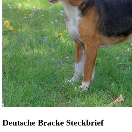
Deutsche Bracke Steckbrief