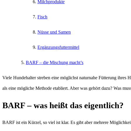
Milchprodukte
Fisch
Nüsse und Samen
Ergänzungsfuttermittel
BARF – die Mischung macht’s
Viele Hundehalter streben eine möglichst naturnahe Fütterung ihres Hu
als eine mögliche Methode etabliert. Aber was gehört dazu? Was muss
BARF – was heißt das eigentlich?
BARF ist ein Kürzel, so viel ist klar. Es gibt aber mehrere Möglichkei