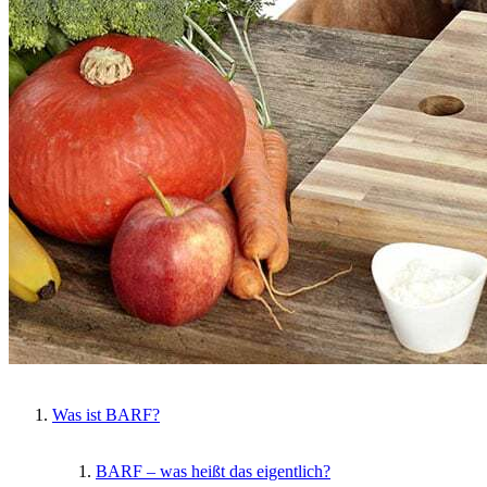
Was ist BARF?
BARF – was heißt das eigentlich?