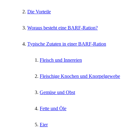
Die Vorteile
Woraus besteht eine BARF-Ration?
Typische Zutaten in einer BARF-Ration
Fleisch und Innereien
Fleischige Knochen und Knorpelgewebe
Gemüse und Obst
Fette und Öle
Eier