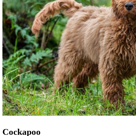
Cockapoo