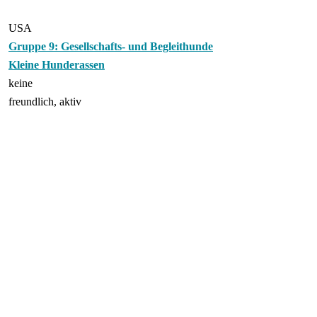
USA
Gruppe 9: Gesellschafts- und Begleithunde
Kleine Hunderassen
keine
freundlich, aktiv