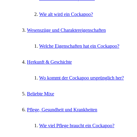
Wie alt wird ein Cockapoo?
Wesenszüge und Charaktereigenschaften
Welche Eigenschaften hat ein Cockapoo?
Herkunft & Geschichte
Wo kommt der Cockapoo ursprünglich her?
Beliebte Mixe
Pflege, Gesundheit und Krankheiten
Wie viel Pflege braucht ein Cockapoo?