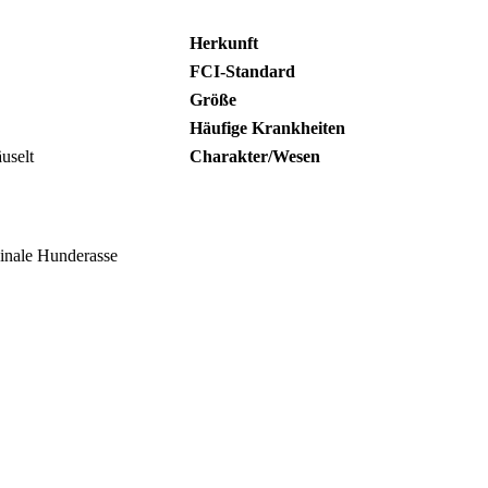
Herkunft
FCI-Standard
Größe
Häufige Krankheiten
uselt
Charakter/Wesen
ginale Hunderasse