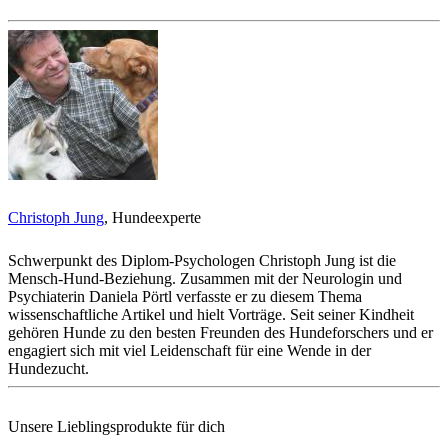
Christoph Jung
, Hundeexperte
Schwerpunkt des Diplom-Psychologen Christoph Jung ist die
Mensch-Hund-Beziehung. Zusammen mit der Neurologin und
Psychiaterin Daniela Pörtl verfasste er zu diesem Thema
wissenschaftliche Artikel und hielt Vorträge. Seit seiner Kindheit
gehören Hunde zu den besten Freunden des Hundeforschers und er
engagiert sich mit viel Leidenschaft für eine Wende in der
Hundezucht.
Unsere Lieblingsprodukte für dich