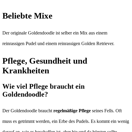
Beliebte Mixe
Der originale Goldendoodle ist selber ein Mix aus einem
reinrassigen Pudel und einem reinrassigen Golden Retriever.
Pflege, Gesundheit und
Krankheiten
Wie viel Pflege braucht ein
Goldendoodle?
Der Goldendoodle braucht
regelmäßige Pflege
seines Fells. Oft
muss es getrimmt werden, ein Erbe des Pudels. Es kommt ein wenig
darauf an, wie es beschaffen ist, aber hie und da bürsten sollte