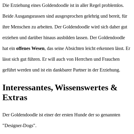
Die Erziehung eines Goldendoodle ist in aller Regel problemlos.
Beide Ausgangsrassen sind ausgesprochen gelehrig und bereit, für
ihre Menschen zu arbeiten. Der Goldendoodle wird sich daher gut
erziehen und darüber hinaus ausbilden lassen. Der Goldendoodle
hat ein
offenes Wesen
, das seine Absichten leicht erkennen lässt. Er
lässt sich gut führen. Er will auch von Herrchen und Frauchen
geführt werden und ist ein dankbarer Partner in der Erziehung.
Interessantes, Wissenswertes &
Extras
Der Goldendoodle ist einer der ersten Hunde der so genannten
"Designer-Dogs".