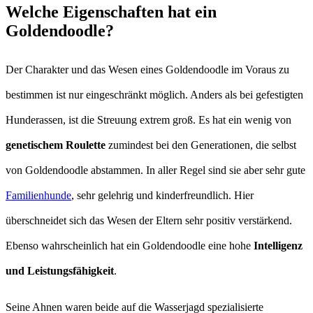
Welche Eigenschaften hat ein
Goldendoodle?
Der Charakter und das Wesen eines Goldendoodle im Voraus zu
bestimmen ist nur eingeschränkt möglich. Anders als bei gefestigten
Hunderassen, ist die Streuung extrem groß. Es hat ein wenig von
genetischem Roulette
zumindest bei den Generationen, die selbst
von Goldendoodle abstammen. In aller Regel sind sie aber sehr gute
Familienhunde
, sehr gelehrig und kinderfreundlich. Hier
überschneidet sich das Wesen der Eltern sehr positiv verstärkend.
Ebenso wahrscheinlich hat ein Goldendoodle eine hohe
Intelligenz
und Leistungsfähigkeit
.
Seine Ahnen waren beide auf die Wasserjagd spezialisierte