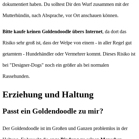
dokumentiert haben. Du solltest Dir den Wurf zusammen mit der
Mutterhündin, nach Absprache, vor Ort anschauen können.
Bitte kaufe keinen Goldendoodle übers Internet
, da dort das
Risiko sehr groß ist, dass der Welpe von einem - in aller Regel gut
getarntem - Hundehändler oder Vermehrer kommt. Dieses Risiko ist
bei "Designer-Dogs" noch ein größer als bei normalen
Rassehunden.
Erziehung und Haltung
Passt ein Goldendoodle zu mir?
Der Goldendoodle ist im Großen und Ganzen problemlos in der