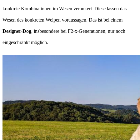
konkrete Kombinationen im Wesen verankert. Diese lassen das
Wesen des konkreten Welpen voraussagen. Das ist bei einem
Designer-Dog
, insbesondere bei F2-x-Generationen, nur noch
eingeschränkt möglich.