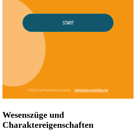
Wesenszüge und
Charaktereigenschaften