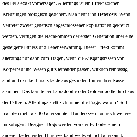
des Fells exakt vorhersagen. Allerdings ist ein Effekt solcher
Kreuzungen biologisch gesichert. Man nennt ihn
Heterosis
. Wenn
Vertreter zweier genetisch abgeschlossener Populationen gekreuzt
werden, verfügen die Nachkommen der ersten Generation über eine
gesteigerte Fitness und Lebenserwartung. Dieser Effekt kommt
allerdings nur dann zum Tragen, wenn die Ausgangsrassen von
Körperbau und Wesen gut zueinander passen, wirklich reinrassig
sind und darüber hinaus beide aus gesunden Linien ihrer Rasse
stammen. Das könnte bei Labradoodle oder Goldendoodle durchaus
der Fall sein. Allerdings stellt sich immer die Frage: warum? Soll
man den mehr als 360 anerkannten Hunderassen nun noch weitere
hinzufügen? Designer-Dogs werden von der FCI oder einem
anderen bedeutenden Hundeverband weltweit nicht anerkannt.