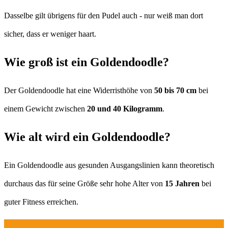
Dasselbe gilt übrigens für den Pudel auch - nur weiß man dort
sicher, dass er weniger haart.
Wie groß ist ein Goldendoodle?
Der Goldendoodle hat eine Widerristhöhe von
50 bis 70 cm
bei
einem Gewicht zwischen
20 und 40 Kilogramm
.
Wie alt wird ein Goldendoodle?
Ein Goldendoodle aus gesunden Ausgangslinien kann theoretisch
durchaus das für seine Größe sehr hohe Alter von
15 Jahren
bei
guter Fitness erreichen.