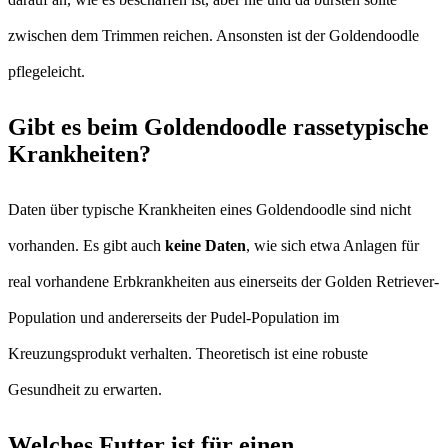
zwischen dem Trimmen reichen. Ansonsten ist der Goldendoodle
pflegeleicht.
Gibt es beim Goldendoodle rassetypische
Krankheiten?
Daten über typische Krankheiten eines Goldendoodle sind nicht
vorhanden. Es gibt auch
keine Daten
, wie sich etwa Anlagen für
real vorhandene Erbkrankheiten aus einerseits der Golden Retriever-
Population und andererseits der Pudel-Population im
Kreuzungsprodukt verhalten. Theoretisch ist eine robuste
Gesundheit zu erwarten.
Welches Futter ist für einen