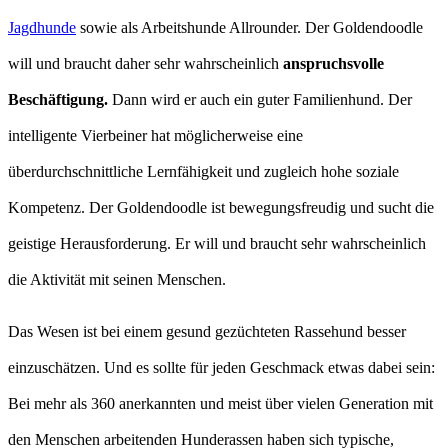
Jagdhunde
sowie als Arbeitshunde Allrounder. Der Goldendoodle
will und braucht daher sehr wahrscheinlich
anspruchsvolle
Beschäftigung.
Dann wird er auch ein guter Familienhund. Der
intelligente Vierbeiner hat möglicherweise eine
überdurchschnittliche Lernfähigkeit und zugleich hohe soziale
Kompetenz. Der Goldendoodle ist bewegungsfreudig und sucht die
geistige Herausforderung. Er will und braucht sehr wahrscheinlich
die Aktivität mit seinen Menschen.
Das Wesen ist bei einem gesund gezüchteten Rassehund besser
einzuschätzen. Und es sollte für jeden Geschmack etwas dabei sein:
Bei mehr als 360 anerkannten und meist über vielen Generation mit
den Menschen arbeitenden Hunderassen haben sich typische,