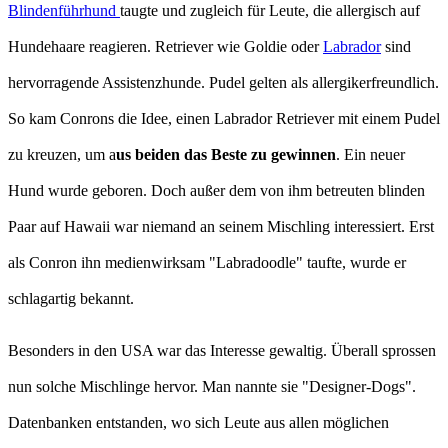
Blindenführhund
taugte und zugleich für Leute, die allergisch auf
Hundehaare reagieren. Retriever wie Goldie oder
Labrador
sind
hervorragende Assistenzhunde. Pudel gelten als allergikerfreundlich.
So kam Conrons die Idee, einen Labrador Retriever mit einem Pudel
zu kreuzen, um a
us beiden das Beste zu gewinnen
. Ein neuer
Hund wurde geboren. Doch außer dem von ihm betreuten blinden
Paar auf Hawaii war niemand an seinem Mischling interessiert. Erst
als Conron ihn medienwirksam "Labradoodle" taufte, wurde er
schlagartig bekannt.
Besonders in den USA war das Interesse gewaltig. Überall sprossen
nun solche Mischlinge hervor. Man nannte sie "Designer-Dogs".
Datenbanken entstanden, wo sich Leute aus allen möglichen