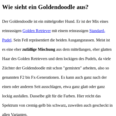
Wie sieht ein Goldendoodle aus?
Der Goldendoodle ist ein mittelgroßer Hund. Er ist der Mix eines
reinrassigen
Golden Retriever
mit einem reinrassigen
Standard-
Pudel
. Sein Fell repräsentiert die beiden Ausgangsrassen. Meist ist
es eine eher
zufällige Mischung
aus dem mittellangen, eher glatten
Haar des Golden Retrievers und dem lockigen des Pudels, da viele
Züchter der Goldendoodle mit schon "gemixten" arbeiten, also so
genannten F2 bis Fx-Generationen. Es kann auch ganz nach der
einen oder anderen Seit ausschlagen, etwa ganz glatt oder ganz
lockig ausfallen. Dasselbe gilt für die Farben. Hier reicht das
Spektrum von cremig-gelb bis schwarz
,
zuweilen auch gescheckt in
allen Varianten.