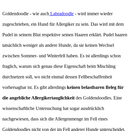
Goldendoodle - wie auch
Labradoodle
- wird immer wieder
zugeschrieben, ein Hund für Allergiker zu sein. Das wird mit dem
Pudel in seinem Blut respektive seinen Haaren erklärt. Pudel haaren
tatsächlich weniger als andere Hunde, da sie keinen Wechsel
zwischen Sommer- und Winterfell haben. Es ist allerdings schon
fraglich, warum sich genau diese Eigenschaft beim Mischling
durchsetzen soll, wo nicht einmal dessen Fellbeschaffenheit
vorhersagbar ist. Es gibt allerdings
keinen belastbaren Beleg für
die angebliche Allergikertauglichkeit
des Goldendoodles. Eine
wissenschaftliche Untersuchung hat sogar ausdrücklich
nachgewiesen, dass sich die Allergenmenge im Fell eines
Goldendoodles nicht von der im Fell anderer Hunde unterscheidet.