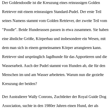
Der Goldendoodle ist die Kreuzung eines reinrassigen Golden
Retriever mit einem reinrassigen Standard-Pudel. Der erste Teil
seines Namens stammt vom Golden Retriever, der zweite Teil vom
"Poodle". Beide Hunderassen passen in etwa zusammen. Sie haben
eine ähnliche Größe, Körperbau und insbesondere ein Wesen, mit
dem man sich in einem gemeinsamen Körper arrangieren kann.
Retriever sind ursprünglich Jagdhunde für das Apportieren und die
Wasserarbeit. Auch der Pudel stammt von Hunden ab, die für den
Menschen im und am Wasser arbeiteten. Warum nun die gezielte
Kreuzung der beiden?
Der Australierer Wally Conrons, Zuchtleiter der Royal Guide Dog
Association, suchte in den 1980er Jahren einen Hund, der als