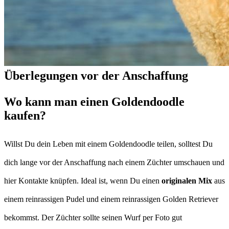
Überlegungen vor der Anschaffung
Wo kann man einen Goldendoodle
kaufen?
Willst Du dein Leben mit einem Goldendoodle teilen, solltest Du
dich lange vor der Anschaffung nach einem Züchter umschauen und
hier Kontakte knüpfen. Ideal ist, wenn Du einen
originalen Mix
aus
einem reinrassigen Pudel und einem reinrassigen Golden Retriever
bekommst. Der Züchter sollte seinen Wurf per Foto gut