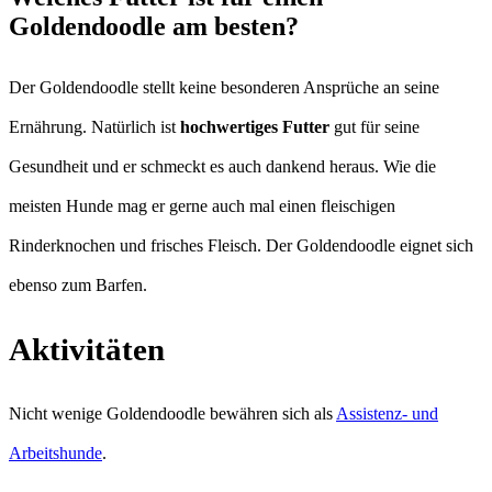
Goldendoodle am besten?
Der Goldendoodle stellt keine besonderen Ansprüche an seine
Ernährung. Natürlich ist
hochwertiges Futter
gut für seine
Gesundheit und er schmeckt es auch dankend heraus. Wie die
meisten Hunde mag er gerne auch mal einen fleischigen
Rinderknochen und frisches Fleisch. Der Goldendoodle eignet sich
ebenso zum Barfen.
Aktivitäten
Nicht wenige Goldendoodle bewähren sich als
Assistenz- und
Arbeitshunde
.