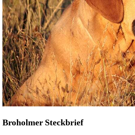
Broholmer Steckbrief