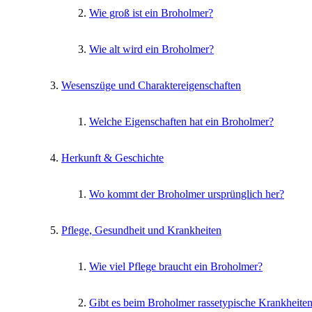
Wie groß ist ein Broholmer?
Wie alt wird ein Broholmer?
Wesenszüge und Charaktereigenschaften
Welche Eigenschaften hat ein Broholmer?
Herkunft & Geschichte
Wo kommt der Broholmer ursprünglich her?
Pflege, Gesundheit und Krankheiten
Wie viel Pflege braucht ein Broholmer?
Gibt es beim Broholmer rassetypische Krankheite