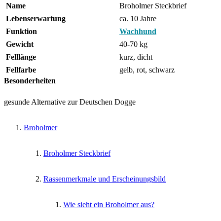
Name
Broholmer Steckbrief
Lebenserwartung
ca. 10 Jahre
Funktion
Wachhund
Gewicht
40-70 kg
Felllänge
kurz, dicht
Fellfarbe
gelb, rot, schwarz
Besonderheiten
gesunde Alternative zur Deutschen Dogge
Broholmer
Broholmer Steckbrief
Rassenmerkmale und Erscheinungsbild
Wie sieht ein Broholmer aus?