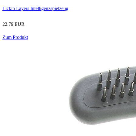
Lickin Layers Intelligenzspielzeug
22.79 EUR
Zum Produkt