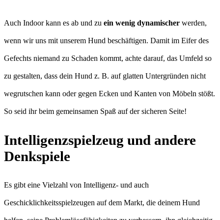
Auch Indoor kann es ab und zu
ein wenig dynamischer
werden,
wenn wir uns mit unserem Hund beschäftigen. Damit im Eifer des
Gefechts niemand zu Schaden kommt, achte darauf, das Umfeld so
zu gestalten, dass dein Hund z. B. auf glatten Untergründen nicht
wegrutschen kann oder gegen Ecken und Kanten von Möbeln stößt.
So seid ihr beim gemeinsamen Spaß auf der sicheren Seite!
Intelligenzspielzeug und andere
Denkspiele
Es gibt eine Vielzahl von Intelligenz- und auch
Geschicklichkeitsspielzeugen auf dem Markt, die deinem Hund