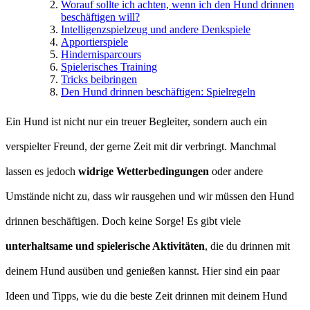
Worauf sollte ich achten, wenn ich den Hund drinnen
beschäftigen will?
Intelligenzspielzeug und andere Denkspiele
Apportierspiele
Hindernisparcours
Spielerisches Training
Tricks beibringen
Den Hund drinnen beschäftigen: Spielregeln
Ein Hund ist nicht nur ein treuer Begleiter, sondern auch ein
verspielter Freund, der gerne Zeit mit dir verbringt. Manchmal
lassen es jedoch
widrige Wetterbedingungen
oder andere
Umstände nicht zu, dass wir rausgehen und wir müssen den Hund
drinnen beschäftigen. Doch keine Sorge! Es gibt viele
unterhaltsame und spielerische Aktivitäten
, die du drinnen mit
deinem Hund ausüben und genießen kannst. Hier sind ein paar
Ideen und Tipps, wie du die beste Zeit drinnen mit deinem Hund