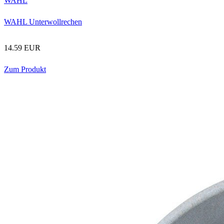
WAHL
WAHL Unterwollrechen
14.59 EUR
Zum Produkt