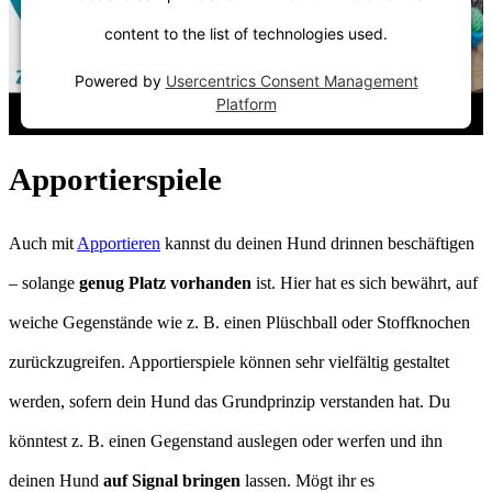
content to the list of technologies used.
Powered by
Usercentrics Consent Management
Platform
Apportierspiele
Auch mit
Apportieren
kannst du deinen Hund drinnen beschäftigen
– solange
genug Platz vorhanden
ist. Hier hat es sich bewährt, auf
weiche Gegenstände wie z. B. einen Plüschball oder Stoffknochen
zurückzugreifen. Apportierspiele können sehr vielfältig gestaltet
werden, sofern dein Hund das Grundprinzip verstanden hat. Du
könntest z. B. einen Gegenstand auslegen oder werfen und ihn
deinen Hund
auf Signal bringen
lassen. Mögt ihr es