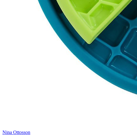
Nina Ottosson