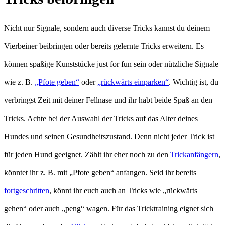
Nicht nur Signale, sondern auch diverse Tricks kannst du deinem
Vierbeiner beibringen oder bereits gelernte Tricks erweitern. Es
können spaßige Kunststücke just for fun sein oder nützliche Signale
wie z. B.
„Pfote geben“
oder
„rückwärts einparken“
. Wichtig ist, du
verbringst Zeit mit deiner Fellnase und ihr habt beide Spaß an den
Tricks. Achte bei der Auswahl der Tricks auf das Alter deines
Hundes und seinen Gesundheitszustand. Denn nicht jeder Trick ist
für jeden Hund geeignet. Zählt ihr eher noch zu den
Trickanfängern
,
könntet ihr z. B. mit „Pfote geben“ anfangen. Seid ihr bereits
fortgeschritten
, könnt ihr euch auch an Tricks wie „rückwärts
gehen“ oder auch „peng“ wagen. Für das Tricktraining eignet sich