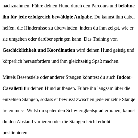
nachzuahmen. Führe deinen Hund durch den Parcours und
belohne
ihn für jede erfolgreich bewältigte Aufgabe
. Du kannst ihm dabei
helfen, die Hindernisse zu überwinden, indem du ihm zeigst, wie er
sie umgehen oder darüber springen kann. Das Training von
Geschicklichkeit und Koordination
wird deinen Hund geistig und
körperlich herausfordern und ihm gleichzeitig Spaß machen.
Mittels Besenstiele oder anderer Stangen könntest du auch
Indoor-
Cavalletti
für deinen Hund aufbauen. Führe ihn langsam über die
einzelnen Stangen, sodass er bewusst zwischen jede einzelne Stange
treten muss. Willst du später den Schwierigkeitsgrad erhöhen, kannst
du den Abstand variieren oder die Stangen leicht erhöht
positionieren.