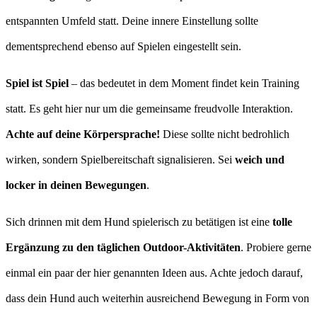
entspannten Umfeld statt. Deine innere Einstellung sollte
dementsprechend ebenso auf Spielen eingestellt sein.
Spiel ist Spiel
– das bedeutet in dem Moment findet kein Training
statt. Es geht hier nur um die gemeinsame freudvolle Interaktion.
Achte auf deine Körpersprache!
Diese sollte nicht bedrohlich
wirken, sondern Spielbereitschaft signalisieren. Sei
weich und
locker in deinen Bewegungen
.
Sich drinnen mit dem Hund spielerisch zu betätigen ist eine
tolle
Ergänzung zu den täglichen Outdoor-Aktivitäten
. Probiere gerne
einmal ein paar der hier genannten Ideen aus. Achte jedoch darauf,
dass dein Hund auch weiterhin ausreichend Bewegung in Form von