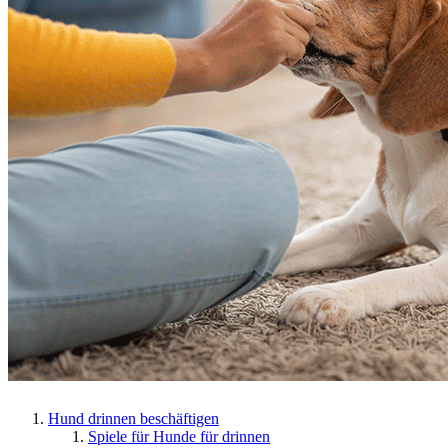
Hund drinnen beschäftigen
Spiele für Hunde für drinnen