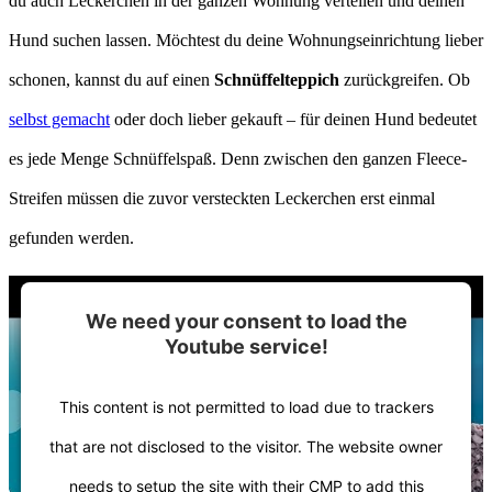
du auch Leckerchen in der ganzen Wohnung verteilen und deinen
Hund suchen lassen. Möchtest du deine Wohnungseinrichtung lieber
schonen, kannst du auf einen
Schnüffelteppich
zurückgreifen. Ob
selbst gemacht
oder doch lieber gekauft – für deinen Hund bedeutet
es jede Menge Schnüffelspaß. Denn zwischen den ganzen Fleece-
Streifen müssen die zuvor versteckten Leckerchen erst einmal
gefunden werden.
We need your consent to load the
Youtube service!
This content is not permitted to load due to trackers
that are not disclosed to the visitor. The website owner
needs to setup the site with their CMP to add this