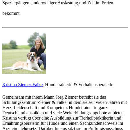
Spaziergängen, anderweitiger Auslastung und Zeit im Freien
bekommt.
Kristina Ziemer-Falke
, Hundetrainerin & Verhaltensberaterin
Gemeinsam mit ihrem Mann Jörg Ziemer betreibt sie das
Schulungszentrum Ziemer & Falke, in dem sie seit vielen Jahren mit
Herz, Leidenschaft und Kompetenz Hundetrainer in ganz
Deutschland ausbilden und viele Weiterbildungsangebote anbieten.
Kristina verfügt über eine Ausbildung zur Tierheilpraktikerin und
Ernährungsberaterin für Hunde und einen Sachkundenachweis im
Arzneimittelgesetz. Darüber hinaus sitzt sie im Prüfungsausschuss