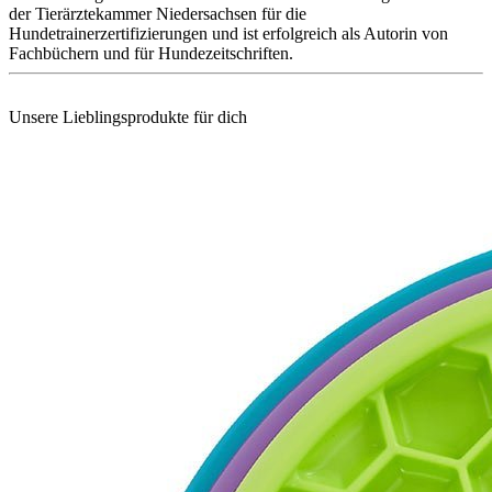
der Tierärztekammer Niedersachsen für die
Hundetrainerzertifizierungen und ist erfolgreich als Autorin von
Fachbüchern und für Hundezeitschriften.
Unsere Lieblingsprodukte für dich