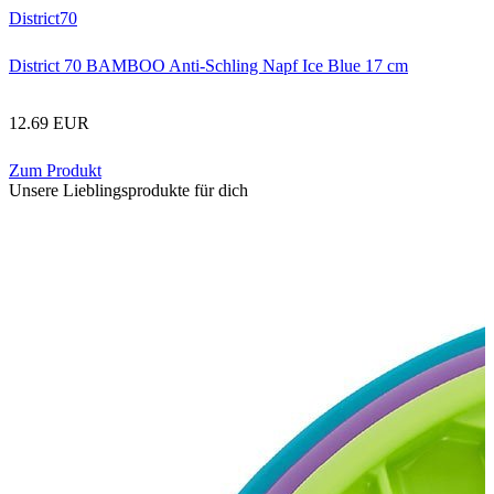
District70
District 70 BAMBOO Anti-Schling Napf Ice Blue 17 cm
12.69 EUR
Zum Produkt
Unsere Lieblingsprodukte für dich