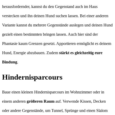
herausfordernder, kannst du den Gegenstand auch im Haus
verstecken und ihn deinen Hund suchen lassen. Bei einer anderen
Variante kannst du mehrere Gegenstände auslegen und deinen Hund
gezielt einen bestimmten bringen lassen. Auch hier sind der
Phantasie kaum Grenzen gesetzt. Apportieren ermöglicht es deinem
Hund, Energie abzubauen. Zudem
stärkt es gleichzeitig eure
Bindung
.
Hindernisparcours
Baue einen kleinen Hindernisparcours im Wohnzimmer oder in
einem anderen
größeren Raum
auf. Verwende Kissen, Decken
oder andere Gegenstände, um Tunnel, Sprünge und einen Slalom