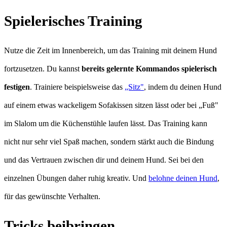
Spielerisches Training
Nutze die Zeit im Innenbereich, um das Training mit deinem Hund
fortzusetzen. Du kannst
bereits gelernte Kommandos spielerisch
festigen
. Trainiere beispielsweise das
„Sitz"
, indem du deinen Hund
auf einem etwas wackeligem Sofakissen sitzen lässt oder bei „Fuß"
im Slalom um die Küchenstühle laufen lässt. Das Training kann
nicht nur sehr viel Spaß machen, sondern stärkt auch die Bindung
und das Vertrauen zwischen dir und deinem Hund. Sei bei den
einzelnen Übungen daher ruhig kreativ. Und
belohne deinen Hund
,
für das gewünschte Verhalten.
Tricks beibringen