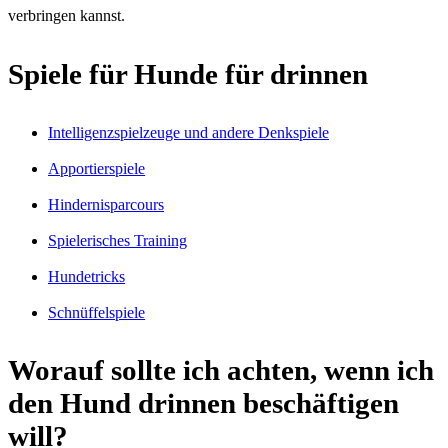
verbringen kannst.
Spiele für Hunde für drinnen
Intelligenzspielzeuge und andere Denkspiele
Apportierspiele
Hindernisparcours
Spielerisches Training
Hundetricks
Schnüffelspiele
Worauf sollte ich achten, wenn ich
den Hund drinnen beschäftigen
will?