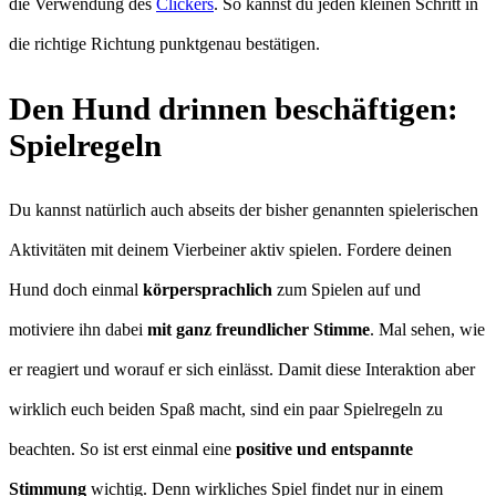
die Verwendung des
Clickers
. So kannst du jeden kleinen Schritt in
die richtige Richtung punktgenau bestätigen.
Den Hund drinnen beschäftigen:
Spielregeln
Du kannst natürlich auch abseits der bisher genannten spielerischen
Aktivitäten mit deinem Vierbeiner aktiv spielen. Fordere deinen
Hund doch einmal
körpersprachlich
zum Spielen auf und
motiviere ihn dabei
mit ganz freundlicher Stimme
. Mal sehen, wie
er reagiert und worauf er sich einlässt. Damit diese Interaktion aber
wirklich euch beiden Spaß macht, sind ein paar Spielregeln zu
beachten. So ist erst einmal eine
positive und entspannte
Stimmung
wichtig. Denn wirkliches Spiel findet nur in einem