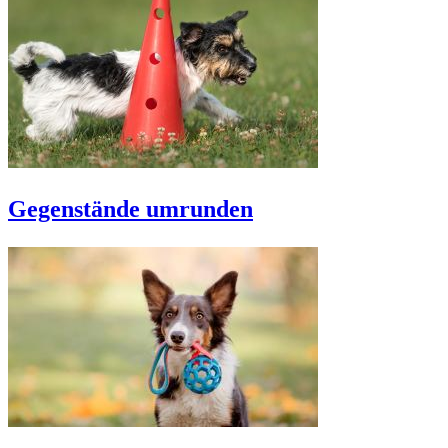
Gegenstände umrunden