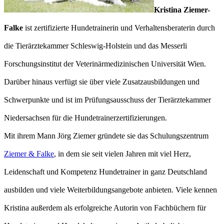
Kristina Ziemer-
Falke
ist zertifizierte Hundetrainerin und Verhaltensberaterin durch
die Tierärztekammer Schleswig-Holstein und das Messerli
Forschungsinstitut der Veterinärmedizinischen Universität Wien.
Darüber hinaus verfügt sie über viele Zusatzausbildungen und
Schwerpunkte und ist im Prüfungsausschuss der Tierärztekammer
Niedersachsen für die Hundetrainerzertifizierungen.
Mit ihrem Mann Jörg Ziemer gründete sie das Schulungszentrum
Ziemer & Falke
, in dem sie seit vielen Jahren mit viel Herz,
Leidenschaft und Kompetenz Hundetrainer in ganz Deutschland
ausbilden und viele Weiterbildungsangebote anbieten. Viele kennen
Kristina außerdem als erfolgreiche Autorin von Fachbüchern für