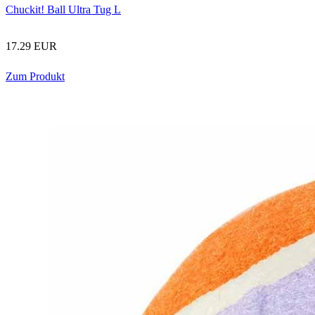
Chuckit! Ball Ultra Tug L
17.29 EUR
Zum Produkt