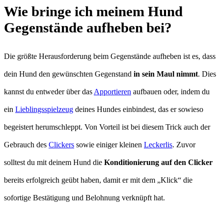
Wie bringe ich meinem Hund
Gegenstände aufheben bei?
Die größte Herausforderung beim Gegenstände aufheben ist es, dass
dein Hund den gewünschten Gegenstand
in sein Maul nimmt
. Dies
kannst du entweder über das
Apportieren
aufbauen oder, indem du
ein
Lieblingsspielzeug
deines Hundes einbindest, das er sowieso
begeistert herumschleppt. Von Vorteil ist bei diesem Trick auch der
Gebrauch des
Clickers
sowie einiger kleinen
Leckerlis
. Zuvor
solltest du mit deinem Hund die
Konditionierung auf den Clicker
bereits erfolgreich geübt haben, damit er mit dem „Klick“ die
sofortige Bestätigung und Belohnung verknüpft hat.