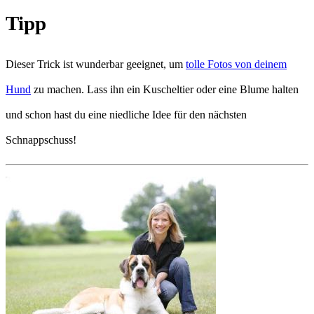
Tipp
Dieser Trick ist wunderbar geeignet, um
tolle Fotos von deinem
Hund
zu machen. Lass ihn ein Kuscheltier oder eine Blume halten
und schon hast du eine niedliche Idee für den nächsten
Schnappschuss!