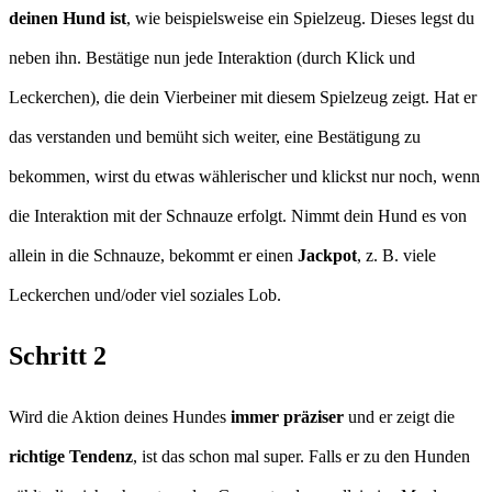
deinen Hund ist
, wie beispielsweise ein Spielzeug. Dieses legst du
neben ihn. Bestätige nun jede Interaktion (durch Klick und
Leckerchen), die dein Vierbeiner mit diesem Spielzeug zeigt. Hat er
das verstanden und bemüht sich weiter, eine Bestätigung zu
bekommen, wirst du etwas wählerischer und klickst nur noch, wenn
die Interaktion mit der Schnauze erfolgt. Nimmt dein Hund es von
allein in die Schnauze, bekommt er einen
Jackpot
, z. B. viele
Leckerchen und/oder viel soziales Lob.
Schritt 2
Wird die Aktion deines Hundes
immer präziser
und er zeigt die
richtige Tendenz
, ist das schon mal super. Falls er zu den Hunden