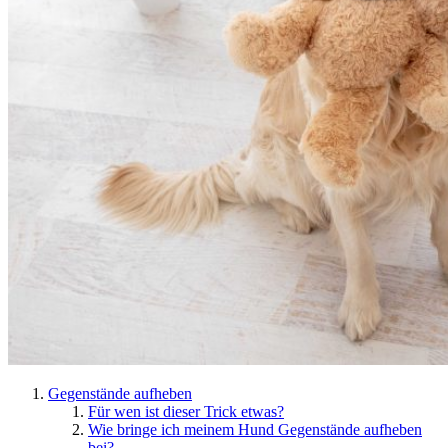
Gegenstände aufheben
Für wen ist dieser Trick etwas?
Wie bringe ich meinem Hund Gegenstände aufheben
bei?