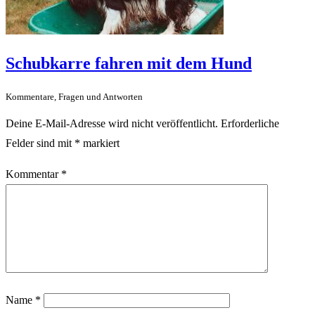
Schubkarre fahren mit dem Hund
Kommentare, Fragen und Antworten
Deine E-Mail-Adresse wird nicht veröffentlicht.
Erforderliche
Felder sind mit
*
markiert
Kommentar
*
Name
*