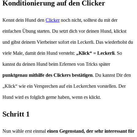
Konditionierung auf den Clicker
Kennt dein Hund den
Clicker
noch nicht, solltest du mit der
einfachen Übung starten. Du setzt dich vor deinen Hund, klickst
und gibst deinem Vierbeiner sofort ein Leckerli. Das wiederholst du
viele Male, damit dein Hund versteht:
„Klick“ = Leckerli
. So
kannst du deinen Hund beim Erlernen von Tricks später
punktgenau mithilfe des Clickers bestätigen
. Du kannst Dir den
„Klick“ wie ein Versprechen auf ein Leckerchen vorstellen. Der
Hund wird es folglich gerne haben, wenn es klickt.
Schritt 1
Nun wähle erst einmal
einen Gegenstand, der sehr interessant für