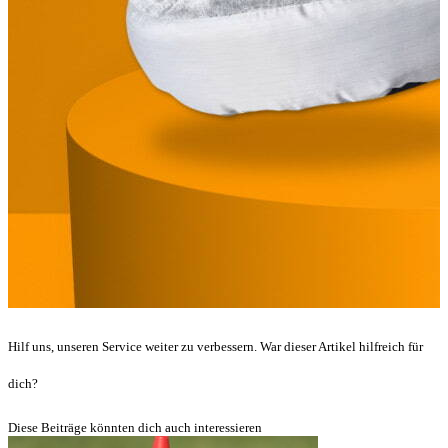
Hilf uns, unseren Service weiter zu verbessern. War dieser Artikel hilfreich für
dich?
Diese Beiträge könnten dich auch interessieren