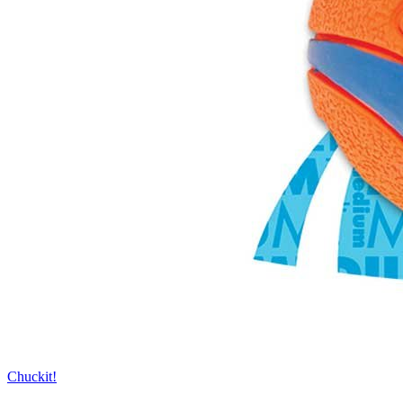
Chuckit!