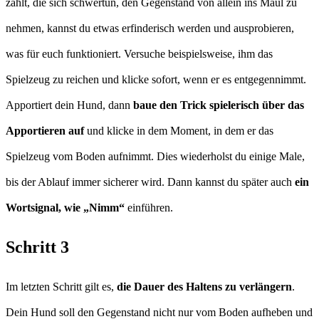
zählt, die sich schwertun, den Gegenstand von allein ins Maul zu
nehmen, kannst du etwas erfinderisch werden und ausprobieren,
was für euch funktioniert. Versuche beispielsweise, ihm das
Spielzeug zu reichen und klicke sofort, wenn er es entgegennimmt.
Apportiert dein Hund, dann
baue den Trick spielerisch über das
Apportieren auf
und klicke in dem Moment, in dem er das
Spielzeug vom Boden aufnimmt. Dies wiederholst du einige Male,
bis der Ablauf immer sicherer wird. Dann kannst du später auch
ein
Wortsignal, wie „Nimm“
einführen.
Schritt 3
Im letzten Schritt gilt es,
die Dauer des Haltens zu verlängern
.
Dein Hund soll den Gegenstand nicht nur vom Boden aufheben und