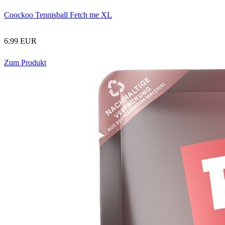
Coockoo Tennisball Fetch me XL
6.99 EUR
Zum Produkt