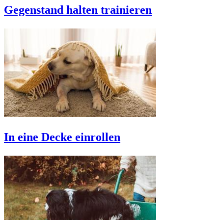
Gegenstand halten trainieren
In eine Decke einrollen