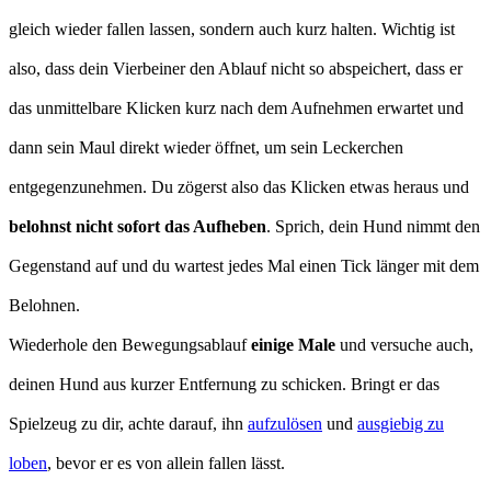
gleich wieder fallen lassen, sondern auch kurz halten. Wichtig ist
also, dass dein Vierbeiner den Ablauf nicht so abspeichert, dass er
das unmittelbare Klicken kurz nach dem Aufnehmen erwartet und
dann sein Maul direkt wieder öffnet, um sein Leckerchen
entgegenzunehmen. Du zögerst also das Klicken etwas heraus und
belohnst nicht sofort das Aufheben
. Sprich, dein Hund nimmt den
Gegenstand auf und du wartest jedes Mal einen Tick länger mit dem
Belohnen.
Wiederhole den Bewegungsablauf
einige Male
und versuche auch,
deinen Hund aus kurzer Entfernung zu schicken. Bringt er das
Spielzeug zu dir, achte darauf, ihn
aufzulösen
und
ausgiebig zu
loben
, bevor er es von allein fallen lässt.