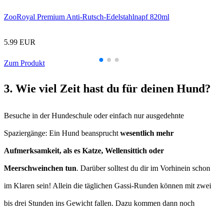
ZooRoyal Premium Anti-Rutsch-Edelstahlnapf 820ml
5.99 EUR
Zum Produkt
3. Wie viel Zeit hast du für deinen Hund?
Besuche in der Hundeschule oder einfach nur ausgedehnte
Spaziergänge: Ein Hund beansprucht
wesentlich mehr
Aufmerksamkeit, als es Katze, Wellensittich oder
Meerschweinchen tun
. Darüber solltest du dir im Vorhinein schon
im Klaren sein! Allein die täglichen Gassi-Runden können mit zwei
bis drei Stunden ins Gewicht fallen. Dazu kommen dann noch