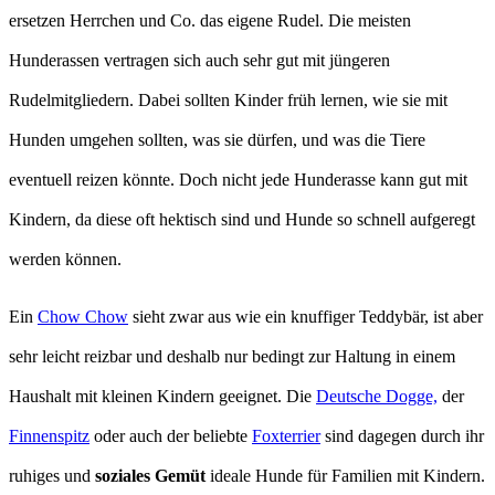
ersetzen Herrchen und Co. das eigene Rudel. Die meisten
Hunderassen vertragen sich auch sehr gut mit jüngeren
Rudelmitgliedern. Dabei sollten Kinder früh lernen, wie sie mit
Hunden umgehen sollten, was sie dürfen, und was die Tiere
eventuell reizen könnte. Doch nicht jede Hunderasse kann gut mit
Kindern, da diese oft hektisch sind und Hunde so schnell aufgeregt
werden können.
Ein
Chow Chow
sieht zwar aus wie ein knuffiger Teddybär, ist aber
sehr leicht reizbar und deshalb nur bedingt zur Haltung in einem
Haushalt mit kleinen Kindern geeignet. Die
Deutsche Dogge,
der
Finnenspitz
oder auch der beliebte
Foxterrier
sind dagegen durch ihr
ruhiges und
soziales Gemüt
ideale Hunde für Familien mit Kindern.