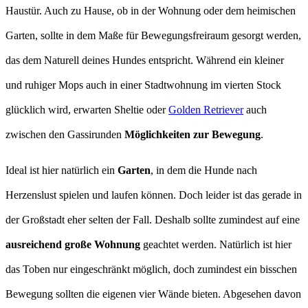
Haustür. Auch zu Hause, ob in der Wohnung oder dem heimischen
Garten, sollte in dem Maße für Bewegungsfreiraum gesorgt werden,
das dem Naturell deines Hundes entspricht. Während ein kleiner
und ruhiger Mops auch in einer Stadtwohnung im vierten Stock
glücklich wird, erwarten Sheltie oder
Golden Retriever
auch
zwischen den Gassirunden
Möglichkeiten zur Bewegung
.
Ideal ist hier natürlich ein
Garten
, in dem die Hunde nach
Herzenslust spielen und laufen können. Doch leider ist das gerade in
der Großstadt eher selten der Fall. Deshalb sollte zumindest auf eine
ausreichend große Wohnung
geachtet werden. Natürlich ist hier
das Toben nur eingeschränkt möglich, doch zumindest ein bisschen
Bewegung sollten die eigenen vier Wände bieten. Abgesehen davon