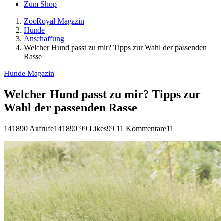
Zum Shop
ZooRoyal Magazin
Hunde
Anschaffung
Welcher Hund passt zu mir? Tipps zur Wahl der passenden
Rasse
Hunde Magazin
Welcher Hund passt zu mir? Tipps zur
Wahl der passenden Rasse
141890 Aufrufe
141890
99 Likes
99
11 Kommentare
11