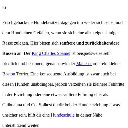
ist.
Frischgebackene Hundebesitzer dagegen tun weder sich selbst noch
dem Hund einen Gefallen, wenn sie sich eine allzu eigensinnige
Rasse zulegen. Hier bieten sich
sanftere und zurückhaltendere
Rassen
an: Der
King Charles Spaniel
ist beispielsweise sehr
friedlich und besonnen, genauso wie der
Malteser
oder ein kleiner
Boston Terrier
. Eine konsequente Ausbildung ist zwar auch bei
diesen Hunden unabdingbar, jedoch verzeihen sie kleinere Fehltritte
in der Erziehung oder eine etwas sanftere Führung eher als
Chihuahua und Co. Solltest du dir bei der Hundeerziehung etwas
unsicher sein, hilft dir eine
Hundeschule
in deiner Nähe
unterstützend weiter.