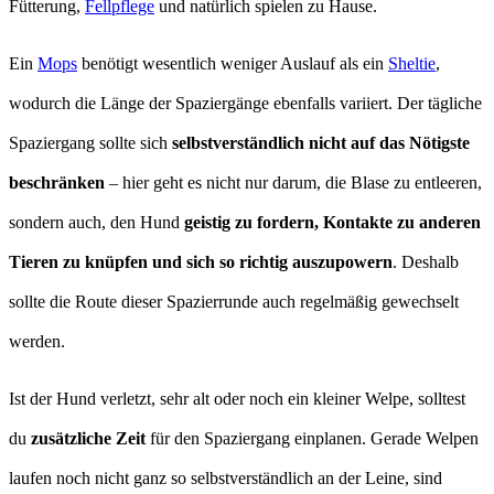
Fütterung,
Fellpflege
und natürlich spielen zu Hause.
Ein
Mops
benötigt wesentlich weniger Auslauf als ein
Sheltie
,
wodurch die Länge der Spaziergänge ebenfalls variiert. Der tägliche
Spaziergang sollte sich
selbstverständlich nicht auf das Nötigste
beschränken
– hier geht es nicht nur darum, die Blase zu entleeren,
sondern auch, den Hund
geistig zu fordern, Kontakte zu anderen
Tieren zu knüpfen und sich so richtig auszupowern
. Deshalb
sollte die Route dieser Spazierrunde auch regelmäßig gewechselt
werden.
Ist der Hund verletzt, sehr alt oder noch ein kleiner Welpe, solltest
du
zusätzliche Zeit
für den Spaziergang einplanen. Gerade Welpen
laufen noch nicht ganz so selbstverständlich an der Leine, sind