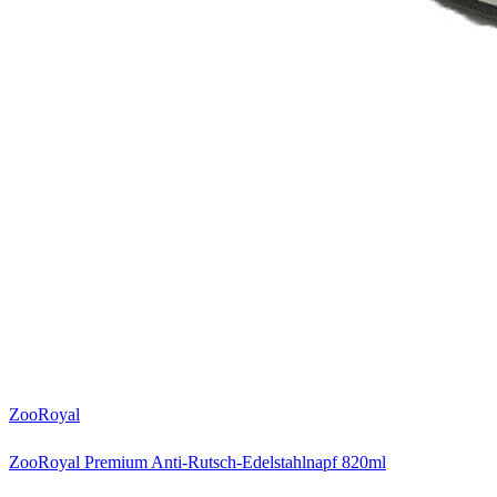
ZooRoyal
ZooRoyal Premium Anti-Rutsch-Edelstahlnapf 820ml