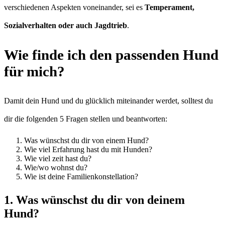
verschiedenen Aspekten voneinander, sei es
Temperament,
Sozialverhalten oder auch Jagdtrieb
.
Wie finde ich den passenden Hund
für mich?
Damit dein Hund und du glücklich miteinander werdet, solltest du
dir die folgenden 5 Fragen stellen und beantworten:
Was wünschst du dir von einem Hund?
Wie viel Erfahrung hast du mit Hunden?
Wie viel zeit hast du?
Wie/wo wohnst du?
Wie ist deine Familienkonstellation?
1. Was wünschst du dir von deinem
Hund?