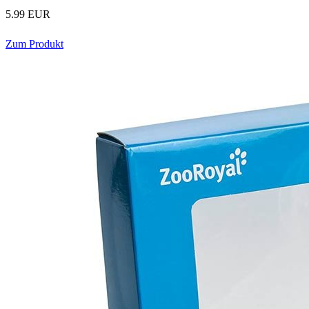
5.99 EUR
Zum Produkt