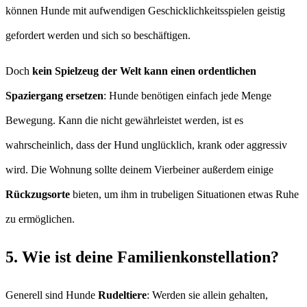
können Hunde mit aufwendigen Geschicklichkeitsspielen geistig
gefordert werden und sich so beschäftigen.
Doch
kein Spielzeug der Welt kann einen ordentlichen
Spaziergang ersetzen
: Hunde benötigen einfach jede Menge
Bewegung. Kann die nicht gewährleistet werden, ist es
wahrscheinlich, dass der Hund unglücklich, krank oder aggressiv
wird. Die Wohnung sollte deinem Vierbeiner außerdem einige
Rückzugsorte
bieten, um ihm in trubeligen Situationen etwas Ruhe
zu ermöglichen.
5. Wie ist deine Familienkonstellation?
Generell sind Hunde
Rudeltiere
: Werden sie allein gehalten,