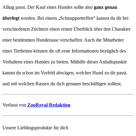
Alltag passt. Der Kauf eines Hundes sollte also
ganz genau
überlegt
werden. Bei einem „Schnuppertreffen“ kannst du dir bei
verschiedenen Züchtern einen ersten Überblick über den Charakter
einer bestimmten Hunderasse verschaffen. Auch die Mitarbeiter
eines Tierheims können dir oft erste Informationen bezüglich des
Verhaltens eines Hundes zu bieten. Mithilfe dieser Anhaltspunkte
kannst du schon im Vorfeld abwägen, welcher Hund zu dir passt,
und mit welchen Rassen du dich genauer beschäftigen solltest.
Verfasst von
ZooRoyal Redaktion
Unsere Lieblingsprodukte für dich