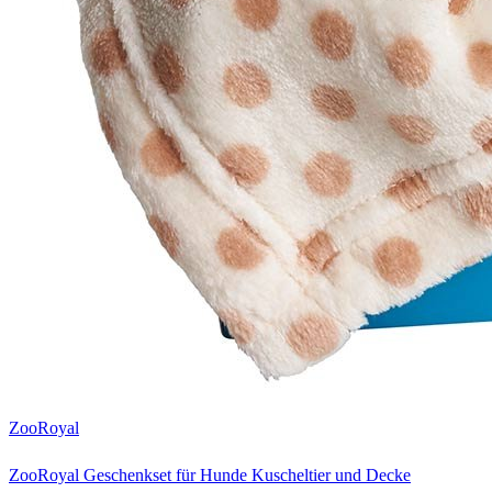
ZooRoyal
ZooRoyal Geschenkset für Hunde Kuscheltier und Decke