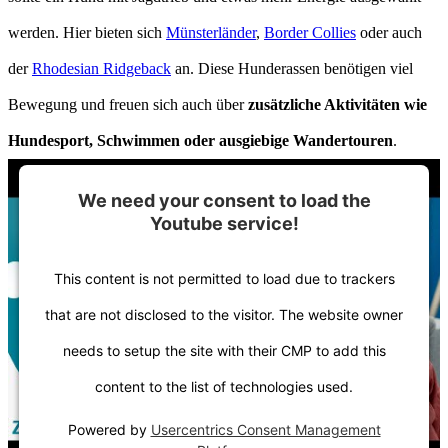
werden. Hier bieten sich
Münsterländer
,
Border Collies
oder auch
der
Rhodesian Ridgeback
an. Diese Hunderassen benötigen viel
Bewegung und freuen sich auch über
zusätzliche Aktivitäten wie
Hundesport, Schwimmen oder ausgiebige Wandertouren
.
We need your consent to load the
Youtube service!
This content is not permitted to load due to trackers
that are not disclosed to the visitor. The website owner
needs to setup the site with their CMP to add this
content to the list of technologies used.
Powered by
Usercentrics Consent Management