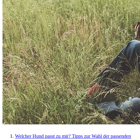
Welcher Hund passt zu mir? Tipps zur Wahl der passenden