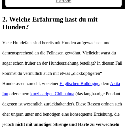
Platform
2. Welche Erfahrung hast du mit
Hunden?
Viele Hundefans sind bereits mit Hunden aufgewachsen und
dementsprechend an die Fellnasen gewöhnt. Vielleicht warst du
sogar schon früher an der Hundeerziehung beteiligt? In diesem Fall
kommst du vermutlich auch mit etwas „dickköpfigeren“
Hunderassen zurecht, wie einer
Englischen Bulldogge
, dem
Akita
Inu
oder einem
kurzhaarigen Chihuahua
(das langhaarige Pendant
dagegen ist wesentlich zurückhaltender). Diese Rassen ordnen sich
eher ungern unter und benötigen eine konsequente Erziehung, die
jedoch
nicht mit unnötiger Strenge und Härte zu verwechseln