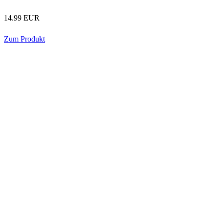
14.99 EUR
Zum Produkt