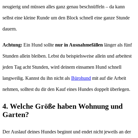
neugierig und müssen alles ganz genau beschnüffeln – da kann
selbst eine kleine Runde um den Block schnell eine ganze Stunde
dauern.
Achtung:
Ein Hund sollte
nur in Ausnahmefällen
länger als fünf
Stunden allein bleiben. Lebst du beispielsweise allein und arbeitest
jeden Tag acht Stunden, wird deinem einsamen Hund schnell
langweilig. Kannst du ihn nicht als
Bürohund
mit auf die Arbeit
nehmen, solltest du dir den Kauf eines Hundes doppelt überlegen.
4. Welche Größe haben Wohnung und
Garten?
Der Auslauf deines Hundes beginnt und endet nicht jeweils an der