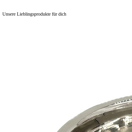
Unsere Lieblingsprodukte für dich