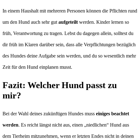
In einem Haushalt mit mehreren Personen können die Pflichten rund
um den Hund auch sehr gut
aufgeteilt
werden. Kinder lernen so
früh, Verantwortung zu tragen. Lebst du dagegen allein, solltest du
dir früh im Klaren darüber sein, dass alle Verpflichtungen bezüglich
des Hundes deine Aufgabe sein werden, und du so wesentlich mehr
Zeit für den Hund einplanen musst.
Fazit: Welcher Hund passt zu
mir?
Bei der Wahl deines zukünftigen Hundes muss
einiges beachtet
werden
. Es reicht längst nicht aus, einen „niedlichen“ Hund aus
dem Tierheim mitzunehmen, wenn er letzten Endes nicht in deinen