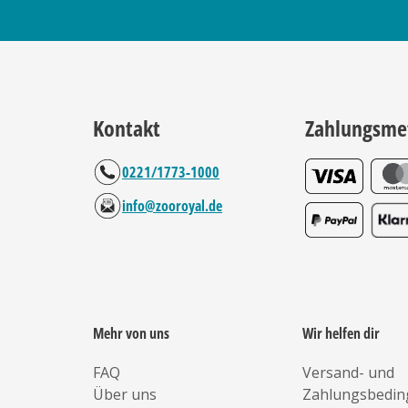
Kontakt
Zahlungsme
0221/1773-1000
info@zooroyal.de
Mehr von uns
Wir helfen dir
FAQ
Versand- und
Über uns
Zahlungsbedi