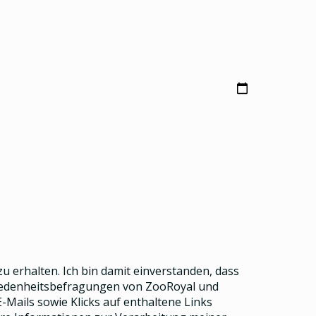
u erhalten. Ich bin damit einverstanden, dass
riedenheitsbefragungen von ZooRoyal und
Mails sowie Klicks auf enthaltene Links