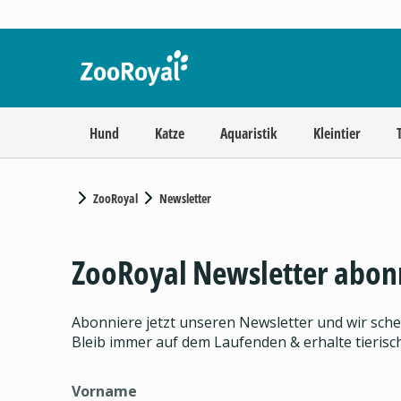
Hund
Katze
Aquaristik
Kleintier
ZooRoyal
Newsletter
ZooRoyal Newsletter abon
Abonniere jetzt unseren Newsletter und wir sch
Bleib immer auf dem Laufenden & erhalte tieris
Vorname