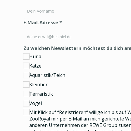
E-Mail-Adresse
*
Zu welchen Newslettern möchtest du dich a
Hund
Katze
Aquaristik/Teich
Kleintier
Terraristik
Vogel
Mit Klick auf “Registrieren“ willige ich bis auf
ZooRoyal mir per E-Mail an mich gerichtete 
anderen Unternehmen der REWE Group
zusend