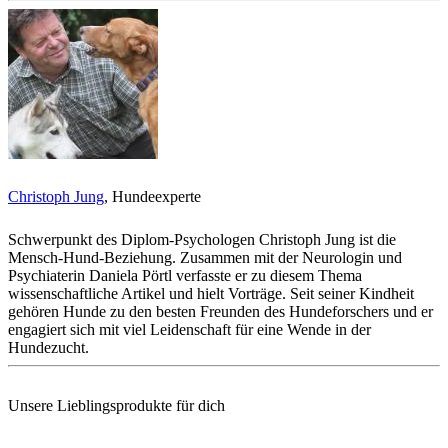
Christoph Jung
, Hundeexperte
Schwerpunkt des Diplom-Psychologen Christoph Jung ist die
Mensch-Hund-Beziehung. Zusammen mit der Neurologin und
Psychiaterin Daniela Pörtl verfasste er zu diesem Thema
wissenschaftliche Artikel und hielt Vorträge. Seit seiner Kindheit
gehören Hunde zu den besten Freunden des Hundeforschers und er
engagiert sich mit viel Leidenschaft für eine Wende in der
Hundezucht.
Unsere Lieblingsprodukte für dich