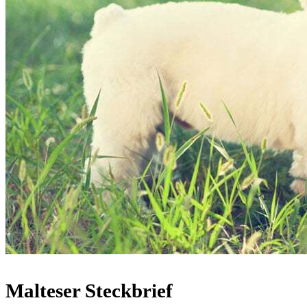
Malteser Steckbrief