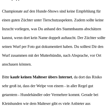
Championate auf den Hunde-Shows sind keine Empfehlung für
einen guten Züchter unter Tierschutzaspekten. Zudem sollte keine
Inzucht vorliegen, was Du anhand des Stammbaums abschätzen
kannst, wenn dort kein Name doppelt auftaucht. Der Züchter sollte
seinen Wurf per Foto gut dokumentiert haben. Du solltest Dir den
Wurf zusammen mit der Mutterhündin, nach Absprache, vor Ort
anschauen können.
Bitte
kaufe keinen Malteser übers Internet
, da dort das Risiko
sehr groß ist, dass der Welpe von einem - in aller Regel gut
getarntem - Hundehändler oder Vermehrer kommt. Gerade bei
Kleinhunden wie dem Malteser gibt es viele Anbieter aus