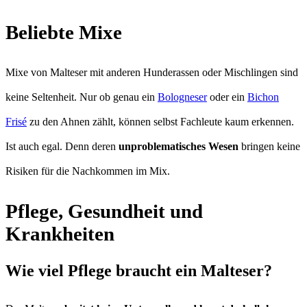
Beliebte Mixe
Mixe von Malteser mit anderen Hunderassen oder Mischlingen sind
keine Seltenheit. Nur ob genau ein
Bologneser
oder ein
Bichon
Frisé
zu den Ahnen zählt, können selbst Fachleute kaum erkennen.
Ist auch egal. Denn deren
unproblematisches Wesen
bringen keine
Risiken für die Nachkommen im Mix.
Pflege, Gesundheit und
Krankheiten
Wie viel Pflege braucht ein Malteser?