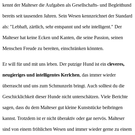
kennt der Malteser die Aufgaben als Gesellschafts- und Begleithund
bereits seit tausenden Jahren. Sein Wesen kennzeichnet der Standard
als: "Lebhaft, zärtlich, sehr entspannt und sehr intelligent." Der
Malteser hat keine Ecken und Kanten, die seine Passion, seinen
Menschen Freude zu bereiten, einschränken könnten.
Er will für und mit uns leben. Der putzige Hund ist ein
cleveres,
neugieriges und intelligentes Kerlchen
, das immer wieder
überrascht und uns zum Schmunzeln bringt. Auch solltest du die
Geschicklichkeit dieser Hunde nicht unterschätzen. Viele Berichte
sagen, dass du dem Malteser gut kleine Kunststücke beibringen
kannst. Trotzdem ist er nicht überaktiv oder gar nervös. Malteser
sind von einem fröhlichen Wesen und immer wieder gerne zu einem