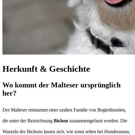
Herkunft & Geschichte
Wo kommt der Malteser ursprünglich
her?
Der Malteser entstammt einer uralten Familie von Begleithunden,
die unter der Bezeichnung
Bichon
zusammengefasst werden. Die
Wurzeln der Bichons lassen sich, wie sonst selten bei Hunderassen,