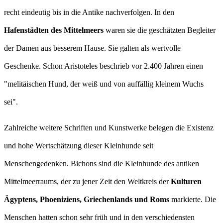
recht eindeutig bis in die Antike nachverfolgen. In den
Hafenstädten des Mittelmeers
waren sie die geschätzten Begleiter
der Damen aus besserem Hause. Sie galten als wertvolle
Geschenke. Schon Aristoteles beschrieb vor 2.400 Jahren einen
"melitäischen Hund, der weiß und von auffällig kleinem Wuchs
sei".
Zahlreiche weitere Schriften und Kunstwerke belegen die Existenz
und hohe Wertschätzung dieser Kleinhunde seit
Menschengedenken. Bichons sind die Kleinhunde des antiken
Mittelmeerraums, der zu jener Zeit den Weltkreis der
Kulturen
Ägyptens, Phoeniziens, Griechenlands und Roms
markierte. Die
Menschen hatten schon sehr früh und in den verschiedensten