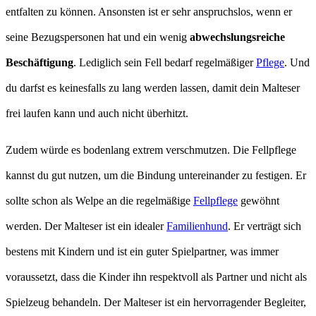
entfalten zu können. Ansonsten ist er sehr anspruchslos, wenn er
seine Bezugspersonen hat und ein wenig
abwechslungsreiche
Beschäftigung
. Lediglich sein Fell bedarf regelmäßiger
Pflege
. Und
du darfst es keinesfalls zu lang werden lassen, damit dein Malteser
frei laufen kann und auch nicht überhitzt.
Zudem würde es bodenlang extrem verschmutzen. Die Fellpflege
kannst du gut nutzen, um die Bindung untereinander zu festigen. Er
sollte schon als Welpe an die regelmäßige
Fellpflege
gewöhnt
werden. Der Malteser ist ein idealer
Familienhund
. Er verträgt sich
bestens mit Kindern und ist ein guter Spielpartner, was immer
voraussetzt, dass die Kinder ihn respektvoll als Partner und nicht als
Spielzeug behandeln. Der Malteser ist ein hervorragender Begleiter,