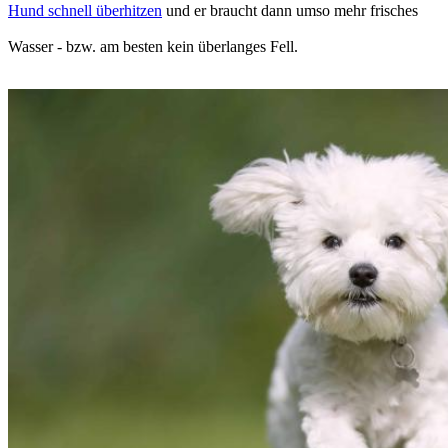
Hund schnell überhitzen
und er braucht dann umso mehr frisches
Wasser - bzw. am besten kein überlanges Fell.