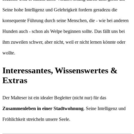
Seine hohe Intelligenz und Gelehrigkeit fordern geradezu die
konsequente Führung durch seine Menschen, die - wie bei anderen
Hunden auch - schon als Welpe beginnen sollte. Das fällt uns bei
ihm zuweilen schwer, aber nicht, weil er nicht lernen könnte oder
wollte.
Interessantes, Wissenswertes &
Extras
Der Malteser ist ein idealer Begleiter (nicht nur) für das
Zusammenleben in einer Stadtwohnung
. Seine Intelligenz und
Fröhlichkeit streicheln unsere Seele.