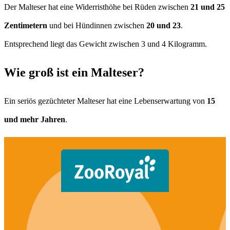
Der Malteser hat eine Widerristhöhe bei Rüden zwischen
21 und 25
Zentimetern
und bei Hündinnen zwischen
20 und 23
.
Entsprechend liegt das Gewicht zwischen 3 und 4 Kilogramm.
Wie groß ist ein Malteser?
Ein seriös gezüchteter Malteser hat eine Lebenserwartung von
15
und mehr Jahren
.