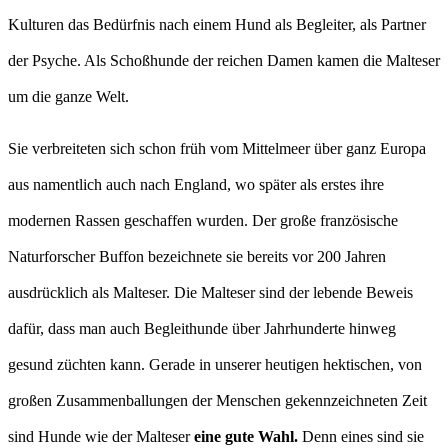
Kulturen das Bedürfnis nach einem Hund als Begleiter, als Partner
der Psyche. Als Schoßhunde der reichen Damen kamen die Malteser
um die ganze Welt.
Sie verbreiteten sich schon früh vom Mittelmeer über ganz Europa
aus namentlich auch nach England, wo später als erstes ihre
modernen Rassen geschaffen wurden. Der große französische
Naturforscher Buffon bezeichnete sie bereits vor 200 Jahren
ausdrücklich als Malteser. Die Malteser sind der lebende Beweis
dafür, dass man auch Begleithunde über Jahrhunderte hinweg
gesund züchten kann. Gerade in unserer heutigen hektischen, von
großen Zusammenballungen der Menschen gekennzeichneten Zeit
sind Hunde wie der Malteser
eine gute Wahl.
Denn eines sind sie