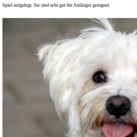
Spiel aufgelegt. Sie sind sehr gut für Anfänger geeignet.