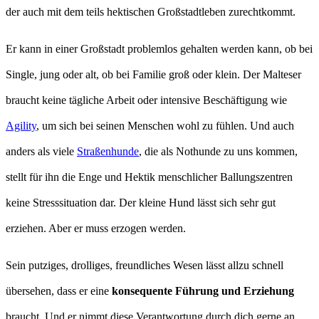
der auch mit dem teils hektischen Großstadtleben zurechtkommt.
Er kann in einer Großstadt problemlos gehalten werden kann, ob bei
Single, jung oder alt, ob bei Familie groß oder klein. Der Malteser
braucht keine tägliche Arbeit oder intensive Beschäftigung wie
Agility
, um sich bei seinen Menschen wohl zu fühlen. Und auch
anders als viele
Straßenhunde
, die als Nothunde zu uns kommen,
stellt für ihn die Enge und Hektik menschlicher Ballungszentren
keine Stresssituation dar. Der kleine Hund lässt sich sehr gut
erziehen. Aber er muss erzogen werden.
Sein putziges, drolliges, freundliches Wesen lässt allzu schnell
übersehen, dass er eine
konsequente Führung und Erziehung
braucht. Und er nimmt diese Verantwortung durch dich gerne an.