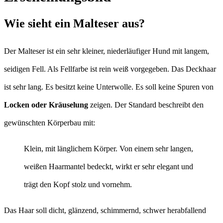
Wie sieht ein Malteser aus?
Der Malteser ist ein sehr kleiner, niederläufiger Hund mit langem,
seidigen Fell. Als Fellfarbe ist rein weiß vorgegeben. Das Deckhaar
ist sehr lang. Es besitzt keine Unterwolle. Es soll keine Spuren von
Locken oder Kräuselung
zeigen. Der Standard beschreibt den
gewünschten Körperbau mit:
Klein, mit länglichem Körper. Von einem sehr langen,
weißen Haarmantel bedeckt, wirkt er sehr elegant und
trägt den Kopf stolz und vornehm.
Das Haar soll dicht, glänzend, schimmernd, schwer herabfallend