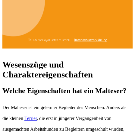
Wesenszüge und
Charaktereigenschaften
Welche Eigenschaften hat ein Malteser?
Der Malteser ist ein gelernter Begleiter des Menschen. Anders als
die kleinen
Terrier
, die erst in jüngerer Vergangenheit von
ausgemachten Arbeitshunden zu Begleitern umgeschult wurden,