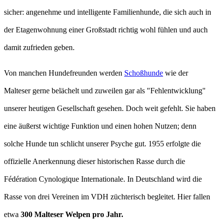
sicher: angenehme und intelligente Familienhunde, die sich auch in
der Etagenwohnung einer Großstadt richtig wohl fühlen und auch
damit zufrieden geben.
Von manchen Hundefreunden werden
Schoßhunde
wie der
Malteser gerne belächelt und zuweilen gar als "Fehlentwicklung"
unserer heutigen Gesellschaft gesehen. Doch weit gefehlt. Sie haben
eine äußerst wichtige Funktion und einen hohen Nutzen; denn
solche Hunde tun schlicht unserer Psyche gut. 1955 erfolgte die
offizielle Anerkennung dieser historischen Rasse durch die
Fédération Cynologique Internationale. In Deutschland wird die
Rasse von drei Vereinen im VDH züchterisch begleitet. Hier fallen
etwa
300 Malteser Welpen pro Jahr.