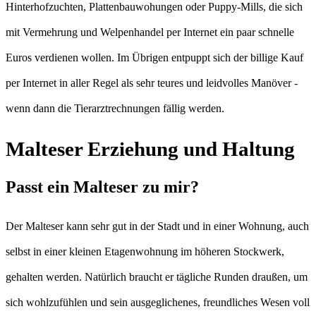
Hinterhofzuchten, Plattenbauwohungen oder Puppy-Mills, die sich
mit Vermehrung und Welpenhandel per Internet ein paar schnelle
Euros verdienen wollen. Im Übrigen entpuppt sich der billige Kauf
per Internet in aller Regel als sehr teures und leidvolles Manöver -
wenn dann die Tierarztrechnungen fällig werden.
Malteser Erziehung und Haltung
Passt ein Malteser zu mir?
Der Malteser kann sehr gut in der Stadt und in einer Wohnung, auch
selbst in einer kleinen Etagenwohnung im höheren Stockwerk,
gehalten werden. Natürlich braucht er tägliche Runden draußen, um
sich wohlzufühlen und sein ausgeglichenes, freundliches Wesen voll