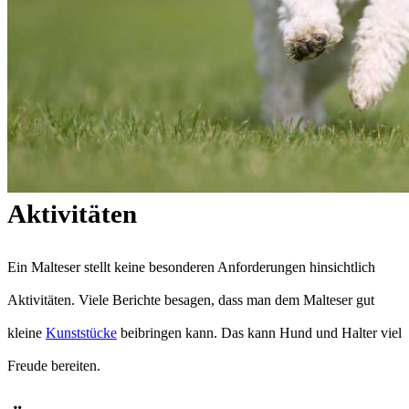
Aktivitäten
Ein Malteser stellt keine besonderen Anforderungen hinsichtlich
Aktivitäten. Viele Berichte besagen, dass man dem Malteser gut
kleine
Kunststücke
beibringen kann. Das kann Hund und Halter viel
Freude bereiten.