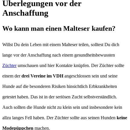
Überlegungen vor der
Anschaffung
Wo kann man einen Malteser kaufen?
Willst Du dein Leben mit einem Malteser teilen, solltest Du dich
lange vor der Anschaffung nach einem gesundheitsbewussten
Züchter
umschauen und hier Kontakte knüpfen. Der Züchter sollte
einem der
drei Vereine im VDH
angeschlossen sein und seine
Hunde auf die besonderen Risiken hinsichtlich Erbkrankheiten
getestet haben. Das ist in der seriösen Zucht selbstverständlich.
Auch sollten die Hunde nicht zu klein sein und insbesondere kein
allzu langes Fell haben. Der Züchter sollte aus seinen Hunden
keine
Modepüppchen
machen.