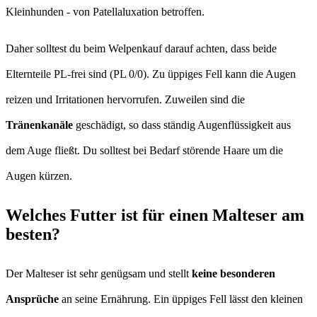
Kleinhunden - von Patellaluxation betroffen.
Daher solltest du beim Welpenkauf darauf achten, dass beide
Elternteile PL-frei sind (PL 0/0). Zu üppiges Fell kann die Augen
reizen und Irritationen hervorrufen. Zuweilen sind die
Tränenkanäle
geschädigt, so dass ständig Augenflüssigkeit aus
dem Auge fließt. Du solltest bei Bedarf störende Haare um die
Augen kürzen.
Welches Futter ist für einen Malteser am
besten?
Der Malteser ist sehr genügsam und stellt
keine besonderen
Ansprüche
an seine Ernährung. Ein üppiges Fell lässt den kleinen