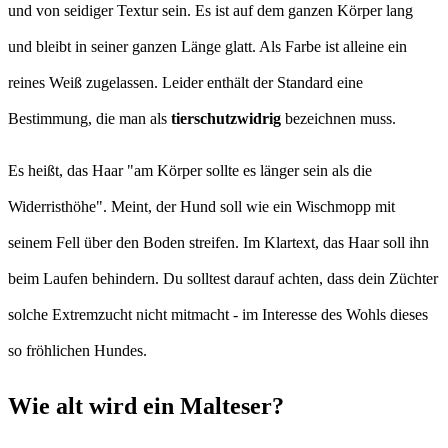
und von seidiger Textur sein. Es ist auf dem ganzen Körper lang
und bleibt in seiner ganzen Länge glatt. Als Farbe ist alleine ein
reines Weiß zugelassen. Leider enthält der Standard eine
Bestimmung, die man als
tierschutzwidrig
bezeichnen muss.
Es heißt, das Haar "am Körper sollte es länger sein als die
Widerristhöhe". Meint, der Hund soll wie ein Wischmopp mit
seinem Fell über den Boden streifen. Im Klartext, das Haar soll ihn
beim Laufen behindern. Du solltest darauf achten, dass dein Züchter
solche Extremzucht nicht mitmacht - im Interesse des Wohls dieses
so fröhlichen Hundes.
Wie alt wird ein Malteser?