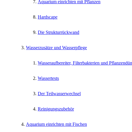
Aquarium einrichten mit Pflanzen
Hardscape
Die Strukturrückwand
Wasserzusätze und Wasserpflege
Wasseraufbereiter, Filterbakterien und Pflanzendü
Wassertests
Der Teilwasserwechsel
Reinigungszubehör
Aquarium einrichten mit Fischen