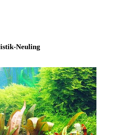
istik-Neuling