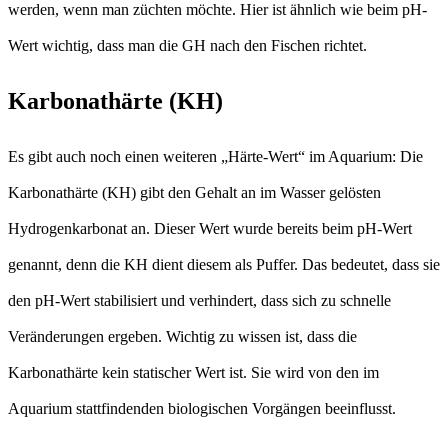
werden, wenn man züchten möchte. Hier ist ähnlich wie beim pH-
Wert wichtig, dass man die GH nach den Fischen richtet.
Karbonathärte (KH)
Es gibt auch noch einen weiteren „Härte-Wert“ im Aquarium: Die
Karbonathärte (KH) gibt den Gehalt an im Wasser gelösten
Hydrogenkarbonat an. Dieser Wert wurde bereits beim pH-Wert
genannt, denn die KH dient diesem als Puffer. Das bedeutet, dass sie
den pH-Wert stabilisiert und verhindert, dass sich zu schnelle
Veränderungen ergeben. Wichtig zu wissen ist, dass die
Karbonathärte kein statischer Wert ist. Sie wird von den im
Aquarium stattfindenden biologischen Vorgängen beeinflusst.