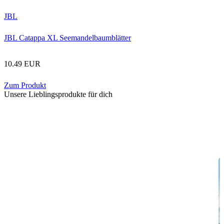
JBL
JBL Catappa XL Seemandelbaumblätter
10.49 EUR
Zum Produkt
Unsere Lieblingsprodukte für dich