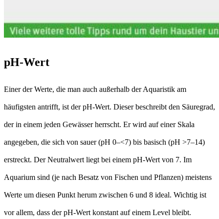
pH-Wert
Einer der Werte, die man auch außerhalb der Aquaristik am
häufigsten antrifft, ist der pH-Wert. Dieser beschreibt den Säuregrad,
der in einem jeden Gewässer herrscht. Er wird auf einer Skala
angegeben, die sich von sauer (pH 0–<7) bis basisch (pH >7–14)
erstreckt. Der Neutralwert liegt bei einem pH-Wert von 7. Im
Aquarium sind (je nach Besatz von Fischen und Pflanzen) meistens
Werte um diesen Punkt herum zwischen 6 und 8 ideal. Wichtig ist
vor allem, dass der pH-Wert konstant auf einem Level bleibt.