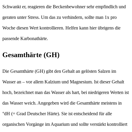
Schwankt er, reagieren die Beckenbewohner sehr empfindlich und
geraten unter Stress. Um das zu verhindern, sollte man 1x pro
Woche diesen Wert kontrollieren. Helfen kann hier übrigens die
passende Karbonathärte.
Gesamthärte (GH)
Die Gesamthärte (GH) gibt den Gehalt an gelösten Salzen im
Wasser an – vor allem Kalzium und Magnesium. Ist dieser Gehalt
hoch, bezeichnet man das Wasser als hart, bei niedrigeren Werten ist
das Wasser weich. Angegeben wird die Gesamthärte meistens in
°dH (= Grad Deutscher Härte). Sie ist entscheidend für alle
organischen Vorgänge im Aquarium und sollte verstärkt kontrolliert