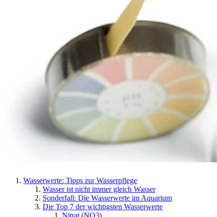
Wasserwerte: Tipps zur Wasserpflege
Wasser ist nicht immer gleich Wasser
Sonderfall: Die Wasserwerte im Aquarium
Die Top 7 der wichtigsten Wasserwerte
Nitrat (NO3)