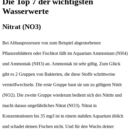
Die Top 7 der wichtigsten
Wasserwerte
Nitrat (NO3)
Bei Abbauprozessen von zum Beispiel abgestorbenen
Pflanzenblättern oder Fischkot fällt im Aquarium Ammonium (NH4)
und Ammoniak (NH3) an. Ammoniak ist sehr giftig. Zum Glück
gibt es 2 Gruppen von Bakterien, die diese Stoffe schrittweise
verstoffwechseln. Die erste Gruppe baut sie um zu giftigem Nitrit
(NO2). Die zweite Gruppe wiederum bedient sich des Nitrits und
macht daraus ungefährliches Nitrat (NO3). Nitrat in
Konzentrationen bis 35 mg/l ist in einem stabilen Aquarium üblich
und schadet deinen Fischen nicht. Und für den Wuchs deiner