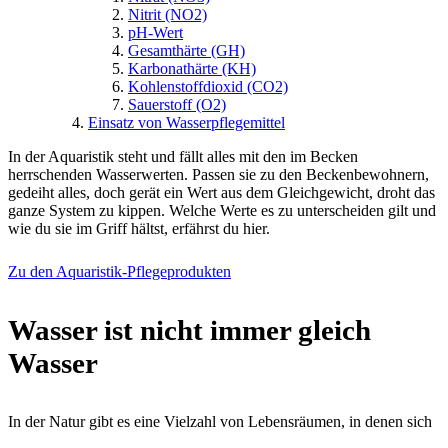
Nitrit (NO2)
pH-Wert
Gesamthärte (GH)
Karbonathärte (KH)
Kohlenstoffdioxid (CO2)
Sauerstoff (O2)
Einsatz von Wasserpflegemittel
In der Aquaristik steht und fällt alles mit den im Becken
herrschenden Wasserwerten. Passen sie zu den Beckenbewohnern,
gedeiht alles, doch gerät ein Wert aus dem Gleichgewicht, droht das
ganze System zu kippen. Welche Werte es zu unterscheiden gilt und
wie du sie im Griff hältst, erfährst du hier.
Zu den Aquaristik-Pflegeprodukten
Wasser ist nicht immer gleich
Wasser
In der Natur gibt es eine Vielzahl von Lebensräumen, in denen sich