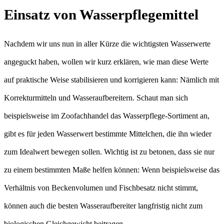
Einsatz von Wasserpflegemittel
Nachdem wir uns nun in aller Kürze die wichtigsten Wasserwerte
angeguckt haben, wollen wir kurz erklären, wie man diese Werte
auf praktische Weise stabilisieren und korrigieren kann: Nämlich mit
Korrekturmitteln und Wasseraufbereitern. Schaut man sich
beispielsweise im Zoofachhandel das Wasserpflege-Sortiment an,
gibt es für jeden Wasserwert bestimmte Mittelchen, die ihn wieder
zum Idealwert bewegen sollen. Wichtig ist zu betonen, dass sie nur
zu einem bestimmten Maße helfen können: Wenn beispielsweise das
Verhältnis von Beckenvolumen und Fischbesatz nicht stimmt,
können auch die besten Wasseraufbereiter langfristig nicht zum
biologischen Gleichgewicht beitragen.