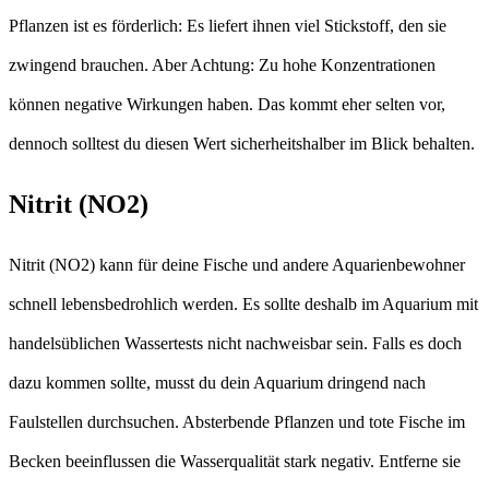
Pflanzen ist es förderlich: Es liefert ihnen viel Stickstoff, den sie
zwingend brauchen. Aber Achtung: Zu hohe Konzentrationen
können negative Wirkungen haben. Das kommt eher selten vor,
dennoch solltest du diesen Wert sicherheitshalber im Blick behalten.
Nitrit (NO2)
Nitrit (NO2) kann für deine Fische und andere Aquarienbewohner
schnell lebensbedrohlich werden. Es sollte deshalb im Aquarium mit
handelsüblichen Wassertests nicht nachweisbar sein. Falls es doch
dazu kommen sollte, musst du dein Aquarium dringend nach
Faulstellen durchsuchen. Absterbende Pflanzen und tote Fische im
Becken beeinflussen die Wasserqualität stark negativ. Entferne sie