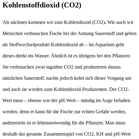
Kohlenstoffdioxid (CO2)
Als nächstes kommen wir zum Kohlendioxid (CO2)
.
Wie auch wir
Menschen verbrauchen Fische bei der Atmung Sauerstoff und geben
als Stoffwechselprodukt Kohlendioxid ab – im Aquarium geht
dieses direkt ins Wasser. Ähnlich ist es übrigens bei den Pflanzen:
Sie verbrauchen zwar tagsüber CO2 und produzieren daraus
nützlichen Sauerstoff, nachts jedoch kehrt sich dieser Vorgang um
und auch sie werden zum Kohlendioxid-Produzenten. Der CO2-
Wert muss – ebenso wie der pH-Wert – ständig im Auge behalten
werden, denn er kann für die Fische zur echten Gefahr werden,
andererseits ist er lebensnotwendig für die Pflanzen. Man muss
deshalb das gesamte Zusammenspiel von CO2, KH und pH-Wert