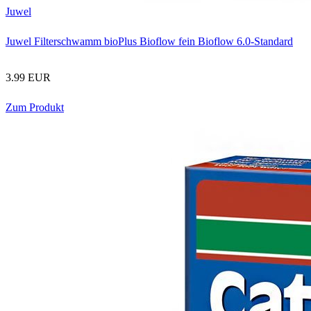
Juwel
Juwel Filterschwamm bioPlus Bioflow fein Bioflow 6.0-Standard
3.99 EUR
Zum Produkt