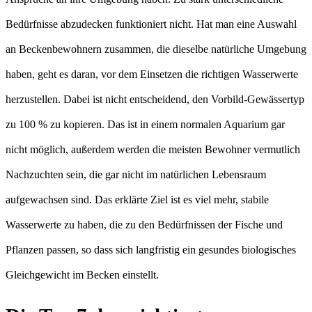
Bedürfnisse abzudecken funktioniert nicht. Hat man eine Auswahl
an Beckenbewohnern zusammen, die dieselbe natürliche Umgebung
haben, geht es daran, vor dem Einsetzen die richtigen Wasserwerte
herzustellen. Dabei ist nicht entscheidend, den Vorbild-Gewässertyp
zu 100 % zu kopieren. Das ist in einem normalen Aquarium gar
nicht möglich, außerdem werden die meisten Bewohner vermutlich
Nachzuchten sein, die gar nicht im natürlichen Lebensraum
aufgewachsen sind. Das erklärte Ziel ist es viel mehr, stabile
Wasserwerte zu haben, die zu den Bedürfnissen der Fische und
Pflanzen passen, so dass sich langfristig ein gesundes biologisches
Gleichgewicht im Becken einstellt.