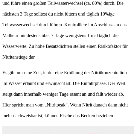
und führe einen großen Teilwasserwechsel (ca. 80%) durch. Die
nächsten 3 Tage solltest du nicht füttern und täglich 10%ige
Teilwasserwechsel durchführen. Kontrolliere im Anschluss an das
Malheur mindestens über 7 Tage wenigstens 1 mal täglich die
Wasserwerte. Zu hohe Besatzdichten stellen einen Risikofaktor für
Nitritanstiege dar.
Es gibt nur eine Zeit, in der eine Erhöhung der Nitritkonzentration
im Wasser erlaubt und erwünscht ist: Die Einfahrphase. Der Wert
steigt dann innerhalb weniger Tage rasant an und fällt wieder ab.
Hier spricht man vom „Nitritpeak“. Wenn Nitrit danach dann nicht
mehr nachweisbar ist, können Fische das Becken beziehen.