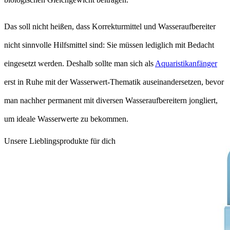
Das soll nicht heißen, dass Korrekturmittel und Wasseraufbereiter
nicht sinnvolle Hilfsmittel sind: Sie müssen lediglich mit Bedacht
eingesetzt werden. Deshalb sollte man sich als
Aquaristikanfänger
erst in Ruhe mit der Wasserwert-Thematik auseinandersetzen, bevor
man nachher permanent mit diversen Wasseraufbereitern jongliert,
um ideale Wasserwerte zu bekommen.
Unsere Lieblingsprodukte für dich