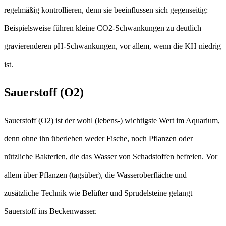
regelmäßig kontrollieren, denn sie beeinflussen sich gegenseitig:
Beispielsweise führen kleine CO2-Schwankungen zu deutlich
gravierenderen pH-Schwankungen, vor allem, wenn die KH niedrig
ist.
Sauerstoff (O2)
Sauerstoff (O2) ist der wohl (lebens-) wichtigste Wert im Aquarium,
denn ohne ihn überleben weder Fische, noch Pflanzen oder
nützliche Bakterien, die das Wasser von Schadstoffen befreien. Vor
allem über Pflanzen (tagsüber), die Wasseroberfläche und
zusätzliche Technik wie Belüfter und Sprudelsteine gelangt
Sauerstoff ins Beckenwasser.