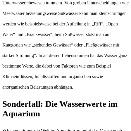
Unterwasserlebewesen tummeln. Von groben Unterscheidungen wie
Meerwasser beziehungsweise Süßwasser kann man kleinschrittiger
werden wie beispielsweise bei der Aufteilung in „Riff“, „Open
Water“ und „Brackwasser“; beim Süßwasser stößt man auf
Kategorien wie „stehendes Gewässer“ oder „Fließgewässer mit
starker Strömung“. In all diesen Lebensräumen hat das Wasser ganz
bestimmte Werte, die dabei von Faktoren wie zum Beispiel
Klimaeinflüssen, Inhaltsstoffen und organischen sowie
anorganischen Belastungen abhängen.
Sonderfall: Die Wasserwerte im
Aquarium
Schauen wir uns die Welt im Aquarium an, wird das Ganze noch