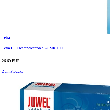
Tetra
Tetra HT Heater electronic 24 MK 100
26.69 EUR
Zum Produkt