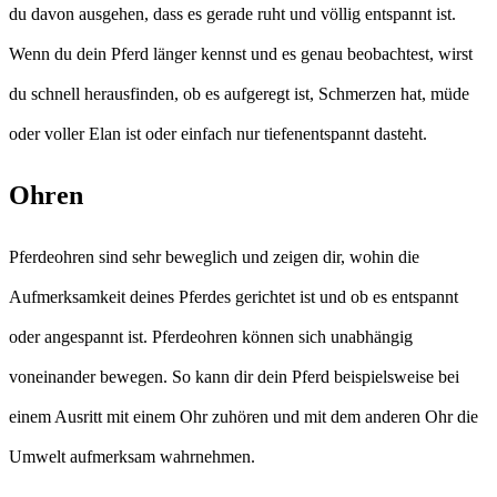
du davon ausgehen, dass es gerade ruht und völlig entspannt ist.
Wenn du dein Pferd länger kennst und es genau beobachtest, wirst
du schnell herausfinden, ob es aufgeregt ist, Schmerzen hat, müde
oder voller Elan ist oder einfach nur tiefenentspannt dasteht.
Ohren
Pferdeohren sind sehr beweglich und zeigen dir, wohin die
Aufmerksamkeit deines Pferdes gerichtet ist und ob es entspannt
oder angespannt ist. Pferdeohren können sich unabhängig
voneinander bewegen. So kann dir dein Pferd beispielsweise bei
einem Ausritt mit einem Ohr zuhören und mit dem anderen Ohr die
Umwelt aufmerksam wahrnehmen.