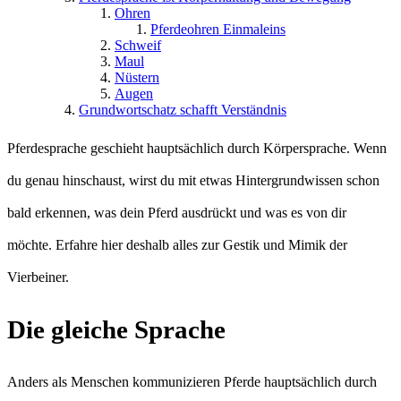
Ohren
Pferdeohren Einmaleins
Schweif
Maul
Nüstern
Augen
Grundwortschatz schafft Verständnis
Pferdesprache geschieht hauptsächlich durch Körpersprache. Wenn
du genau hinschaust, wirst du mit etwas Hintergrundwissen schon
bald erkennen, was dein Pferd ausdrückt und was es von dir
möchte. Erfahre hier deshalb alles zur Gestik und Mimik der
Vierbeiner.
Die gleiche Sprache
Anders als Menschen kommunizieren Pferde hauptsächlich durch