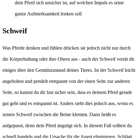
dein Pferd sich unsicher ist, auf welchen Impuls es seine
ganze Aufmerksamkeit lenken soll
Schweif
Was Pferde denken und fühlen drücken sie jedoch nicht nur durch
die Körperhaltung oder ihre Ohren aus - auch der Schweif verrät dir
einiges über den Gemütszustand deines Tieres. Ist der Schweif leicht
angehoben und pendelt entspannt von der einen Seite zur anderen
Seite, so kannst du dir fast sicher sein, dass es deinem Pferd gerade
gut geht und es entspannt ist. Anders sieht dies jedoch aus, wenn es
seinen Schweif zwischen die Beine klemmt. Dann heißt es
aufgepasst, denn dein Pferd ängstigt sich. In diesem Fall solltest du
schnell handeln und die Ursache für die Angst eliminieren. Schlägt