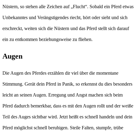
Nüstern, so stehen alle Zeichen auf „Flucht“. Sobald ein Pferd etwas
Unbekanntes und Verängstigendes riecht, hört oder sieht und sich
erschreckt, weiten sich die Nüstern und das Pferd stellt sich darauf
ein zu entkommen beziehungsweise zu fliehen.
Augen
Die Augen des Pferdes erzählen dir viel über die momentane
Stimmung. Gerät dein Pferd in Panik, so erkennst du dies besonders
leicht an seinen Augen. Erregung und Angst machen sich beim
Pferd dadurch bemerkbar, dass es mit den Augen rollt und der weiße
Teil des Auges sichtbar wird. Jetzt heißt es schnell handeln und dein
Pferd möglichst schnell beruhigen. Steile Falten, stumpfe, trübe