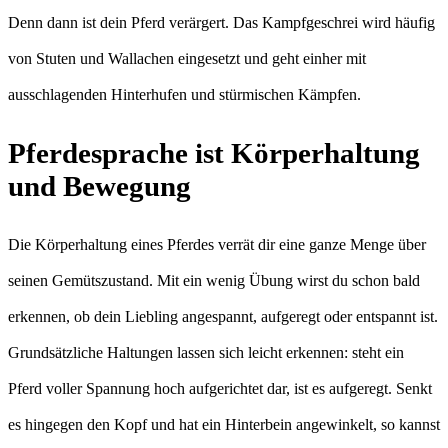
Denn dann ist dein Pferd verärgert. Das Kampfgeschrei wird häufig
von Stuten und Wallachen eingesetzt und geht einher mit
ausschlagenden Hinterhufen und stürmischen Kämpfen.
Pferdesprache ist Körperhaltung
und Bewegung
Die Körperhaltung eines Pferdes verrät dir eine ganze Menge über
seinen Gemütszustand. Mit ein wenig Übung wirst du schon bald
erkennen, ob dein Liebling angespannt, aufgeregt oder entspannt ist.
Grundsätzliche Haltungen lassen sich leicht erkennen: steht ein
Pferd voller Spannung hoch aufgerichtet dar, ist es aufgeregt. Senkt
es hingegen den Kopf und hat ein Hinterbein angewinkelt, so kannst