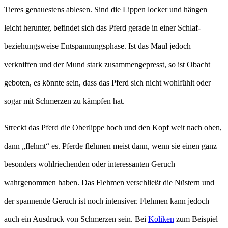
Tieres genauestens ablesen. Sind die Lippen locker und hängen
leicht herunter, befindet sich das Pferd gerade in einer Schlaf-
beziehungsweise Entspannungsphase. Ist das Maul jedoch
verkniffen und der Mund stark zusammengepresst, so ist Obacht
geboten, es könnte sein, dass das Pferd sich nicht wohlfühlt oder
sogar mit Schmerzen zu kämpfen hat.
Streckt das Pferd die Oberlippe hoch und den Kopf weit nach oben,
dann „flehmt“ es. Pferde flehmen meist dann, wenn sie einen ganz
besonders wohlriechenden oder interessanten Geruch
wahrgenommen haben. Das Flehmen verschließt die Nüstern und
der spannende Geruch ist noch intensiver. Flehmen kann jedoch
auch ein Ausdruck von Schmerzen sein. Bei
Koliken
zum Beispiel