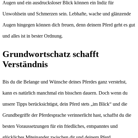
Augen und ein ausdrucksloser Blick können ein Indiz für
Unwohlsein und Schmerzen sein. Lebhafte, wache und glänzende
Augen hingegen können dich freuen, denn deinem Pferd geht es gut
und alles ist in bester Ordnung.
Grundwortschatz schafft
Verständnis
Bis du die Belange und Wünsche deines Pferdes ganz verstehst,
kann es natürlich manchmal ein bisschen dauern. Doch wenn du
unsere Tipps berücksichtigst, dein Pferd stets „im Blick“ und die
Grundbegriffe der Pferdesprache verinnerlicht hast, schaffst du die
besten Voraussetzungen für ein friedliches, entspanntes und
glückliches Miteinander zwischen dir und deinem Pferd.