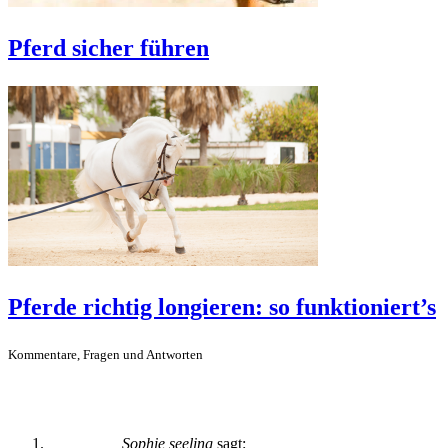
Pferd sicher führen
Pferde richtig longieren: so funktioniert’s
Kommentare, Fragen und Antworten
Sophie seeling
sagt: