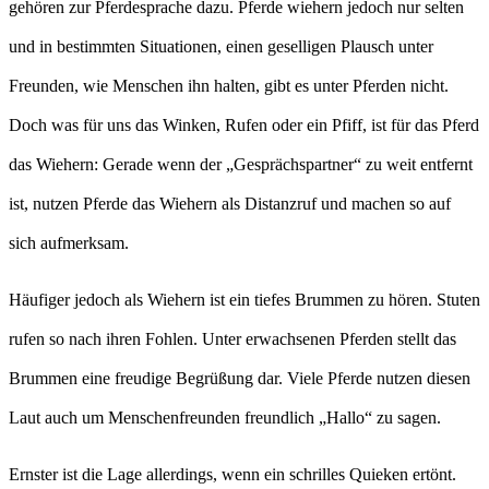
gehören zur Pferdesprache dazu. Pferde wiehern jedoch nur selten
und in bestimmten Situationen, einen geselligen Plausch unter
Freunden, wie Menschen ihn halten, gibt es unter Pferden nicht.
Doch was für uns das Winken, Rufen oder ein Pfiff, ist für das Pferd
das Wiehern: Gerade wenn der „Gesprächspartner“ zu weit entfernt
ist, nutzen Pferde das Wiehern als Distanzruf und machen so auf
sich aufmerksam.
Häufiger jedoch als Wiehern ist ein tiefes Brummen zu hören. Stuten
rufen so nach ihren Fohlen. Unter erwachsenen Pferden stellt das
Brummen eine freudige Begrüßung dar. Viele Pferde nutzen diesen
Laut auch um Menschenfreunden freundlich „Hallo“ zu sagen.
Ernster ist die Lage allerdings, wenn ein schrilles Quieken ertönt.