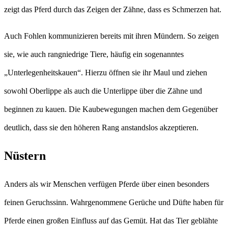
zeigt das Pferd durch das Zeigen der Zähne, dass es Schmerzen hat.
Auch Fohlen kommunizieren bereits mit ihren Mündern. So zeigen
sie, wie auch rangniedrige Tiere, häufig ein sogenanntes
„Unterlegenheitskauen“. Hierzu öffnen sie ihr Maul und ziehen
sowohl Oberlippe als auch die Unterlippe über die Zähne und
beginnen zu kauen. Die Kaubewegungen machen dem Gegenüber
deutlich, dass sie den höheren Rang anstandslos akzeptieren.
Nüstern
Anders als wir Menschen verfügen Pferde über einen besonders
feinen Geruchssinn. Wahrgenommene Gerüche und Düfte haben für
Pferde einen großen Einfluss auf das Gemüt. Hat das Tier geblähte