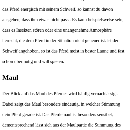
das Pferd energisch mit seinem Schweif, so kannst du davon
ausgehen, dass ihm etwas nicht passt. Es kann beispielsweise sein,
dass es Insekten stören oder eine unangenehme Atmosphäre
herrscht, die dem Pferd in der Situation nicht geheuer ist. Ist der
Schweif angehoben, so ist das Pferd meist in bester Laune und fast
schon übermütig und will spielen.
Maul
Der Blick auf das Maul des Pferdes wird häufig vernachlässigt.
Dabei zeigt das Maul besonders eindeutig, in welcher Stimmung
dein Pferd gerade ist. Das Pferdemaul ist besonders sensibel,
dementsprechend lässt sich aus der Maulpartie die Stimmung des