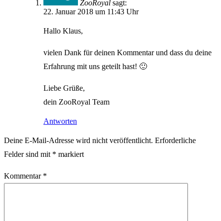
ZooRoyal
sagt:
22. Januar 2018 um 11:43 Uhr
Hallo Klaus,
vielen Dank für deinen Kommentar und dass du deine
Erfahrung mit uns geteilt hast! 🙂
Liebe Grüße,
dein ZooRoyal Team
Antworten
Deine E-Mail-Adresse wird nicht veröffentlicht.
Erforderliche
Felder sind mit
*
markiert
Kommentar
*