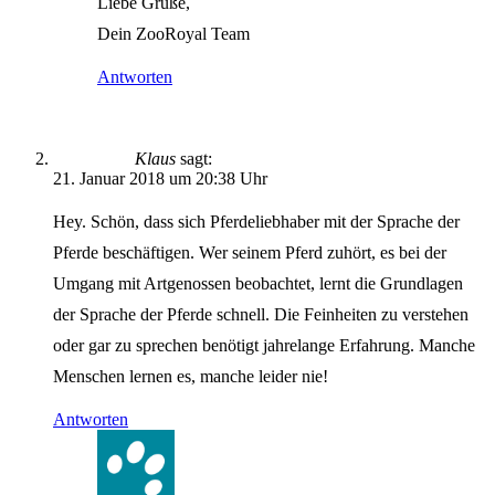
Liebe Grüße,
Dein ZooRoyal Team
Antworten
Klaus
sagt:
21. Januar 2018 um 20:38 Uhr
Hey. Schön, dass sich Pferdeliebhaber mit der Sprache der
Pferde beschäftigen. Wer seinem Pferd zuhört, es bei der
Umgang mit Artgenossen beobachtet, lernt die Grundlagen
der Sprache der Pferde schnell. Die Feinheiten zu verstehen
oder gar zu sprechen benötigt jahrelange Erfahrung. Manche
Menschen lernen es, manche leider nie!
Antworten