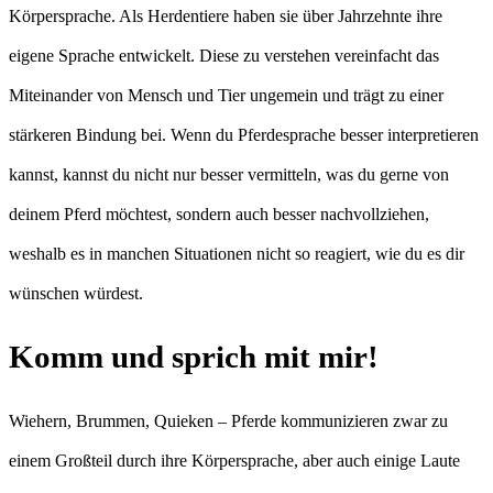
Körpersprache. Als Herdentiere haben sie über Jahrzehnte ihre
eigene Sprache entwickelt. Diese zu verstehen vereinfacht das
Miteinander von Mensch und Tier ungemein und trägt zu einer
stärkeren Bindung bei. Wenn du Pferdesprache besser interpretieren
kannst, kannst du nicht nur besser vermitteln, was du gerne von
deinem Pferd möchtest, sondern auch besser nachvollziehen,
weshalb es in manchen Situationen nicht so reagiert, wie du es dir
wünschen würdest.
Komm und sprich mit mir!
Wiehern, Brummen, Quieken – Pferde kommunizieren zwar zu
einem Großteil durch ihre Körpersprache, aber auch einige Laute