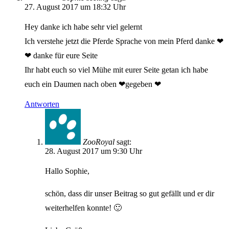
27. August 2017 um 18:32 Uhr
Hey danke ich habe sehr viel gelernt
Ich verstehe jetzt die Pferde Sprache von mein Pferd danke ❤
❤ danke für eure Seite
Ihr habt euch so viel Mühe mit eurer Seite getan ich habe
euch ein Daumen nach oben ❤gegeben ❤
Antworten
ZooRoyal
sagt:
28. August 2017 um 9:30 Uhr
Hallo Sophie,
schön, dass dir unser Beitrag so gut gefällt und er dir
weiterhelfen konnte! 🙂