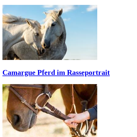
Camargue Pferd im Rasseportrait