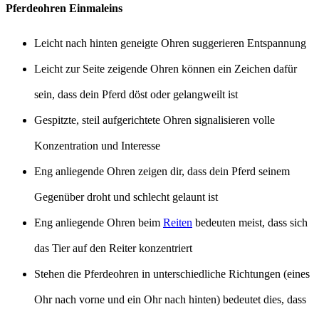
Pferdeohren Einmaleins
Leicht nach hinten geneigte Ohren suggerieren Entspannung
Leicht zur Seite zeigende Ohren können ein Zeichen dafür
sein, dass dein Pferd döst oder gelangweilt ist
Gespitzte, steil aufgerichtete Ohren signalisieren volle
Konzentration und Interesse
Eng anliegende Ohren zeigen dir, dass dein Pferd seinem
Gegenüber droht und schlecht gelaunt ist
Eng anliegende Ohren beim
Reiten
bedeuten meist, dass sich
das Tier auf den Reiter konzentriert
Stehen die Pferdeohren in unterschiedliche Richtungen (eines
Ohr nach vorne und ein Ohr nach hinten) bedeutet dies, dass