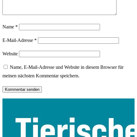
Name
*
E-Mail-Adresse
*
Website
Name, E-Mail-Adresse und Website in diesem Browser für
meinen nächsten Kommentar speichern.