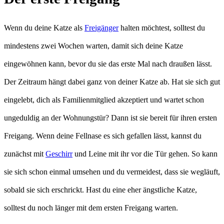
Wenn du deine Katze als
Freigänger
halten möchtest, solltest du
mindestens zwei Wochen warten, damit sich deine Katze
eingewöhnen kann, bevor du sie das erste Mal nach draußen lässt.
Der Zeitraum hängt dabei ganz von deiner Katze ab. Hat sie sich gut
eingelebt, dich als Familienmitglied akzeptiert und wartet schon
ungeduldig an der Wohnungstür? Dann ist sie bereit für ihren ersten
Freigang. Wenn deine Fellnase es sich gefallen lässt, kannst du
zunächst mit
Geschirr
und Leine mit ihr vor die Tür gehen. So kann
sie sich schon einmal umsehen und du vermeidest, dass sie wegläuft,
sobald sie sich erschrickt. Hast du eine eher ängstliche Katze,
solltest du noch länger mit dem ersten Freigang warten.