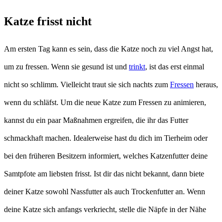
Katze frisst nicht
Am ersten Tag kann es sein, dass die Katze noch zu viel Angst hat,
um zu fressen. Wenn sie gesund ist und
trinkt
, ist das erst einmal
nicht so schlimm. Vielleicht traut sie sich nachts zum
Fressen
heraus,
wenn du schläfst. Um die neue Katze zum Fressen zu animieren,
kannst du ein paar Maßnahmen ergreifen, die ihr das Futter
schmackhaft machen. Idealerweise hast du dich im Tierheim oder
bei den früheren Besitzern informiert, welches Katzenfutter deine
Samtpfote am liebsten frisst. Ist dir das nicht bekannt, dann biete
deiner Katze sowohl Nassfutter als auch Trockenfutter an. Wenn
deine Katze sich anfangs verkriecht, stelle die Näpfe in der Nähe