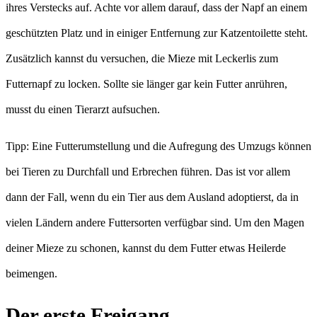
ihres Verstecks auf. Achte vor allem darauf, dass der Napf an einem
geschützten Platz und in einiger Entfernung zur Katzentoilette steht.
Zusätzlich kannst du versuchen, die Mieze mit Leckerlis zum
Futternapf zu locken. Sollte sie länger gar kein Futter anrühren,
musst du einen Tierarzt aufsuchen.
Tipp: Eine Futterumstellung und die Aufregung des Umzugs können
bei Tieren zu Durchfall und Erbrechen führen. Das ist vor allem
dann der Fall, wenn du ein Tier aus dem Ausland adoptierst, da in
vielen Ländern andere Futtersorten verfügbar sind. Um den Magen
deiner Mieze zu schonen, kannst du dem Futter etwas Heilerde
beimengen.
Der erste Freigang