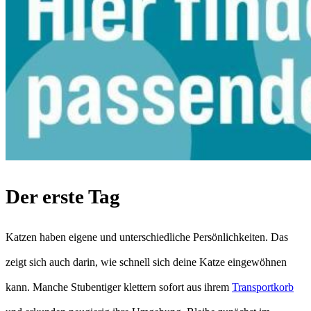
Der erste Tag
Katzen haben eigene und unterschiedliche Persönlichkeiten. Das
zeigt sich auch darin, wie schnell sich deine Katze eingewöhnen
kann. Manche Stubentiger klettern sofort aus ihrem
Transportkorb