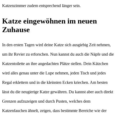
Katzenzimmer zudem entsprechend länger sein.
Katze eingewöhnen im neuen
Zuhause
In den ersten Tagen wird deine Katze sich ausgiebig Zeit nehmen,
um ihr Revier zu erforschen. Nun kannst du auch die Näpfe und die
Katzentoilette an ihre angedachten Plätze stellen. Dein Kätzchen
wird alles genau unter die Lupe nehmen, jeden Tisch und jedes
Regal erklettern und in die kleinsten Ecken kriechen. Am besten
lässt du die neugierige Katze gewähren. Du kannst aber auch direkt
Grenzen aufzuzeigen und durch Pusten, welches dem
Katzenfauchen ähnelt, zeigen, dass bestimmte Bereiche wie der