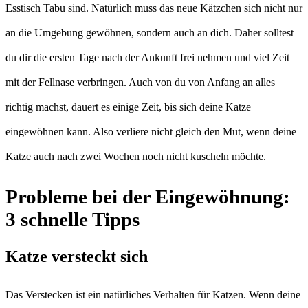
Esstisch Tabu sind. Natürlich muss das neue Kätzchen sich nicht nur
an die Umgebung gewöhnen, sondern auch an dich. Daher solltest
du dir die ersten Tage nach der Ankunft frei nehmen und viel Zeit
mit der Fellnase verbringen. Auch von du von Anfang an alles
richtig machst, dauert es einige Zeit, bis sich deine Katze
eingewöhnen kann. Also verliere nicht gleich den Mut, wenn deine
Katze auch nach zwei Wochen noch nicht kuscheln möchte.
Probleme bei der Eingewöhnung:
3 schnelle Tipps
Katze versteckt sich
Das Verstecken ist ein natürliches Verhalten für Katzen. Wenn deine