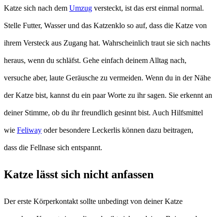
Katze sich nach dem
Umzug
versteckt, ist das erst einmal normal.
Stelle Futter, Wasser und das Katzenklo so auf, dass die Katze von
ihrem Versteck aus Zugang hat. Wahrscheinlich traut sie sich nachts
heraus, wenn du schläfst. Gehe einfach deinem Alltag nach,
versuche aber, laute Geräusche zu vermeiden. Wenn du in der Nähe
der Katze bist, kannst du ein paar Worte zu ihr sagen. Sie erkennt an
deiner Stimme, ob du ihr freundlich gesinnt bist. Auch Hilfsmittel
wie
Feliway
oder besondere Leckerlis können dazu beitragen,
dass die Fellnase sich entspannt.
Katze lässt sich nicht anfassen
Der erste Körperkontakt sollte unbedingt von deiner Katze