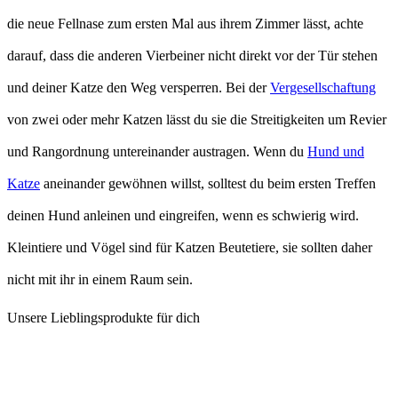
die neue Fellnase zum ersten Mal aus ihrem Zimmer lässt, achte
darauf, dass die anderen Vierbeiner nicht direkt vor der Tür stehen
und deiner Katze den Weg versperren. Bei der
Vergesellschaftung
von zwei oder mehr Katzen lässt du sie die Streitigkeiten um Revier
und Rangordnung untereinander austragen. Wenn du
Hund und
Katze
aneinander gewöhnen willst, solltest du beim ersten Treffen
deinen Hund anleinen und eingreifen, wenn es schwierig wird.
Kleintiere und Vögel sind für Katzen Beutetiere, sie sollten daher
nicht mit ihr in einem Raum sein.
Unsere Lieblingsprodukte für dich