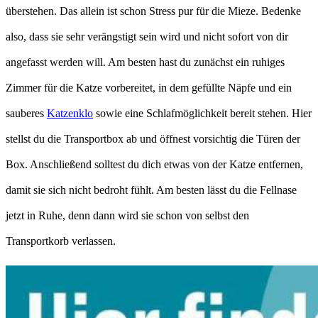
überstehen. Das allein ist schon Stress pur für die Mieze. Bedenke
also, dass sie sehr verängstigt sein wird und nicht sofort von dir
angefasst werden will. Am besten hast du zunächst ein ruhiges
Zimmer für die Katze vorbereitet, in dem gefüllte Näpfe und ein
sauberes
Katzenklo
sowie eine Schlafmöglichkeit bereit stehen. Hier
stellst du die Transportbox ab und öffnest vorsichtig die Türen der
Box. Anschließend solltest du dich etwas von der Katze entfernen,
damit sie sich nicht bedroht fühlt. Am besten lässt du die Fellnase
jetzt in Ruhe, denn dann wird sie schon von selbst den
Transportkorb verlassen.