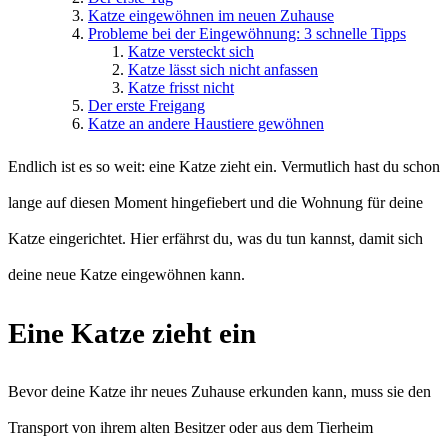
Katze eingewöhnen im neuen Zuhause
Probleme bei der Eingewöhnung: 3 schnelle Tipps
Katze versteckt sich
Katze lässt sich nicht anfassen
Katze frisst nicht
Der erste Freigang
Katze an andere Haustiere gewöhnen
Endlich ist es so weit: eine Katze zieht ein. Vermutlich hast du schon
lange auf diesen Moment hingefiebert und die Wohnung für deine
Katze eingerichtet. Hier erfährst du, was du tun kannst, damit sich
deine neue Katze eingewöhnen kann.
Eine Katze zieht ein
Bevor deine Katze ihr neues Zuhause erkunden kann, muss sie den
Transport von ihrem alten Besitzer oder aus dem Tierheim