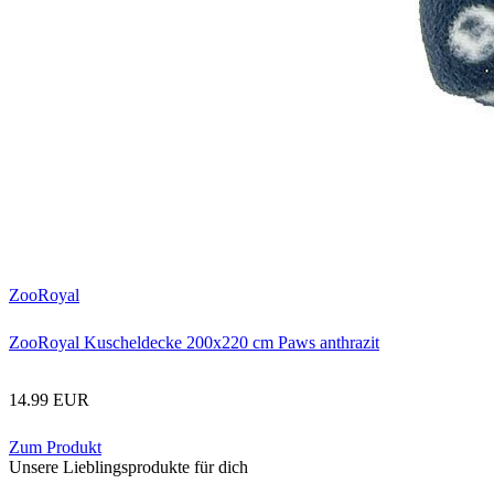
ZooRoyal
ZooRoyal Kuscheldecke 200x220 cm Paws anthrazit
14.99 EUR
Zum Produkt
Unsere Lieblingsprodukte für dich