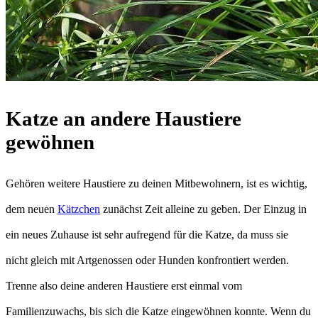
Katze an andere Haustiere
gewöhnen
Gehören weitere Haustiere zu deinen Mitbewohnern, ist es wichtig,
dem neuen
Kätzchen
zunächst Zeit alleine zu geben. Der Einzug in
ein neues Zuhause ist sehr aufregend für die Katze, da muss sie
nicht gleich mit Artgenossen oder Hunden konfrontiert werden.
Trenne also deine anderen Haustiere erst einmal vom
Familienzuwachs, bis sich die Katze eingewöhnen konnte. Wenn du