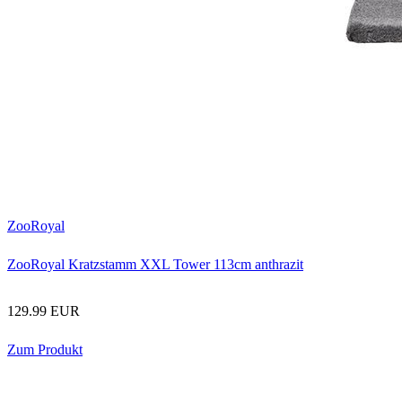
ZooRoyal
ZooRoyal Kratzstamm XXL Tower 113cm anthrazit
129.99 EUR
Zum Produkt