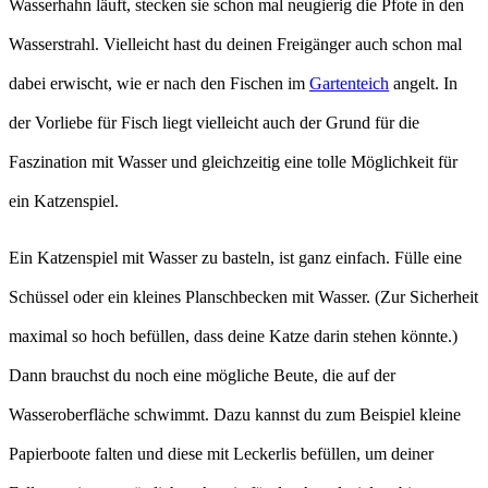
Wasserhahn läuft, stecken sie schon mal neugierig die Pfote in den
Wasserstrahl. Vielleicht hast du deinen Freigänger auch schon mal
dabei erwischt, wie er nach den Fischen im
Gartenteich
angelt. In
der Vorliebe für Fisch liegt vielleicht auch der Grund für die
Faszination mit Wasser und gleichzeitig eine tolle Möglichkeit für
ein Katzenspiel.
Ein Katzenspiel mit Wasser zu basteln, ist ganz einfach. Fülle eine
Schüssel oder ein kleines Planschbecken mit Wasser. (Zur Sicherheit
maximal so hoch befüllen, dass deine Katze darin stehen könnte.)
Dann brauchst du noch eine mögliche Beute, die auf der
Wasseroberfläche schwimmt. Dazu kannst du zum Beispiel kleine
Papierboote falten und diese mit Leckerlis befüllen, um deiner