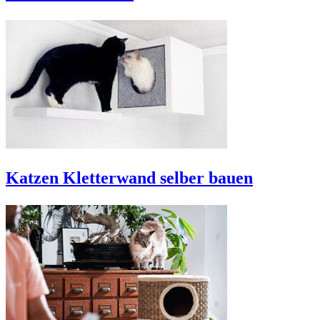
Katzen Kletterwand selber bauen