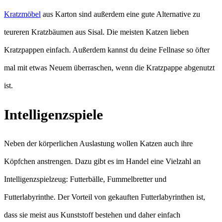
Kratzmöbel
aus Karton sind außerdem eine gute Alternative zu
teureren Kratzbäumen aus Sisal. Die meisten Katzen lieben
Kratzpappen einfach. Außerdem kannst du deine Fellnase so öfter
mal mit etwas Neuem überraschen, wenn die Kratzpappe abgenutzt
ist.
Intelligenzspiele
Neben der körperlichen Auslastung wollen Katzen auch ihre
Köpfchen anstrengen. Dazu gibt es im Handel eine Vielzahl an
Intelligenzspielzeug: Futterbälle, Fummelbretter und
Futterlabyrinthe. Der Vorteil von gekauften Futterlabyrinthen ist,
dass sie meist aus Kunststoff bestehen und daher einfach