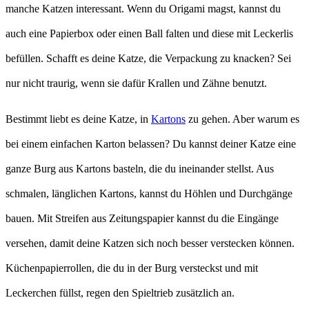
manche Katzen interessant. Wenn du Origami magst, kannst du
auch eine Papierbox oder einen Ball falten und diese mit Leckerlis
befüllen. Schafft es deine Katze, die Verpackung zu knacken? Sei
nur nicht traurig, wenn sie dafür Krallen und Zähne benutzt.
Bestimmt liebt es deine Katze, in
Kartons
zu gehen. Aber warum es
bei einem einfachen Karton belassen? Du kannst deiner Katze eine
ganze Burg aus Kartons basteln, die du ineinander stellst. Aus
schmalen, länglichen Kartons, kannst du Höhlen und Durchgänge
bauen. Mit Streifen aus Zeitungspapier kannst du die Eingänge
versehen, damit deine Katzen sich noch besser verstecken können.
Küchenpapierrollen, die du in der Burg versteckst und mit
Leckerchen füllst, regen den Spieltrieb zusätzlich an.