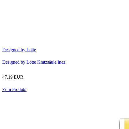
Designed by Lotte
Designed by Lotte Kratzsäule Inez
47.19 EUR
Zum Produkt