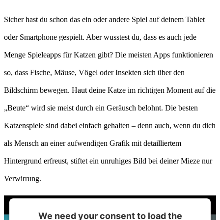
Sicher hast du schon das ein oder andere Spiel auf deinem Tablet
oder Smartphone gespielt. Aber wusstest du, dass es auch jede
Menge Spieleapps für Katzen gibt? Die meisten Apps funktionieren
so, dass Fische, Mäuse, Vögel oder Insekten sich über den
Bildschirm bewegen. Haut deine Katze im richtigen Moment auf die
„Beute“ wird sie meist durch ein Geräusch belohnt. Die besten
Katzenspiele sind dabei einfach gehalten – denn auch, wenn du dich
als Mensch an einer aufwendigen Grafik mit detailliertem
Hintergrund erfreust, stiftet ein unruhiges Bild bei deiner Mieze nur
Verwirrung.
We need your consent to load the