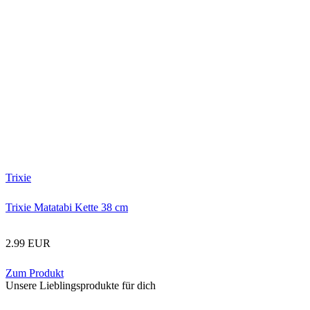
Trixie
Trixie Matatabi Kette 38 cm
2.99 EUR
Zum Produkt
Unsere Lieblingsprodukte für dich