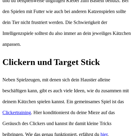
und du beispielsweise ungiftigen Kleber zum Basteln benutzt. Bei
den Spielen mit Futter wie auch bei anderen Katzenspielen sollte
dein Tier nicht frustriert werden. Die Schwierigkeit der
Intelligenzspiele solltest du also immer an dein jeweiliges Kätzchen
anpassen.
Clickern und Target Stick
Neben Spielzeugen, mit denen sich dein Haustier alleine
beschäftigen kann, gibt es auch viele Ideen, wie du zusammen mit
deinem Kätzchen spielen kannst. Ein gemeinsames Spiel ist das
Clickertraining
. Hier konditionierst du deine Mieze auf das
Geräusch des Clickers und kannst ihr damit kleine Tricks
beibringen. Wie das genau funktioniert, erfährst du
hier
.