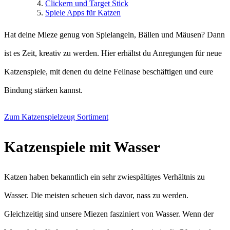
Clickern und Target Stick
Spiele Apps für Katzen
Hat deine Mieze genug von Spielangeln, Bällen und Mäusen? Dann
ist es Zeit, kreativ zu werden. Hier erhältst du Anregungen für neue
Katzenspiele, mit denen du deine Fellnase beschäftigen und eure
Bindung stärken kannst.
Zum Katzenspielzeug Sortiment
Katzenspiele mit Wasser
Katzen haben bekanntlich ein sehr zwiespältiges Verhältnis zu
Wasser. Die meisten scheuen sich davor, nass zu werden.
Gleichzeitig sind unsere Miezen fasziniert von Wasser. Wenn der