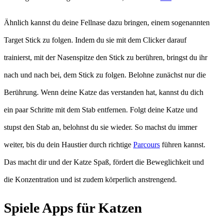
Ähnlich kannst du deine Fellnase dazu bringen, einem sogenannten
Target Stick zu folgen. Indem du sie mit dem Clicker darauf
trainierst, mit der Nasenspitze den Stick zu berühren, bringst du ihr
nach und nach bei, dem Stick zu folgen. Belohne zunächst nur die
Berührung. Wenn deine Katze das verstanden hat, kannst du dich
ein paar Schritte mit dem Stab entfernen. Folgt deine Katze und
stupst den Stab an, belohnst du sie wieder. So machst du immer
weiter, bis du dein Haustier durch richtige
Parcours
führen kannst.
Das macht dir und der Katze Spaß, fördert die Beweglichkeit und
die Konzentration und ist zudem körperlich anstrengend.
Spiele Apps für Katzen