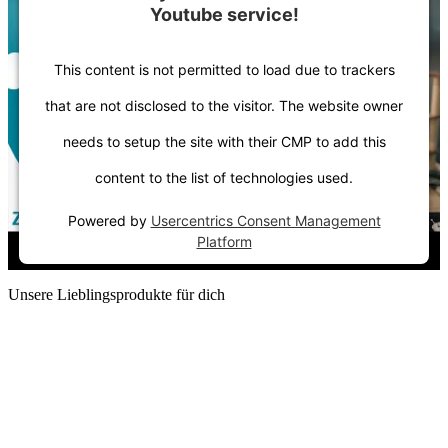
Youtube service!
This content is not permitted to load due to trackers
that are not disclosed to the visitor. The website owner
needs to setup the site with their CMP to add this
content to the list of technologies used.
Powered by
Usercentrics Consent Management
Platform
Unsere Lieblingsprodukte für dich