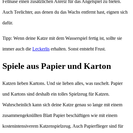
Fellnase einen zusätzlichen Anreiz für das Angelspiel zu bieten.
Auch Teelichter, aus denen du das Wachs entfernt hast, eignen sich
dafür.
Tipp: Wenn deine Katze mit dem Wasserspiel fertig ist, sollte sie
immer auch die
Leckerlis
erhalten. Sonst entsteht Frust.
Spiele aus Papier und Karton
Katzen lieben Kartons. Und sie lieben alles, was raschelt. Papier
und Kartons sind deshalb ein tolles Spielzeug für Katzen.
Wahrscheinlich kann sich deine Katze genau so lange mit einem
zusammengeknüllten Blatt Papier beschäftigen wie mit einem
kostenintensiverem Katzenspielzeug. Auch Papierflieger sind für