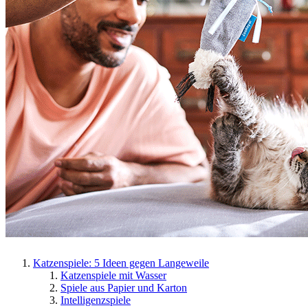
Katzenspiele: 5 Ideen gegen Langeweile
Katzenspiele mit Wasser
Spiele aus Papier und Karton
Intelligenzspiele