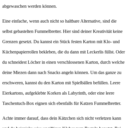
abgewaschen werden können.
Eine einfache, wenn auch nicht so haltbare Alternative, sind die
selbst gebastelten Fummelbretter. Hier sind deiner Kreativität keine
Grenzen gesetzt. Du kannst ein Stück festen Karton mit Klo- und
Küchenpapierrollen bekleben, die du dann mit Leckerlis füllst. Oder
du schneidest Löcher in einen verschlossenen Karton, durch welche
deine Miezen dann nach Snacks angeln können. Um das ganze zu
erschweren, kannst du den Karton mit Spielbällen befüllen. Leere
Eierkartons, aufgeklebte Korken als Labyrinth, oder eine leere
Taschentuch-Box eignen sich ebenfalls für Katzen Fummelbretter.
Achte immer darauf, dass dein Kätzchen sich nicht verletzen kann