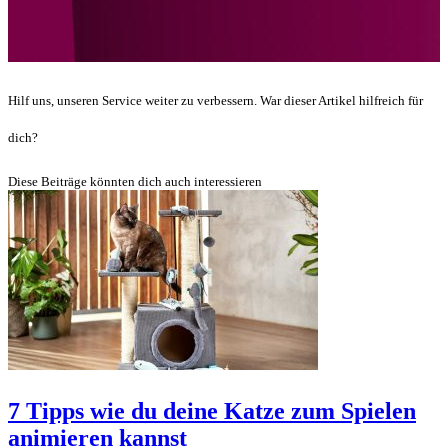
Hilf uns, unseren Service weiter zu verbessern. War dieser Artikel hilfreich für
dich?
Diese Beiträge könnten dich auch interessieren
7 Tipps wie du deine Katze zum Spielen
animieren kannst