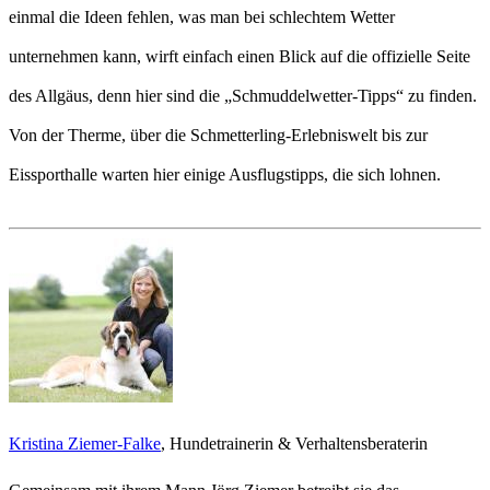
einmal die Ideen fehlen, was man bei schlechtem Wetter
unternehmen kann, wirft einfach einen Blick auf die offizielle Seite
des Allgäus, denn hier sind die „Schmuddelwetter-Tipps“ zu finden.
Von der Therme, über die Schmetterling-Erlebniswelt bis zur
Eissporthalle warten hier einige Ausflugstipps, die sich lohnen.
Kristina Ziemer-Falke
, Hundetrainerin & Verhaltensberaterin