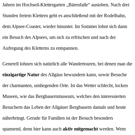
Jahren im Hochseil-Klettergarten „Bärenfalle“ austoben. Nach drei
Stunden freiem Klettern geht es anschließend mit der Rodelbahn,
dem Alpsee-Coaster, wieder hinunter. Im Sommer lohnt sich dann
ein Besuch des Alpsees, um sich zu erfrischen und nach der
Aufregung des Kletterns zu entspannen.
Generell lohnen sich natürlich alle Wandertouren, bei denen man die
einzigartige Natur
des Allgäus bewundern kann, sowie Besuche
der charmanten, umliegenden Orte. Ist das Wetter schlecht, locken
Museen, wie das Bergbauernmuseum, welches den interessierten
Besuchern das Leben der Allgäuer Bergbauern damals und heute
näherbringt. Gerade für Familien ist der Besuch besonders
spannend, denn hier kann auch
aktiv mitgemacht
werden. Wem