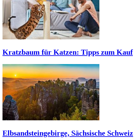
Kratzbaum für Katzen: Tipps zum Kauf
Elbsandsteingebirge, Sächsische Schweiz