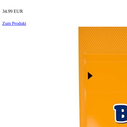
34.99 EUR
Zum Produkt