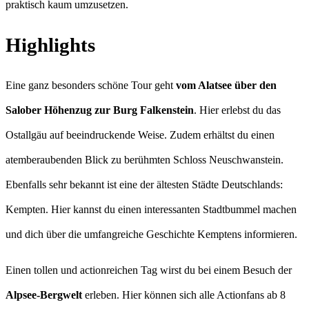
praktisch kaum umzusetzen.
Highlights
Eine ganz besonders schöne Tour geht
vom Alatsee über den
Salober Höhenzug zur Burg Falkenstein
. Hier erlebst du das
Ostallgäu auf beeindruckende Weise. Zudem erhältst du einen
atemberaubenden Blick zu berühmten Schloss Neuschwanstein.
Ebenfalls sehr bekannt ist eine der ältesten Städte Deutschlands:
Kempten. Hier kannst du einen interessanten Stadtbummel machen
und dich über die umfangreiche Geschichte Kemptens informieren.
Einen tollen und actionreichen Tag wirst du bei einem Besuch der
Alpsee-Bergwelt
erleben. Hier können sich alle Actionfans ab 8