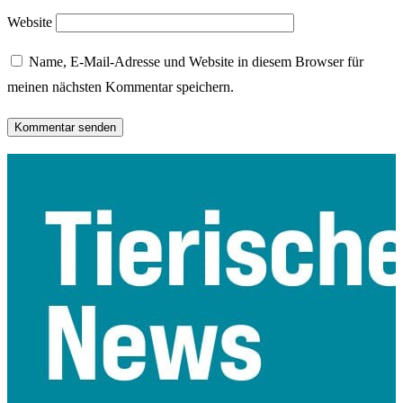
Website
Name, E-Mail-Adresse und Website in diesem Browser für
meinen nächsten Kommentar speichern.