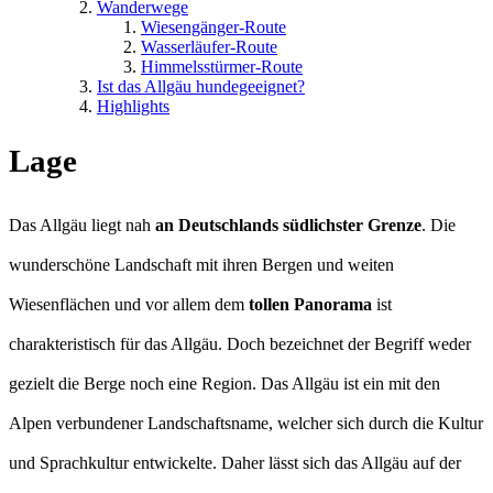
Wanderwege
Wiesengänger-Route
Wasserläufer-Route
Himmelsstürmer-Route
Ist das Allgäu hundegeeignet?
Highlights
Lage
Das Allgäu liegt nah
an Deutschlands südlichster Grenze
. Die
wunderschöne Landschaft mit ihren Bergen und weiten
Wiesenflächen und vor allem dem
tollen Panorama
ist
charakteristisch für das Allgäu. Doch bezeichnet der Begriff weder
gezielt die Berge noch eine Region. Das Allgäu ist ein mit den
Alpen verbundener Landschaftsname, welcher sich durch die Kultur
und Sprachkultur entwickelte. Daher lässt sich das Allgäu auf der