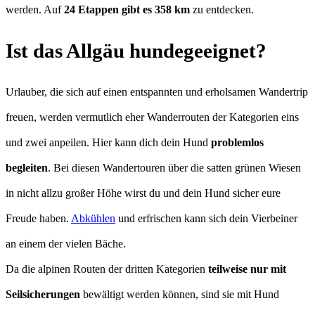
werden. Auf
24 Etappen gibt es 358 km
zu entdecken.
Ist das Allgäu hundegeeignet?
Urlauber, die sich auf einen entspannten und erholsamen Wandertrip
freuen, werden vermutlich eher Wanderrouten der Kategorien eins
und zwei anpeilen. Hier kann dich dein Hund
problemlos
begleiten
. Bei diesen Wandertouren über die satten grünen Wiesen
in nicht allzu großer Höhe wirst du und dein Hund sicher eure
Freude haben.
Abkühlen
und erfrischen kann sich dein Vierbeiner
an einem der vielen Bäche.
Da die alpinen Routen der dritten Kategorien
teilweise nur mit
Seilsicherungen
bewältigt werden können, sind sie mit Hund