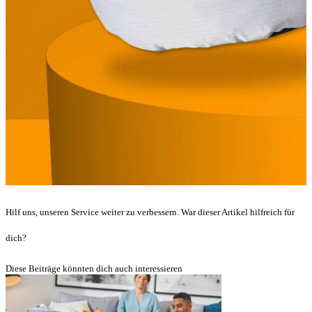
Hilf uns, unseren Service weiter zu verbessern. War dieser Artikel hilfreich für
dich?
Diese Beiträge könnten dich auch interessieren