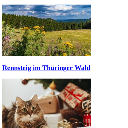
Rennsteig im Thüringer Wald