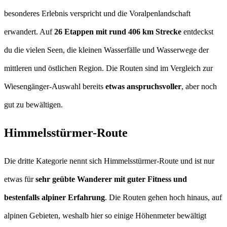
besonderes Erlebnis verspricht und die Voralpenlandschaft
erwandert. Auf
26 Etappen mit rund 406 km Strecke
entdeckst
du die vielen Seen, die kleinen Wasserfälle und Wasserwege der
mittleren und östlichen Region. Die Routen sind im Vergleich zur
Wiesengänger-Auswahl bereits
etwas anspruchsvoller
, aber noch
gut zu bewältigen.
Himmelsstürmer-Route
Die dritte Kategorie nennt sich Himmelsstürmer-Route und ist nur
etwas für
sehr geübte Wanderer mit guter Fitness und
bestenfalls alpiner Erfahrung
. Die Routen gehen hoch hinaus, auf
alpinen Gebieten, weshalb hier so einige Höhenmeter bewältigt