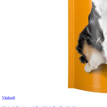
Vitakraft