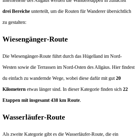
Internetseite des Allgäus werden die Wanderetappen in zunächst
drei Bereiche
unterteilt, um die Routen für Wanderer übersichtlich
zu gestalten:
Wiesengänger-Route
Die Wiesengänger-Route führt durch das Hügelland im Nord-
Westen sowie die Terrassen im Nord-Osten des Allgäus. Hier findest
du einfach zu wandernde Wege, wobei diese dafür mit gut
20
Kilometern
etwas länger sind. In dieser Kategorie finden sich
22
Etappen mit insgesamt 438 km Route
.
Wasserläufer-Route
Als zweite Kategorie gibt es die Wasserläufer-Route, die ein