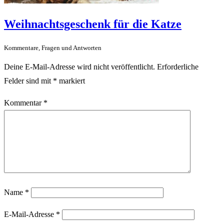
Weihnachtsgeschenk für die Katze
Kommentare, Fragen und Antworten
Deine E-Mail-Adresse wird nicht veröffentlicht.
Erforderliche
Felder sind mit
*
markiert
Kommentar
*
Name
*
E-Mail-Adresse
*