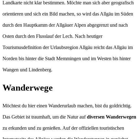
Landkarte nicht klar bestimmen. Möchte man sich aber geografisch
orientieren und sich ein Bild machen, so wird das Allgäu im Süden
durch den Hauptkamm der Allgäuer Alpen abgegrenzt und nach
Osten durch den Flusslauf der Lech. Nach heutiger
Tourismusdefinition der Urlaubsregion Allgäu reicht das Allgäu im
Norden bis hinter die Stadt Memmingen und im Westen bis hinter
Wangen und Lindenberg.
Wanderwege
Möchtest du hier einen Wanderurlaub machen, bist du goldrichtig.
Das Gebiet ist traumhaft, um die Natur auf
diversen Wanderwegen
zu erkunden und zu genießen. Auf der offiziellen touristischen