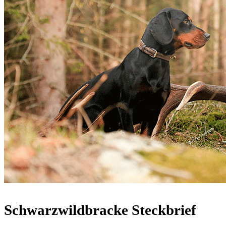
Schwarzwildbracke Steckbrief