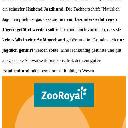
ein
scharfer Highend Jagdhund
. Die Fachzeitschrift "Natürlich
Jagd" empfiehlt sogar, dass sie
nur von besonders erfahrenen
Jägern geführt werden sollte
. Ihr könnt euch vorstellen, dass sie
keinesfalls in eine Anfängerhand
gehört und im Grunde auch
nur
jagdlich geführt
werden sollte. Eine fachkundig geführte und gut
ausgelastete Schwarzwildbracke ist trotzdem ein
guter
Familienhund
mit einem dort sanftmütigen Wesen.