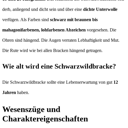
derb, anliegend und dicht sein und über eine
dichte Unterwolle
verfügen. Als Farben sind
schwarz mit braunen bis
mahagonifarbenen, lohfarbenen Abzeichen
vorgesehen. Die
Ohren sind hängend. Die Augen verraten Lebhaftigkeit und Mut.
Die Rute wird wie bei allen Bracken hängend getragen.
Wie alt wird eine Schwarzwildbracke?
Die Schwarzwildbracke sollte eine Lebenserwartung von gut
12
Jahren
haben.
Wesenszüge und
Charaktereigenschaften