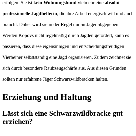
erfolgen. Sie ist
kein Wohnungshund
vielmehr eine
absolut
professionelle Jagdhelferin
, die ihre Arbeit energisch will und auch
braucht. Daher wird sie in der Regel nur an Jäger abgegeben.
Werden Kopovs nicht regelmäßig durch Jagden gefordert, kann es
passieren, dass diese eigensinnigen und entscheidungsfreudigen
Vierbeiner selbstständig eine Jagd organisieren. Zudem zeichnet sie
sich durch besondere Raubzeugschärfe aus. Aus diesen Gründen
sollten nur erfahrene Jäger Schwarzwildbracken halten.
Erziehung und Haltung
Lässt sich eine Schwarzwildbracke gut
erziehen?