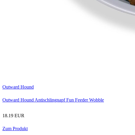
Outward Hound
Outward Hound Antischlingnapf Fun Feeder Wobble
18.19 EUR
Zum Produkt