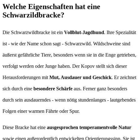
Welche Eigenschaften hat eine
Schwarzildbracke?
Die Schwarzwildbracke ist ein
Vollblut-Jagdhund
. Ihre Spezialität
ist - wie der Name schon sagt - Schwarzwild. Wildschweine sind
äußerst gefährliche Tiere, besonders wenn sie in die Enge getrieben,
verfolgt werden oder Junge haben. Der Kopov stellt sich dieser
Herausforderungen mit
Mut, Ausdauer und Geschick
. Er zeichnet
sich durch eine
besondere Schärfe
aus. Ferner ganz besonders
durch sein ausdauerndes - wenn nötig stundenlanges - lautgebendes
Folgen einer warmen Fährte oder Spur.
Diese Bracke hat eine
ausgesprochen temperamentvolle Natur
sowie einen außerordentlich entwickelten Orientierungssinn. Sie ist