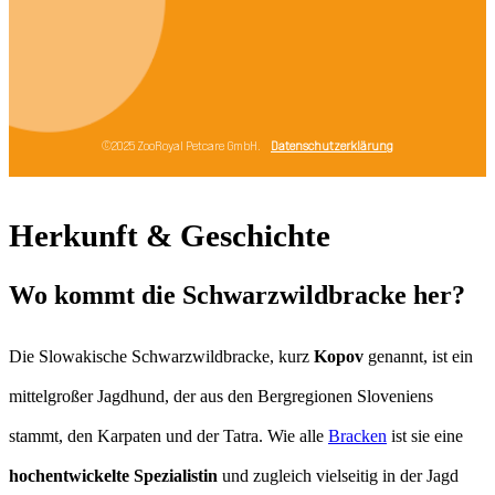
Herkunft & Geschichte
Wo kommt die Schwarzwildbracke her?
Die Slowakische Schwarzwildbracke, kurz
Kopov
genannt, ist ein
mittelgroßer Jagdhund, der aus den Bergregionen Sloveniens
stammt, den Karpaten und der Tatra. Wie alle
Bracken
ist sie eine
hochentwickelte Spezialistin
und zugleich vielseitig in der Jagd