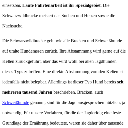
einsetzbar.
Laute Fährtenarbeit ist ihr Spezialgebiet
. Die
Schwarzwildbracke meistert das Suchen und Hetzen sowie die
Nachsuche.
Die Schwarzwildbracke geht wie alle Bracken und Schweißhunde
auf uralte Hunderassen zurück. Ihre Abstammung wird gerne auf die
Kelten zurückgeführt, aber das wird wohl bei allen Jagdhunden
dieses Typs zutreffen. Eine direkte Abstammung von den Kelten ist
jedenfalls nicht belegbar. Allerdings ist dieser Typ Hund bereits
seit
mehreren tausend Jahren
beschrieben. Bracken, auch
Schweißhunde
genannt, sind für die Jagd ausgesprochen nützlich, ja
notwendig. Für unsere Vorfahren, für die der Jagderfolg eine feste
Grundlage der Ernährung bedeutete, waren sie daher über tausende