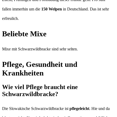
fallen immerhin um die
150 Welpen
in Deutschland. Das ist sehr
erfreulich.
Beliebte Mixe
Mixe mit Schwarzwildbracke sind sehr selten.
Pflege, Gesundheit und
Krankheiten
Wie viel Pflege braucht eine
Schwarzwildbracke?
Die Slowakische Schwarzwildbracke ist
pflegeleicht
. Hie und da