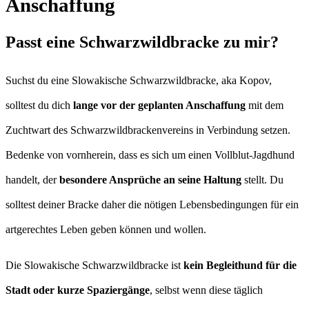
Anschaffung
Passt eine Schwarzwildbracke zu mir?
Suchst du eine Slowakische Schwarzwildbracke, aka Kopov,
solltest du dich
lange vor der geplanten Anschaffung
mit dem
Zuchtwart des Schwarzwildbrackenvereins in Verbindung setzen.
Bedenke von vornherein, dass es sich um einen Vollblut-Jagdhund
handelt, der
besondere Ansprüche an seine Haltung
stellt. Du
solltest deiner Bracke daher die nötigen Lebensbedingungen für ein
artgerechtes Leben geben können und wollen.
Die Slowakische Schwarzwildbracke ist
kein Begleithund für die
Stadt oder kurze Spaziergänge
, selbst wenn diese täglich