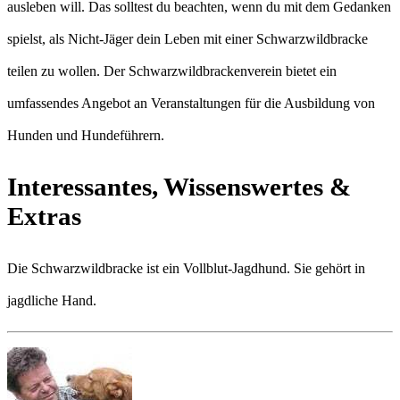
ausleben will. Das solltest du beachten, wenn du mit dem Gedanken
spielst, als Nicht-Jäger dein Leben mit einer Schwarzwildbracke
teilen zu wollen. Der Schwarzwildbrackenverein bietet ein
umfassendes Angebot an Veranstaltungen für die Ausbildung von
Hunden und Hundeführern.
Interessantes, Wissenswertes &
Extras
Die Schwarzwildbracke ist ein Vollblut-Jagdhund. Sie gehört in
jagdliche Hand.