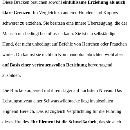
Diese Bracken brauchen sowohl
einfühlsame Erziehung als auch
klare Grenzen
. Im Vergleich zu anderen Hunden sind Kopovs
schwerer zu erziehen. Sie besitzen eine innere Überzeugung, die der
Mensch nur bedingt beeinflussen kann. Sie ist ein selbständiger
Hund, der nicht unbedingt auf Befehle von Herrchen oder Frauchen
wartet. Du kannst sie nicht im Kommandoton abrichten wohl aber
auf Basis einer vertrauensvollen Beziehung
hervorragend
ausbilden.
Die Bracke kooperiert mit ihrem Jäger auf höchstem Niveau. Das
Leistungsniveau einer Schwarzwildbracke liegt im absoluten
Highend-Bereich. Das ist zugleich Verpflichtung für die Führung
dieses Hundes.
Ihr Element ist die Schweißarbeit
, das sie auch