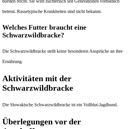
bürsten reicht. Sie wird züchterisch seit Generationen vorbildlich
betreut. Rassetypische Krankheiten sind nicht bekannt.
Welches Futter braucht eine
Schwarzwildbracke?
Die Schwarzwildbracke stellt keine besonderen Ansprüche an ihre
Ernährung.
Aktivitäten mit der
Schwarzwildbracke
Die Slowakische Schwarzwildbracke ist ein Vollblut-Jagdhund.
Überlegungen vor der