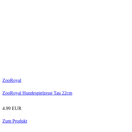
ZooRoyal
ZooRoyal Hundespielzeug Tau 22cm
4.99 EUR
Zum Produkt