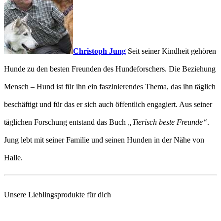
Christoph Jung
Seit seiner Kindheit gehören
Hunde zu den besten Freunden des Hundeforschers. Die Beziehung
Mensch – Hund ist für ihn ein faszinierendes Thema, das ihn täglich
beschäftigt und für das er sich auch öffentlich engagiert. Aus seiner
täglichen Forschung entstand das Buch
„Tierisch beste Freunde“
.
Jung lebt mit seiner Familie und seinen Hunden in der Nähe von
Halle.
Unsere Lieblingsprodukte für dich