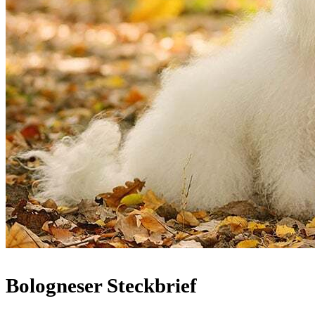
Bologneser Steckbrief