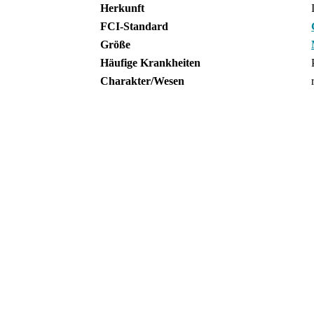
Herkunft
FCI-Standard
Größe
Häufige Krankheiten
Charakter/Wesen