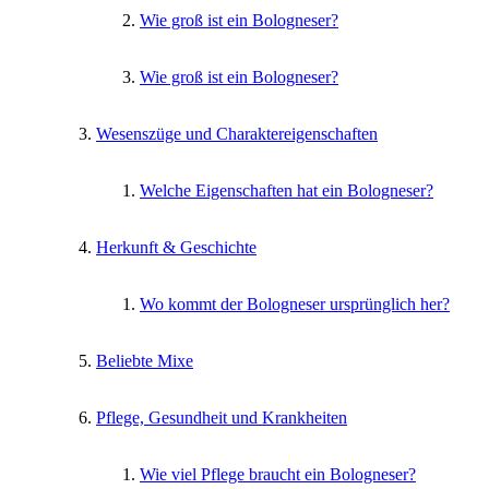
Wie groß ist ein Bologneser?
Wie groß ist ein Bologneser?
Wesenszüge und Charaktereigenschaften
Welche Eigenschaften hat ein Bologneser?
Herkunft & Geschichte
Wo kommt der Bologneser ursprünglich her?
Beliebte Mixe
Pflege, Gesundheit und Krankheiten
Wie viel Pflege braucht ein Bologneser?