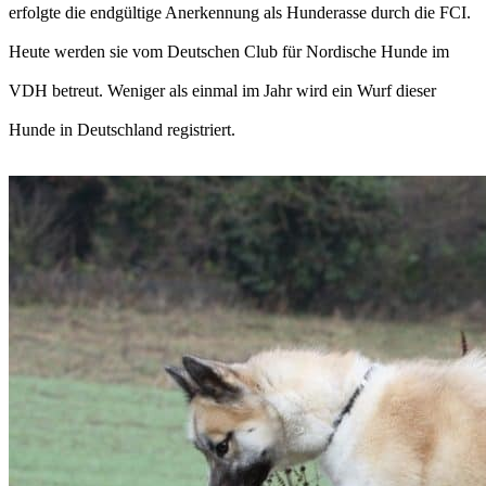
erfolgte die endgültige Anerkennung als Hunderasse durch die FCI.
Heute werden sie vom Deutschen Club für Nordische Hunde im
VDH betreut. Weniger als einmal im Jahr wird ein Wurf dieser
Hunde in Deutschland registriert.