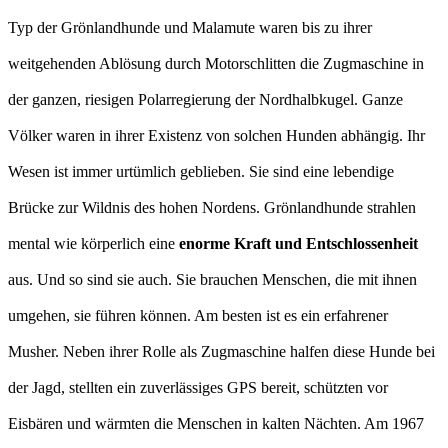
Typ der Grönlandhunde und Malamute waren bis zu ihrer
weitgehenden Ablösung durch Motorschlitten die Zugmaschine in
der ganzen, riesigen Polarregierung der Nordhalbkugel. Ganze
Völker waren in ihrer Existenz von solchen Hunden abhängig. Ihr
Wesen ist immer urtümlich geblieben. Sie sind eine lebendige
Brücke zur Wildnis des hohen Nordens. Grönlandhunde strahlen
mental wie körperlich eine
enorme Kraft und Entschlossenheit
aus. Und so sind sie auch. Sie brauchen Menschen, die mit ihnen
umgehen, sie führen können. Am besten ist es ein erfahrener
Musher. Neben ihrer Rolle als Zugmaschine halfen diese Hunde bei
der Jagd, stellten ein zuverlässiges GPS bereit, schützten vor
Eisbären und wärmten die Menschen in kalten Nächten. Am 1967