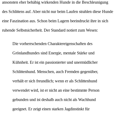
ansonsten eher behäbig wirkenden Hunde in die Beschleunigung
des Schlittens auf. Aber nicht nur beim Laufen strahlen diese Hunde
eine Faszination aus. Schon beim Lagern beeindruckt ihre in sich
ruhende Selbstsicherheit. Der Standard notiert zum Wesen:
Die vorherrschenden Charaktereigenschaften des
Grönlandhundes sind Energie, mentale Stärke und
Kühnheit. Er ist ein passionierter und unermüdlicher
Schlittenhund. Menschen, auch Fremden gegenüber,
verhält er sich freundlich; wenn er als Schlittenhund
verwendet wird, ist er nicht an eine bestimmte Person
gebunden und ist deshalb auch nicht als Wachhund
geeignet. Er zeigt einen starken Jagdinstinkt für