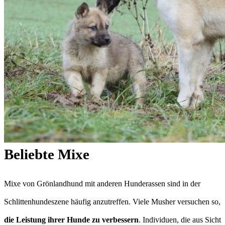
Beliebte Mixe
Mixe von Grönlandhund mit anderen Hunderassen sind in der
Schlittenhundeszene häufig anzutreffen. Viele Musher versuchen so,
die Leistung ihrer Hunde zu verbessern
. Individuen, die aus Sicht