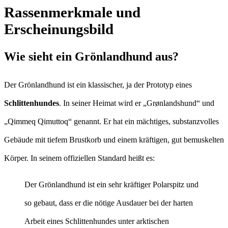
Rassenmerkmale und
Erscheinungsbild
Wie sieht ein Grönlandhund aus?
Der Grönlandhund ist ein klassischer, ja der Prototyp eines
Schlittenhundes
. In seiner Heimat wird er „Grønlandshund“ und
„Qimmeq Qimuttoq“ genannt. Er hat ein mächtiges, substanzvolles
Gebäude mit tiefem Brustkorb und einem kräftigen, gut bemuskelten
Körper. In seinem offiziellen Standard heißt es:
Der Grönlandhund ist ein sehr kräftiger Polarspitz und
so gebaut, dass er die nötige Ausdauer bei der harten
Arbeit eines Schlittenhundes unter arktischen