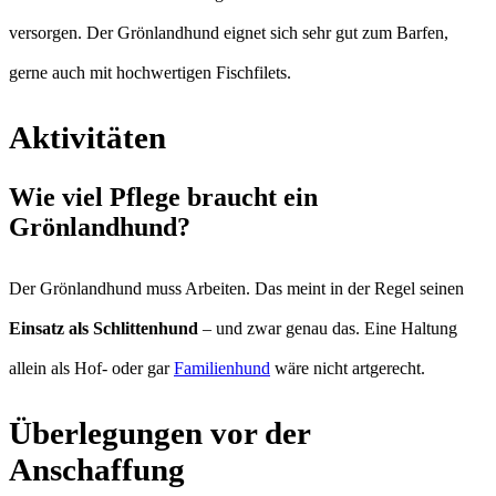
versorgen. Der Grönlandhund eignet sich sehr gut zum Barfen,
gerne auch mit hochwertigen Fischfilets.
Aktivitäten
Wie viel Pflege braucht ein
Grönlandhund?
Der Grönlandhund muss Arbeiten. Das meint in der Regel seinen
Einsatz als Schlittenhund
– und zwar genau das. Eine Haltung
allein als Hof- oder gar
Familienhund
wäre nicht artgerecht.
Überlegungen vor der
Anschaffung