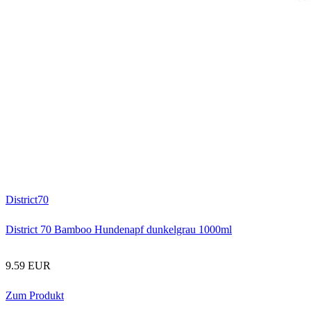
District70
District 70 Bamboo Hundenapf dunkelgrau 1000ml
9.59 EUR
Zum Produkt