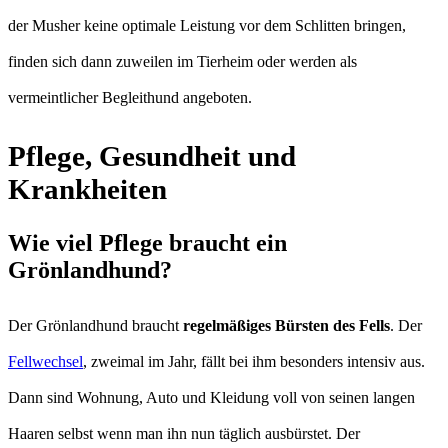
der Musher keine optimale Leistung vor dem Schlitten bringen,
finden sich dann zuweilen im Tierheim oder werden als
vermeintlicher Begleithund angeboten.
Pflege, Gesundheit und
Krankheiten
Wie viel Pflege braucht ein
Grönlandhund?
Der Grönlandhund braucht
regelmäßiges Bürsten des Fells
. Der
Fellwechsel
, zweimal im Jahr, fällt bei ihm besonders intensiv aus.
Dann sind Wohnung, Auto und Kleidung voll von seinen langen
Haaren selbst wenn man ihn nun täglich ausbürstet. Der