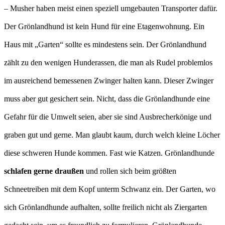
– Musher haben meist einen speziell umgebauten Transporter dafür.
Der Grönlandhund ist kein Hund für eine Etagenwohnung. Ein
Haus mit „Garten“ sollte es mindestens sein. Der Grönlandhund
zählt zu den wenigen Hunderassen, die man als Rudel problemlos
im ausreichend bemessenen Zwinger halten kann. Dieser Zwinger
muss aber gut gesichert sein. Nicht, dass die Grönlandhunde eine
Gefahr für die Umwelt seien, aber sie sind Ausbrecherkönige und
graben gut und gerne. Man glaubt kaum, durch welch kleine Löcher
diese schweren Hunde kommen. Fast wie Katzen. Grönlandhunde
schlafen gerne draußen
und rollen sich beim größten
Schneetreiben mit dem Kopf unterm Schwanz ein. Der Garten, wo
sich Grönlandhunde aufhalten, sollte freilich nicht als Ziergarten