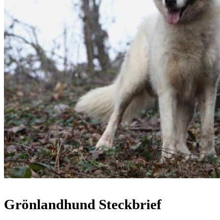
Grönlandhund Steckbrief