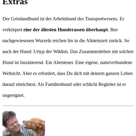
Extras
Der Grönlandhund ist der Arbeitshund des Transportwesens. Er
verkörpert
eine der ältesten Hunderassen überhaupt
. Ihre
nachgewiesenen Wurzeln reichen bis in die Altsteinzeit zurück. So
auch der Hund: Urtyp der Wildnis. Das Zusammenleben mit solchen
Hund ist faszinierend. Ein Abenteuer. Eine eigene, naturverbundene
Weltsicht. Aber es erfordert, dass Du dich mit deinem ganzen Leben
darauf einrichtest. Als Familienhund oder schlicht Begleiter ist er
ungeeignet.