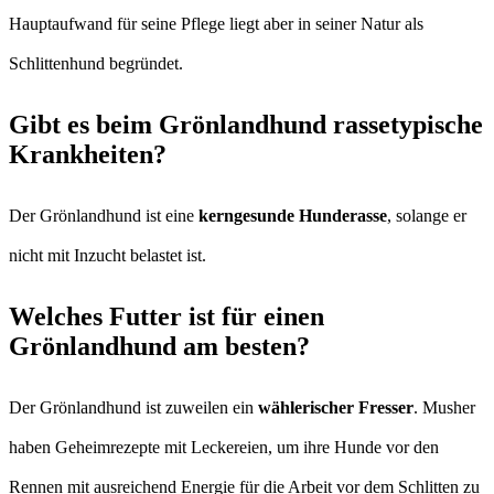
Hauptaufwand für seine Pflege liegt aber in seiner Natur als
Schlittenhund begründet.
Gibt es beim Grönlandhund rassetypische
Krankheiten?
Der Grönlandhund ist eine
kerngesunde Hunderasse
, solange er
nicht mit Inzucht belastet ist.
Welches Futter ist für einen
Grönlandhund am besten?
Der Grönlandhund ist zuweilen ein
wählerischer Fresser
. Musher
haben Geheimrezepte mit Leckereien, um ihre Hunde vor den
Rennen mit ausreichend Energie für die Arbeit vor dem Schlitten zu