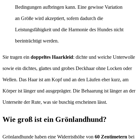
Bedingungen aufbringen kann. Eine gewisse Variation
an Größe wird akzeptiert, sofern dadurch die
Leistungsfähigkeit und die Harmonie des Hundes nicht
beeinträchtigt werden.
Sie tragen ein
doppeltes Haarkleid
: dichte und weiche Unterwolle
sowie ein dichtes, glattes und grobes Deckhaar ohne Locken oder
Wellen. Das Haar ist am Kopf und an den Läufen eher kurz, am
Körper ist länger und ausgeprägter. Die Behaarung ist länger an der
Unterseite der Rute, was sie buschig erscheinen lässt.
Wie groß ist ein Grönlandhund?
Grönlandhunde haben eine Widerristhöhe von
60 Zentimetern
bei