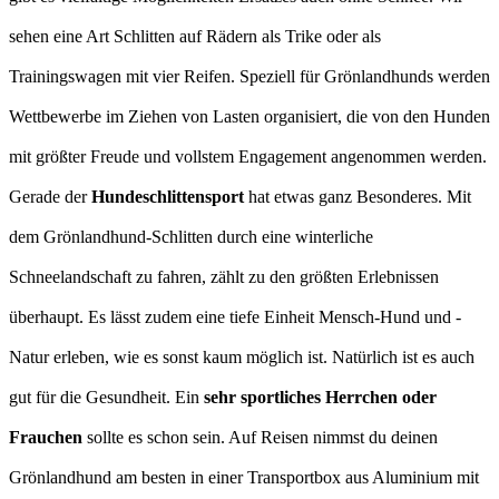
sehen eine Art Schlitten auf Rädern als Trike oder als
Trainingswagen mit vier Reifen. Speziell für Grönlandhunds werden
Wettbewerbe im Ziehen von Lasten organisiert, die von den Hunden
mit größter Freude und vollstem Engagement angenommen werden.
Gerade der
Hundeschlittensport
hat etwas ganz Besonderes. Mit
dem Grönlandhund-Schlitten durch eine winterliche
Schneelandschaft zu fahren, zählt zu den größten Erlebnissen
überhaupt. Es lässt zudem eine tiefe Einheit Mensch-Hund und -
Natur erleben, wie es sonst kaum möglich ist. Natürlich ist es auch
gut für die Gesundheit. Ein
sehr sportliches Herrchen oder
Frauchen
sollte es schon sein. Auf Reisen nimmst du deinen
Grönlandhund am besten in einer Transportbox aus Aluminium mit