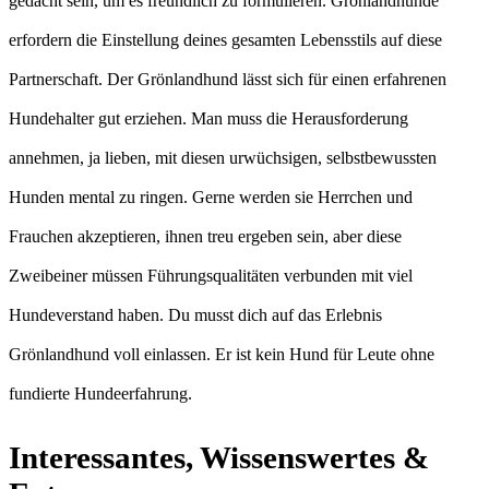
gedacht sein, um es freundlich zu formulieren. Grönlandhunde
erfordern die Einstellung deines gesamten Lebensstils auf diese
Partnerschaft. Der Grönlandhund lässt sich für einen erfahrenen
Hundehalter gut erziehen. Man muss die Herausforderung
annehmen, ja lieben, mit diesen urwüchsigen, selbstbewussten
Hunden mental zu ringen. Gerne werden sie Herrchen und
Frauchen akzeptieren, ihnen treu ergeben sein, aber diese
Zweibeiner müssen Führungsqualitäten verbunden mit viel
Hundeverstand haben. Du musst dich auf das Erlebnis
Grönlandhund voll einlassen. Er ist kein Hund für Leute ohne
fundierte Hundeerfahrung.
Interessantes, Wissenswertes &