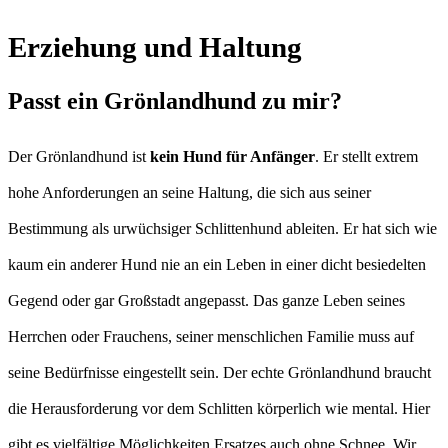
Erziehung und Haltung
Passt ein Grönlandhund zu mir?
Der Grönlandhund ist
kein Hund für Anfänger
. Er stellt extrem
hohe Anforderungen an seine Haltung, die sich aus seiner
Bestimmung als urwüchsiger Schlittenhund ableiten. Er hat sich wie
kaum ein anderer Hund nie an ein Leben in einer dicht besiedelten
Gegend oder gar Großstadt angepasst. Das ganze Leben seines
Herrchen oder Frauchens, seiner menschlichen Familie muss auf
seine Bedürfnisse eingestellt sein. Der echte Grönlandhund braucht
die Herausforderung vor dem Schlitten körperlich wie mental. Hier
gibt es vielfältige Möglichkeiten Ersatzes auch ohne Schnee. Wir