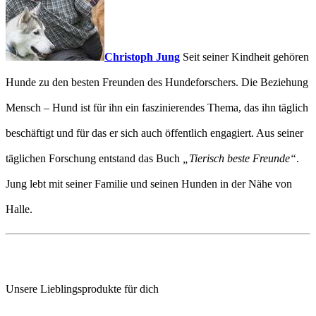
Christoph Jung
Seit seiner Kindheit gehören
Hunde zu den besten Freunden des Hundeforschers. Die Beziehung
Mensch – Hund ist für ihn ein faszinierendes Thema, das ihn täglich
beschäftigt und für das er sich auch öffentlich engagiert. Aus seiner
täglichen Forschung entstand das Buch
„Tierisch beste Freunde“
.
Jung lebt mit seiner Familie und seinen Hunden in der Nähe von
Halle.
Unsere Lieblingsprodukte für dich