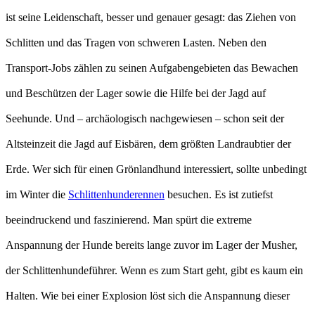
ist seine Leidenschaft, besser und genauer gesagt: das Ziehen von
Schlitten und das Tragen von schweren Lasten. Neben den
Transport-Jobs zählen zu seinen Aufgabengebieten das Bewachen
und Beschützen der Lager sowie die Hilfe bei der Jagd auf
Seehunde. Und – archäologisch nachgewiesen – schon seit der
Altsteinzeit die Jagd auf Eisbären, dem größten Landraubtier der
Erde. Wer sich für einen Grönlandhund interessiert, sollte unbedingt
im Winter die
Schlittenhunderennen
besuchen. Es ist zutiefst
beeindruckend und faszinierend. Man spürt die extreme
Anspannung der Hunde bereits lange zuvor im Lager der Musher,
der Schlittenhundeführer. Wenn es zum Start geht, gibt es kaum ein
Halten. Wie bei einer Explosion löst sich die Anspannung dieser