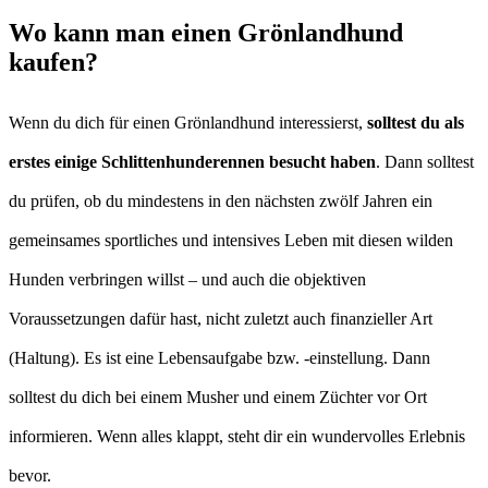
Wo kann man einen Grönlandhund
kaufen?
Wenn du dich für einen Grönlandhund interessierst,
solltest du als
erstes einige Schlittenhunderennen besucht haben
. Dann solltest
du prüfen, ob du mindestens in den nächsten zwölf Jahren ein
gemeinsames sportliches und intensives Leben mit diesen wilden
Hunden verbringen willst – und auch die objektiven
Voraussetzungen dafür hast, nicht zuletzt auch finanzieller Art
(Haltung). Es ist eine Lebensaufgabe bzw. -einstellung. Dann
solltest du dich bei einem Musher und einem Züchter vor Ort
informieren. Wenn alles klappt, steht dir ein wundervolles Erlebnis
bevor.