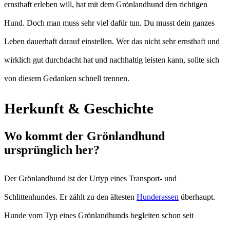
ernsthaft erleben will, hat mit dem Grönlandhund den richtigen
Hund. Doch man muss sehr viel dafür tun. Du musst dein ganzes
Leben dauerhaft darauf einstellen. Wer das nicht sehr ernsthaft und
wirklich gut durchdacht hat und nachhaltig leisten kann, sollte sich
von diesem Gedanken schnell trennen.
Herkunft & Geschichte
Wo kommt der Grönlandhund
ursprünglich her?
Der Grönlandhund ist der Urtyp eines Transport- und
Schlittenhundes. Er zählt zu den ältesten
Hunderassen
überhaupt.
Hunde vom Typ eines Grönlandhunds begleiten schon seit