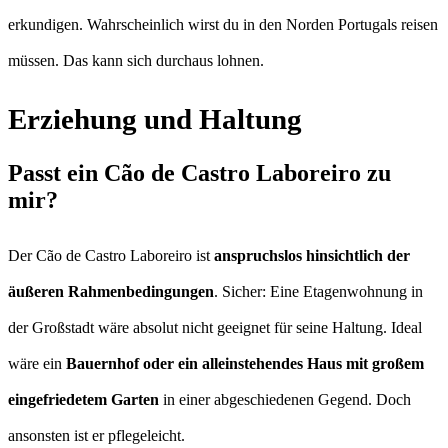
erkundigen. Wahrscheinlich wirst du in den Norden Portugals reisen
müssen. Das kann sich durchaus lohnen.
Erziehung und Haltung
Passt ein Cão de Castro Laboreiro zu
mir?
Der Cão de Castro Laboreiro ist
anspruchslos hinsichtlich der
äußeren Rahmenbedingungen
. Sicher: Eine Etagenwohnung in
der Großstadt wäre absolut nicht geeignet für seine Haltung. Ideal
wäre ein
Bauernhof oder ein alleinstehendes Haus mit großem
eingefriedetem Garten
in einer abgeschiedenen Gegend. Doch
ansonsten ist er pflegeleicht.