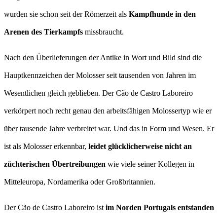
wurden sie schon seit der Römerzeit als
Kampfhunde in den
Arenen des Tierkampfs
missbraucht.
Nach den Überlieferungen der Antike in Wort und Bild sind die
Hauptkennzeichen der Molosser seit tausenden von Jahren im
Wesentlichen gleich geblieben. Der Cão de Castro Laboreiro
verkörpert noch recht genau den arbeitsfähigen Molossertyp wie er
über tausende Jahre verbreitet war. Und das in Form und Wesen. Er
ist als Molosser erkennbar,
leidet glücklicherweise nicht an
züchterischen Übertreibungen
wie viele seiner Kollegen in
Mitteleuropa, Nordamerika oder Großbritannien.
Der Cão de Castro Laboreiro ist
im Norden Portugals entstanden