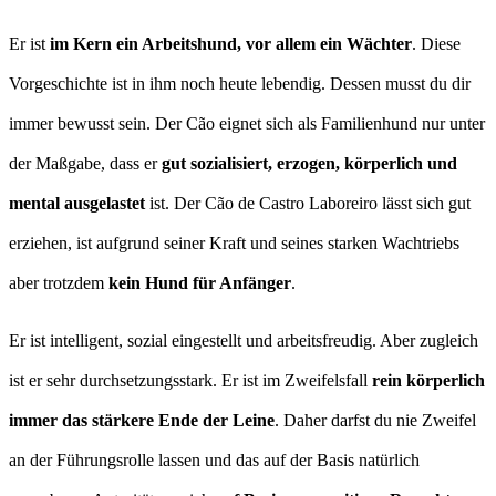
Er ist
im Kern ein Arbeitshund, vor allem ein Wächter
. Diese
Vorgeschichte ist in ihm noch heute lebendig. Dessen musst du dir
immer bewusst sein. Der Cão eignet sich als Familienhund nur unter
der Maßgabe, dass er
gut sozialisiert, erzogen, körperlich und
mental ausgelastet
ist. Der Cão de Castro Laboreiro lässt sich gut
erziehen, ist aufgrund seiner Kraft und seines starken Wachtriebs
aber trotzdem
kein Hund für Anfänger
.
Er ist intelligent, sozial eingestellt und arbeitsfreudig. Aber zugleich
ist er sehr durchsetzungsstark. Er ist im Zweifelsfall
rein körperlich
immer das stärkere Ende der Leine
. Daher darfst du nie Zweifel
an der Führungsrolle lassen und das auf der Basis natürlich