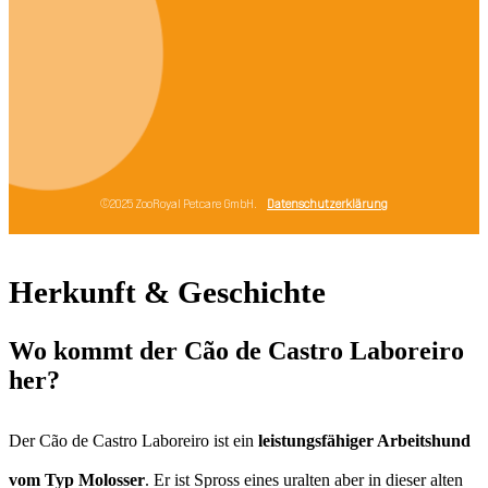
Herkunft & Geschichte
Wo kommt der Cão de Castro Laboreiro
her?
Der Cão de Castro Laboreiro ist ein
leistungsfähiger Arbeitshund
vom Typ Molosser
. Er ist Spross eines uralten aber in dieser alten