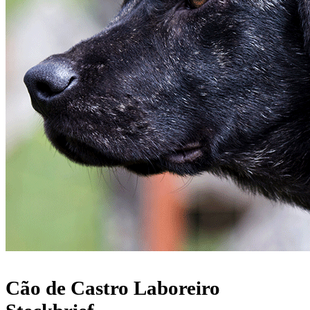
Cão de Castro Laboreiro