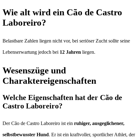
Wie alt wird ein Cão de Castro
Laboreiro?
Belastbare Zahlen liegen nicht vor, bei seriöser Zucht sollte seine
Lebenserwartung jedoch bei
12 Jahren
liegen.
Wesenszüge und
Charaktereigenschaften
Welche Eigenschaften hat der Cão de
Castro Laboreiro?
Der Cão de Castro Laboreiro ist ein
ruhiger, ausgeglichener,
selbstbewusster Hund
. Er ist ein kraftvoller, sportlicher Athlet, der