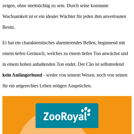
zeigen, ohne streitsüchtig zu sein. Durch seine konstante
Wachsamkeit ist er ein idealer Wächter für jeden ihm anvertrauten
Besitz.
Er hat ein charakteristisches alarmierendes Bellen, beginnend mit
einem tiefen Geräusch, welches zu einem tiefen Ton anwächst und
in einem hohen anhaltenden Ton endet. Der Cão ist selbstredend
kein Anfängerhund
- weder von seinem Wesen, noch von seinen
für ein artgerechtes Leben nötigen Ansprüchen.