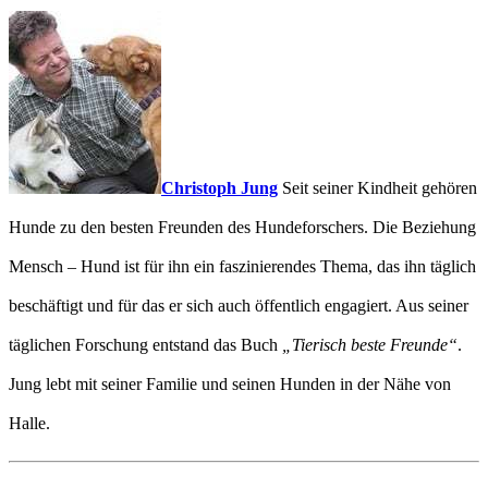
Christoph Jung
Seit seiner Kindheit gehören
Hunde zu den besten Freunden des Hundeforschers. Die Beziehung
Mensch – Hund ist für ihn ein faszinierendes Thema, das ihn täglich
beschäftigt und für das er sich auch öffentlich engagiert. Aus seiner
täglichen Forschung entstand das Buch
„Tierisch beste Freunde“
.
Jung lebt mit seiner Familie und seinen Hunden in der Nähe von
Halle.