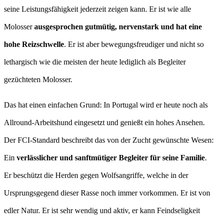
seine Leistungsfähigkeit jederzeit zeigen kann. Er ist wie alle
Molosser
ausgesprochen gutmütig, nervenstark und hat eine
hohe Reizschwelle
. Er ist aber bewegungsfreudiger und nicht so
lethargisch wie die meisten der heute lediglich als Begleiter
gezüchteten Molosser.
Das hat einen einfachen Grund: In Portugal wird er heute noch als
Allround-Arbeitshund eingesetzt und genießt ein hohes Ansehen.
Der FCI-Standard beschreibt das von der Zucht gewünschte Wesen:
Ein
verlässlicher und sanftmütiger Begleiter für seine Familie
.
Er beschützt die Herden gegen Wolfsangriffe, welche in der
Ursprungsgegend dieser Rasse noch immer vorkommen. Er ist von
edler Natur. Er ist sehr wendig und aktiv, er kann Feindseligkeit