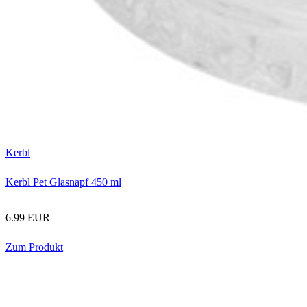
Kerbl
Kerbl Pet Glasnapf 450 ml
6.99 EUR
Zum Produkt