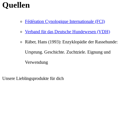
Quellen
Fédération Cynologique Internationale (FCI)
Verband für das Deutsche Hundewesen (VDH)
Räber, Hans (1993): Enzyklopädie der Rassehunde:
Ursprung. Geschichte. Zuchtziele. Eignung und
Verwendung
Unsere Lieblingsprodukte für dich