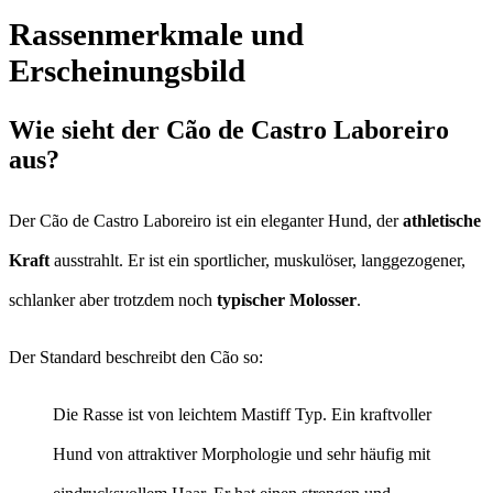
Rassenmerkmale und
Erscheinungsbild
Wie sieht der Cão de Castro Laboreiro
aus?
Der Cão de Castro Laboreiro ist ein eleganter Hund, der
athletische
Kraft
ausstrahlt. Er ist ein sportlicher, muskulöser, langgezogener,
schlanker aber trotzdem noch
typischer Molosser
.
Der Standard beschreibt den Cão so:
Die Rasse ist von leichtem Mastiff Typ. Ein kraftvoller
Hund von attraktiver Morphologie und sehr häufig mit