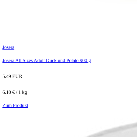
Josera
Josera All Sizes Adult Duck und Potato 900 g
5.49 EUR
6.10 € / 1 kg
Zum Produkt