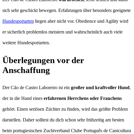
sich sehr geschickt bewegen. Erfahrungen über besonders geeignete
Hundesportarten
liegen aber nicht vor. Obedience und Agility wird
er sicherlich problemlos meistern und wahrscheinlich auch viele
weitere Hundesportarten.
Überlegungen vor der
Anschaffung
Der Cão de Castro Laboreiro ist ein
großer und kraftvoller Hund
,
der in die Hand eines
erfahrenen Herrchens oder Frauchens
gehört. Einen seriösen Züchter zu finden, wird das größte Problem
darstellen. Daher solltest du dich schon sehr frühzeitig am besten
beim portugiesischen Zuchtverband Clube Português de Canicultura